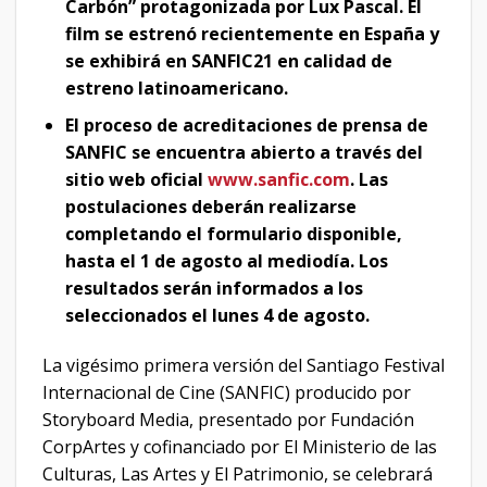
Carbón” protagonizada por Lux Pascal. El
film se estrenó recientemente en España y
se exhibirá en SANFIC21 en calidad de
estreno latinoamericano.
El proceso de acreditaciones de prensa de
SANFIC se encuentra abierto a través del
sitio web oficial
www.sanfic.com
. Las
postulaciones deberán realizarse
completando el formulario disponible,
hasta el 1 de agosto al mediodía. Los
resultados serán informados a los
seleccionados el lunes 4 de agosto.
La vigésimo primera versión del Santiago Festival
Internacional de Cine (SANFIC) producido por
Storyboard Media, presentado por Fundación
CorpArtes y cofinanciado por El Ministerio de las
Culturas, Las Artes y El Patrimonio, se celebrará