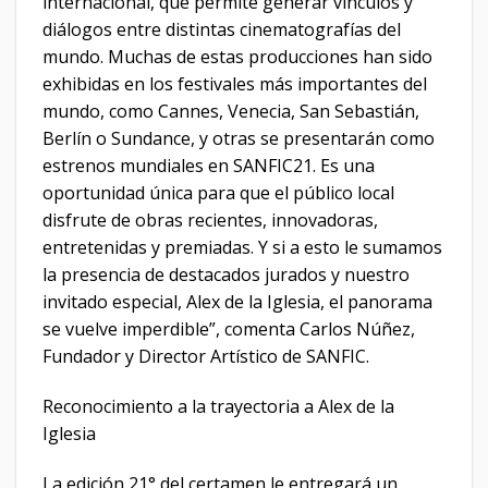
internacional, que permite generar vínculos y
diálogos entre distintas cinematografías del
mundo. Muchas de estas producciones han sido
exhibidas en los festivales más importantes del
mundo, como Cannes, Venecia, San Sebastián,
Berlín o Sundance, y otras se presentarán como
estrenos mundiales en SANFIC21. Es una
oportunidad única para que el público local
disfrute de obras recientes, innovadoras,
entretenidas y premiadas. Y si a esto le sumamos
la presencia de destacados jurados y nuestro
invitado especial, Alex de la Iglesia, el panorama
se vuelve imperdible”, comenta Carlos Núñez,
Fundador y Director Artístico de SANFIC.
Reconocimiento a la trayectoria a Alex de la
Iglesia
La edición 21° del certamen le entregará un