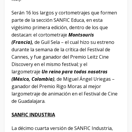
Serán 16 los largos y cortometrajes que formen
parte de la sección SANFIC Educa, en esta
vigésimo primera edición, dentro de los que
destacan: el cortometraje
Montsouris
(Francia),
de Guil Sela – el cual hizo su estreno
durante la semana de la crítica del Festival de
Cannes, y fue ganador del Premio Leitz Cine
Discovery en el mismo festival; y el
largometraje
Un reino para todos nosotros
(México, Colombia)
, de Miguel Ángel Uriegas –
ganador del Premio Rigo Moras al mejor
largometraje de animación en el Festival de Cine
de Guadalajara.
SANFIC INDUSTRIA
La décimo cuarta versión de SANFIC Industria,