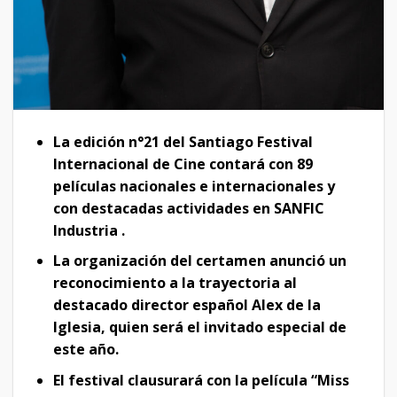
La edición n°21 del Santiago Festival
Internacional de Cine contará con 89
películas nacionales e internacionales y
con destacadas actividades en SANFIC
Industria .
La organización del certamen anunció un
reconocimiento a la trayectoria al
destacado director español Alex de la
Iglesia, quien será el invitado especial de
este año.
El festival clausurará con la película “Miss