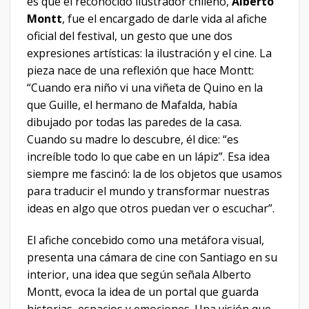
es que el reconocido ilustrador chileno,
Alberto
Montt
, fue el encargado de darle vida al afiche
oficial del festival, un gesto que une dos
expresiones artísticas: la ilustración y el cine. La
pieza nace de una reflexión que hace Montt:
“Cuando era niño vi una viñeta de Quino en la
que Guille, el hermano de Mafalda, había
dibujado por todas las paredes de la casa.
Cuando su madre lo descubre, él dice: “es
increíble todo lo que cabe en un lápiz”. Esa idea
siempre me fascinó: la de los objetos que usamos
para traducir el mundo y transformar nuestras
ideas en algo que otros puedan ver o escuchar”.
El afiche concebido como una metáfora visual,
presenta una cámara de cine con Santiago en su
interior, una idea que según señala Alberto
Montt, evoca la idea de un portal que guarda