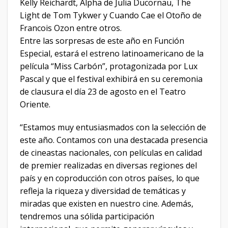
Kelly Reichardt, Alpha de Julia Ducornau, The
Light de Tom Tykwer y Cuando Cae el Otoño de
Francois Ozon entre otros.
Entre las sorpresas de este año en Función
Especial, estará el estreno latinoamericano de la
película “Miss Carbón”, protagonizada por Lux
Pascal y que el festival exhibirá en su ceremonia
de clausura el día 23 de agosto en el Teatro
Oriente.
“Estamos muy entusiasmados con la selección de
este año. Contamos con una destacada presencia
de cineastas nacionales, con películas en calidad
de premier realizadas en diversas regiones del
país y en coproducción con otros países, lo que
refleja la riqueza y diversidad de temáticas y
miradas que existen en nuestro cine. Además,
tendremos una sólida participación