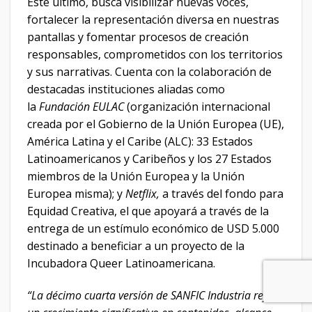
Este último, busca visibilizar nuevas voces,
fortalecer la representación diversa en nuestras
pantallas y fomentar procesos de creación
responsables, comprometidos con los territorios
y sus narrativas. Cuenta con la colaboración de
destacadas instituciones aliadas como
la
Fundación EULAC
(organización internacional
creada por el Gobierno de la Unión Europea (UE),
América Latina y el Caribe (ALC): 33 Estados
Latinoamericanos y Caribeños y los 27 Estados
miembros de la Unión Europea y la Unión
Europea misma); y
Netflix,
a través del fondo para
Equidad Creativa, el que apoyará a través de la
entrega de un estímulo económico de USD 5.000
destinado a beneficiar a un proyecto de la
Incubadora Queer Latinoamericana.
“La décimo cuarta versión de SANFIC Industria refleja