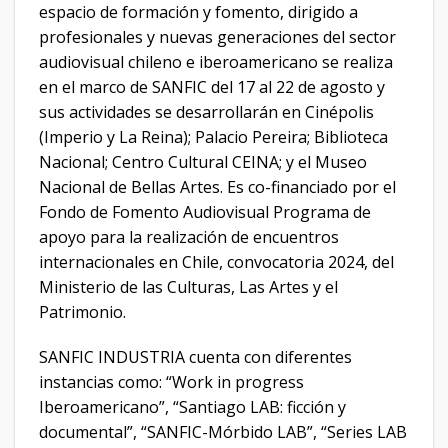
espacio de formación y fomento, dirigido a
profesionales y nuevas generaciones del sector
audiovisual chileno e iberoamericano se realiza
en el marco de SANFIC del 17 al 22 de agosto y
sus actividades se desarrollarán en Cinépolis
(Imperio y La Reina); Palacio Pereira; Biblioteca
Nacional; Centro Cultural CEINA; y el Museo
Nacional de Bellas Artes. Es co-financiado por el
Fondo de Fomento Audiovisual Programa de
apoyo para la realización de encuentros
internacionales en Chile, convocatoria 2024, del
Ministerio de las Culturas, Las Artes y el
Patrimonio.
SANFIC INDUSTRIA cuenta con diferentes
instancias como: “Work in progress
Iberoamericano”, “Santiago LAB: ficción y
documental”, “SANFIC-Mórbido LAB”, “Series LAB