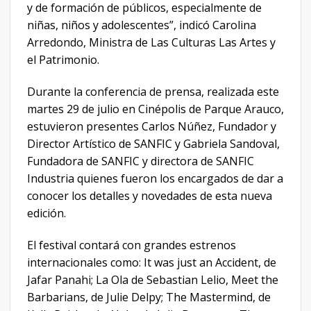
y de formación de públicos, especialmente de
niñas, niños y adolescentes”, indicó Carolina
Arredondo, Ministra de Las Culturas Las Artes y
el Patrimonio.
Durante la conferencia de prensa, realizada este
martes 29 de julio en Cinépolis de Parque Arauco,
estuvieron presentes Carlos Núñez, Fundador y
Director Artístico de SANFIC y Gabriela Sandoval,
Fundadora de SANFIC y directora de SANFIC
Industria quienes fueron los encargados de dar a
conocer los detalles y novedades de esta nueva
edición.
El festival contará con grandes estrenos
internacionales como: It was just an Accident, de
Jafar Panahi; La Ola de Sebastian Lelio, Meet the
Barbarians, de Julie Delpy; The Mastermind, de