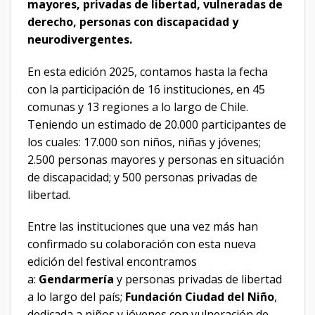
mayores, privadas de libertad, vulneradas de
derecho, personas con discapacidad y
neurodivergentes.
En esta edición 2025, contamos hasta la fecha
con la participación de 16 instituciones, en 45
comunas y 13 regiones a lo largo de Chile.
Teniendo un estimado de 20.000 participantes de
los cuales: 17.000 son niños, niñas y jóvenes;
2.500 personas mayores y personas en situación
de discapacidad; y 500 personas privadas de
libertad.
Entre las instituciones que una vez más han
confirmado su colaboración con esta nueva
edición del festival encontramos
a:
Gendarmería
y personas privadas de libertad
a lo largo del país;
Fundación Ciudad del Niño
,
dedicada a niños y jóvenes con vulneración de