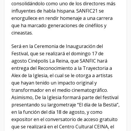
consolidándolo como uno de los directores más
influyentes de habla hispana. SANFIC21 se
enorgullece en rendir homenaje a una carrera
que ha marcado generaciones de cinéfilos y
cineastas.
Será en la Ceremonia de Inauguración del
Festival, que se realizará el domingo 17 de
agosto Cinépolis La Reina, que SANFIC hará
entrega del Reconocimiento a la Trayectoria a
Alex de la Iglesia, el cual se le otorga a artistas
que hayan tenido un impacto original y
transformador en el medio cinematográfico.
Asimismo, De la Iglesia formará parte del festival
presentando su largometraje “El día de la Bestia”,
en la función del día 18 de agosto, y como
expositor en el conversatorio de acceso gratuito
que se realizará en el Centro Cultural CEINA, el