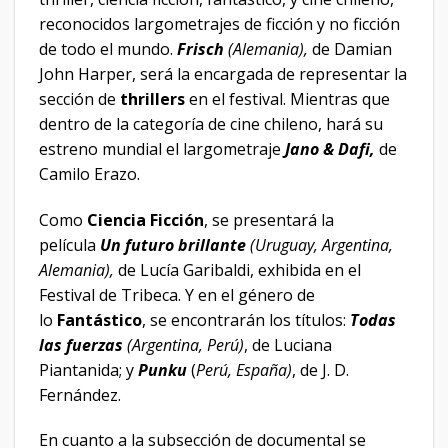
reconocidos largometrajes de ficción y no ficción
de todo el mundo.
Frisch
(Alemania),
de Damian
John Harper, será la encargada de representar la
sección de
thrillers
en el festival. Mientras que
dentro de la categoría de cine chileno, hará su
estreno mundial el largometraje
Jano & Dafi,
de
Camilo Erazo.
Como
Ciencia Ficción
, se presentará la
película
Un futuro brillante
(Uruguay, Argentina,
Alemania),
de Lucía Garibaldi, exhibida en el
Festival de Tribeca. Y en el género de
lo
Fantástico
, se encontrarán los títulos:
Todas
las fuerzas
(Argentina, Perú)
, de Luciana
Piantanida; y
Punku
(
Perú, España)
, de J. D.
Fernández.
En cuanto a la subsección de documental se