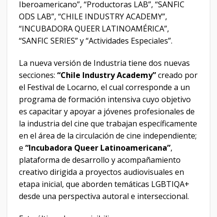
Iberoamericano”, “Productoras LAB”, “SANFIC
ODS LAB”, “CHILE INDUSTRY ACADEMY”,
“INCUBADORA QUEER LATINOAMÉRICA”,
“SANFIC SERIES” y “Actividades Especiales”.
La nueva versión de Industria tiene dos nuevas
secciones:
“
Chile Industry Academy”
creado por
el Festival de Locarno, el cual corresponde a un
programa de formación intensiva cuyo objetivo
es capacitar y apoyar a jóvenes profesionales de
la industria del cine que trabajan específicamente
en el área de la circulación de cine independiente;
e
“Incubadora Queer Latinoamericana”
,
plataforma de desarrollo y acompañamiento
creativo dirigida a proyectos audiovisuales en
etapa inicial, que aborden temáticas LGBTIQA+
desde una perspectiva autoral e interseccional.