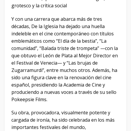
grotesco y la crítica social
Y con una carrera que abarca más de tres
décadas, De la Iglesia ha dejado una huella
indeleble en el cine contemporáneo con títulos
emblemáticos como “El día de la bestia”, “La
comunidad”, “Balada triste de trompeta” —con la
que obtuvo el León de Plata al Mejor Director en
el Festival de Venecia— y “Las brujas de
Zugarramurdi”, entre muchos otros. Además, ha
sido una figura clave en la renovación del cine
español, presidiendo la Academia de Cine y
produciendo a nuevas voces a través de su sello
Pokeepsie Films.
Su obra, provocadora, visualmente potente y
cargada de ironía, ha sido celebrada en los más
importantes festivales del mundo,