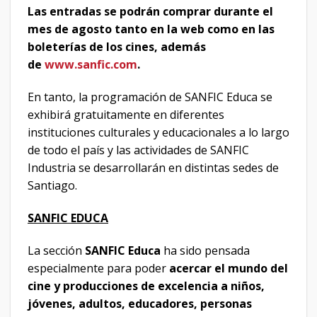
Las entradas se podrán comprar durante el
mes de agosto tanto en la web como en las
boleterías de los cines, además
de
www.sanfic.com
.
En tanto, la programación de SANFIC Educa se
exhibirá gratuitamente en diferentes
instituciones culturales y educacionales a lo largo
de todo el país y las actividades de SANFIC
Industria se desarrollarán en distintas sedes de
Santiago.
SANFIC EDUCA
La sección
SANFIC Educa
ha sido pensada
especialmente para poder
acercar el mundo del
cine y producciones de excelencia a niños,
jóvenes, adultos, educadores, personas