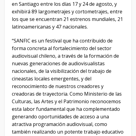
en Santiago entre los días 17 y 24 de agosto, y
exhibirá 89 largometrajes y cortometrajes, entre
los que se encuentran 21 estrenos mundiales, 21
latinoamericanas y 47 nacionales.
“SANFIC es un festival que ha contribuido de
forma concreta al fortalecimiento del sector
audiovisual chileno, a través de la formación de
nuevas generaciones de audiovisualistas
nacionales, de la visibilización del trabajo de
cineastas locales emergentes, y del
reconocimiento de nuestros creadores y
creadoras de trayectoria. Como Ministerio de las
Culturas, las Artes y el Patrimonio reconocemos
esta labor fundamental que ha complementado
generando oportunidades de acceso a una
atractiva programación audiovisual, como
también realizando un potente trabajo educativo