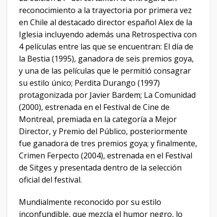
reconocimiento a la trayectoria por primera vez
en Chile al destacado director español Alex de la
Iglesia incluyendo además una Retrospectiva con
4 películas entre las que se encuentran: El día de
la Bestia (1995), ganadora de seis premios goya,
y una de las películas que le permitió consagrar
su estilo único; Perdita Durango (1997)
protagonizada por Javier Bardem; La Comunidad
(2000), estrenada en el Festival de Cine de
Montreal, premiada en la categoría a Mejor
Director, y Premio del Público, posteriormente
fue ganadora de tres premios goya; y finalmente,
Crimen Ferpecto (2004), estrenada en el Festival
de Sitges y presentada dentro de la selección
oficial del festival.
Mundialmente reconocido por su estilo
inconfundible, que mezcla el humor negro, lo