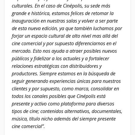
culturales. En el caso de Cinépolis, su sede más
grande e histórica, estamos felices de retomar la
inauguración en nuestras salas y volver a ser parte
de esta nueva edición, ya que también luchamos por
forjar un espacio cultural de alto nivel mas allá del
cine comercial y por supuesto diferenciarnos en el
mercado. Esto nos ayuda a atraer posibles nuevos
públicos y fidelizar a los actuales y a fortalecer
relaciones estratégicas con distribuidores y
productores. Siempre estamos en la búsqueda de
seguir generando experiencias únicas para nuestros
clientes y por supuesto, como marca, consolidar en
todos los canales posibles que Cinépolis está
presente y activo como plataforma para diversos
tipos de cine; contenidos alternativos, documentales,
música, título nicho además del siempre presente
cine comercial”.