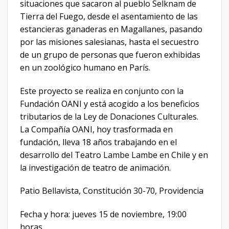
situaciones que sacaron al pueblo Selknam de
Tierra del Fuego, desde el asentamiento de las
estancieras ganaderas en Magallanes, pasando
por las misiones salesianas, hasta el secuestro
de un grupo de personas que fueron exhibidas
en un zoológico humano en París.
Este proyecto se realiza en conjunto con la
Fundación OANI y está acogido a los beneficios
tributarios de la Ley de Donaciones Culturales.
La Compañía OANI, hoy trasformada en
fundación, lleva 18 años trabajando en el
desarrollo del Teatro Lambe Lambe en Chile y en
la investigación de teatro de animación.
Patio Bellavista, Constitución 30-70, Providencia
Fecha y hora: jueves 15 de noviembre, 19:00
horas