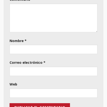
Nombre
*
Correo electrónico
*
Web