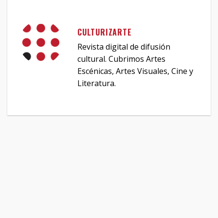
CULTURIZARTE
Revista digital de difusión
cultural. Cubrimos Artes
Escénicas, Artes Visuales, Cine y
Literatura.