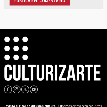
Revista digital de difusión cultural.
Cubrimos Artes Escénicas, Artes