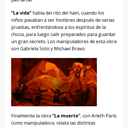
“La vida”
habla del rito del hain, cuando los
niños pasaban a ser hombres después de varias
pruebas, enfrentándose a los espíritus de la
choza, para luego salir preparados para guardar
un gran secreto. Los manipuladores de esta obra
son Gabriela Soto y Michael Bravo.
Finalmente la obra
“La muerte”
, con Arleth París
como manipuladora, relata las distintas