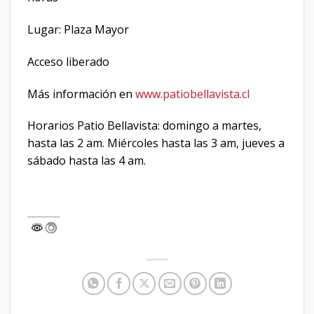
Lugar: Plaza Mayor
Acceso liberado
Más información en
www.patiobellavista.cl
Horarios Patio Bellavista: domingo a martes,
hasta las 2 am. Miércoles hasta las 3 am, jueves a
sábado hasta las 4 am.