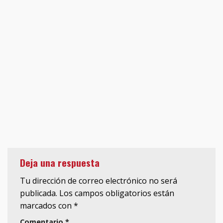
Deja una respuesta
Tu dirección de correo electrónico no será
publicada.
Los campos obligatorios están
marcados con
*
Comentario
*