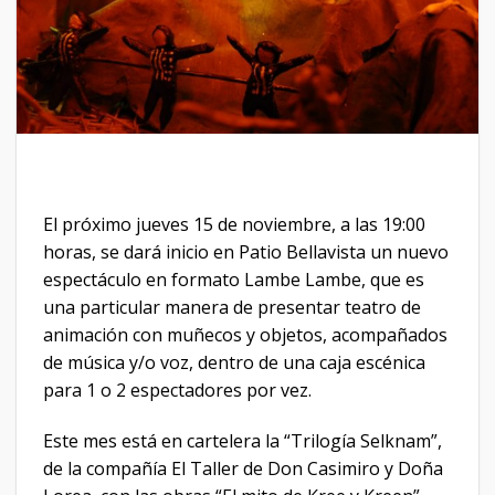
El próximo jueves 15 de noviembre, a las 19:00
horas, se dará inicio en Patio Bellavista un nuevo
espectáculo en formato Lambe Lambe, que es
una particular manera de presentar teatro de
animación con muñecos y objetos, acompañados
de música y/o voz, dentro de una caja escénica
para 1 o 2 espectadores por vez.
Este mes está en cartelera la “Trilogía Selknam”,
de la compañía El Taller de Don Casimiro y Doña