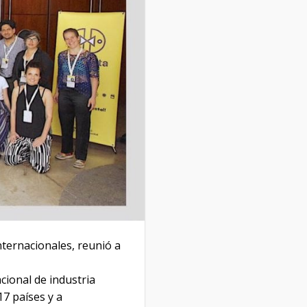
nternacionales, reunió a
cional de industria
17 países y a