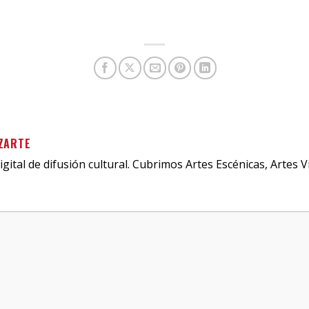
ZARTE
igital de difusión cultural. Cubrimos Artes Escénicas, Artes V