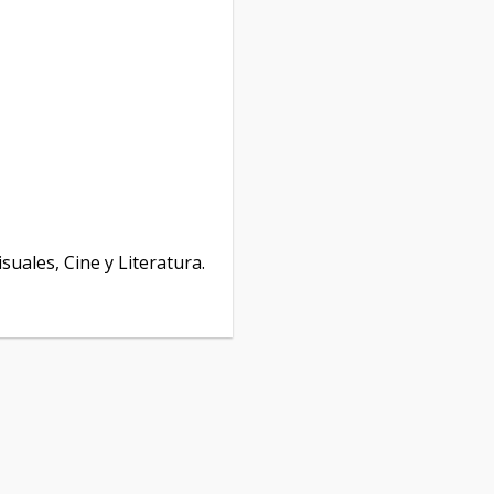
isuales, Cine y Literatura.