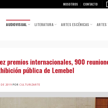
NOSOTROS
CONTACTO
AUDIOVISUAL
LITERATURA
ARTES ESCÉNICAS
ARTES 
ez premios internacionales, 900 reunion
xhibición pública de Lemebel
 DE 2019
POR
CULTURIZARTE