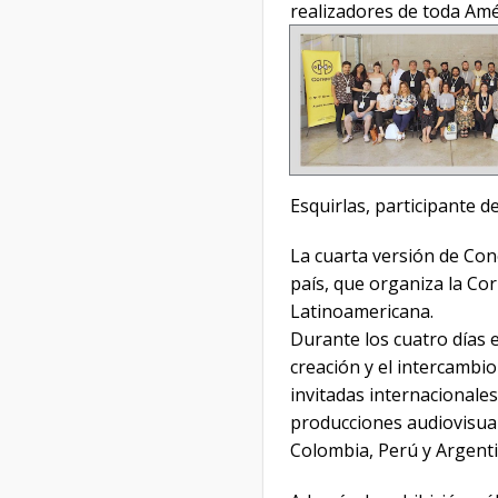
realizadores de toda Amé
Esquirlas, participante 
La cuarta versión de Con
país, que organiza la Co
Latinoamericana.
Durante los cuatro días 
creación y el intercambi
invitadas internacionales
producciones audiovisuale
Colombia, Perú y Argenti