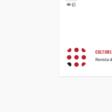
CULTURI
Revista d