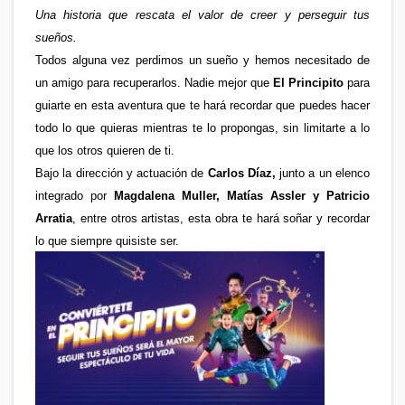
Una historia que rescata el valor de creer y perseguir tus
sueños.
Todos alguna vez perdimos un sueño y hemos necesitado de
un amigo para recuperarlos. Nadie mejor que
El Principito
para
guiarte en esta aventura que te hará recordar que puedes hacer
todo lo que quieras mientras te lo propongas, sin limitarte a lo
que los otros quieren de ti.
Bajo la dirección y actuación de
Carlos Díaz,
junto a
un elenco
integrado
por
Magdalena Muller, Matías Assler y Patricio
Arratia
, entre otros artistas, esta obra te hará soñar y recordar
lo que siempre quisiste ser.