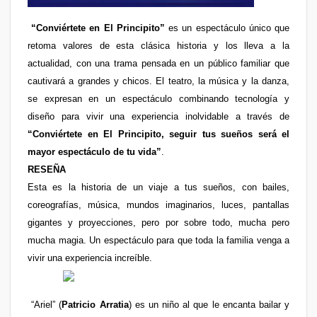
“Conviértete en El Principito”
es un espectáculo único que
retoma valores de esta clásica historia y los lleva a la
actualidad, con una trama pensada en un público familiar que
cautivará a grandes y chicos. El teatro, la música y la danza,
se expresan en un espectáculo combinando tecnología y
diseño para vivir una experiencia inolvidable a través de
“Conviértete en El Principito, seguir tus sueños será el
mayor espectáculo de tu vida”
.
RESEÑA
Esta es la historia de un viaje a tus sueños, con bailes,
coreografías, música, mundos imaginarios, luces, pantallas
gigantes y proyecciones, pero por sobre todo, mucha pero
mucha magia. Un espectáculo para que toda la familia venga a
vivir una experiencia increíble.
“Ariel” (
Patricio Arratia
) es un niño al que le encanta bailar y