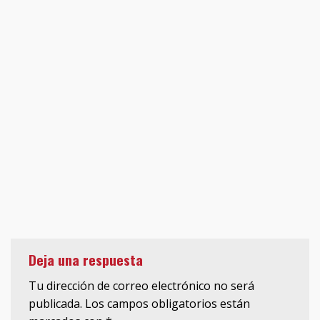
Deja una respuesta
Tu dirección de correo electrónico no será
publicada.
Los campos obligatorios están