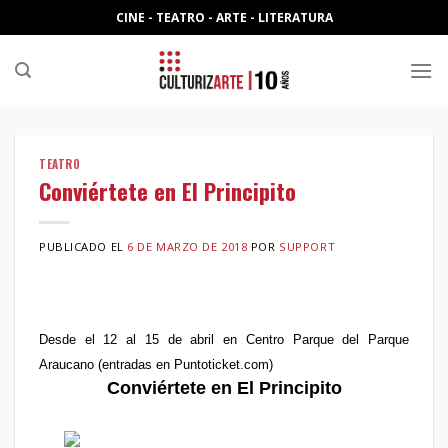
Skip
CINE - TEATRO - ARTE - LITERATURA
to
content
TEATRO
Conviértete en El Principito
PUBLICADO EL
6 DE MARZO DE 2018
POR
SUPPORT
Desde el 12 al 15 de abril en Centro Parque del Parque
Araucano (entradas en Puntoticket.com
)
Conviértete en El Principito