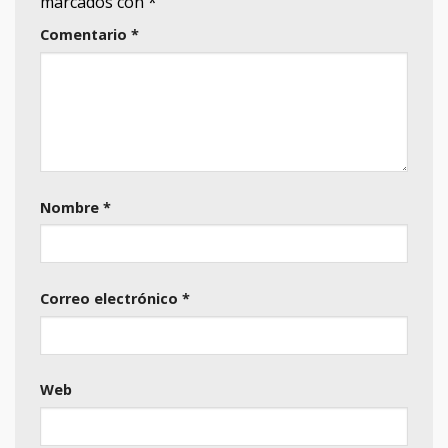
marcados con
*
Comentario
*
Nombre
*
Correo electrónico
*
Web