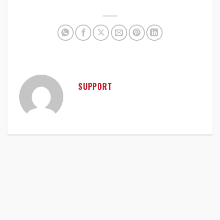
SUPPORT