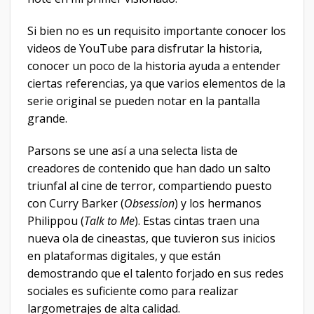
Si bien no es un requisito importante conocer los
videos de YouTube para disfrutar la historia,
conocer un poco de la historia ayuda a entender
ciertas referencias, ya que varios elementos de la
serie original se pueden notar en la pantalla
grande.
Parsons se une así a una selecta lista de
creadores de contenido que han dado un salto
triunfal al cine de terror, compartiendo puesto
con Curry Barker (
Obsession
) y los hermanos
Philippou (
Talk to Me
). Estas cintas traen una
nueva ola de cineastas, que tuvieron sus inicios
en plataformas digitales, y que están
demostrando que el talento forjado en sus redes
sociales es suficiente como para realizar
largometrajes de alta calidad.