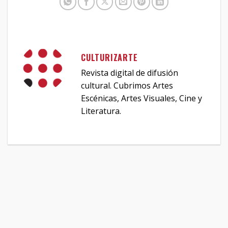
CULTURIZARTE
Revista digital de difusión
cultural. Cubrimos Artes
Escénicas, Artes Visuales, Cine y
Literatura.