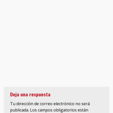
Deja una respuesta
Tu dirección de correo electrónico no será
publicada.
Los campos obligatorios están