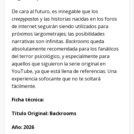
De cara al futuro, es innegable que los
creepypastas
y las historias nacidas en los foros
de internet seguirán siendo utilizados para
próximos largometrajes; las posibilidades
narrativas son infinitas.
Backrooms
queda
absolutamente recomendada para los fanáticos
del terror psicológico, y especialmente para
aquellos que siguieron la serie original en
YouTube, ya que está llena de referencias. Una
experiencia sofocante que no te soltará
fácilmente.
Ficha técnica:
Título Original: Backrooms
Año: 2026