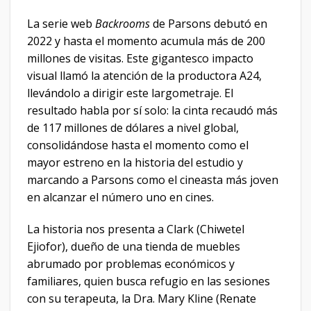
La serie web
Backrooms
de Parsons debutó en
2022 y hasta el momento acumula más de 200
millones de visitas. Este gigantesco impacto
visual llamó la atención de la productora A24,
llevándolo a dirigir este largometraje. El
resultado habla por sí solo: la cinta recaudó más
de 117 millones de dólares a nivel global,
consolidándose hasta el momento como el
mayor estreno en la historia del estudio y
marcando a Parsons como el cineasta más joven
en alcanzar el número uno en cines.
La historia nos presenta a Clark (Chiwetel
Ejiofor), dueño de una tienda de muebles
abrumado por problemas económicos y
familiares, quien busca refugio en las sesiones
con su terapeuta, la Dra. Mary Kline (Renate