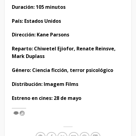
Duración: 105 minutos
País: Estados Unidos
Dirección: Kane Parsons
Reparto: Chiwetel Ejiofor, Renate Reinsve,
Mark Duplass
Género: Ciencia ficción, terror psicológico
Distribución: Imagem Films
Estreno en cines: 28 de mayo