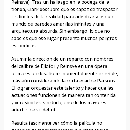
Reinsve). Tras un hallazgo en la bodega de la
tienda, Clark descubre que es capaz de traspasar
los límites de la realidad para adentrarse en un
mundo de paredes amarillas infinitas y una
arquitectura absurda. Sin embargo, lo que no
sabe es que ese lugar presenta muchos peligros
escondidos.
Asumir la dirección de un reparto con nombres
del calibre de Ejiofor y Reinsve en una ópera
prima es un desafío monumentalmente increíble,
más aún considerando la corta edad de Parsons.
El lograr orquestar este talento y hacer que las
actuaciones funcionen de manera tan contenida
y verosímil es, sin duda, uno de los mayores
aciertos de su debut.
Resulta fascinante ver cómo la película no