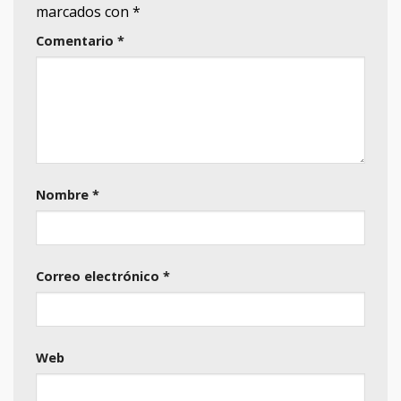
marcados con
*
Comentario
*
Nombre
*
Correo electrónico
*
Web