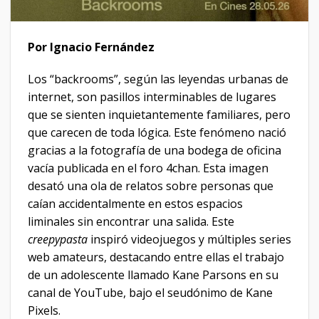
Por Ignacio Fernández
Los “backrooms”, según las leyendas urbanas de
internet, son pasillos interminables de lugares
que se sienten inquietantemente familiares, pero
que carecen de toda lógica. Este fenómeno nació
gracias a la fotografía de una bodega de oficina
vacía publicada en el foro 4chan. Esta imagen
desató una ola de relatos sobre personas que
caían accidentalmente en estos espacios
liminales sin encontrar una salida. Este
creepypasta
inspiró videojuegos y múltiples series
web amateurs, destacando entre ellas el trabajo
de un adolescente llamado Kane Parsons en su
canal de YouTube, bajo el seudónimo de Kane
Pixels.