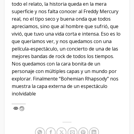
todo el relato, la historia queda en la mera
superficie y nos falta conocer al Freddy Mercury
real, no el tipo seco y buena onda que todos
apreciamos, sino que al hombre que sufrió, que
vivió, que tuvo una vida corta e intensa. Eso es lo
que queríamos ver, y nos quedamos con una
película-espectáculo, un concierto de una de las
mejores bandas de rock de todos los tiempos.
Nos quedamos con la cara bonita de un
personaje con múltiples capas y un mundo por
explorar. Finalmente “Bohemian Rhapsody” nos
muestra la capa externa de un espectáculo
inolvidable