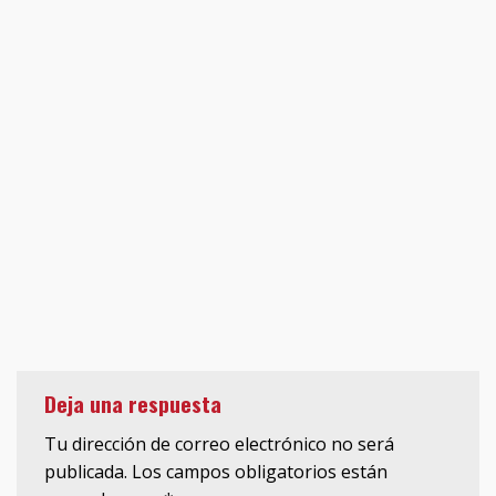
Deja una respuesta
Tu dirección de correo electrónico no será
publicada.
Los campos obligatorios están