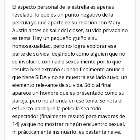
El aspecto personal de la estrella es apenas
revelado, lo que es un punto negativo de la
película ya que aparte de su relación con Mary
Austin antes de salir del closet, su vida privada no
es tema. Hay un pequeño guiño a su
homosexualidad, pero no logra explorar esa
parte de su vida, dejándolo como alguien que no
se involucró con nadie sexualmente por lo que
resulta bien extraño cuando finalmente anuncia
que tiene SIDA y no se muestra ese lado suyo, un
elemento relevante de su vida. Sólo al final
aparece un hombre que es presentado como su
pareja, pero no ahonda en ese tema. Se nota el
esfuerzo para que la película sea todo
espectador (finalmente resultó para mayores de
14) ya que no mostrar ningún encuentro sexual,
ni prácticamente insinuarlo, es bastante naïve.