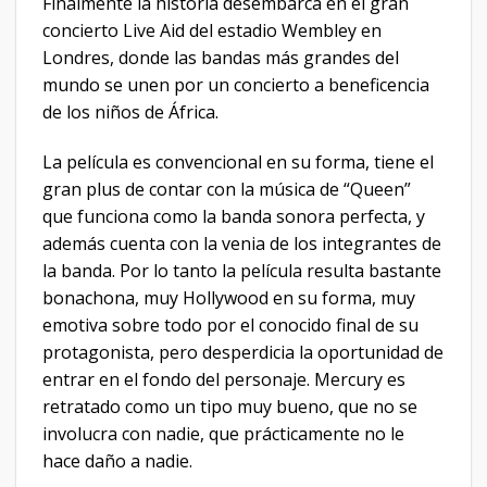
Finalmente la historia desembarca en el gran
concierto Live Aid del estadio Wembley en
Londres, donde las bandas más grandes del
mundo se unen por un concierto a beneficencia
de los niños de África.
La película es convencional en su forma, tiene el
gran plus de contar con la música de “Queen”
que funciona como la banda sonora perfecta, y
además cuenta con la venia de los integrantes de
la banda. Por lo tanto la película resulta bastante
bonachona, muy Hollywood en su forma, muy
emotiva sobre todo por el conocido final de su
protagonista, pero desperdicia la oportunidad de
entrar en el fondo del personaje. Mercury es
retratado como un tipo muy bueno, que no se
involucra con nadie, que prácticamente no le
hace daño a nadie.