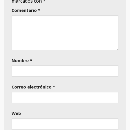
marcados con
*
Comentario
*
Nombre
*
Correo electrónico
*
Web