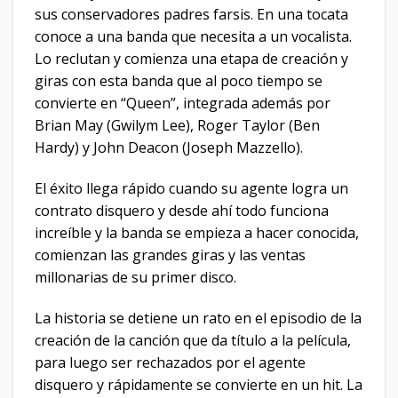
sus conservadores padres farsis. En una tocata
conoce a una banda que necesita a un vocalista.
Lo reclutan y comienza una etapa de creación y
giras con esta banda que al poco tiempo se
convierte en “Queen”, integrada además por
Brian May (Gwilym Lee), Roger Taylor (Ben
Hardy) y John Deacon (Joseph Mazzello).
El éxito llega rápido cuando su agente logra un
contrato disquero y desde ahí todo funciona
increíble y la banda se empieza a hacer conocida,
comienzan las grandes giras y las ventas
millonarias de su primer disco.
La historia se detiene un rato en el episodio de la
creación de la canción que da título a la película,
para luego ser rechazados por el agente
disquero y rápidamente se convierte en un hit. La