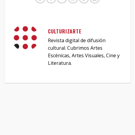
CULTURIZARTE
Revista digital de difusión
cultural. Cubrimos Artes
Escénicas, Artes Visuales, Cine y
Literatura.