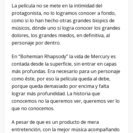
La película no se mete en la intimidad del
protagonista, no lo logramos conocer a fondo,
como si lo han hecho otras grandes biopics de
músicos, dónde uno si logra conocer los grandes
dolores, los grandes miedos, en definitiva, al
personaje por dentro.
En “Bohemian Rhapsody” la vida de Mercury es
contada desde la superficie, sin entrar en capas
más profundas. Era necesario para un personaje
como éste, por eso la película queda al debe,
porque queda demasiado por encima y falta
lograr más profundidad. La historia que
conocemos no la queremos ver, queremos ver lo
que no conocemos.
A pesar de que es un producto de mera
entretención, con la mejor música acompañando