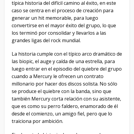
típica historia del difícil camino al éxito, en este
caso se centra en el proceso de creación para
generar un hit memorable, para luego
convertirse en el mayor éxito del grupo, lo que
los terminó por consolidar y llevarlos a las
grandes ligas del rock mundial.
La historia cumple con el típico arco dramático de
las biopic, el auge y caída de una estrella, para
luego entrar en el episodio del quiebre del grupo
cuando a Mercury le ofrecen un contrato
millonario por hacer dos discos solista. No sólo
se produce el quiebre con la banda, sino que
también Mercury corta relación con su asistente,
que es como su perro faldero, enamorado de él
desde el comienzo, un amigo fiel, pero que lo
traiciona por ambición.