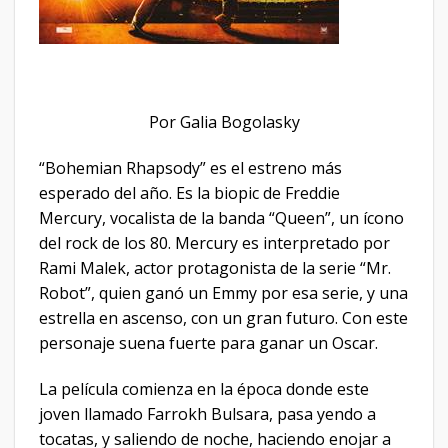
Por Galia Bogolasky
“Bohemian Rhapsody” es el estreno más
esperado del año. Es la biopic de Freddie
Mercury, vocalista de la banda “Queen”, un ícono
del rock de los 80. Mercury es interpretado por
Rami Malek, actor protagonista de la serie “Mr.
Robot”, quien ganó un Emmy por esa serie, y una
estrella en ascenso, con un gran futuro. Con este
personaje suena fuerte para ganar un Oscar.
La película comienza en la época donde este
joven llamado Farrokh Bulsara, pasa yendo a
tocatas, y saliendo de noche, haciendo enojar a