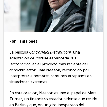
Por Tania Sáez
La película
Contrarreloj (Retribution),
una
adaptación del thriller español de 2015
El
Desconocido
, es el proyecto más reciente del
conocido actor Liam Neeson, reconocido por
interpretar a hombres comunes atrapados en
situaciones extremas.
En esta ocasión, Neeson asume el papel de Matt
Turner, un financiero estadounidense que reside
en Berlín y que, en un giro inesperado del