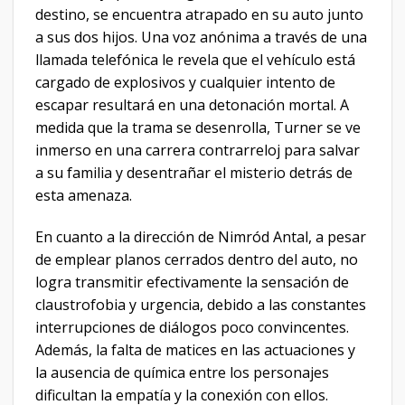
destino, se encuentra atrapado en su auto junto
a sus dos hijos. Una voz anónima a través de una
llamada telefónica le revela que el vehículo está
cargado de explosivos y cualquier intento de
escapar resultará en una detonación mortal. A
medida que la trama se desenrolla, Turner se ve
inmerso en una carrera contrarreloj para salvar
a su familia y desentrañar el misterio detrás de
esta amenaza.
En cuanto a la dirección de Nimród Antal, a pesar
de emplear planos cerrados dentro del auto, no
logra transmitir efectivamente la sensación de
claustrofobia y urgencia, debido a las constantes
interrupciones de diálogos poco convincentes.
Además, la falta de matices en las actuaciones y
la ausencia de química entre los personajes
dificultan la empatía y la conexión con ellos.