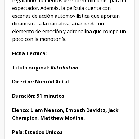
regalando momentos de entretenimiento para el
espectador. Además, la película cuenta con
escenas de acción automovilística que aportan
dinamismo a la narrativa, añadiendo un
elemento de emoción y adrenalina que rompe un
poco con la monotonía.
Ficha Técnica:
Título original:
Retribution
Director: Nimród Antal
Duración: 91 minutos
Elenco: Liam Neeson, Embeth Davidtz, Jack
Champion, Matthew Modine,
País: Estados Unidos