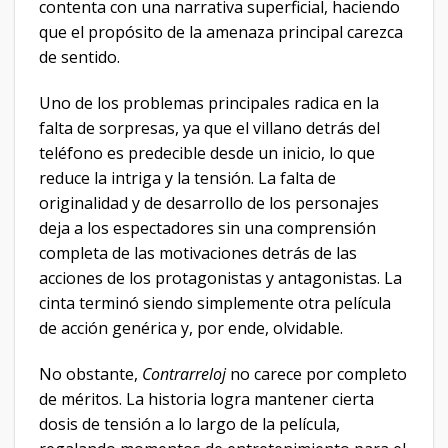
contenta con una narrativa superficial, haciendo
que el propósito de la amenaza principal carezca
de sentido.
Uno de los problemas principales radica en la
falta de sorpresas, ya que el villano detrás del
teléfono es predecible desde un inicio, lo que
reduce la intriga y la tensión. La falta de
originalidad y de desarrollo de los personajes
deja a los espectadores sin una comprensión
completa de las motivaciones detrás de las
acciones de los protagonistas y antagonistas. La
cinta terminó siendo simplemente otra película
de acción genérica y, por ende, olvidable.
No obstante,
Contrarreloj
no carece por completo
de méritos. La historia logra mantener cierta
dosis de tensión a lo largo de la película,