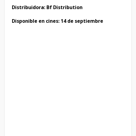
Distribuidora: Bf Distribution
Disponible en cines: 14 de septiembre