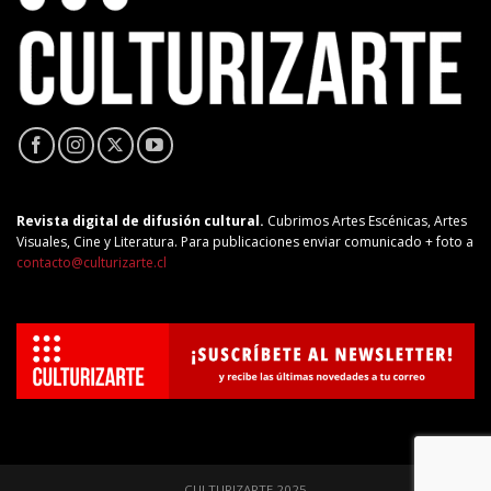
Revista digital de difusión cultural.
Cubrimos Artes Escénicas, Artes
Visuales, Cine y Literatura. Para publicaciones enviar comunicado + foto a
contacto@culturizarte.cl
CULTURIZARTE 2025