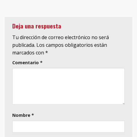
Deja una respuesta
Tu dirección de correo electrónico no será
publicada.
Los campos obligatorios están
marcados con
*
Comentario
*
Nombre
*