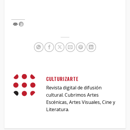
CULTURIZARTE
Revista digital de difusión
cultural. Cubrimos Artes
Escénicas, Artes Visuales, Cine y
Literatura.