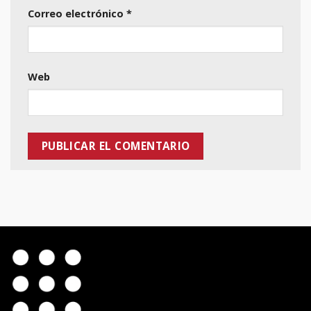
Correo electrónico
*
Web