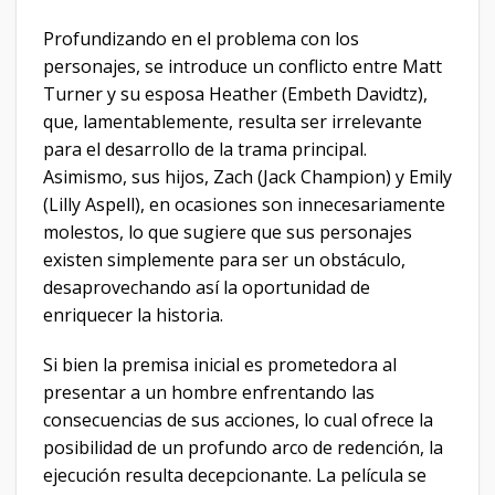
Profundizando en el problema con los
personajes, se introduce un conflicto entre Matt
Turner y su esposa Heather (Embeth Davidtz),
que, lamentablemente, resulta ser irrelevante
para el desarrollo de la trama principal.
Asimismo, sus hijos, Zach (Jack Champion) y Emily
(Lilly Aspell), en ocasiones son innecesariamente
molestos, lo que sugiere que sus personajes
existen simplemente para ser un obstáculo,
desaprovechando así la oportunidad de
enriquecer la historia.
Si bien la premisa inicial es prometedora al
presentar a un hombre enfrentando las
consecuencias de sus acciones, lo cual ofrece la
posibilidad de un profundo arco de redención, la
ejecución resulta decepcionante. La película se