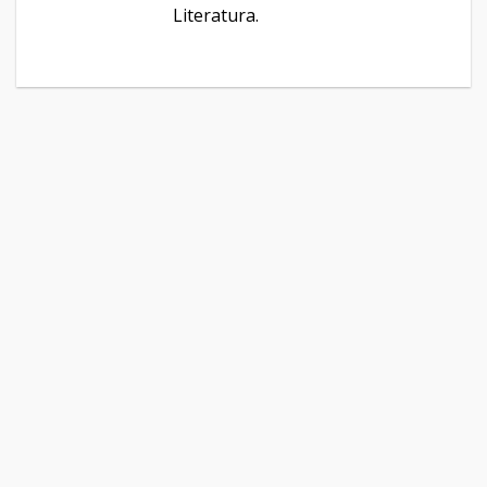
Literatura.