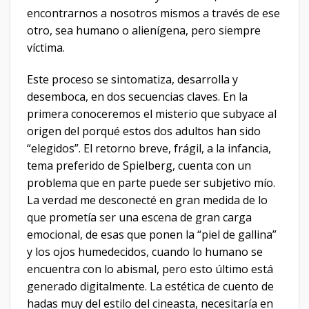
encontrarnos a nosotros mismos a través de ese
otro, sea humano o alienígena, pero siempre
víctima.
Este proceso se sintomatiza, desarrolla y
desemboca, en dos secuencias claves. En la
primera conoceremos el misterio que subyace al
origen del porqué estos dos adultos han sido
“elegidos”. El retorno breve, frágil, a la infancia,
tema preferido de Spielberg, cuenta con un
problema que en parte puede ser subjetivo mío.
La verdad me desconecté en gran medida de lo
que prometía ser una escena de gran carga
emocional, de esas que ponen la “piel de gallina”
y los ojos humedecidos, cuando lo humano se
encuentra con lo abismal, pero esto último está
generado digitalmente. La estética de cuento de
hadas muy del estilo del cineasta, necesitaría en