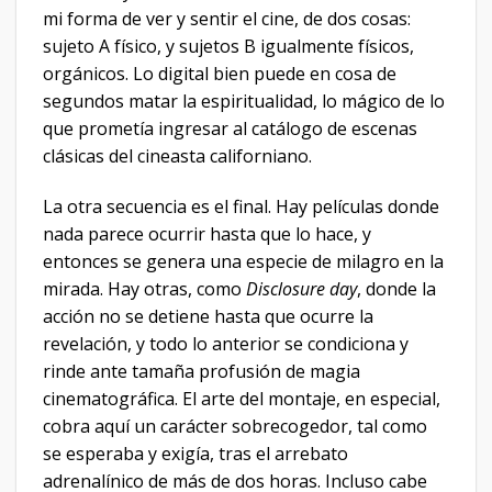
mi forma de ver y sentir el cine, de dos cosas:
sujeto A físico, y sujetos B igualmente físicos,
orgánicos. Lo digital bien puede en cosa de
segundos matar la espiritualidad, lo mágico de lo
que prometía ingresar al catálogo de escenas
clásicas del cineasta californiano.
La otra secuencia es el final. Hay películas donde
nada parece ocurrir hasta que lo hace, y
entonces se genera una especie de milagro en la
mirada. Hay otras, como
Disclosure day
, donde la
acción no se detiene hasta que ocurre la
revelación, y todo lo anterior se condiciona y
rinde ante tamaña profusión de magia
cinematográfica. El arte del montaje, en especial,
cobra aquí un carácter sobrecogedor, tal como
se esperaba y exigía, tras el arrebato
adrenalínico de más de dos horas. Incluso cabe