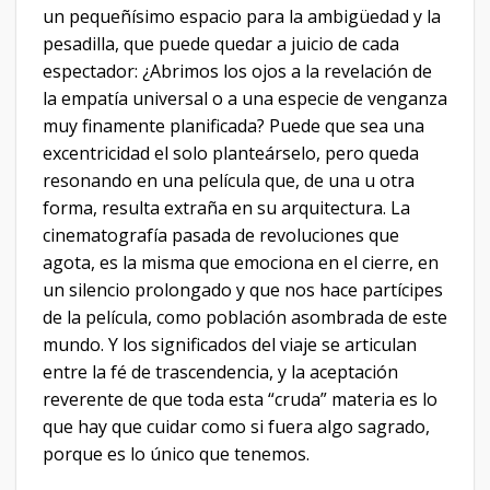
un pequeñísimo espacio para la ambigüedad y la
pesadilla, que puede quedar a juicio de cada
espectador: ¿Abrimos los ojos a la revelación de
la empatía universal o a una especie de venganza
muy finamente planificada? Puede que sea una
excentricidad el solo planteárselo, pero queda
resonando en una película que, de una u otra
forma, resulta extraña en su arquitectura. La
cinematografía pasada de revoluciones que
agota, es la misma que emociona en el cierre, en
un silencio prolongado y que nos hace partícipes
de la película, como población asombrada de este
mundo. Y los significados del viaje se articulan
entre la fé de trascendencia, y la aceptación
reverente de que toda esta “cruda” materia es lo
que hay que cuidar como si fuera algo sagrado,
porque es lo único que tenemos.