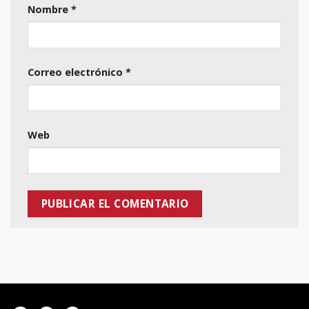
Nombre
*
Correo electrónico
*
Web