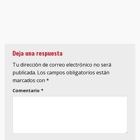
Deja una respuesta
Tu dirección de correo electrónico no será
publicada.
Los campos obligatorios están
marcados con
*
Comentario
*