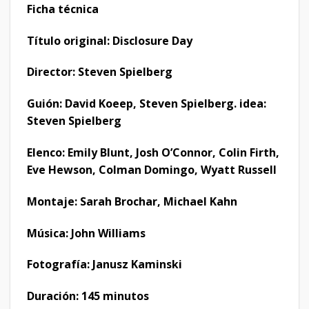
Ficha técnica
Título original: Disclosure Day
Director: Steven Spielberg
Guión: David Koeep, Steven Spielberg. idea:
Steven Spielberg
Elenco: Emily Blunt, Josh O’Connor, Colin Firth,
Eve Hewson, Colman Domingo, Wyatt Russell
Montaje: Sarah Brochar, Michael Kahn
Música: John Williams
Fotografía: Janusz Kaminski
Duración: 145 minutos