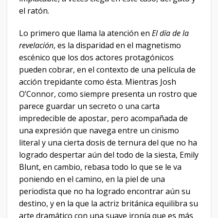
el ratón.
Lo primero que llama la atención en
El día de la
revelación
, es la disparidad en el magnetismo
escénico que los dos actores protagónicos
pueden cobrar, en el contexto de una película de
acción trepidante como ésta. Mientras Josh
O’Connor, como siempre presenta un rostro que
parece guardar un secreto o una carta
impredecible de apostar, pero acompañada de
una expresión que navega entre un cinismo
literal y una cierta dosis de ternura del que no ha
logrado despertar aún del todo de la siesta, Emily
Blunt, en cambio, rebasa todo lo que se le va
poniendo en el camino, en la piel de una
periodista que no ha logrado encontrar aún su
destino, y en la que la actriz británica equilibra su
arte dramático con una suave ironía que es más