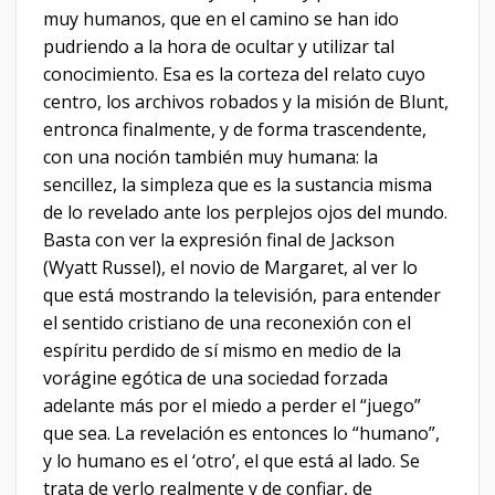
muy humanos, que en el camino se han ido
pudriendo a la hora de ocultar y utilizar tal
conocimiento. Esa es la corteza del relato cuyo
centro, los archivos robados y la misión de Blunt,
entronca finalmente, y de forma trascendente,
con una noción también muy humana: la
sencillez, la simpleza que es la sustancia misma
de lo revelado ante los perplejos ojos del mundo.
Basta con ver la expresión final de Jackson
(Wyatt Russel), el novio de Margaret, al ver lo
que está mostrando la televisión, para entender
el sentido cristiano de una reconexión con el
espíritu perdido de sí mismo en medio de la
vorágine egótica de una sociedad forzada
adelante más por el miedo a perder el “juego”
que sea. La revelación es entonces lo “humano”,
y lo humano es el ‘otro’, el que está al lado. Se
trata de verlo realmente y de confiar, de