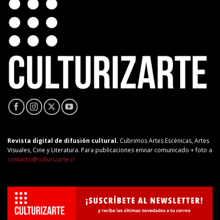
Revista digital de difusión cultural.
Cubrimos Artes Escénicas, Artes
Visuales, Cine y Literatura. Para publicaciones enviar comunicado + foto a
contacto@culturizarte.cl