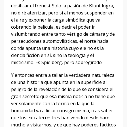
dosificar el frenesí. Solo la pasión de Blunt logra,
no diré aterrizar, pero si al menos suspender en
el aire y exponer la carga simbólica que va
cobrando la película, es decir el poder ir
vislumbrando entre tanto vértigo de cámara y de
persecuciones automovilísticas, el norte hacia
donde apunta una historia cuyo eje no es la
ciencia ficción en sí, sino la teología y el
misticismo. Es Spielberg, pero sobregirado.
Y entonces entra a tallar la verdadera naturaleza
de una historia que apunta en la superficie al
peligro de la revelación de lo que se considera el
gran secreto: que esa misma noticia no tiene que
ver solamente con la forma en la que la
humanidad va a lidiar consigo misma, tras saber
que los extraterrestres han venido desde hace
mucho a visitarnos, y de que hay poderes fácticos