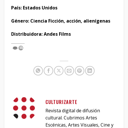
País: Estados Unidos
Género: Ciencia Ficción, acción, alienígenas
Distribuidora: Andes Films
CULTURIZARTE
Revista digital de difusión
cultural. Cubrimos Artes
Escénicas, Artes Visuales, Cine y