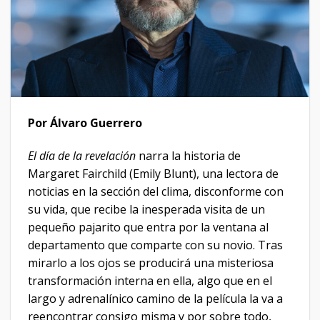
P
or Álvaro Guerrero
El día de la revelación
narra la historia de
Margaret Fairchild (Emily Blunt), una lectora de
noticias en la sección del clima, disconforme con
su vida, que recibe la inesperada visita de un
pequeño pajarito que entra por la ventana al
departamento que comparte con su novio. Tras
mirarlo a los ojos se producirá una misteriosa
transformación interna en ella, algo que en el
largo y adrenalínico camino de la película la va a
reencontrar consigo misma y por sobre todo,