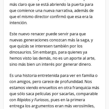
más claro que se está abriendo la puerta para
que comience una nueva narrativa, además de
que el mismo director confirmó que esa era la
intención.
Este nuevo renacer puede servir para que
nuevas generaciones conozcan más la saga, y
que quizás se interesen también por los
dinosaurios. Sin embargo, para quienes ya
hemos visto las demás, no es un aporte al arte,
sino más bien un interés por generar dinero.
Es una historia entretenida para ver en familia o
con amigos, pero carece de profundidad. Nos
estamos viendo envueltos en otra franquicia más
que sólo saca películas por sacarlas, comparable
con
Rápidos y Furiosos
, pues en la primera
entrega los argumentos eran más verosímiles,