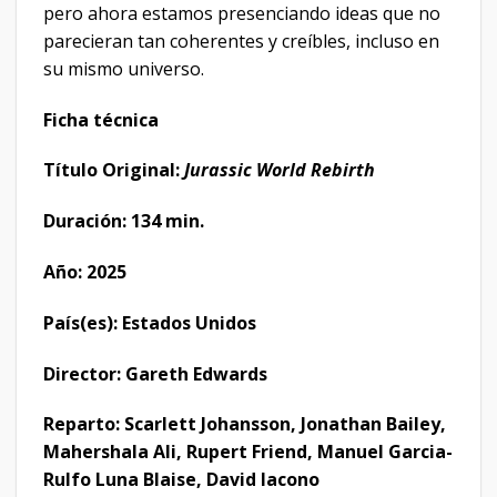
pero ahora estamos presenciando ideas que no
parecieran tan coherentes y creíbles, incluso en
su mismo universo.
Ficha técnica
Título Original:
Jurassic World Rebirth
Duración: 134 min.
Año: 2025
País(es): Estados Unidos
Director: Gareth Edwards
Reparto: Scarlett Johansson, Jonathan Bailey,
Mahershala Ali, Rupert Friend, Manuel Garcia-
Rulfo Luna Blaise, David Iacono