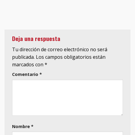
Deja una respuesta
Tu dirección de correo electrónico no será
publicada.
Los campos obligatorios están
marcados con
*
Comentario
*
Nombre
*