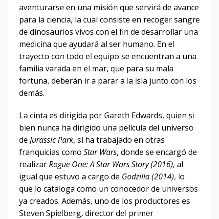
aventurarse en una misión que servirá de avance
para la ciencia, la cual consiste en recoger sangre
de dinosaurios vivos con el fin de desarrollar una
medicina que ayudará al ser humano. En el
trayecto con todo el equipo se encuentran a una
familia varada en el mar, que para su mala
fortuna, deberán ir a parar a la isla junto con los
demás.
La cinta es dirigida por Gareth Edwards, quien si
bien nunca ha dirigido una película del universo
de
Jurassic Park
, sí ha trabajado en otras
franquicias como
Star Wars
, donde se encargó de
realizar
Rogue One: A Star Wars Story (2016),
al
igual que estuvo a cargo de
Godzilla (2014)
, lo
que lo cataloga como un conocedor de universos
ya creados. Además, uno de los productores es
Steven Spielberg, director del primer