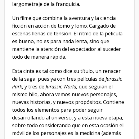
largometraje de la franquicia.
Un filme que combina la aventura y la ciencia
ficción en acción de tomo y lomo. Cargado de
escenas llenas de tensión. El ritmo de la película
es bueno, no es para nada lenta, sino que
mantiene la atención del espectador al suceder
todo de manera rápida.
Esta cinta es tal como dice su título, un renacer
de la saga, pues ya con tres películas de
Jurassic
Park
, y tres de
Jurassic World,
que seguían el
mismo hilo, ahora vemos nuevos personajes,
nuevas historias, y nuevos propósitos. Contiene
todos los elementos para poder seguir
desarrollando al universo, y a esta nueva etapa,
sobre todo considerando que en esta ocasión el
móvil de los personajes es la medicina (además