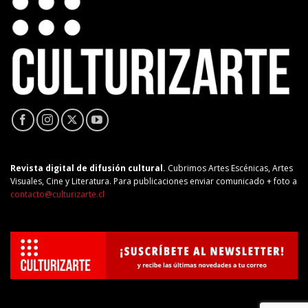
Revista digital de difusión cultural.
Cubrimos Artes Escénicas, Artes
Visuales, Cine y Literatura. Para publicaciones enviar comunicado + foto a
contacto@culturizarte.cl