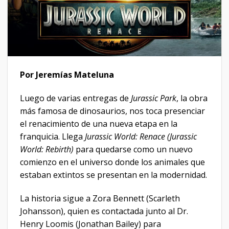
Por Jeremías Mateluna
Luego de varias entregas de
Jurassic Park
, la obra
más famosa de dinosaurios, nos toca presenciar
el renacimiento de una nueva etapa en la
franquicia. Llega
Jurassic World: Renace (Jurassic
World: Rebirth)
para quedarse como un nuevo
comienzo en el universo donde los animales que
estaban extintos se presentan en la modernidad.
La historia sigue a Zora Bennett (Scarleth
Johansson), quien es contactada junto al Dr.
Henry Loomis (Jonathan Bailey) para