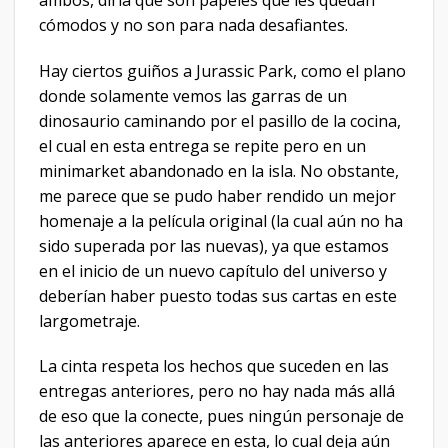
cómodos y no son para nada desafiantes.
Hay ciertos guiños a Jurassic Park, como el plano
donde solamente vemos las garras de un
dinosaurio caminando por el pasillo de la cocina,
el cual en esta entrega se repite pero en un
minimarket abandonado en la isla. No obstante,
me parece que se pudo haber rendido un mejor
homenaje a la película original (la cual aún no ha
sido superada por las nuevas), ya que estamos
en el inicio de un nuevo capítulo del universo y
deberían haber puesto todas sus cartas en este
largometraje.
La cinta respeta los hechos que suceden en las
entregas anteriores, pero no hay nada más allá
de eso que la conecte, pues ningún personaje de
las anteriores aparece en esta, lo cual deja aún