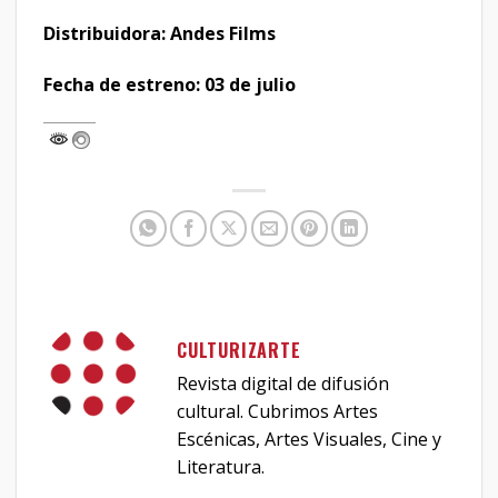
Distribuidora: Andes Films
Fecha de estreno: 03 de julio
CULTURIZARTE
Revista digital de difusión
cultural. Cubrimos Artes
Escénicas, Artes Visuales, Cine y
Literatura.