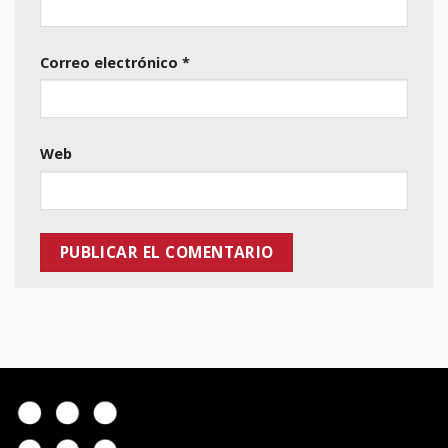
Correo electrónico
*
Web