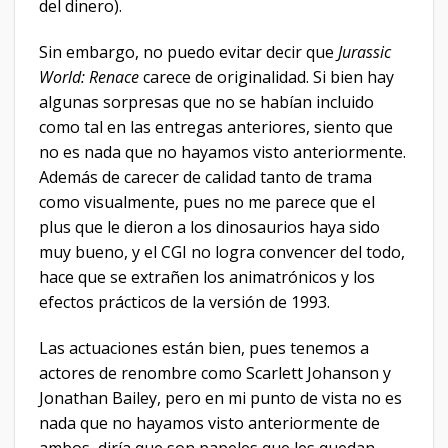
del dinero).
Sin embargo, no puedo evitar decir que
Jurassic
World: Renace
carece de originalidad. Si bien hay
algunas sorpresas que no se habían incluido
como tal en las entregas anteriores, siento que
no es nada que no hayamos visto anteriormente.
Además de carecer de calidad tanto de trama
como visualmente, pues no me parece que el
plus que le dieron a los dinosaurios haya sido
muy bueno, y el CGI no logra convencer del todo,
hace que se extrañen los animatrónicos y los
efectos prácticos de la versión de 1993.
Las actuaciones están bien, pues tenemos a
actores de renombre como Scarlett Johanson y
Jonathan Bailey, pero en mi punto de vista no es
nada que no hayamos visto anteriormente de
ambos, diría que son papeles que les quedan