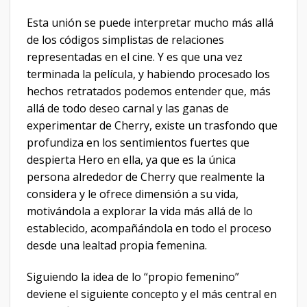
Esta unión se puede interpretar mucho más allá
de los códigos simplistas de relaciones
representadas en el cine. Y es que una vez
terminada la película, y habiendo procesado los
hechos retratados podemos entender que, más
allá de todo deseo carnal y las ganas de
experimentar de Cherry, existe un trasfondo que
profundiza en los sentimientos fuertes que
despierta Hero en ella, ya que es la única
persona alrededor de Cherry que realmente la
considera y le ofrece dimensión a su vida,
motivándola a explorar la vida más allá de lo
establecido, acompañándola en todo el proceso
desde una lealtad propia femenina.
Siguiendo la idea de lo “propio femenino”
deviene el siguiente concepto y el más central en