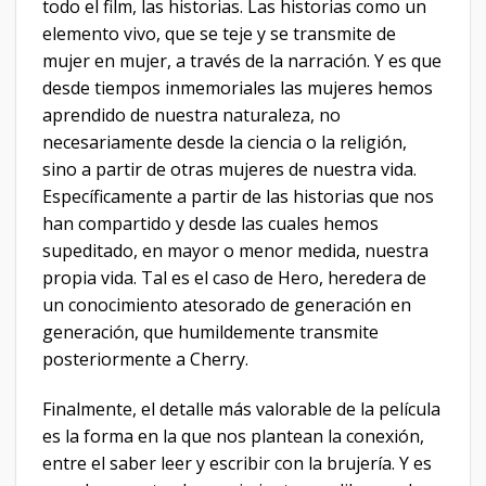
todo el film, las historias. Las historias como un
elemento vivo, que se teje y se transmite de
mujer en mujer, a través de la narración. Y es que
desde tiempos inmemoriales las mujeres hemos
aprendido de nuestra naturaleza, no
necesariamente desde la ciencia o la religión,
sino a partir de otras mujeres de nuestra vida.
Específicamente a partir de las historias que nos
han compartido y desde las cuales hemos
supeditado, en mayor o menor medida, nuestra
propia vida. Tal es el caso de Hero, heredera de
un conocimiento atesorado de generación en
generación, que humildemente transmite
posteriormente a Cherry.
Finalmente, el detalle más valorable de la película
es la forma en la que nos plantean la conexión,
entre el saber leer y escribir con la brujería. Y es