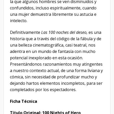
la que algunos hombres se ven disminuidos y
confundidos, incluso espiritualmente, cuando
una mujer demuestra libremente su astucia e
intelecto.
Definitivamente
Las 100 noches del deseo,
es una
historia que a través del código de la fábula y de
una belleza cinematográfica, casi teatral, nos
adentra en un mundo de fantasía con mucho
potencial inexplorado en esta ocasión.
Presentándonos razonamientos muy atingentes
a nuestro contexto actual, de una forma liviana y
cómica, sin necesidad de profundizar mucho y
dejando hartos elementos incompletos, para ser
completados por los espectadores.
Ficha Técnica
Título Original: 100 Nights of Hero