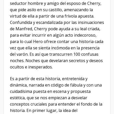
seductor hombre y amigo del esposo de Cherry,
que pide asilo en su castillo, amenazando la
virtud de ella a partir de una frívola apuesta.
Confundida y escandalizada por las insinuaciones
de Manfred, Cherry pode ayuda a su leal criada,
para evitar incurrir en algún acto indecoroso,
para lo cual Hero ofrece contar una historia cada
vez que ella se sienta incómoda en la presencia
del varón. Es así que transcurren 100 confusas
noches. Noches que develaran secretos y deseos
ocultos e inesperados.
Es a partir de esta historia, entretenida y
dinámica, narrada en código de fábula y con una
cuidadísima puesta en escena y propuesta
estética, que se nos empiezan a desvelar
conceptos cruciales para entender el fondo de la
historia. En primer lugar, la idea del