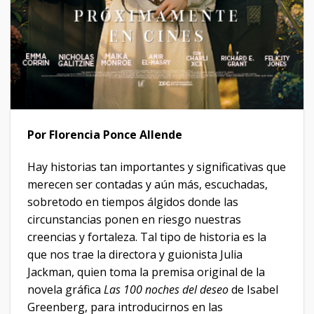
Por Florencia Ponce Allende
Hay historias tan importantes y significativas que
merecen ser contadas y aún más, escuchadas,
sobretodo en tiempos álgidos donde las
circunstancias ponen en riesgo nuestras
creencias y fortaleza. Tal tipo de historia es la
que nos trae la directora y guionista Julia
Jackman, quien toma la premisa original de la
novela gráfica
Las 100 noches del deseo
de Isabel
Greenberg, para introducirnos en las