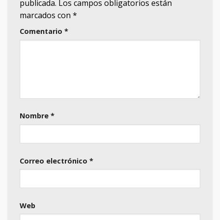
publicada.
Los campos obligatorios están
marcados con
*
Comentario
*
Nombre
*
Correo electrónico
*
Web