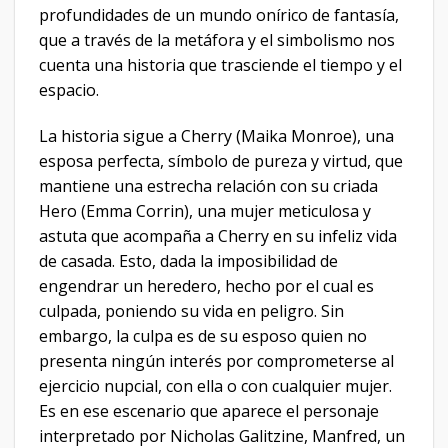
profundidades de un mundo onírico de fantasía,
que a través de la metáfora y el simbolismo nos
cuenta una historia que trasciende el tiempo y el
espacio.
La historia sigue a Cherry (Maika Monroe), una
esposa perfecta, símbolo de pureza y virtud, que
mantiene una estrecha relación con su criada
Hero (Emma Corrin), una mujer meticulosa y
astuta que acompaña a Cherry en su infeliz vida
de casada. Esto, dada la imposibilidad de
engendrar un heredero, hecho por el cual es
culpada, poniendo su vida en peligro. Sin
embargo, la culpa es de su esposo quien no
presenta ningún interés por comprometerse al
ejercicio nupcial, con ella o con cualquier mujer.
Es en ese escenario que aparece el personaje
interpretado por Nicholas Galitzine, Manfred, un