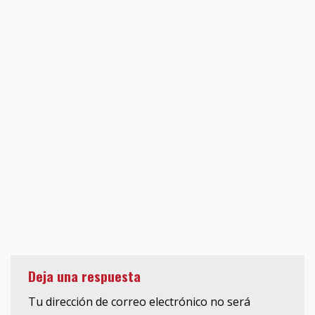
Deja una respuesta
Tu dirección de correo electrónico no será