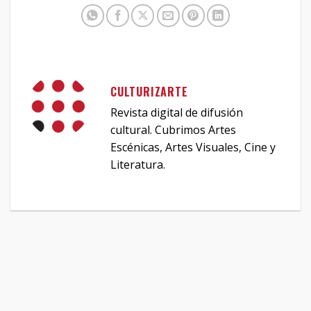
CULTURIZARTE
Revista digital de difusión
cultural. Cubrimos Artes
Escénicas, Artes Visuales, Cine y
Literatura.