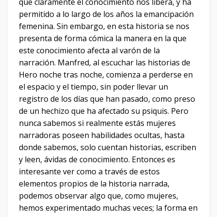
que claramente el conocimiento nos libera, y ha
permitido a lo largo de los años la emancipación
femenina. Sin embargo, en esta historia se nos
presenta de forma cómica la manera en la que
este conocimiento afecta al varón de la
narración. Manfred, al escuchar las historias de
Hero noche tras noche, comienza a perderse en
el espacio y el tiempo, sin poder llevar un
registro de los días que han pasado, como preso
de un hechizo que ha afectado su psiquis. Pero
nunca sabemos si realmente estás mujeres
narradoras poseen habilidades ocultas, hasta
donde sabemos, solo cuentan historias, escriben
y leen, ávidas de conocimiento. Entonces es
interesante ver como a través de estos
elementos propios de la historia narrada,
podemos observar algo que, como mujeres,
hemos experimentado muchas veces; la forma en