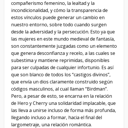
compañerismo femenino, la lealtad y la
incondicionalidad, y cómo la transparencia de
estos vínculos puede generar un cambio en
nuestro entorno, sobre todo cuando surgen
desde la adversidad y la persecución. Esto ya que
las mujeres en este mundo medieval de fantasía,
son constantemente juzgadas como un elemento
que genera desconfianza y recelo, a las cuales se
subestima y mantiene reprimidas, disponibles
para ser culpadas de cualquier infortunio. Es así
que son blanco de todos los “castigos divinos”,
que envía un dios claramente construido según
códigos masculinos, al cual llaman “Birdman”.
Pero, a pesar de esto, se encarna en la relación
de Hero y Cherry una solidaridad implacable, que
las lleva a unirse incluso de forma más profunda,
llegando incluso a formar, hacia el final del
largometraje, una relación romántica.