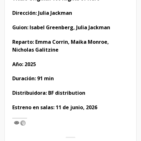
Dirección: Julia Jackman
Guion: Isabel Greenberg, Julia Jackman
Reparto: Emma Corrin, Maika Monroe,
Nicholas Galitzine
Año: 2025
Duración: 91 min
Distribuidora: BF distribution
Estreno en salas: 11 de junio, 2026