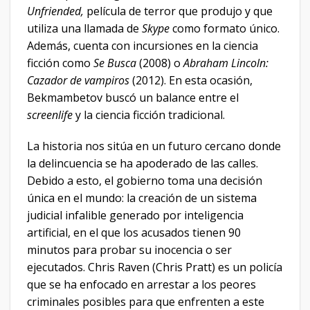
Unfriended,
película de terror que produjo y que
utiliza una llamada de
Skype
como formato único.
Además, cuenta con incursiones en la ciencia
ficción como
Se Busca
(2008) o
Abraham Lincoln:
Cazador de vampiros
(2012). En esta ocasión,
Bekmambetov buscó un balance entre el
screenlife
y la ciencia ficción tradicional.
La historia nos sitúa en un futuro cercano donde
la delincuencia se ha apoderado de las calles.
Debido a esto, el gobierno toma una decisión
única en el mundo: la creación de un sistema
judicial infalible generado por inteligencia
artificial, en el que los acusados tienen 90
minutos para probar su inocencia o ser
ejecutados. Chris Raven (Chris Pratt) es un policía
que se ha enfocado en arrestar a los peores
criminales posibles para que enfrenten a este