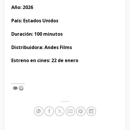
Año: 2026
País: Estados Unidos
Duración: 100 minutos
Distribuidora: Andes Films
Estreno en cines: 22 de enero