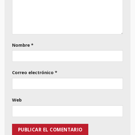
Nombre
*
Correo electrónico
*
Web