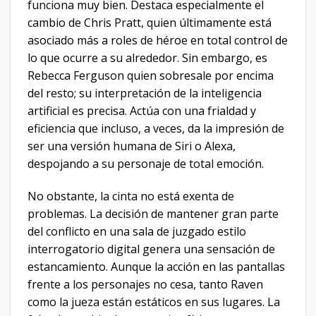
funciona muy bien. Destaca especialmente el
cambio de Chris Pratt, quien últimamente está
asociado más a roles de héroe en total control de
lo que ocurre a su alrededor. Sin embargo, es
Rebecca Ferguson quien sobresale por encima
del resto; su interpretación de la inteligencia
artificial es precisa. Actúa con una frialdad y
eficiencia que incluso, a veces, da la impresión de
ser una versión humana de Siri o Alexa,
despojando a su personaje de total emoción.
No obstante, la cinta no está exenta de
problemas. La decisión de mantener gran parte
del conflicto en una sala de juzgado estilo
interrogatorio digital genera una sensación de
estancamiento. Aunque la acción en las pantallas
frente a los personajes no cesa, tanto Raven
como la jueza están estáticos en sus lugares. La