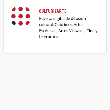
CULTURIZARTE
Revista digital de difusión
cultural. Cubrimos Artes
Escénicas, Artes Visuales, Cine y
Literatura.