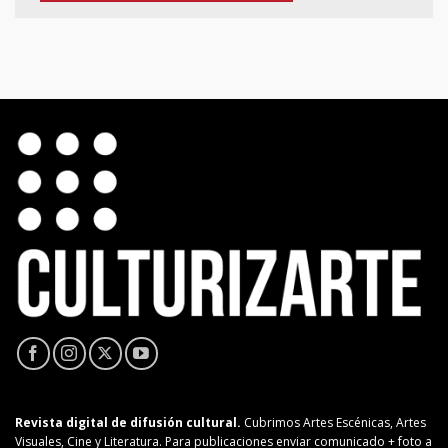
Revista digital de difusión cultural.
Cubrimos Artes Escénicas, Artes
Visuales, Cine y Literatura. Para publicaciones enviar comunicado + foto a