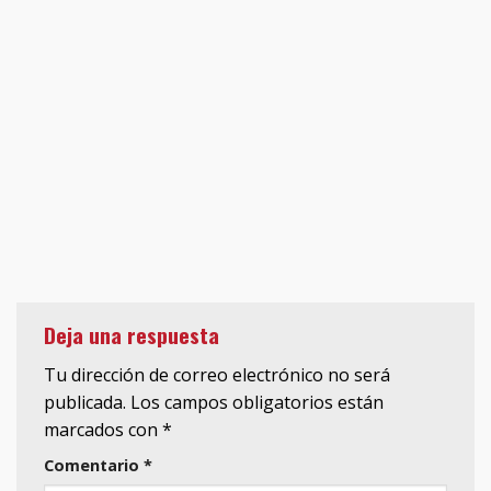
Deja una respuesta
Tu dirección de correo electrónico no será
publicada.
Los campos obligatorios están
marcados con
*
Comentario
*