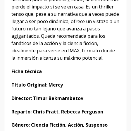
pierde el impacto si se ve en casa. Es un thriller
tenso que, pese a su narrativa que a veces puede
llegar a ser poco dinámica, ofrece un vistazo a un
futuro no tan lejano que avanza a pasos
agigantados. Queda recomendada para los
fanáticos de la acción y la ciencia ficción,
idealmente para verse en IMAX, formato donde
la inmersión alcanza su máximo potencial.
Ficha técnica
Título Original: Mercy
Director: Timur Bekmambetov
Reparto: Chris Pratt, Rebecca Ferguson
Género: Ciencia Ficción, Acción, Suspenso