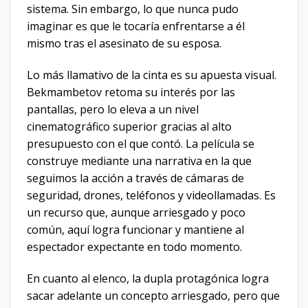
sistema. Sin embargo, lo que nunca pudo
imaginar es que le tocaría enfrentarse a él
mismo tras el asesinato de su esposa.
Lo más llamativo de la cinta es su apuesta visual.
Bekmambetov retoma su interés por las
pantallas, pero lo eleva a un nivel
cinematográfico superior gracias al alto
presupuesto con el que contó. La película se
construye mediante una narrativa en la que
seguimos la acción a través de cámaras de
seguridad, drones, teléfonos y videollamadas. Es
un recurso que, aunque arriesgado y poco
común, aquí logra funcionar y mantiene al
espectador expectante en todo momento.
En cuanto al elenco, la dupla protagónica logra
sacar adelante un concepto arriesgado, pero que