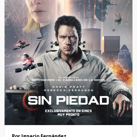
Por Ignacio Fernández