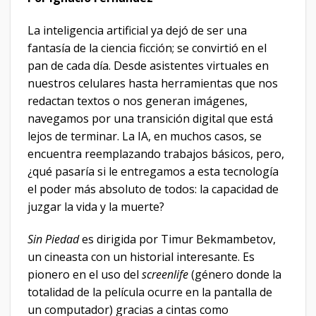
La inteligencia artificial ya dejó de ser una
fantasía de la ciencia ficción; se convirtió en el
pan de cada día. Desde asistentes virtuales en
nuestros celulares hasta herramientas que nos
redactan textos o nos generan imágenes,
navegamos por una transición digital que está
lejos de terminar. La IA, en muchos casos, se
encuentra reemplazando trabajos básicos, pero,
¿qué pasaría si le entregamos a esta tecnología
el poder más absoluto de todos: la capacidad de
juzgar la vida y la muerte?
Sin Piedad
es dirigida por Timur Bekmambetov,
un cineasta con un historial interesante. Es
pionero en el uso del
screenlife
(género donde la
totalidad de la película ocurre en la pantalla de
un computador) gracias a cintas como