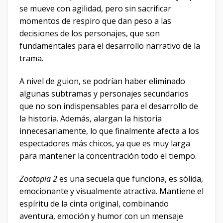
se mueve con agilidad, pero sin sacrificar
momentos de respiro que dan peso a las
decisiones de los personajes, que son
fundamentales para el desarrollo narrativo de la
trama.
A nivel de guion, se podrían haber eliminado
algunas subtramas y personajes secundarios
que no son indispensables para el desarrollo de
la historia. Además, alargan la historia
innecesariamente, lo que finalmente afecta a los
espectadores más chicos, ya que es muy larga
para mantener la concentración todo el tiempo.
Zootopia 2
es una secuela que funciona, es sólida,
emocionante y visualmente atractiva. Mantiene el
espíritu de la cinta original, combinando
aventura, emoción y humor con un mensaje