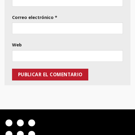
Correo electrónico
*
Web