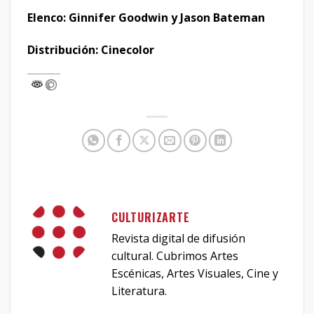
Elenco: Ginnifer Goodwin y Jason Bateman
Distribución: Cinecolor
CULTURIZARTE
Revista digital de difusión
cultural. Cubrimos Artes
Escénicas, Artes Visuales, Cine y
Literatura.