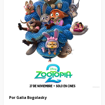
Por Galia Bogolasky