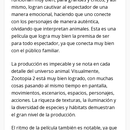
mismo, logran cautivar al espectador de una
manera emocional, haciendo que uno conecte
con los personajes de manera auténtica,
olvidando que interpretan animales. Esta es una
película que logra muy bien la premisa de ser
para todo espectador, ya que conecta muy bien
con el público familiar.
La producción es impecable y se nota en cada
detalle del universo animal. Visualmente,
Zootopia 2 está muy bien logrado, con muchas
cosas pasando al mismo tiempo en pantalla,
movimientos, escenarios, espacios, personajes,
acciones. La riqueza de texturas, la iluminación y
la diversidad de especies y hábitats demuestran
el gran nivel de la producción.
El ritmo de la película también es notable, ya que