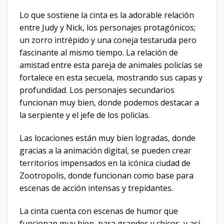
Lo que sostiene la cinta es la adorable relación
entre Judy y Nick, los personajes protagónicos;
un zorro intrépido y una coneja testaruda pero
fascinante al mismo tiempo. La relación de
amistad entre esta pareja de animales policías se
fortalece en esta secuela, mostrando sus capas y
profundidad. Los personajes secundarios
funcionan muy bien, donde podemos destacar a
la serpiente y el jefe de los policías.
Las locaciones están muy bien logradas, donde
gracias a la animación digital, se pueden crear
territorios impensados en la icónica ciudad de
Zootropolis, donde funcionan como base para
escenas de acción intensas y trepidantes.
La cinta cuenta con escenas de humor que
funcionan muy bien, para grandes y chicos, y así