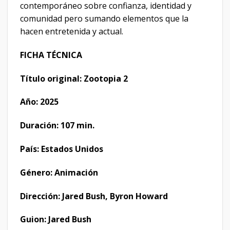
contemporáneo sobre confianza, identidad y
comunidad pero sumando elementos que la
hacen entretenida y actual.
FICHA TÉCNICA
Título original: Zootopia 2
Año: 2025
Duración: 107 min.
País: Estados Unidos
Género: Animación
Dirección: Jared Bush, Byron Howard
Guion: Jared Bush