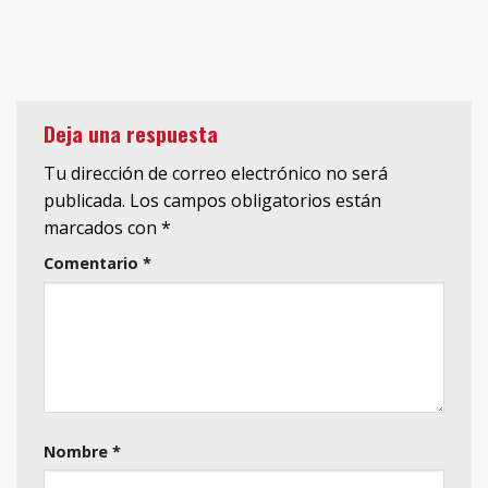
Deja una respuesta
Tu dirección de correo electrónico no será
publicada.
Los campos obligatorios están
marcados con
*
Comentario
*
Nombre
*