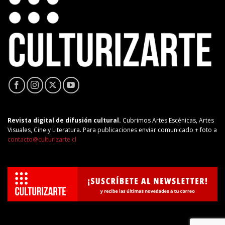
Revista digital de difusión cultural.
Cubrimos Artes Escénicas, Artes
Visuales, Cine y Literatura. Para publicaciones enviar comunicado + foto a
contacto@culturizarte.cl