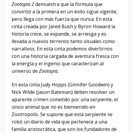
Zootopia 2
demuestra que la fórmula que
convirtió a la primera en un éxito sigue vigente,
pero llega con más fuerza que nunca. En esta
cinta creada por Jared Bush y Byron Howard la
historia crece, se expande, se arriesga y es
llevada a nuevos terrenos tanto visuales como
narrativos. En esta cinta podemos divertirnos
con una historia cargada de aventura fresca con
la energía y el ingenio que caracterizan al
universo de
Zootopia,
En esta cinta Judy Hopps (Ginnifer Goodwin) y
Nick Wilde (Jason Bateman) deben resolver un
aparente crimen cometido por una serpiente, el
único animal que no es bienvenido en
Zootropolis. Se supone que esta serpiente se
robó un diario de vida que pertenece a una
familia aristocrática, que son los fundadores de