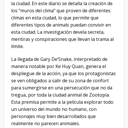
la ciudad. En este diario se detalla la creación de
los “muros del clima” que proven de diferentes
climas en esta ciudad, lo que permite que
diferentes tipos de animals puedan convivir en
esta ciudad. La investigación devela secreta,
mentiras y conspiraciones que llevan la trama al
límite.
La llegada de Gary De’Snake, interpretado de
manera notable por Ke Huy Quan, genera el
despliegue de la acción, ya que los protagonistas
se ven obligados a salir de su zona de confort
para sumergirse en una persecución que no da
tregua, por toda la ciudad animal de Zootopia.
Esta premisa permite a la película explorar todo
un universo del mundo no humano, con
personajes muy bien desarrollados que
realmente no parecen animales.