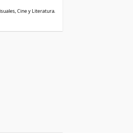
isuales, Cine y Literatura.