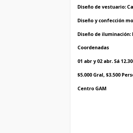
Diseño de vestuario: C
Diseño y confección mo
Diseño de iluminación:
Coordenadas
01 abr y 02 abr. Sá 12.3
$5.000 Gral, $3.500 Per
Centro GAM