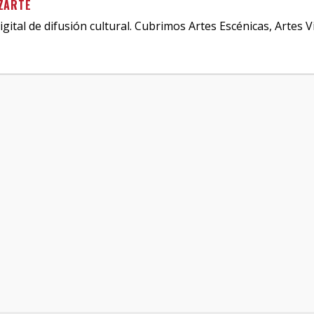
ZARTE
igital de difusión cultural. Cubrimos Artes Escénicas, Artes V