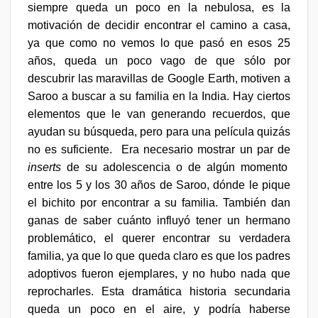
siempre queda un poco en la nebulosa, es la
motivación de decidir encontrar el camino a casa,
ya que como no vemos lo que pasó en esos 25
años, queda un poco vago de que sólo por
descubrir las maravillas de Google Earth, motiven a
Saroo a buscar a su familia en la India. Hay ciertos
elementos que le van generando recuerdos, que
ayudan su búsqueda, pero para una película quizás
no es suficiente.
Era necesario mostrar un par de
inserts
de su adolescencia o de algún momento
entre los 5 y los 30 años de Saroo, dónde le pique
el bichito por encontrar a su familia. También dan
ganas de saber cuánto influyó tener un hermano
problemático, el querer encontrar su verdadera
familia, ya que lo que queda claro es que los padres
adoptivos fueron ejemplares, y no hubo nada que
reprocharles. Esta dramática historia secundaria
queda un poco en el aire, y podría haberse