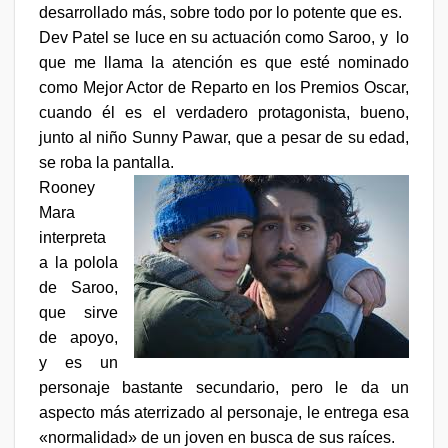
desarrollado más, sobre todo por lo potente que es.
Dev Patel se luce en su actuación como Saroo, y
lo
que me llama la atención es que esté nominado
como Mejor Actor de Reparto en los Premios Oscar,
cuando él es el verdadero protagonista, bueno,
junto al niño Sunny Pawar, que a pesar de su edad,
se roba la pantalla.
Rooney
Mara
interpreta
a la polola
de Saroo,
que sirve
de apoyo,
y es un
personaje bastante secundario, pero le da un
aspecto más aterrizado al personaje, le entrega esa
«normalidad» de un joven en busca de sus raíces.