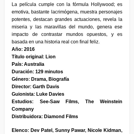
La película cumple con la fórmula Hollywood; es
emotiva, bastante lacrimógena, muestra personajes
potentes, destacan grandes actuaciones, revela la
miseria y las maravillas del mundo, genera ese
impacto de contrastar mundos opuestos, y es
basada en una historia real con final feliz.
Año: 2016
Título original: Lion
País: Australia
Duración: 129 minutos
Género: Drama, Biografía
Director: Garth Davis
Guionista: Luke Davies
Estudios: See-Saw Films, The Weinstein
Company
Distribuidora: Diamond Films
Elenco:
Dev Patel, Sunny Pawar, Nicole Kidman,