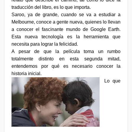
traducción del libro, es lo que importa.
Saroo, ya de grande, cuando se va a estudiar a
Melbourne, conoce a gente nueva, quienes lo llevan
a conocer el fascinante mundo de Google Earth.
Esta nueva tecnología es la herramienta que
necesita para lograr la felicidad.
A pesar de que la película toma un rumbo
totalmente distinto en esta segunda mitad,
entendemos por qué es necesario conocer la
historia inicial.
Lo que