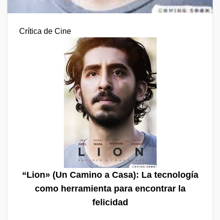
Crítica de Cine
“Lion» (Un Camino a Casa): La tecnología
como herramienta para encontrar la
felicidad