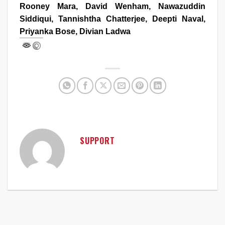
Rooney Mara, David Wenham, Nawazuddin
Siddiqui, Tannishtha Chatterjee, Deepti Naval,
Priyanka Bose, Divian Ladwa
SUPPORT