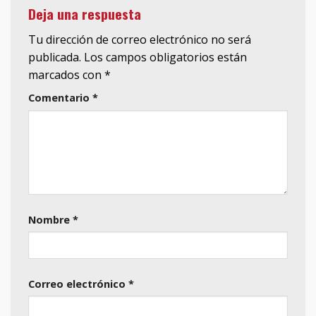
Deja una respuesta
Tu dirección de correo electrónico no será
publicada.
Los campos obligatorios están
marcados con
*
Comentario
*
Nombre
*
Correo electrónico
*