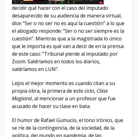
decidir qué hacer con el caso del imputado
desaparecido de su audiencia de manera virtual,
dice: “Ser o no ser no es aquí la cuestión” a lo que
el abogado responde: “Ser o no ser siempre es la
cuestión”. Mientras que a la magistrada lo único
que le importa es qué van a decir de en la prensa
de este caso: “Tribunal pierde al imputado por
Zoom. Saldríamos en todos los diarios,
saldríamos en LUN”.
Lejos el mejor momento es cuando citan a su
propia obra, la primera de este ciclo,
Clase
Magistral
, al mencionar a un profesor que fue
acusado de hacer su clase en bata.
El humor de Rafael Gumucio, el tono irónico, que
se ríe de la contingencia, de la sociedad, de la
política, del mundo en pandemia, de las