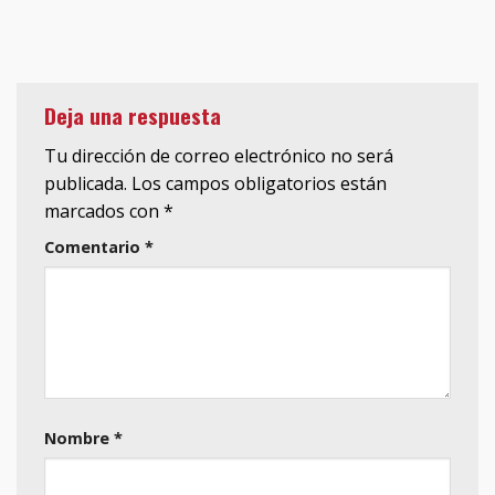
Deja una respuesta
Tu dirección de correo electrónico no será
publicada.
Los campos obligatorios están
marcados con
*
Comentario
*
Nombre
*