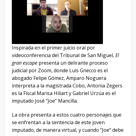
Inspirada en el primer juicio oral por
videoconferencia del Tribunal de San Miguel,
El
gran escape
presenta un delirante proceso
judicial por Zoom, donde Luis Gnecco es el
abogado Felipe Gómez, Amparo Noguera
interpreta a la magistrada Cobo, Antonia Zegers
es la Fiscal Marisa Hiliart y Gabriel Urzúa es el
imputado José “Joe” Mancilla.
La obra presenta a estos cuatro personajes que
se enfrentan a la sentencia de este joven
imputado, de manera virtual, y cuando “Joe” debe