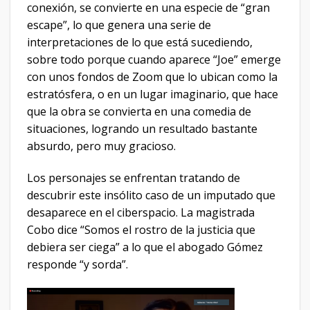
conexión, se convierte en una especie de “gran
escape”, lo que genera una serie de
interpretaciones de lo que está sucediendo,
sobre todo porque cuando aparece “Joe” emerge
con unos fondos de Zoom que lo ubican como la
estratósfera, o en un lugar imaginario, que hace
que la obra se convierta en una comedia de
situaciones, logrando un resultado bastante
absurdo, pero muy gracioso.
Los personajes se enfrentan tratando de
descubrir este insólito caso de un imputado que
desaparece en el ciberspacio. La magistrada
Cobo dice “Somos el rostro de la justicia que
debiera ser ciega” a lo que el abogado Gómez
responde “y sorda”.