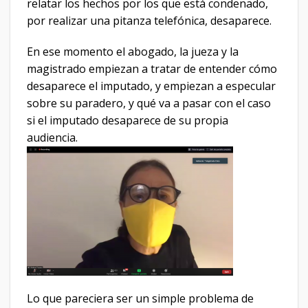
relatar los hechos por los que está condenado,
por realizar una pitanza telefónica, desaparece.
En ese momento el abogado, la jueza y la
magistrado empiezan a tratar de entender cómo
desaparece el imputado, y empiezan a especular
sobre su paradero, y qué va a pasar con el caso
si el imputado desaparece de su propia
audiencia.
Lo que pareciera ser un simple problema de