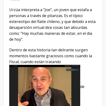
Urzúa interpreta a “Joe”, un joven que estafa a
personas a través de pitanzas. Es el típico
estereotipo del flaite chileno, y que debido a esta
desaparición virtual dice cosas tan absurdas
como: “Hay muchas maneras de estar, en el día
de hoy”.
Dentro de esta historia tan delirante surgen
momentos bastante graciosos como cuando la
Fiscal, cuando están tratando
de