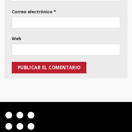
Correo electrónico
*
Web