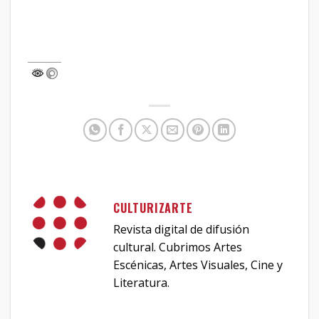
CULTURIZARTE
Revista digital de difusión
cultural. Cubrimos Artes
Escénicas, Artes Visuales, Cine y
Literatura.