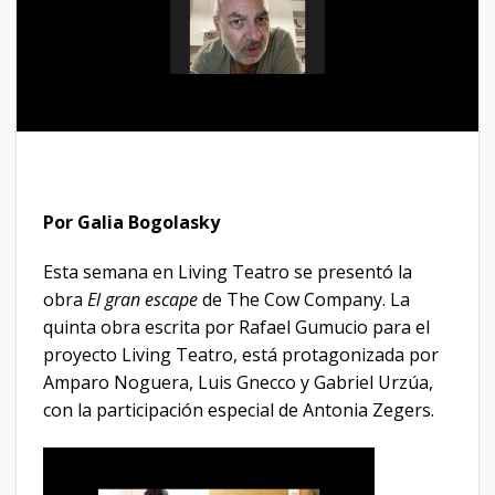
Por Galia Bogolasky
Esta semana en Living Teatro se presentó la
obra
El gran escape
de The Cow Company. La
quinta obra escrita por Rafael Gumucio para el
proyecto Living Teatro, está protagonizada por
Amparo Noguera, Luis Gnecco y Gabriel Urzúa,
con la participación especial de Antonia Zegers.