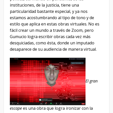
instituciones, de la justicia, tiene una
particularidad bastante especial, y ya nos
estamos acostumbrando al tipo de tono y de
estilo que aplica en estas obras virtuales. No es
fácil crear un mundo a través de Zoom, pero
Gumucio logra escribir obras cada vez más
desquiciadas, como ésta, donde un imputado
desaparece de su audiencia de manera virtual.
El gran
escape
es una obra que logra ironizar con la