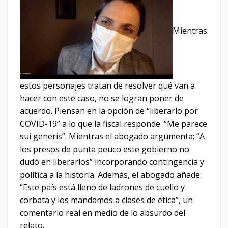
Mientras
estos personajes tratan de resolver qué van a
hacer con este caso, no se logran poner de
acuerdo. Piensan en la opción de “liberarlo por
COVID-19” a lo que la fiscal responde: “Me parece
sui generis”. Mientras el abogado argumenta: “A
los presos de punta peuco este gobierno no
dudó en liberarlos” incorporando contingencia y
política a la historia. Además, el abogado añade:
“Este país está lleno de ladrones de cuello y
corbata y los mandamos a clases de ética”, un
comentario real en medio de lo absurdo del
relato.