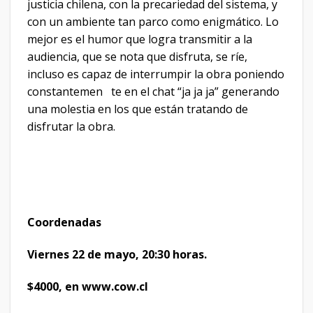
justicia chilena, con la precariedad del sistema, y
con un ambiente tan parco como enigmático. Lo
mejor es el humor que logra transmitir a la
audiencia, que se nota que disfruta, se ríe,
incluso es capaz de interrumpir la obra poniendo
constantemen te en el chat “ja ja ja” generando
una molestia en los que están tratando de
disfrutar la obra.
Coordenadas
Viernes 22 de mayo, 20:30 horas.
$4000, en www.cow.cl