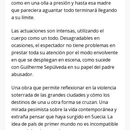
como en una olla a presión y hasta esa madre
que pareciera aguantar todo terminará llegando
a su límite.
Las actuaciones son intensas, utilizando el
cuerpo como un todo. Desagradables en
ocasiones, el espectador no tiene problemas en
prestar toda su atención por el modo envolvente
en que se despliegan en escena, como sucede
con Guilherme Sepúlveda en su papel del padre
abusador.
Una obra que permite reflexionar en la violencia
soterrada de las grandes ciudades y cómo los
destinos de una u otra forma se cruzan. Una
mirada pesimista sobre la vida contemporánea y
extraña pensar que haya surgido en Suecia. La
idea de país de primer mundo no es incompatible