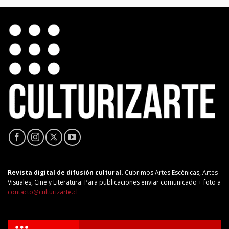
Revista digital de difusión cultural.
Cubrimos Artes Escénicas, Artes
Visuales, Cine y Literatura. Para publicaciones enviar comunicado + foto a
contacto@culturizarte.cl