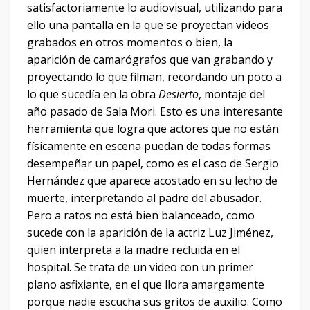
satisfactoriamente lo audiovisual, utilizando para
ello una pantalla en la que se proyectan videos
grabados en otros momentos o bien, la
aparición de camarógrafos que van grabando y
proyectando lo que filman, recordando un poco a
lo que sucedía en la obra
Desierto
, montaje del
año pasado de Sala Mori. Esto es una interesante
herramienta que logra que actores que no están
físicamente en escena puedan de todas formas
desempeñar un papel, como es el caso de Sergio
Hernández que aparece acostado en su lecho de
muerte, interpretando al padre del abusador.
Pero a ratos no está bien balanceado, como
sucede con la aparición de la actriz Luz Jiménez,
quien interpreta a la madre recluida en el
hospital. Se trata de un video con un primer
plano asfixiante, en el que llora amargamente
porque nadie escucha sus gritos de auxilio. Como