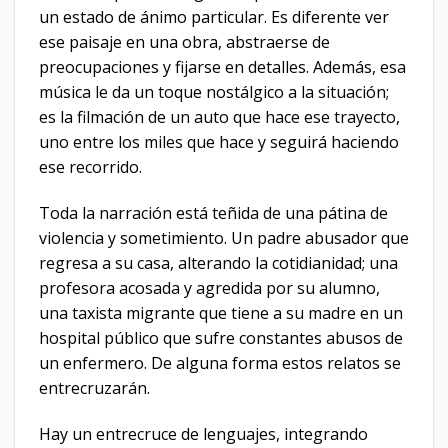
un estado de ánimo particular. Es diferente ver
ese paisaje en una obra, abstraerse de
preocupaciones y fijarse en detalles. Además, esa
música le da un toque nostálgico a la situación;
es la filmación de un auto que hace ese trayecto,
uno entre los miles que hace y seguirá haciendo
ese recorrido.
Toda la narración está teñida de una pátina de
violencia y sometimiento. Un padre abusador que
regresa a su casa, alterando la cotidianidad; una
profesora acosada y agredida por su alumno,
una taxista migrante que tiene a su madre en un
hospital público que sufre constantes abusos de
un enfermero. De alguna forma estos relatos se
entrecruzarán.
Hay un entrecruce de lenguajes, integrando