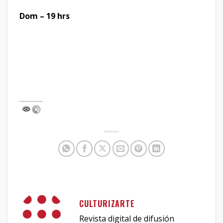
Dom – 19 hrs
CULTURIZARTE
Revista digital de difusión