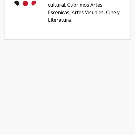
cultural. Cubrimos Artes
Escénicas, Artes Visuales, Cine y
Literatura.