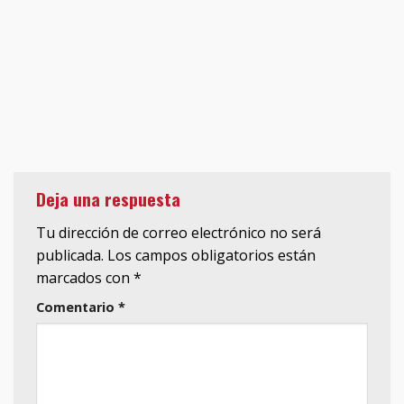
Deja una respuesta
Tu dirección de correo electrónico no será
publicada.
Los campos obligatorios están
marcados con
*
Comentario
*