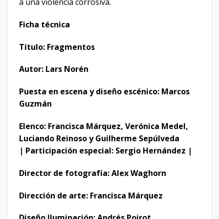
a una violencia corrosiva.
Ficha técnica
Título: Fragmentos
Autor: Lars Norén
Puesta en escena y diseño escénico: Marcos
Guzmán
Elenco: Francisca Márquez, Verónica Medel,
Luciando Reinoso y Guilherme Sepúlveda
| Participación especial: Sergio Hernández |
Director de fotografía: Alex Waghorn
Dirección de arte: Francisca Márquez
Diseño Iluminación: Andrés Poirot