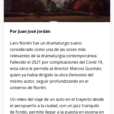
Por Juan José Jordán
Lars Norén fue un dramaturgo sueco
considerado como una de las voces más
relevantes de la dramaturgia contemporánea.
Fallecido el 2021 por complicaciones del Covid 19,
esta obra le permite al director Marcos Guzmán,
quien ya había dirigido la obra
Demonios
del
mismo autor, seguir profundizando en el
universo de Norén.
Un video del viaje de un auto en el trayecto desde
el aeropuerto a la ciudad, con un jazz tranquilo
de fondo, permite llegar a la puesta en escena en