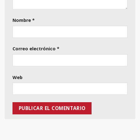
Nombre
*
Correo electrónico
*
Web