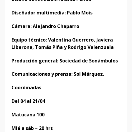
Diseñador multimedia: Pablo Mois
Cámara: Alejandro Chaparro
Equipo técnico: Valentina Guerrero, Javiera
Liberona, Tomás Piña y Rodrigo Valenzuela
Producción general: Sociedad de Sonámbulos
Comunicaciones y prensa: Sol Márquez.
Coordinadas
Del 04 al 21/04
Matucana 100
Mié a sáb – 20 hrs