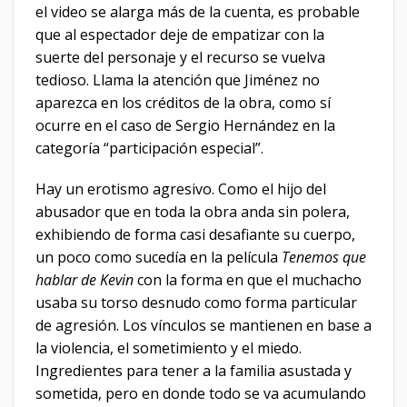
el video se alarga más de la cuenta, es probable
que al espectador deje de empatizar con la
suerte del personaje y el recurso se vuelva
tedioso. Llama la atención que Jiménez no
aparezca en los créditos de la obra, como sí
ocurre en el caso de Sergio Hernández en la
categoría “participación especial”.
Hay un erotismo agresivo. Como el hijo del
abusador que en toda la obra anda sin polera,
exhibiendo de forma casi desafiante su cuerpo,
un poco como sucedía en la película
Tenemos que
hablar de Kevin
con la forma en que el muchacho
usaba su torso desnudo como forma particular
de agresión. Los vínculos se mantienen en base a
la violencia, el sometimiento y el miedo.
Ingredientes para tener a la familia asustada y
sometida, pero en donde todo se va acumulando