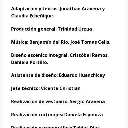
Adaptación y textos: Jonathan Aravena y
Claudia Echeñique.
Producción general: Trinidad Urzua
Música: Benjamín del Rio, José Tomas Celis.
Diseño escénico integral: Cristóbal Ramos,
Daniela Portillo.
Asistente de diseño: Eduardo Huanchicay
Jefe técnico: Vicente Christian
Realización de vestuario: Sergio Aravena
Realización cortinajes: Daniela Espinoza
Realización escenográfica: Tobías Díaz