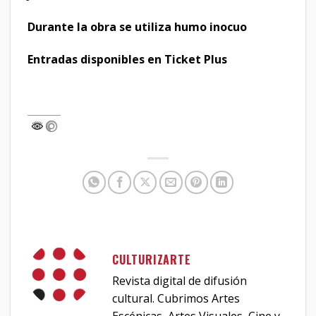
Durante la obra se utiliza humo inocuo
Entradas disponibles en Ticket Plus
CULTURIZARTE
Revista digital de difusión
cultural. Cubrimos Artes