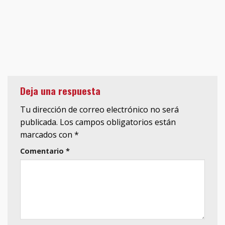
Deja una respuesta
Tu dirección de correo electrónico no será
publicada.
Los campos obligatorios están
marcados con
*
Comentario
*