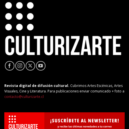
Revista digital de difusión cultural.
Cubrimos Artes Escénicas, Artes
Visuales, Cine y Literatura. Para publicaciones enviar comunicado + foto a
contacto@culturizarte.cl