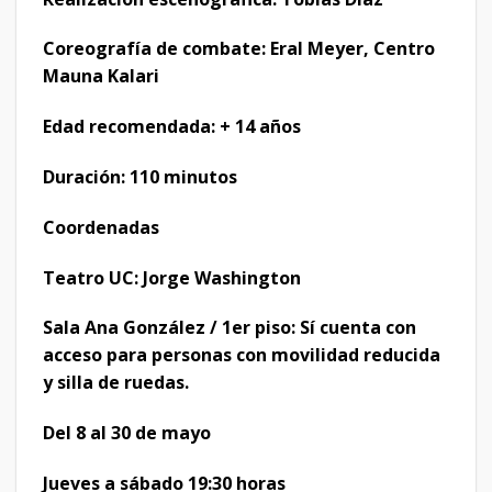
Coreografía de combate: Eral Meyer, Centro
Mauna Kalari
Edad recomendada: + 14 años
Duración: 110 minutos
Coordenadas
Teatro UC: Jorge Washington
Sala Ana González / 1er piso: Sí cuenta con
acceso para personas con movilidad reducida
y silla de ruedas.
Del 8 al 30 de mayo
Jueves a sábado 19:30 horas