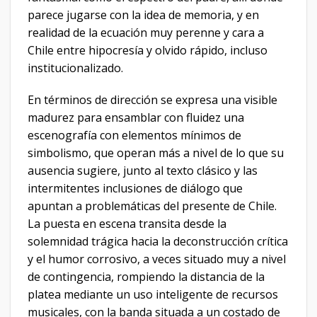
parece jugarse con la idea de memoria, y en
realidad de la ecuación muy perenne y cara a
Chile entre hipocresía y olvido rápido, incluso
institucionalizado.
​En términos de dirección se expresa una visible
madurez para ensamblar con fluidez una
escenografía con elementos mínimos de
simbolismo, que operan más a nivel de lo que su
ausencia sugiere, junto al texto clásico y las
intermitentes inclusiones de diálogo que
apuntan a problemáticas del presente de Chile.
La puesta en escena transita desde la
solemnidad trágica hacia la deconstrucción crítica
y el humor corrosivo, a veces situado muy a nivel
de contingencia, rompiendo la distancia de la
platea mediante un uso inteligente de recursos
musicales, con la banda situada a un costado de