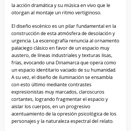
la acción dramática y su música en vivo que le
otorgan al montaje un ritmo vertiginoso.
​El diseño escénico es un pilar fundamental en la
construcción de esta atmósfera de desolación y
urgencia. La escenografía renuncia al ornamento
palaciego clásico en favor de un espacio muy
austero, de líneas industriales y texturas lisas,
frías, evocando una Dinamarca que opera como
un espacio identitario vaciado de su humanidad.
A su vez, el diseño de iluminación se ensambla
con esto último mediante contrastes
expresionistas muy marcados, claroscuros
cortantes, logrando fragmentar el espacio y
aislar los cuerpos, en un progresivo
acentuamiento de la opresión psicológica de los
personajes y la naturaleza espectral del relato.