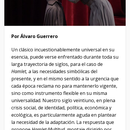
Por Álvaro Guerrero
Un clásico incuestionablemente universal en su
esencia, puede verse enfrentado durante toda su
larga trayectoria de siglos, para el caso de
Hamlet,
a las necesidades simbólicas del
presente, y en el mismo sentido a la urgencia que
cada época reclama no para mantenerlo vigente,
sino como instrumento flexible en su misma
universalidad. Nuestro siglo veintiuno, en plena
crisis social, de identidad, política, económica y
ecológica, es particularmente aguda en plantear
la necesidad de la adaptación. La respuesta que
propone
Hamlet-Multitud
, montaje dirigido por