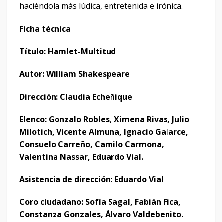
haciéndola más lúdica, entretenida e irónica.
Ficha técnica
Título: Hamlet-Multitud
Autor: William Shakespeare
Dirección: Claudia Echeñique
Elenco: Gonzalo Robles, Ximena Rivas, Julio
Milotich, Vicente Almuna, Ignacio Galarce,
Consuelo Carreño, Camilo Carmona,
Valentina Nassar, Eduardo Vial.
Asistencia de dirección: Eduardo Vial
Coro ciudadano: Sofía Sagal, Fabián Fica,
Constanza Gonzales, Álvaro Valdebenito.