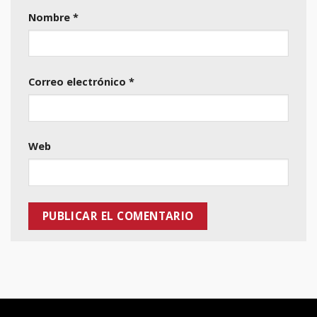
Nombre
*
Correo electrónico
*
Web