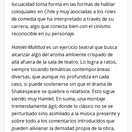
locuacidad toma forma en las formas de hablar
coloquiales en Chile y muy asociadas a los roles
de comedia que ha interpretado a través de su
carrera, algo que conecta bien con el cinismo
reconocible en su personaje.
Hamlet-Multitud
es un ejercicio teatral que busca
alcanzar algo del aroma ambiente crispado de
allá afuera de la sala de teatro. Lo logra a ratos,
siempre tocando temáticas contemporáneas
diversas, que aunque no profundiza en cada
caso, si puede sostenerse sin que el drama de
Shakespeare se quiebre o relativice. Esto sigue
siendo muy Hamlet. En suma, una montaje
tremendamente ágil, donde lo clásico no se ve
perturbado sino asimilado a la música presente y
sobre todo a los comentarios introducidos que
pueden alivianar la densidad propia de la obra,