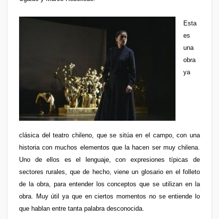
Esta
es
una
obra
ya
clásica del teatro chileno,
que se sitúa en el campo, con una
historia con muchos elementos que la hacen ser muy chilena.
Uno de ellos es el lenguaje, con expresiones típicas de
sectores rurales, que de hecho, viene un glosario en el folleto
de la obra, para entender los conceptos que se utilizan en la
obra. Muy útil ya que en ciertos momentos no se entiende lo
que hablan entre tanta palabra desconocida.