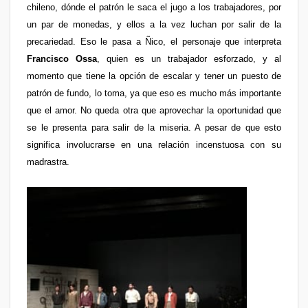
chileno, dónde el patrón le saca el jugo a los trabajadores, por
un par de monedas, y ellos a la vez luchan por salir de la
precariedad. Eso le pasa a Ñico, el personaje que interpreta
Francisco Ossa
, quien es un trabajador esforzado, y al
momento que tiene la opción de escalar y tener un puesto de
patrón de fundo, lo toma, ya que eso es mucho más importante
que el amor. No queda otra que aprovechar la oportunidad que
se le presenta para salir de la miseria. A pesar de que esto
significa involucrarse en una relación incenstuosa con su
madrastra.