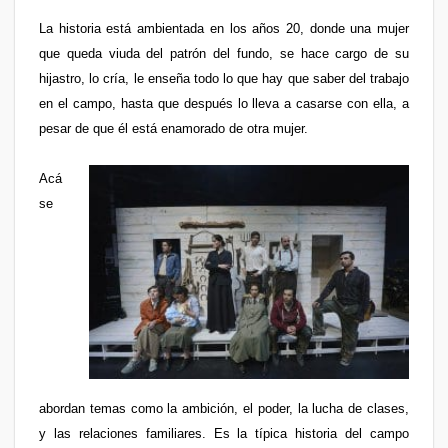
La historia está ambientada en los años 20, donde una mujer
que queda viuda del patrón del fundo, se hace cargo de su
hijastro, lo cría, le enseña todo lo que hay que saber del trabajo
en el campo, hasta que después lo lleva a casarse con ella, a
pesar de que él está enamorado de otra mujer.
Acá
se
abordan temas como la ambición, el poder, la lucha de clases,
y las relaciones familiares. Es la típica historia del campo