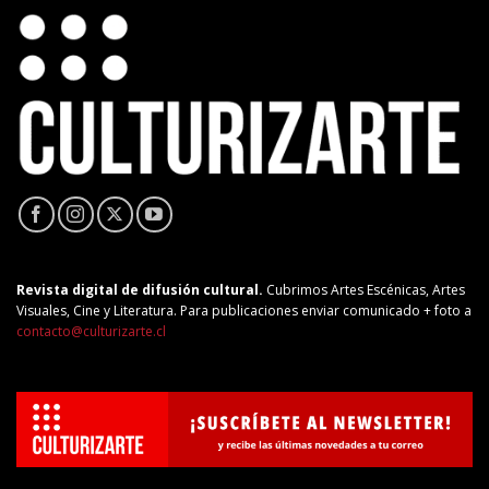
Revista digital de difusión cultural.
Cubrimos Artes Escénicas, Artes
Visuales, Cine y Literatura. Para publicaciones enviar comunicado + foto a
contacto@culturizarte.cl