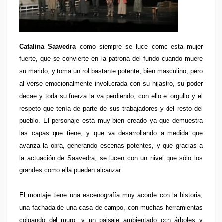
Catalina Saavedra
como siempre se luce como esta mujer
fuerte, que se convierte en la patrona del fundo cuando muere
su marido, y toma un rol bastante potente, bien masculino, pero
al verse emocionalmente involucrada con su hijastro, su poder
decae y toda su fuerza la va perdiendo, con ello el orgullo y el
respeto que tenía de parte de sus trabajadores y del resto del
pueblo. El personaje está muy bien creado ya que demuestra
las capas que tiene, y que va desarrollando a medida que
avanza la obra, generando escenas potentes, y que gracias a
la actuación de Saavedra, se lucen con un nivel que sólo los
grandes como ella pueden alcanzar.
El montaje tiene una escenografía muy acorde con la historia,
una fachada de una casa de campo, con muchas herramientas
colgando del muro, y un paisaje ambientado con árboles y