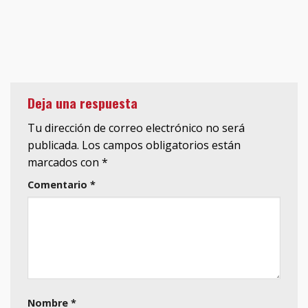
Deja una respuesta
Tu dirección de correo electrónico no será
publicada.
Los campos obligatorios están
marcados con
*
Comentario
*
Nombre
*