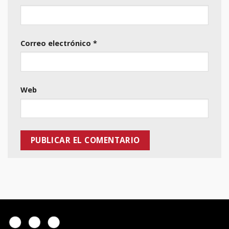
Correo electrónico
*
Web