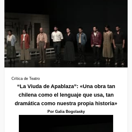
Crítica de Teatro
“La Viuda de Apablaza”: «
Una obra tan
chilena como el lenguaje que usa, tan
dramática como nuestra propia historia»
Por Galia Bogolasky