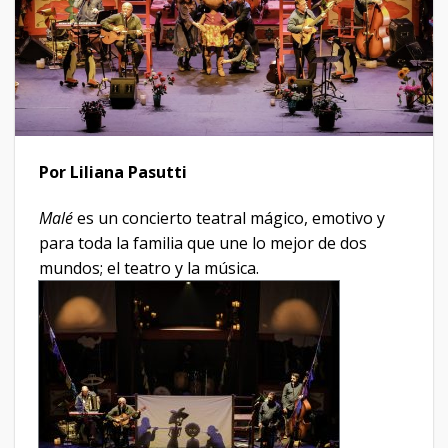
Por Liliana Pasutti
Malé
es un concierto teatral mágico, emotivo y
para toda la familia que une lo mejor de dos
mundos; el teatro y la música.