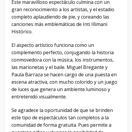
Este maravilloso espectáculo culmina con un
gran reconocimiento a los artistas, y el estadio
completo aplaudiendo de pie, y coreando las
canciones más emblemáticas de Inti Illimani
Histórico.
El aspecto artístico funciona como un
complemento perfecto, conjugando la historia
conmovedora con la música, los instrumentos,
las marionetas y el baile. Miguel Bregante y
Paula Barraza se hacen cargo de una puesta en
escena atractiva, con mucho colorido y un juego
de luces que genera un ambiente luminoso y
entretenido visualmente.
Se agradece la oportunidad de que se brinden
este tipo de espectáculos tan completos a la
comunidad de forma gratuita. Pues permite a