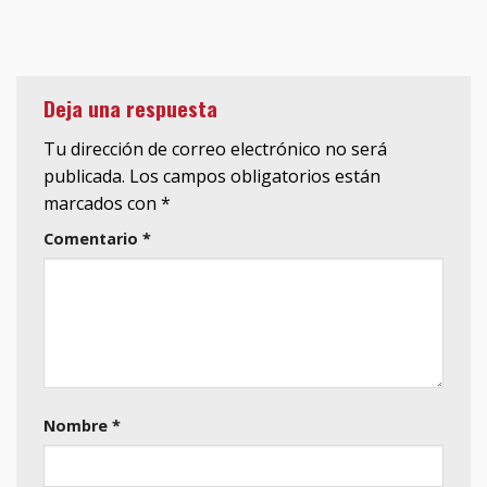
Deja una respuesta
Tu dirección de correo electrónico no será
publicada.
Los campos obligatorios están
marcados con
*
Comentario
*
Nombre
*