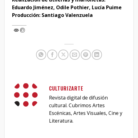
Eduardo Jiménez, Odile Pothier, Lucía Puime
Producción: Santiago Valenzuela
CULTURIZARTE
Revista digital de difusión
cultural. Cubrimos Artes
Escénicas, Artes Visuales, Cine y
Literatura.