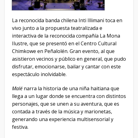
La reconocida banda chilena Inti Illimani toca en
vivo junto a la propuesta teatralizada e
interactiva de la reconocida compañía La Mona
Ilustre, que se presentó en el Centro Cultural
Chimkowe en Peñalolén. Gran evento, al que
asistieron vecinos y público en general, que pudo
disfrutar, emocionarse, bailar y cantar con este
espectáculo inolvidable.
Malé
narra la historia de una niña haitiana que
llega a un lugar donde se encuentra con distintos
personajes, que se unen a su aventura, que es
contada a través de la música y marionetas,
generando una experiencia multisensorial y
festiva.