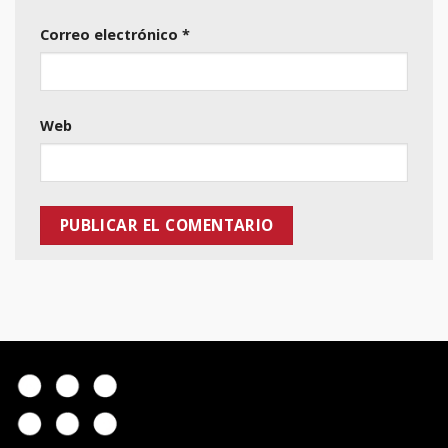
Correo electrónico
*
Web