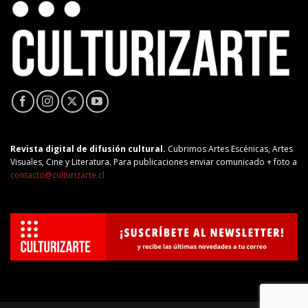
Revista digital de difusión cultural.
Cubrimos Artes Escénicas, Artes
Visuales, Cine y Literatura. Para publicaciones enviar comunicado + foto a
contacto@culturizarte.cl