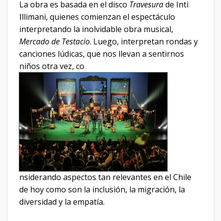
La obra es basada en el disco
Travesura
de Inti
Illimani, quienes comienzan el espectáculo
interpretando la inolvidable obra musical,
Mercado de Testacio
. Luego, interpretan rondas y
canciones lúdicas, que nos llevan a sentirnos
niños otra vez, co
nsiderando aspectos tan relevantes en el Chile
de hoy como son la inclusión, la migración, la
diversidad y la empatía.