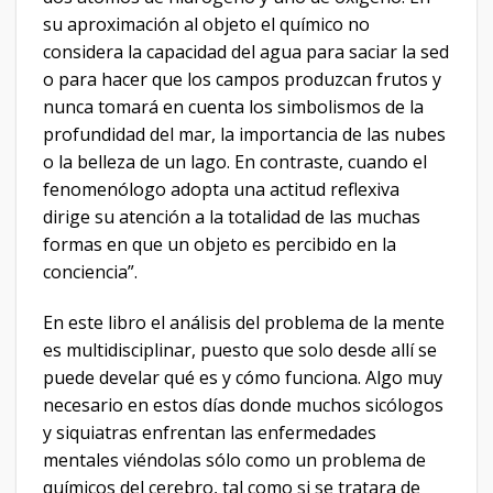
su aproximación al objeto el químico no
considera la capacidad del agua para saciar la sed
o para hacer que los campos produzcan frutos y
nunca tomará en cuenta los simbolismos de la
profundidad del mar, la importancia de las nubes
o la belleza de un lago. En contraste, cuando el
fenomenólogo adopta una actitud reflexiva
dirige su atención a la totalidad de las muchas
formas en que un objeto es percibido en la
conciencia”.
En este libro el análisis del problema de la mente
es multidisciplinar, puesto que solo desde allí se
puede develar qué es y cómo funciona. Algo muy
necesario en estos días donde muchos sicólogos
y siquiatras enfrentan las enfermedades
mentales viéndolas sólo como un problema de
químicos del cerebro, tal como si se tratara de