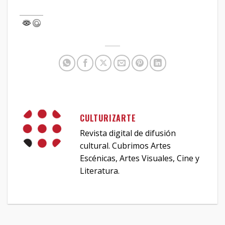
CULTURIZARTE
Revista digital de difusión
cultural. Cubrimos Artes
Escénicas, Artes Visuales, Cine y
Literatura.