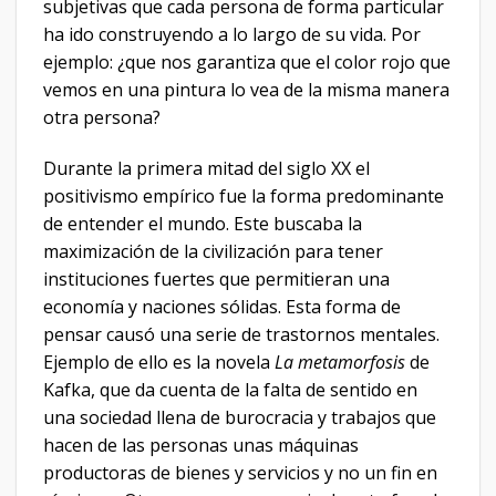
subjetivas que cada persona de forma particular
ha ido construyendo a lo largo de su vida. Por
ejemplo: ¿que nos garantiza que el color rojo que
vemos en una pintura lo vea de la misma manera
otra persona?
Durante la primera mitad del siglo XX el
positivismo empírico fue la forma predominante
de entender el mundo. Este buscaba la
maximización de la civilización para tener
instituciones fuertes que permitieran una
economía y naciones sólidas. Esta forma de
pensar causó una serie de trastornos mentales.
Ejemplo de ello es la novela
La metamorfosis
de
Kafka, que da cuenta de la falta de sentido en
una sociedad llena de burocracia y trabajos que
hacen de las personas unas máquinas
productoras de bienes y servicios y no un fin en