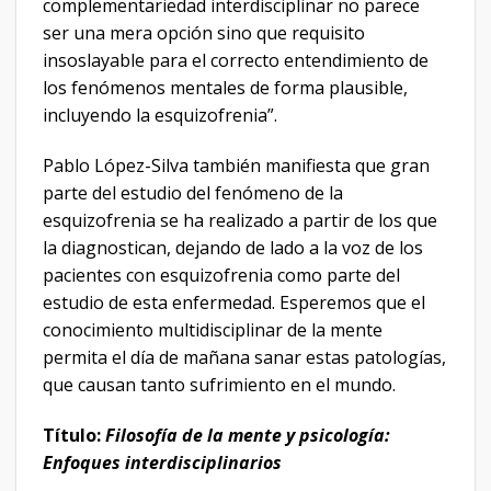
complementariedad interdisciplinar no parece
ser una mera opción sino que requisito
insoslayable para el correcto entendimiento de
los fenómenos mentales de forma plausible,
incluyendo la esquizofrenia”.
Pablo López-Silva también manifiesta que gran
parte del estudio del fenómeno de la
esquizofrenia se ha realizado a partir de los que
la diagnostican, dejando de lado a la voz de los
pacientes con esquizofrenia como parte del
estudio de esta enfermedad. Esperemos que el
conocimiento multidisciplinar de la mente
permita el día de mañana sanar estas patologías,
que causan tanto sufrimiento en el mundo.
Título:
Filosofía de la mente y psicología:
Enfoques interdisciplinarios