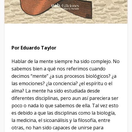
Por Eduardo Taylor
Hablar de la mente siempre ha sido complejo. No
sabemos bien a qué nos referimos cuando
decimos “mente” ¿a sus procesos biológicos? ¿a
las emociones? ¿la conciencia? ¿el espíritu o el
alma? La mente ha sido estudiada desde
diferentes disciplinas, pero aun así pareciera ser
poco o nada lo que sabemos de ella. Tal vez esto
es debido a que las disciplinas como la biología,
la medicina, el sicoanálisis y la filosofía, entre
otras, no han sido capaces de unirse para