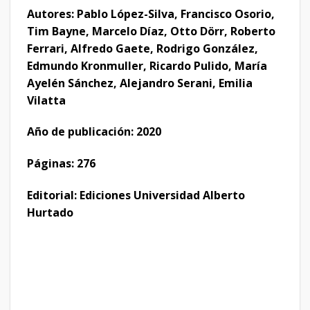
Autores: Pablo López-Silva, Francisco Osorio,
Tim Bayne, Marcelo Díaz, Otto Dörr, Roberto
Ferrari, Alfredo Gaete, Rodrigo González,
Edmundo Kronmuller, Ricardo Pulido, María
Ayelén Sánchez, Alejandro Serani, Emilia
Vilatta
Año de publicación: 2020
Páginas: 276
Editorial: Ediciones Universidad Alberto
Hurtado