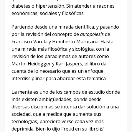
diabetes o hipertensión. Sin atender a razones
económicas, sociales y filosóficas.
Partiendo desde una mirada científica, y pasando
por la revisión del concepto de
a
utopoiesis
de
Francisco Varela y Humberto Maturana. Hasta
una mirada más filosófica y sicológica, con la
revisión de los paradigmas de autores como
Martin Heidegger y Karl Jaspers, el libro da
cuenta de lo necesario que es un enfoque
interdisciplinar para abordar esta temática.
La mente es uno de los campos de estudio donde
más existen ambigüedades, donde desde
diversas disciplinas se intenta dar solución a una
sociedad, que a medida que aumenta sus
tecnologías, pareciera verse cada vez más
deprimida. Bien lo dijo Freud en su libro
El