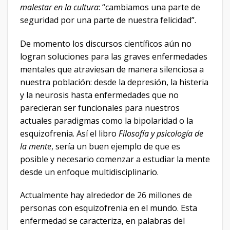
malestar en la cultura
: “cambiamos una parte de
seguridad por una parte de nuestra felicidad”.
De momento los discursos científicos aún no
logran soluciones para las graves enfermedades
mentales que atraviesan de manera silenciosa a
nuestra población: desde la depresión, la histeria
y la neurosis hasta enfermedades que no
parecieran ser funcionales para nuestros
actuales paradigmas como la bipolaridad o la
esquizofrenia. Así el libro
Filosofía y psicología de
la mente
, sería un buen ejemplo de que es
posible y necesario comenzar a estudiar la mente
desde un enfoque multidisciplinario.
Actualmente hay alrededor de 26 millones de
personas con esquizofrenia en el mundo. Esta
enfermedad se caracteriza, en palabras del