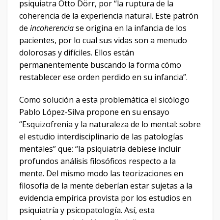
psiquiatra Otto Dörr, por “la ruptura de la
coherencia de la experiencia natural. Este patrón
de
incoherencia
se origina en la infancia de los
pacientes, por lo cual sus vidas son a menudo
dolorosas y difíciles. Ellos están
permanentemente buscando la forma cómo
restablecer ese orden perdido en su infancia”.
Como solución a esta problemática el sicólogo
Pablo López-Silva propone en su ensayo
“Esquizofrenia y la naturaleza de lo mental: sobre
el estudio interdisciplinario de las patologías
mentales” que: “la psiquiatría debiese incluir
profundos análisis filosóficos respecto a la
mente. Del mismo modo las teorizaciones en
filosofía de la mente deberían estar sujetas a la
evidencia empírica provista por los estudios en
psiquiatría y psicopatología. Así, esta