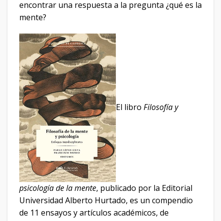
encontrar una respuesta a la pregunta ¿qué es la
mente?
El libro
Filosofía y
psicología de la mente
, publicado por la Editorial
Universidad Alberto Hurtado, es un compendio
de 11 ensayos y artículos académicos, de