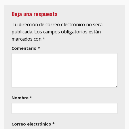
Deja una respuesta
Tu dirección de correo electrónico no será
publicada.
Los campos obligatorios están
marcados con
*
Comentario
*
Nombre
*
Correo electrónico
*