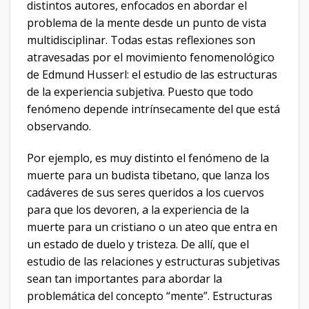
distintos autores, enfocados en abordar el
problema de la mente desde un punto de vista
multidisciplinar. Todas estas reflexiones son
atravesadas por el movimiento fenomenológico
de Edmund Husserl: el estudio de las estructuras
de la experiencia subjetiva. Puesto que todo
fenómeno depende intrínsecamente del que está
observando.
Por ejemplo, es muy distinto el fenómeno de la
muerte para un budista tibetano, que lanza los
cadáveres de sus seres queridos a los cuervos
para que los devoren, a la experiencia de la
muerte para un cristiano o un ateo que entra en
un estado de duelo y tristeza. De allí, que el
estudio de las relaciones y estructuras subjetivas
sean tan importantes para abordar la
problemática del concepto “mente”. Estructuras