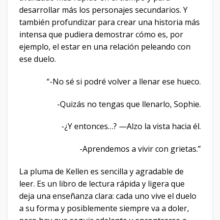
desarrollar más los personajes secundarios. Y
también profundizar para crear una historia más
intensa que pudiera demostrar cómo es, por
ejemplo, el estar en una relación peleando con
ese duelo.
“-No sé si podré volver a llenar ese hueco.
-Quizás no tengas que llenarlo, Sophie.
-¿Y entonces…? —Alzo la vista hacia él.
-Aprendemos a vivir con grietas.”
La pluma de Kellen es sencilla y agradable de
leer. Es un libro de lectura rápida y ligera que
deja una enseñanza clara: cada uno vive el duelo
a su forma y posiblemente siempre va a doler,