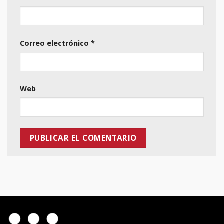
Correo electrónico
*
Web