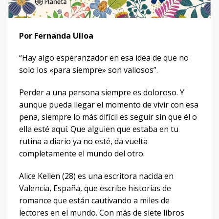
Por Fernanda Ulloa
“Hay algo esperanzador en esa idea de que no
solo los «para siempre» son valiosos”.
Perder a una persona siempre es doloroso. Y
aunque pueda llegar el momento de vivir con esa
pena, siempre lo más difícil es seguir sin que él o
ella esté aquí. Que alguien que estaba en tu
rutina a diario ya no esté, da vuelta
completamente el mundo del otro.
Alice Kellen (28) es una escritora nacida en
Valencia, España, que escribe historias de
romance que están cautivando a miles de
lectores en el mundo. Con más de siete libros