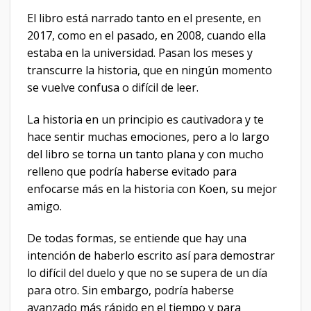
El libro está narrado tanto en el presente, en
2017, como en el pasado, en 2008, cuando ella
estaba en la universidad. Pasan los meses y
transcurre la historia, que en ningún momento
se vuelve confusa o difícil de leer.
La historia en un principio es cautivadora y te
hace sentir muchas emociones, pero a lo largo
del libro se torna un tanto plana y con mucho
relleno que podría haberse evitado para
enfocarse más en la historia con Koen, su mejor
amigo.
De todas formas, se entiende que hay una
intención de haberlo escrito así para demostrar
lo difícil del duelo y que no se supera de un día
para otro. Sin embargo, podría haberse
avanzado más rápido en el tiempo y para