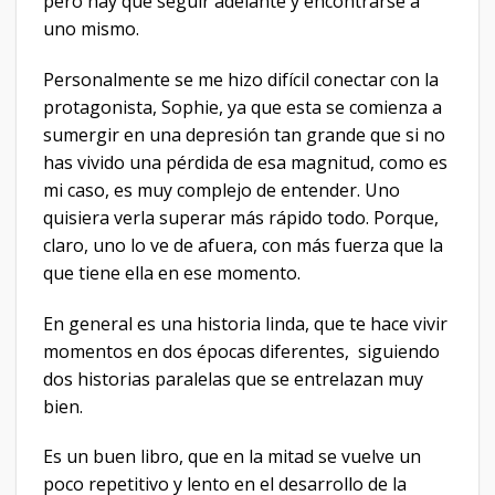
pero hay que seguir adelante y encontrarse a
uno mismo.
Personalmente se me hizo difícil conectar con la
protagonista, Sophie, ya que esta se comienza a
sumergir en una depresión tan grande que si no
has vivido una pérdida de esa magnitud, como es
mi caso, es muy complejo de entender. Uno
quisiera verla superar más rápido todo. Porque,
claro, uno lo ve de afuera, con más fuerza que la
que tiene ella en ese momento.
En general es una historia linda, que te hace vivir
momentos en dos épocas diferentes, siguiendo
dos historias paralelas que se entrelazan muy
bien.
Es un buen libro, que en la mitad se vuelve un
poco repetitivo y lento en el desarrollo de la