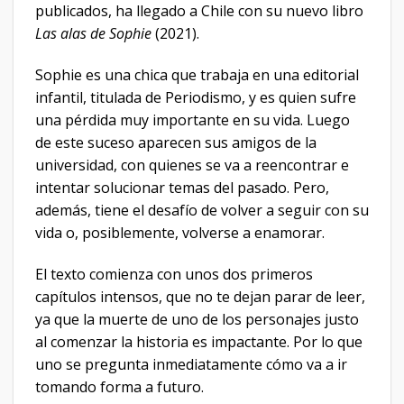
publicados, ha llegado a Chile con su nuevo libro
Las alas de Sophie
(2021).
Sophie es una chica que trabaja en una editorial
infantil, titulada de Periodismo, y es quien sufre
una pérdida muy importante en su vida. Luego
de este suceso aparecen sus amigos de la
universidad, con quienes se va a reencontrar e
intentar solucionar temas del pasado. Pero,
además, tiene el desafío de volver a seguir con su
vida o, posiblemente, volverse a enamorar.
El texto comienza con unos dos primeros
capítulos intensos, que no te dejan parar de leer,
ya que la muerte de uno de los personajes justo
al comenzar la historia es impactante. Por lo que
uno se pregunta inmediatamente cómo va a ir
tomando forma a futuro.