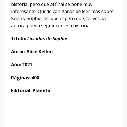
historia, pero que al final se pone muy
interesante. Quedé con ganas de leer más sobre
Koen y Sophie, así que espero que, tal vez, la
autora pueda seguir con esa historia.
Título:
Las alas de Sophie
Autor: Alice Kellen
Año: 2021
Páginas: 400
Editorial: Planeta