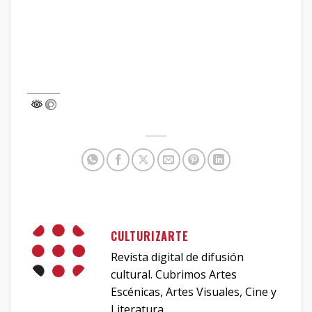
CULTURIZARTE
Revista digital de difusión
cultural. Cubrimos Artes
Escénicas, Artes Visuales, Cine y
Literatura.