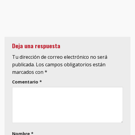
Deja una respuesta
Tu dirección de correo electrónico no será
publicada.
Los campos obligatorios están
marcados con
*
Comentario
*
Nombre
*