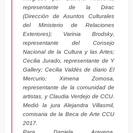
representante de la Dirac
(Dirección de Asuntos Culturales
del Ministerio de Relaciones
Exteriores); Varinia Brodsky,
representante del Consejo
Nacional de la Cultura y las Artes;
Cecilia Jurado, representante de Y
Gallery; Cecilia Valdés de diario El
Mercurio; Ximena Zomosa,
representante de la comunidad de
artistas, y Claudia Verdejo de CCU.
Medió la jura Alejandra Villasmil,
comisaria de la Beca de Arte CCU
2017.
Para Daniela Aravena,