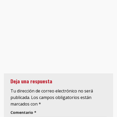
Deja una respuesta
Tu dirección de correo electrónico no será
publicada.
Los campos obligatorios están
marcados con
*
Comentario
*