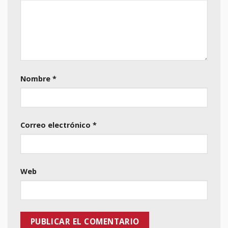
Nombre
*
Correo electrónico
*
Web