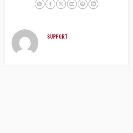
SUPPORT