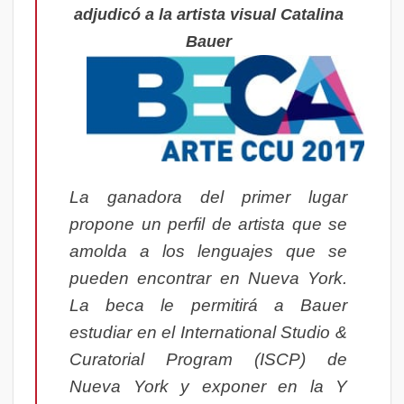
adjudicó a la artista visual Catalina
Bauer
La ganadora del primer lugar
propone un perfil de artista que se
amolda a los lenguajes que se
pueden encontrar en Nueva York.
La beca le permitirá a Bauer
estudiar en el International Studio &
Curatorial Program (ISCP) de
Nueva York y exponer en la Y