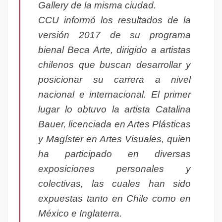
Gallery de la misma ciudad.
CCU informó los resultados de la
versión 2017 de su programa
bienal Beca Arte, dirigido a artistas
chilenos que buscan desarrollar y
posicionar su carrera a nivel
nacional e internacional. El primer
lugar lo obtuvo la artista Catalina
Bauer,
licenciada en Artes Plásticas
y Magíster en Artes Visuales, quien
ha participado en diversas
exposiciones personales y
colectivas, las cuales han sido
expuestas tanto en Chile como en
México e Inglaterra.