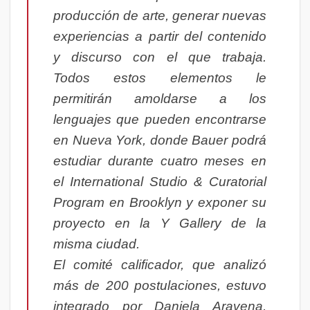
producción de arte, generar nuevas
experiencias a partir del contenido
y discurso con el que trabaja.
Todos estos elementos le
permitirán amoldarse a los
lenguajes que pueden encontrarse
en Nueva York, donde Bauer podrá
estudiar durante cuatro meses en
el International Studio & Curatorial
Program en Brooklyn y exponer su
proyecto en la Y Gallery de la
misma ciudad.
El comité calificador, que analizó
más de 200 postulaciones, estuvo
integrado por Daniela Aravena,