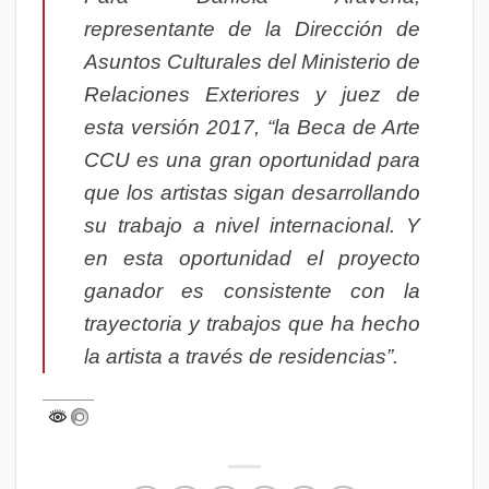
representante de la Dirección de
Asuntos Culturales del Ministerio de
Relaciones Exteriores y juez de
esta versión 2017, “la Beca de Arte
CCU es una gran oportunidad para
que los artistas sigan desarrollando
su trabajo a nivel internacional. Y
en esta oportunidad el proyecto
ganador es consistente con la
trayectoria y trabajos que ha hecho
la artista a través de residencias”.