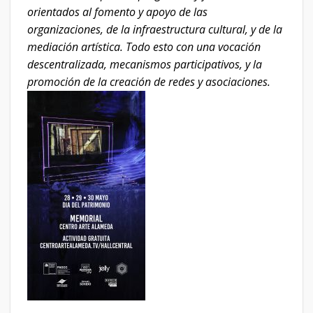
orientados al fomento y apoyo de las
organizaciones, de la infraestructura cultural, y de la
mediación artística. Todo esto con una vocación
descentralizada, mecanismos participativos, y la
promoción de la creación de redes y asociaciones.