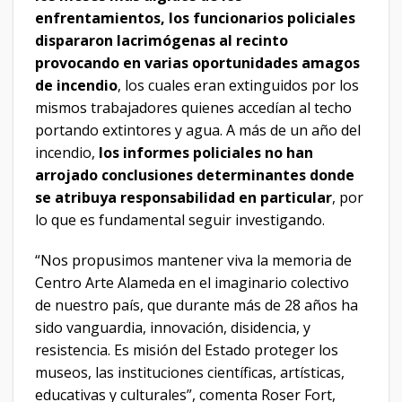
enfrentamientos, los funcionarios policiales
dispararon lacrimógenas al recinto
provocando en varias oportunidades amagos
de incendio
, los cuales eran extinguidos por los
mismos trabajadores quienes accedían al techo
portando extintores y agua. A más de un año del
incendio,
los informes policiales no han
arrojado conclusiones determinantes donde
se atribuya responsabilidad en particular
, por
lo que es fundamental seguir investigando.
“Nos propusimos mantener viva la memoria de
Centro Arte Alameda en el imaginario colectivo
de nuestro país, que durante más de 28 años ha
sido vanguardia, innovación, disidencia, y
resistencia. Es misión del Estado proteger los
museos, las instituciones científicas, artísticas,
educativas y culturales”, comenta Roser Fort,