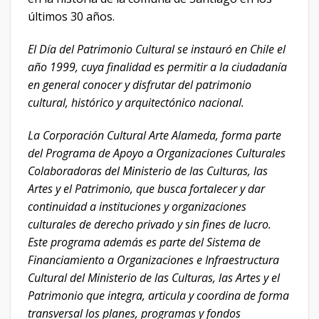
últimos 30 años.
El Día del Patrimonio Cultural se instauró en Chile el
año 1999, cuya finalidad es permitir a la ciudadanía
en general conocer y disfrutar del patrimonio
cultural, histórico y arquitectónico nacional.
La Corporación Cultural Arte Alameda, forma parte
del Programa de Apoyo a Organizaciones Culturales
Colaboradoras del Ministerio de las Culturas, las
Artes y el Patrimonio, que busca fortalecer y dar
continuidad a instituciones y organizaciones
culturales de derecho privado y sin fines de lucro.
Este programa además es parte del Sistema de
Financiamiento a Organizaciones e Infraestructura
Cultural del Ministerio de las Culturas, las Artes y el
Patrimonio que integra, articula y coordina de forma
transversal los planes, programas y fondos