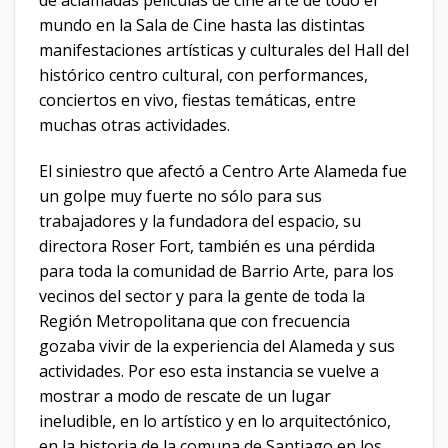
de aclamadas películas de cine arte de todo el
mundo en la Sala de Cine hasta las distintas
manifestaciones artísticas y culturales del Hall del
histórico centro cultural, con performances,
conciertos en vivo, fiestas temáticas, entre
muchas otras actividades.
El siniestro que afectó a Centro Arte Alameda fue
un golpe muy fuerte no sólo para sus
trabajadores y la fundadora del espacio, su
directora Roser Fort, también es una pérdida
para toda la comunidad de Barrio Arte, para los
vecinos del sector y para la gente de toda la
Región Metropolitana que con frecuencia
gozaba vivir de la experiencia del Alameda y sus
actividades. Por eso esta instancia se vuelve a
mostrar a modo de rescate de un lugar
ineludible, en lo artístico y en lo arquitectónico,
en la historia de la comuna de Santiago en los