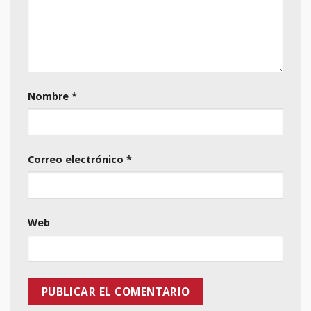
Nombre
*
Correo electrónico
*
Web