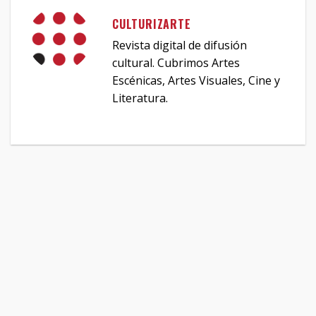
CULTURIZARTE
Revista digital de difusión
cultural. Cubrimos Artes
Escénicas, Artes Visuales, Cine y
Literatura.