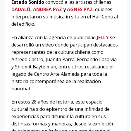
Estado Sonido
convocó a las artistas chilenas
DADALÚ
,
ANDREA PAZ
y
AGNES PAZ
, quienes
interpretaron su música in situ en el Hall Central
del edificio.
En alianza con la agencia de publicidad
JELLY
se
desarrolló un video donde participan destacados
representantes de la cultura chilena como
Alfredo Castro, Juanita Parra, Fernando Lasalvia
y Shlomit Baytelman, entre otros recalcando el
legado de Centro Arte Alameda para toda la
historia contemporánea de la realización
nacional.
En estos 28 años de historia, este espacio
cultural ha sido epicentro de una infinidad de
experiencias para difundir la cultura en sus
distintas formas y maneras, desde la exhibición