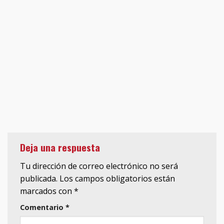
Deja una respuesta
Tu dirección de correo electrónico no será
publicada.
Los campos obligatorios están
marcados con
*
Comentario
*