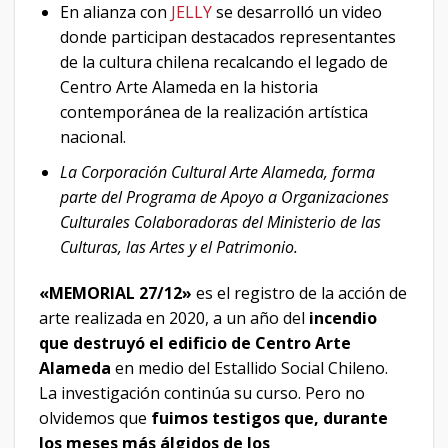
En alianza con
JELLY
se desarrolló un video
donde participan destacados representantes
de la cultura chilena recalcando el legado de
Centro Arte Alameda en la historia
contemporánea de la realización artística
nacional.
La Corporación Cultural Arte Alameda, forma
parte del Programa de Apoyo a Organizaciones
Culturales Colaboradoras del Ministerio de las
Culturas, las Artes y el Patrimonio.
«MEMORIAL 27/12»
es el registro de la acción de
arte realizada en 2020, a un año del
incendio
que destruyó el edificio de Centro Arte
Alameda
en medio del Estallido Social Chileno.
La investigación continúa su curso. Pero no
olvidemos que
fuimos testigos que, durante
los meses más álgidos de los