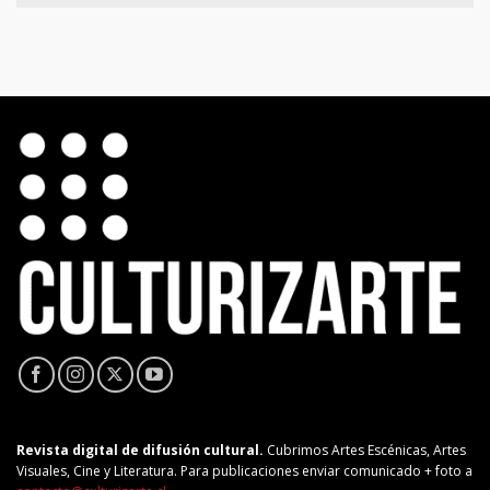
Revista digital de difusión cultural.
Cubrimos Artes Escénicas, Artes
Visuales, Cine y Literatura. Para publicaciones enviar comunicado + foto a