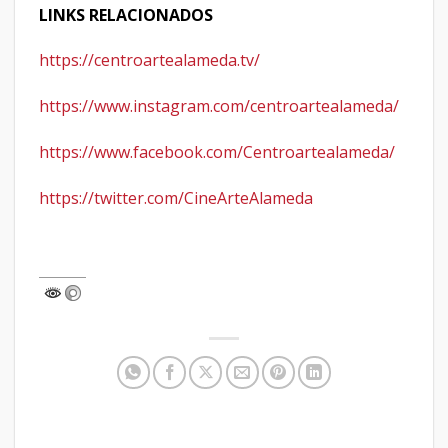
LINKS RELACIONADOS
https://centroartealameda.tv/
https://www.instagram.com/centroartealameda/
https://www.facebook.com/Centroartealameda/
https://twitter.com/CineArteAlameda