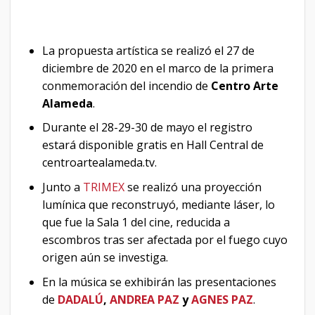
La propuesta artística se realizó el 27 de
diciembre de 2020 en el marco de la primera
conmemoración del incendio de
Centro Arte
Alameda
.
Durante el 28-29-30 de mayo el registro
estará disponible gratis en Hall Central de
centroartealameda.tv.
Junto a
TRIMEX
se realizó una proyección
lumínica que reconstruyó, mediante láser, lo
que fue la Sala 1 del cine, reducida a
escombros tras ser afectada por el fuego cuyo
origen aún se investiga.
En la música se exhibirán las presentaciones
de
DADALÚ
,
ANDREA PAZ
y
AGNES PAZ
.