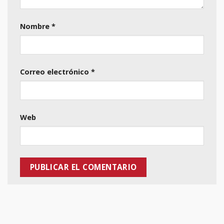
Nombre
*
Correo electrónico
*
Web