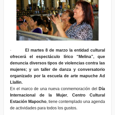
·
El martes 8 de marzo la entidad cultural
ofrecerá el espectáculo lírico “Melina”, que
denuncia
diversos tipos de violencias contra las
mujeres; y un taller de danza y conversatorio
organizado por la escuela de arte mapuche Ad
Llallin.
En el marco de una nueva conmemoración del
Día
Internacional de la Mujer
,
Centro Cultural
Estación Mapocho
, tiene contemplado una agenda
de actividades para todos los gustos.