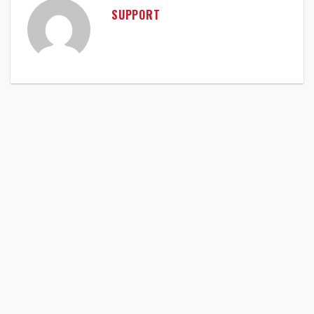
SUPPORT