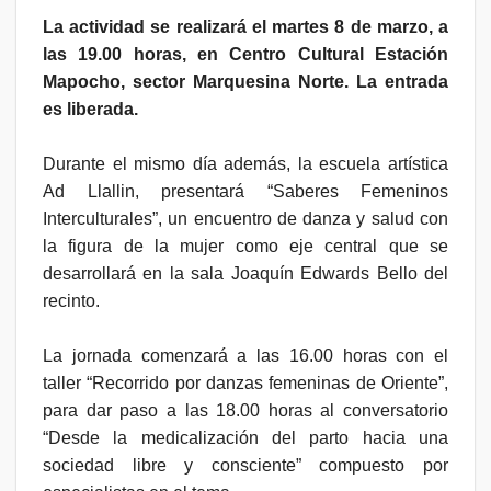
La actividad se realizará el martes 8 de marzo, a
las 19.00 horas, en Centro Cultural Estación
Mapocho, sector Marquesina Norte. La entrada
es liberada.
Durante el mismo día además, la escuela artística
Ad Llallin, presentará “Saberes Femeninos
Interculturales”, un encuentro de danza y salud con
la figura de la mujer como eje central que se
desarrollará en la sala Joaquín Edwards Bello del
recinto.
La jornada comenzará a las 16.00 horas con el
taller “Recorrido por danzas femeninas de Oriente”,
para dar paso a las 18.00 horas al conversatorio
“Desde la medicalización del parto hacia una
sociedad libre y consciente” compuesto por