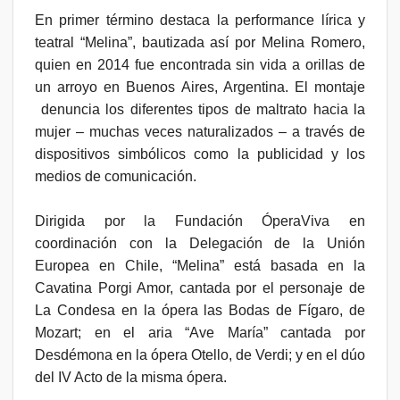
En primer término destaca la performance lírica y
teatral “Melina”, bautizada así por Melina Romero,
quien en 2014 fue encontrada sin vida a orillas de
un arroyo en Buenos Aires, Argentina. El montaje
denuncia los diferentes tipos de maltrato hacia la
mujer – muchas veces naturalizados – a través de
dispositivos simbólicos como la publicidad y los
medios de comunicación.
Dirigida por la Fundación ÓperaViva en
coordinación con la Delegación de la Unión
Europea en Chile, “Melina” está basada en la
Cavatina Porgi Amor, cantada por el personaje de
La Condesa en la ópera las Bodas de Fígaro, de
Mozart; en el aria “Ave María” cantada por
Desdémona en la ópera Otello, de Verdi; y en el dúo
del IV Acto de la misma ópera.