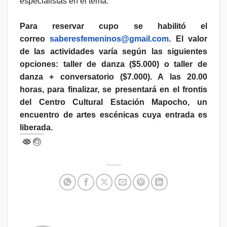
especialistas en el tema.
Para reservar cupo se habilitó el
correo
saberesfemeninos@gmail.com
. El valor
de las actividades varía según las siguientes
opciones: taller de danza ($5.000) o taller de
danza + conversatorio ($7.000). A las 20.00
horas, para finalizar, se presentará en el frontis
del Centro Cultural Estación Mapocho, un
encuentro de artes escénicas cuya entrada es
liberada.