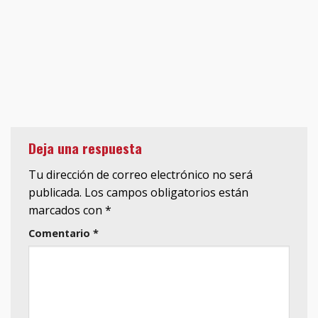
Deja una respuesta
Tu dirección de correo electrónico no será
publicada.
Los campos obligatorios están
marcados con
*
Comentario
*