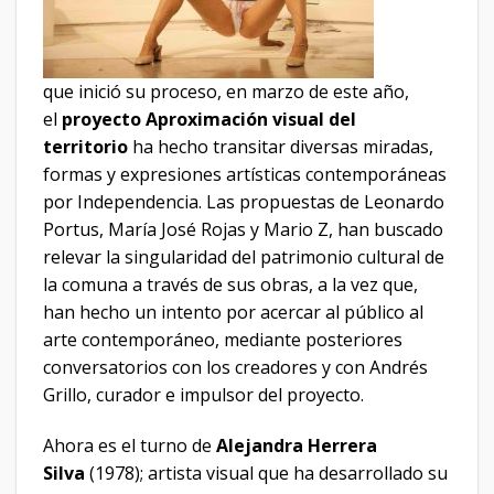
que inició su proceso, en marzo de este año,
el
proyecto Aproximación visual del
territorio
ha hecho transitar diversas miradas,
formas y expresiones artísticas contemporáneas
por Independencia. Las propuestas de Leonardo
Portus, María José Rojas y Mario Z, han buscado
relevar la singularidad del patrimonio cultural de
la comuna a través de sus obras, a la vez que,
han hecho un intento por acercar al público al
arte contemporáneo, mediante posteriores
conversatorios con los creadores y con Andrés
Grillo, curador e impulsor del proyecto.
Ahora es el turno de
Alejandra Herrera
Silva
(1978); artista visual que ha desarrollado su