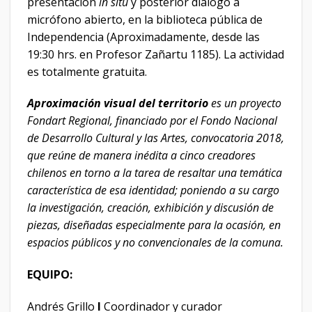
presentación
in situ
y posterior diálogo a
micrófono abierto, en la biblioteca pública de
Independencia (Aproximadamente, desde las
19:30 hrs. en Profesor Zañartu 1185). La actividad
es totalmente gratuita.
Aproximación visual del territorio
es un proyecto
Fondart Regional, financiado por el Fondo Nacional
de Desarrollo Cultural y las Artes, convocatoria 2018,
que reúne de manera inédita a cinco creadores
chilenos en torno a la tarea de resaltar una temática
característica de esa identidad; poniendo a su cargo
la investigación, creación, exhibición y discusión de
piezas, diseñadas especialmente para la ocasión, en
espacios públicos y no convencionales de la comuna.
EQUIPO:
Andrés Grillo
I
Coordinador y curador