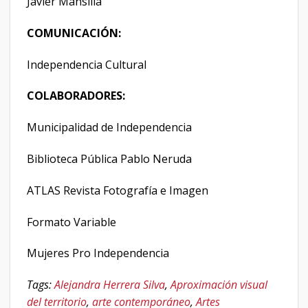
Javier Mansilla
COMUNICACIÓN:
Independencia Cultural
COLABORADORES:
Municipalidad de Independencia
Biblioteca Pública Pablo Neruda
ATLAS Revista Fotografía e Imagen
Formato Variable
Mujeres Pro Independencia
Tags:
Alejandra Herrera Silva
,
Aproximación visual
del territorio
,
arte contemporáneo
,
Artes