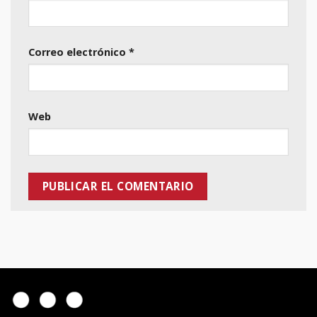
Correo electrónico
*
Web