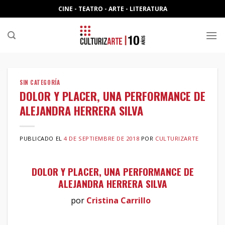
Skip
CINE - TEATRO - ARTE - LITERATURA
to
content
SIN CATEGORÍA
DOLOR Y PLACER, UNA PERFORMANCE DE
ALEJANDRA HERRERA SILVA
PUBLICADO EL
4 DE SEPTIEMBRE DE 2018
POR
CULTURIZARTE
DOLOR Y PLACER, UNA PERFORMANCE DE
ALEJANDRA HERRERA SILVA
por
Cristina Carrillo