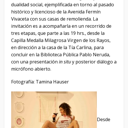
dualidad social, ejemplificada en torno al pasado
histórico y licencioso de la Avenida Fermín
Vivaceta con sus casas de remolienda. La
invitación es a acompañarla en un recorrido de
tres etapas, que parte a las 19 hrs., desde la
Capilla Medalla Milagrosa Virgen de los Rayos,
en dirección a la casa de la Tía Carlina, para
concluir en la Biblioteca Pública Pablo Neruda,
con una presentación
in situ
y posterior diálogo a
micrófono abierto.
Fotografía: Tamina Hauser
Desde