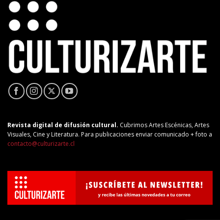
Revista digital de difusión cultural.
Cubrimos Artes Escénicas, Artes
Visuales, Cine y Literatura. Para publicaciones enviar comunicado + foto a
contacto@culturizarte.cl