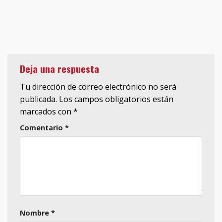
Deja una respuesta
Tu dirección de correo electrónico no será
publicada.
Los campos obligatorios están
marcados con
*
Comentario
*
Nombre
*