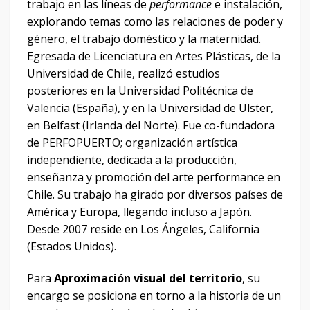
trabajo en las líneas de
performance
e instalación,
explorando temas como las relaciones de poder y
género, el trabajo doméstico y la maternidad.
Egresada de Licenciatura en Artes Plásticas, de la
Universidad de Chile, realizó estudios
posteriores en la Universidad Politécnica de
Valencia (España), y en la Universidad de Ulster,
en Belfast (Irlanda del Norte). Fue co-fundadora
de PERFOPUERTO; organización artística
independiente, dedicada a la producción,
enseñanza y promoción del arte performance en
Chile. Su trabajo ha girado por diversos países de
América y Europa, llegando incluso a Japón.
Desde 2007 reside en Los Ángeles, California
(Estados Unidos).
Para
Aproximación visual del territorio
, su
encargo se posiciona en torno a la historia de un