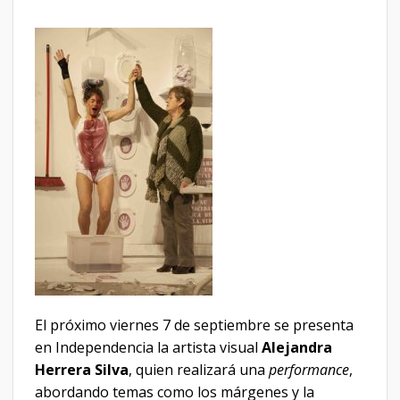
El próximo viernes 7 de septiembre se presenta
en Independencia la artista visual
Alejandra
Herrera Silva
, quien realizará una
performance
,
abordando temas como los márgenes y la