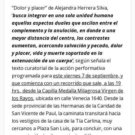
“Dolor y placer” de Alejandra Herrera Silva,
‘
busca integrar en una sola unidad humana
aquellos aspectos duales que oscilan entre el
complemento y la anulación, en donde a una
mayor distancia del centro, los contrastes
aumentan, acercando salvación y pecado, dolor
y placer, vida y muerte soportada en la
extenuación de un cuerpo’
,
según señala el
texto curatorial de la acción performativa
programada para
este viernes 7 de septiembre, y
que comienza con un recorrido que sale, a las 19
hrs., desde la Capilla Medalla Milagrosa Virgen de
los Rayos
, ubicada en calle Venecia 1640. Desde la
sede provincial de las Hermanas de la Caridad de
San Vicente de Paul, la caminata transitará hacia
los vestigios de la casa de la Tía Carlina, muy
cercanos a Plaza San Luis, para concluir, con una