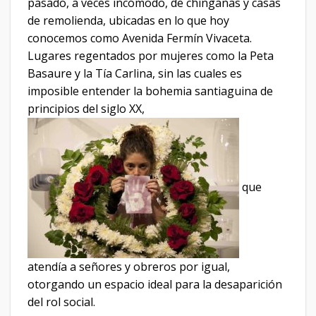
pasado, a veces incómodo, de chinganas y casas
de remolienda, ubicadas en lo que hoy
conocemos como Avenida Fermín Vivaceta.
Lugares regentados por mujeres como la Peta
Basaure y la Tía Carlina, sin las cuales es
imposible entender la bohemia santiaguina de
principios del siglo XX,
que
atendía a señores y obreros por igual,
otorgando un espacio ideal para la desaparición
del rol social.