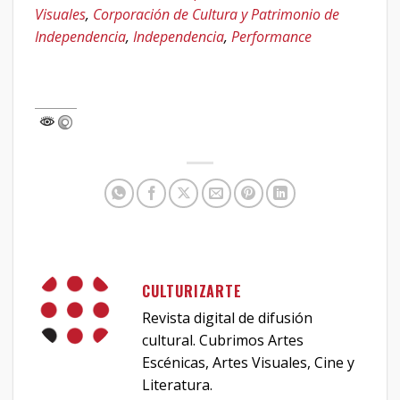
Visuales
,
Corporación de Cultura y Patrimonio de
Independencia
,
Independencia
,
Performance
CULTURIZARTE
Revista digital de difusión
cultural. Cubrimos Artes
Escénicas, Artes Visuales, Cine y
Literatura.