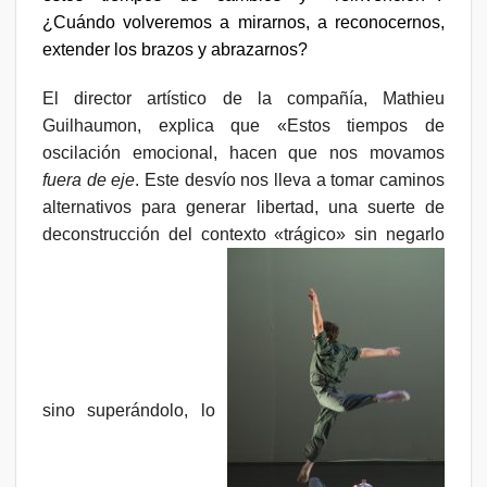
¿Cuándo volveremos a mirarnos, a reconocernos,
extender los brazos y abrazarnos?
El director artístico de la compañía, Mathieu
Guilhaumon, explica que «Estos tiempos de
oscilación emocional, hacen que nos movamos
fuera de eje
. Este desvío nos lleva a tomar caminos
alternativos para generar libertad, una suerte de
deconstrucción del contexto «trágico» sin negarlo
sino superándolo, lo