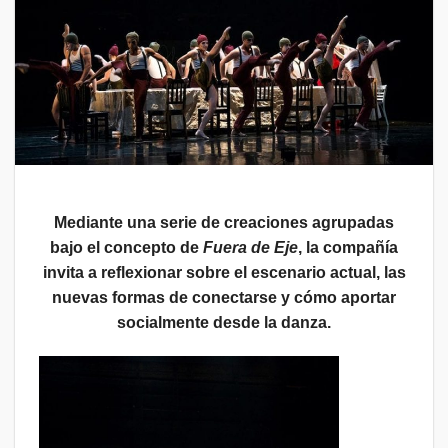
Mediante una serie de creaciones agrupadas
bajo el concepto de
Fuera de Eje
, la compañía
invita a reflexionar sobre el escenario actual, las
nuevas formas de conectarse y cómo aportar
socialmente desde la danza.