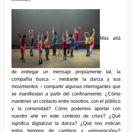
Más allá
de entregar un mensaje propiamente tal, la
compañía busca – mediante la danza y sus
movimientos – compartir algunas interrogantes que
se manifiestan a partir del confinamiento: ¿
Cómo
mantener un contacto entre nosotros, con el público
y la comunidad?
C
ómo podemos aportar con
nuestro arte en este contexto de crisis? ¿Qué
significa digitalizar la danza? ¿Qué nos indican
estos tiempos de cambios y «reinvención»?