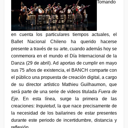
Tomando
en cuenta los particulares tiempos actuales, el
Ballet Nacional Chileno ha querido hacerse
presente a través de su arte, cuando además hoy se
conmemora en el mundo el Día Internacional de la
Danza (29 de abril). Ad aportas de cumplir en mayo
sus 75 años de existencia, el BANCH comparte con
el público una propuesta de creación digital, a cargo
de su director artístico Mathieu Guilhaumon, que
será parte de una serie de videos titulada
Fuera de
Eje
. En esta línea, surge la primera de las
creaciones:
Inquietud
, la que nace precisamente de
la necesidad de los bailarines de estar presentes
durante este periodo de incertidumbre, distancia y
reflexión.