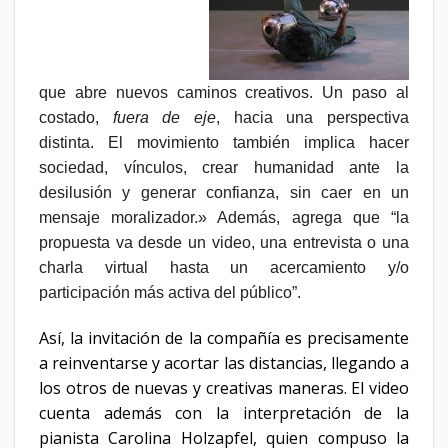
que abre nuevos caminos creativos. Un paso al
costado,
fuera de eje
, hacia una perspectiva
distinta. El movimiento también implica hacer
sociedad, vínculos, crear humanidad ante la
desilusión y generar confianza, sin caer en un
mensaje moralizador.» Además, agrega que “la
propuesta va desde un video, una entrevista o una
charla virtual hasta un acercamiento y/o
participación más activa del público”.
Así, la invitación de la compañía es precisamente
a reinventarse y acortar las distancias, llegando a
los otros de nuevas y creativas maneras. El video
cuenta además con la interpretación de la
pianista Carolina Holzapfel, quien compuso la