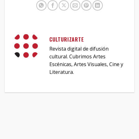
CULTURIZARTE
Revista digital de difusión
cultural. Cubrimos Artes
Escénicas, Artes Visuales, Cine y
Literatura.