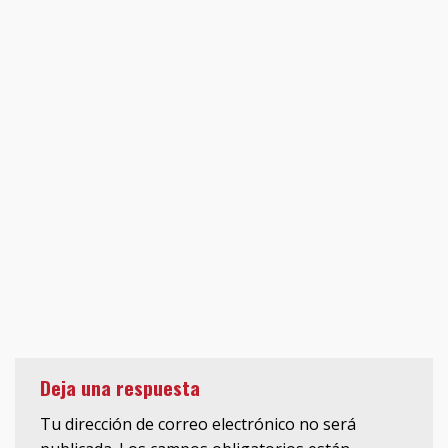
Deja una respuesta
Tu dirección de correo electrónico no será