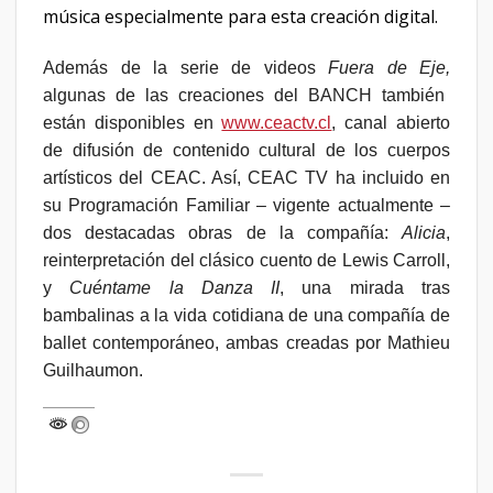
música especialmente para esta creación digital.
Además de la serie de videos
Fuera de Eje,
algunas de las creaciones del BANCH también
están disponibles en
www.ceactv.cl
, canal abierto
de difusión de contenido cultural de los cuerpos
artísticos del CEAC. Así, CEAC TV ha incluido en
su Programación Familiar – vigente actualmente –
dos destacadas obras de la compañía:
Alicia
,
reinterpretación del clásico cuento de Lewis Carroll,
y
Cuéntame la Danza II
, una mirada tras
bambalinas a la vida cotidiana de una compañía de
ballet contemporáneo, ambas creadas por Mathieu
Guilhaumon.