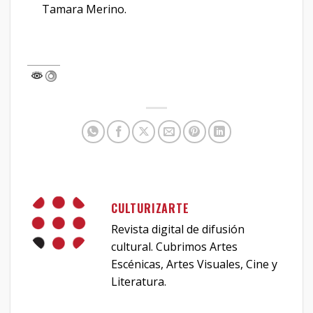
Tamara Merino.
CULTURIZARTE
Revista digital de difusión
cultural. Cubrimos Artes
Escénicas, Artes Visuales, Cine y
Literatura.