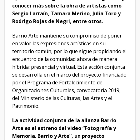
conocer más sobre la obra de artistas como
Sergio Larraín, Tamara Merino, Julia Toro y
Rodrigo Rojas de Negri, entre otros.
Barrio Arte mantiene su compromiso de poner
en valor las expresiones artísticas en su
territorio común, por lo que sigue propiciando el
encuentro de la comunidad ahora de manera
híbrida: presencial y virtual. Esta acción conjunta
se desarrolla en el marco del proyecto financiado
por el Programa de Fortalecimiento de
Organizaciones Culturales, convocatoria 2019,
del Ministerio de las Culturas, las Artes y el
Patrimonio.
La actividad conjunta de la alianza Barrio
Arte es el estreno del video “Fotografía y
Memoria. Barrio y Arte”, un proyecto