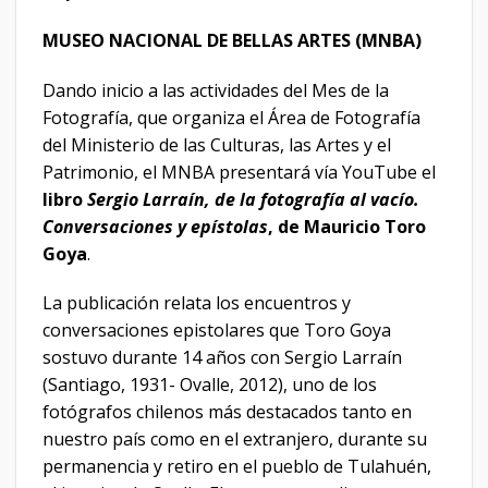
MUSEO NACIONAL DE BELLAS ARTES (MNBA)
Dando inicio a las actividades del Mes de la
Fotografía, que organiza el Área de Fotografía
del Ministerio de las Culturas, las Artes y el
Patrimonio, el MNBA presentará vía YouTube el
libro
Sergio Larraín, de la fotografía al vacío.
Conversaciones y epístolas
, de Mauricio Toro
Goya
.
La publicación relata los encuentros y
conversaciones epistolares que Toro Goya
sostuvo durante 14 años con Sergio Larraín
(Santiago, 1931- Ovalle, 2012), uno de los
fotógrafos chilenos más destacados tanto en
nuestro país como en el extranjero, durante su
permanencia y retiro en el pueblo de Tulahuén,