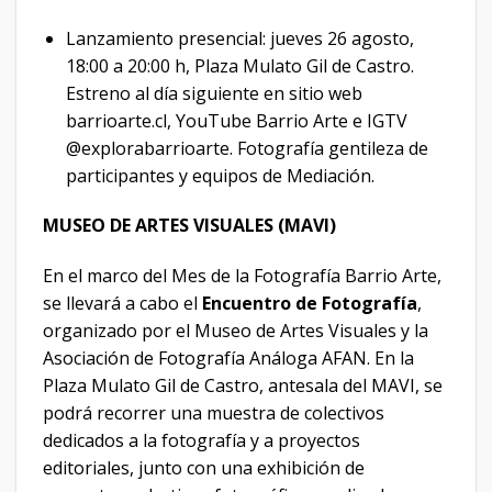
Lanzamiento presencial: jueves 26 agosto,
18:00 a 20:00 h, Plaza Mulato Gil de Castro.
Estreno al día siguiente en sitio web
barrioarte.cl, YouTube Barrio Arte e IGTV
@explorabarrioarte. Fotografía gentileza de
participantes y equipos de Mediación.
MUSEO DE ARTES VISUALES (MAVI)
En el marco del Mes de la Fotografía Barrio Arte,
se llevará a cabo el
Encuentro de Fotografía
,
organizado por el Museo de Artes Visuales y la
Asociación de Fotografía Análoga AFAN. En la
Plaza Mulato Gil de Castro, antesala del MAVI, se
podrá recorrer una muestra de colectivos
dedicados a la fotografía y a proyectos
editoriales, junto con una exhibición de