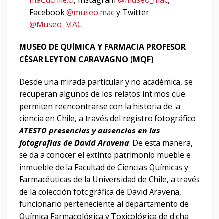
Facebook
@museo.mac
y Twitter
@Museo_MAC
MUSEO DE QUÍMICA Y FARMACIA PROFESOR
CÉSAR LEYTON CARAVAGNO (MQF)
Desde una mirada particular y no académica, se
recuperan algunos de los relatos íntimos que
permiten reencontrarse con la historia de la
ciencia en Chile, a través del registro fotográfico
ATESTO
presencias y ausencias en las
fotografías de David Aravena
. De esta manera,
se
da a conocer el extinto patrimonio mueble e
inmueble de la Facultad de Ciencias Químicas y
Farmacéuticas de la Universidad de Chile, a través
de la colección fotográfica de David Aravena,
funcionario perteneciente al departamento de
Química Farmacológica y Toxicológica de dicha