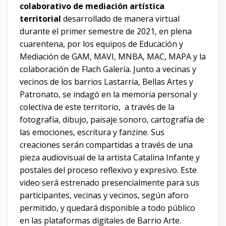
colaborativo de mediación artística
territorial
desarrollado de manera virtual
durante el primer semestre de 2021, en plena
cuarentena, por los equipos de Educación y
Mediación de GAM, MAVI, MNBA, MAC, MAPA y la
colaboración de Flach Galería. Junto a vecinas y
vecinos de los barrios Lastarria, Bellas Artes y
Patronato, se indagó en la memoria personal y
colectiva de este territorio, a través de la
fotografía, dibujo, paisaje sonoro, cartografía de
las emociones, escritura y fanzine. Sus
creaciones serán compartidas a través de una
pieza audiovisual de la artista Catalina Infante y
postales del proceso reflexivo y expresivo. Este
video será estrenado presencialmente para sus
participantes, vecinas y vecinos, según aforo
permitido, y quedará disponible a todo público
en las plataformas digitales de Barrio Arte.