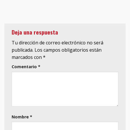
Deja una respuesta
Tu dirección de correo electrónico no será
publicada.
Los campos obligatorios están
marcados con
*
Comentario
*
Nombre
*