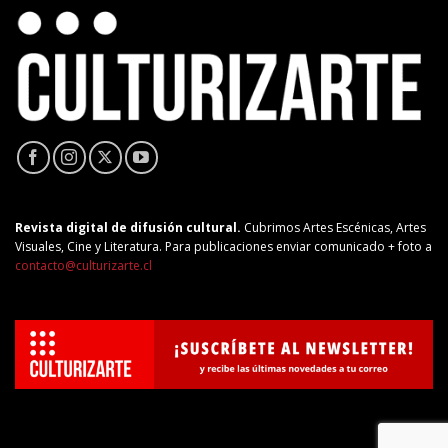
Revista digital de difusión cultural.
Cubrimos Artes Escénicas, Artes
Visuales, Cine y Literatura. Para publicaciones enviar comunicado + foto a
contacto@culturizarte.cl