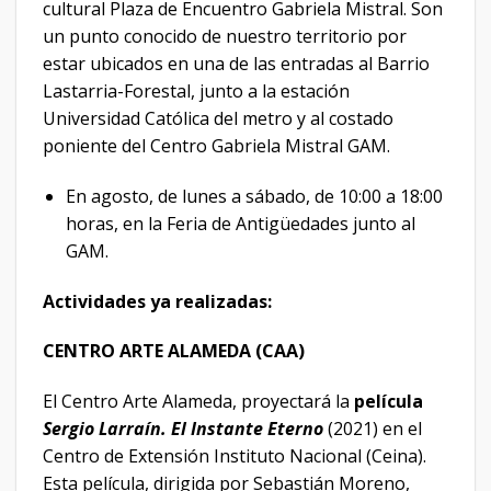
cultural Plaza de Encuentro Gabriela Mistral. Son
un punto conocido de nuestro territorio por
estar ubicados en una de las entradas al Barrio
Lastarria-Forestal, junto a la estación
Universidad Católica del metro y al costado
poniente del Centro Gabriela Mistral GAM.
En agosto, de lunes a sábado, de 10:00 a 18:00
horas, en la Feria de Antigüedades junto al
GAM.
Actividades ya realizadas:
CENTRO ARTE ALAMEDA (CAA)
El Centro Arte Alameda, proyectará la
película
Sergio Larraín. El Instante Eterno
(2021)
en el
Centro de Extensión Instituto Nacional (Ceina).
Esta película, dirigida por Sebastián Moreno,