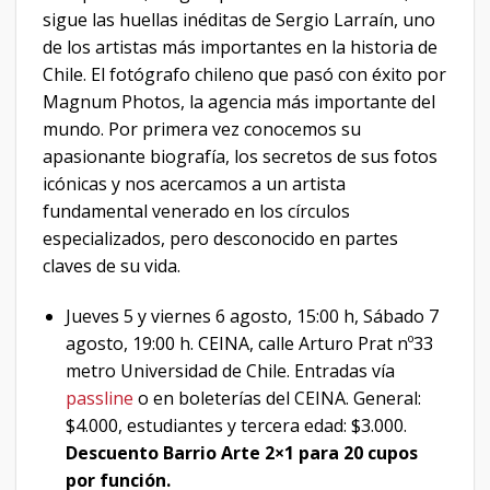
sigue las huellas inéditas de Sergio Larraín, uno
de los artistas más importantes en la historia de
Chile. El fotógrafo chileno que pasó con éxito por
Magnum Photos, la agencia más importante del
mundo. Por primera vez conocemos su
apasionante biografía, los secretos de sus fotos
icónicas y nos acercamos a un artista
fundamental venerado en los círculos
especializados, pero desconocido en partes
claves de su vida.
Jueves 5 y viernes 6 agosto, 15:00 h, Sábado 7
agosto, 19:00 h. CEINA, calle Arturo Prat nº33
metro Universidad de Chile. Entradas vía
passline
o en boleterías del CEINA. General:
$4.000, estudiantes y tercera edad: $3.000.
Descuento Barrio Arte 2×1 para 20 cupos
por función.