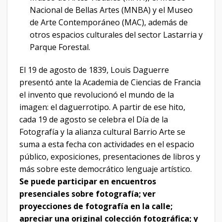
Nacional de Bellas Artes (MNBA) y el Museo
de Arte Contemporáneo (MAC), además de
otros espacios culturales del sector Lastarria y
Parque Forestal.
El 19 de agosto de 1839, Louis Daguerre
presentó ante la Academia de Ciencias de Francia
el invento que revolucionó el mundo de la
imagen: el daguerrotipo. A partir de ese hito,
cada 19 de agosto se celebra el Día de la
Fotografía y la alianza cultural Barrio Arte se
suma a esta fecha con actividades en el espacio
público, exposiciones, presentaciones de libros y
más sobre este democrático lenguaje artístico.
Se puede participar en encuentros
presenciales sobre fotografía; ver
proyecciones de fotografía en la calle;
apreciar una original colección fotográfica; y