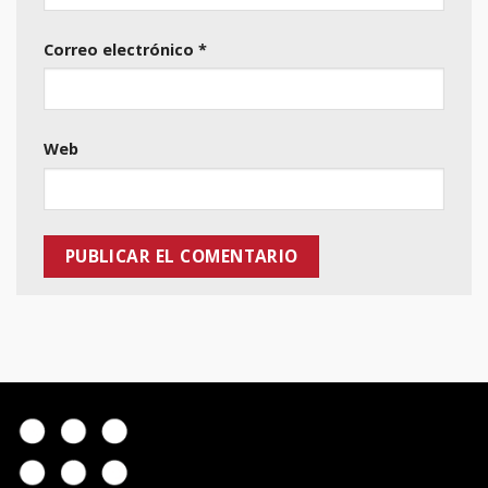
Correo electrónico
*
Web