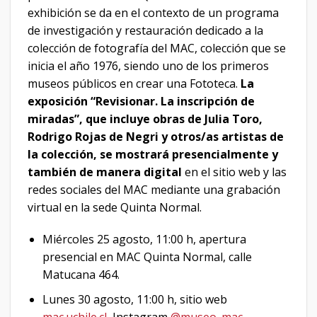
exhibición se da en el contexto de un programa
de investigación y restauración dedicado a la
colección de fotografía del MAC, colección que se
inicia el año 1976, siendo uno de los primeros
museos públicos en crear una Fototeca.
La
exposición “Revisionar. La inscripción de
miradas”, que incluye obras de Julia Toro,
Rodrigo Rojas de Negri y otros/as artistas de
la colección, se mostrará presencialmente y
también de manera digital
en el sitio web y las
redes sociales del MAC mediante una grabación
virtual en la sede Quinta Normal.
Miércoles 25 agosto, 11:00 h, apertura
presencial en MAC Quinta Normal, calle
Matucana 464.
Lunes 30 agosto, 11:00 h, sitio web
mac.uchile.cl
, Instagram
@museo_mac
,