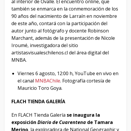
al interior de Ovalle. El encuentro online, que
también se enmarca en la conmemoración de los
90 años del nacimiento de Larraín en noviembre
de este año, contará con la participación del
autor junto al fotógrafo y docente Robinson
Marchant, además de la presentación de Nicole
Iroumé, investigadora del sitio
artistasvisualeschilenos.cl del área digital del
MNBA.
Viernes 6 agosto, 12:00 h, YouTube en vivo en
el canal
MNBAChile
.
Fotografía cortesía de
Mauricio Toro Goya.
FLACH TIENDA GALERÍA
En FLACH Tienda Galería
se inaugura la
exposición
Diario de Cuarentena
de Tamara
Merino
, la exploradora de National Geographic y