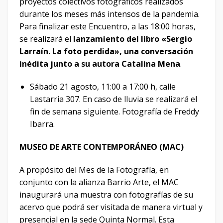
proyectos colectivos fotográficos realizados
durante los meses más intensos de la pandemia.
Para finalizar este Encuentro, a las 18:00 horas,
se realizará el
lanzamiento del libro «Sergio
Larraín. La foto perdida», una conversación
inédita junto a su autora Catalina Mena
.
Sábado 21 agosto, 11:00 a 17:00 h, calle
Lastarria 307. En caso de lluvia se realizará el
fin de semana siguiente.
Fotografía de Freddy
Ibarra.
MUSEO DE ARTE CONTEMPORÁNEO (MAC)
A propósito del Mes de la Fotografía, en
conjunto con la alianza Barrio Arte, el MAC
inaugurará una muestra con fotografías de su
acervo que podrá ser visitada de manera virtual y
presencial en la sede Quinta Normal. Esta