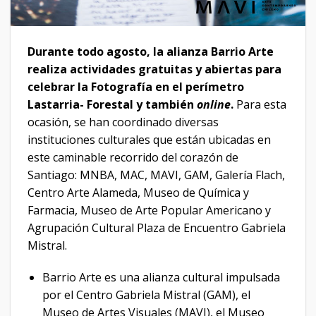
Durante todo agosto, la alianza Barrio Arte
realiza actividades gratuitas y abiertas para
celebrar la Fotografía en el perímetro
Lastarria- Forestal y también
online
.
Para esta
ocasión, se han coordinado diversas
instituciones culturales que están ubicadas en
este caminable recorrido del corazón de
Santiago: MNBA, MAC, MAVI, GAM, Galería Flach,
Centro Arte Alameda, Museo de Química y
Farmacia, Museo de Arte Popular Americano y
Agrupación Cultural Plaza de Encuentro Gabriela
Mistral.
Barrio Arte es una alianza cultural impulsada
por el Centro Gabriela Mistral (GAM), el
Museo de Artes Visuales (MAVI), el Museo