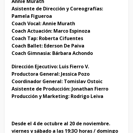
Annie Murath
Asistente de Dirección y Coreografías:
Pamela Figueroa
Coach Vocal: Annie Murath
Coach Actuación: Marco Espinoza
Coach Tap: Roberta Cifuentes
Coach Ballet: Ederson De Paiva
Coach Gimnasia: Bárbara Achondo
Dirección Ejecutivo: Luis Fierro V.
Productora General: Jessica Pozo
Coordinador General: Tomislav Ostoic
Asistente de Producción: Jonathan Fierro
Producción y Marketing: Rodrigo Leiva
Desde el 4 de octubre al 20 de noviembre.
viernes y sábado a las 19:3O horas / domingo