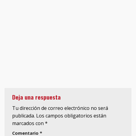
Deja una respuesta
Tu dirección de correo electrónico no será
publicada.
Los campos obligatorios están
marcados con
*
Comentario
*