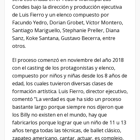
Condes bajo la dirección y producción ejecutiva
de Luis Fierro y un elenco compuesto por
Facundo Yedro, Dorian Grobet, Víctor Montero,
Santiago Mariguello, Stephanie Preller, Diana
Sanz, Koke Santana, Gustavo Becerra, entre
otros.
El proceso comenzó en noviembre del año 2018
con el casting de los protagonistas y elenco,
compuesto por niños y niñas desde los 8 años de
edad, los cuales tuvieron diversas clases de
formación artística. Luis Fierro, director ejecutivo,
comentó ”La verdad es que ha sido un proceso
bastante largo porque siempre nos dijeron que
los Billy no existen en el mundo, hay que
fabricarlos porque lograr que un niño de 11 u 13
años tenga todas las técnicas, de ballet clásico,
zapateo americano, cantar, actuar, es complejo,