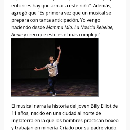
entonces hay que armar a este niño”. Además,
agregó que “Es primera vez que un musical se
prepara con tanta anticipación. Yo vengo
haciendo desde
Mamma Mía, La Novicia Rebelde,
Annie
y creo que este es el más complejo”.
El musical narra la historia del joven Billy Elliot de
11 años, nacido en una ciudad al norte de
Inglaterra en la que los hombres practican boxeo
y trabajan en minería. Criado por su padre viudo,