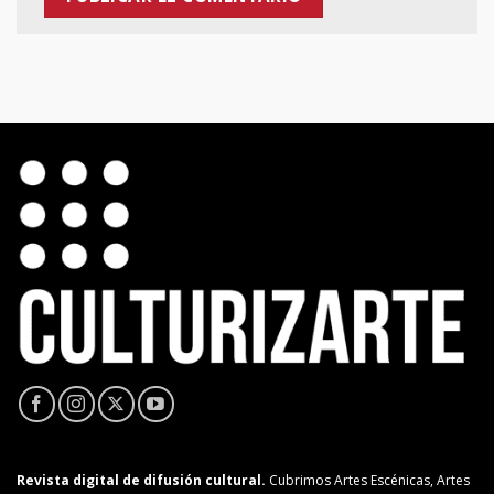
Revista digital de difusión cultural.
Cubrimos Artes Escénicas, Artes