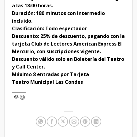
a las 18:00 horas.
Duración: 180 minutos con intermedio
incluido.
Clasificación: Todo espectador
Descuento: 25% de descuento, pagando con la
tarjeta Club de Lectores American Express El
Mercurio, con suscripciones vigente.
Descuento válido solo en Boletería del Teatro
y Call Center.
Máximo 8 entradas por Tarjeta
Teatro Municipal Las Condes