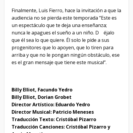
Finalmente, Luis Fierro, hace la invitación a que la
audiencia no se pierda este temporada “Este es
un espectáculo que te deja una enseñanza;
nunca le apagues el sueño a un niño. D éjalo
que él sea lo que quiere. Él solo le pide a sus
progenitores que lo apoyen, que lo tiren para
arriba y que no le pongan ningún obstáculo, ese
es el gran mensaje que tiene este musical”.
Billy Elliot, Facundo Yedro
Billy Elliot, Dorian Grobet
Director Artístico: Eduardo Yedro
Director Musical: Patricio Meneses
Traducción Texto: Cristóbal Pizarro
Traducción Canciones: Cristóbal Pizarro y