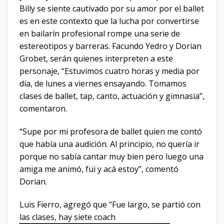
Billy se siente cautivado por su amor por el ballet
es en este contexto que la lucha por convertirse
en bailarín profesional rompe una serie de
estereotipos y barreras. Facundo Yedro y Dorian
Grobet, serán quienes interpreten a este
personaje, “Estuvimos cuatro horas y media por
día, de lunes a viernes ensayando. Tomamos
clases de ballet, tap, canto, actuación y gimnasia”,
comentaron.
“Supe por mi profesora de ballet quien me contó
que había una audición. Al principio, no quería ir
porque no sabía cantar muy bien pero luego una
amiga me animó, fui y acá estoy”, comentó
Dorian.
Luis Fierro, agregó que “Fue largo, se partió con
las clases, hay siete coach