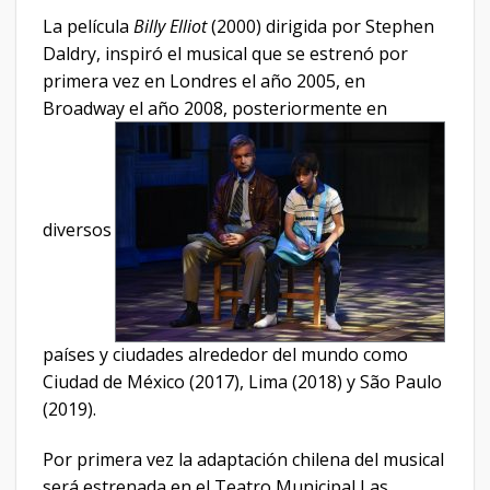
La película
Billy Elliot
(2000) dirigida por Stephen
Daldry, inspiró el musical que se estrenó por
primera vez en Londres el año 2005, en
Broadway el año 2008, posteriormente en
diversos
países y ciudades alrededor del mundo como
Ciudad de México (2017), Lima (2018) y São Paulo
(2019).
Por primera vez la adaptación chilena del musical
será estrenada en el Teatro Municipal Las