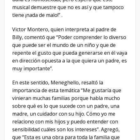
musical demuestre que no es así y que tampoco
tiene ¡nada de malo!” .
Victor Montero, quien interpreta al padre de
Billy, comentó que “Poder comprender lo diverso
que puede ser el mundo de un niño y que de
repente el gusto que pueda generarse en él vaya
en dirección opuesta a la que quiera un padre, es
muy importante”.
En este sentido, Meneghello, resaltó la
importancia de esta temática “Me gustaría que
vinieran muchas familias porque habla mucho
sobre qué es lo que sucede con un padre, una
madre, un cuidador con su hijo. Cómo yo me
relaciono con mis hijos y puedo entender con
sensibilidad cuáles son los intereses”. Agregó,
que “Esta es una obra para toda la familia que