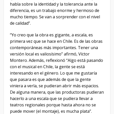
habla sobre la identidad y la tolerancia ante la
diferencia, es un trabajo enorme y hermoso de
mucho tiempo. Se van a sorprender con el nivel
de calidad”.
“Yo creo que la obra es gigante, a escala, es
primera vez que se hace en Chile. Es de las obras
contemporáneas más importantes. Tener una
versión local es valiosísimo” afirmó, Víctor
Montero. Además, reflexionó “Algo está pasando
con el musical en Chile, la gente se está
interesando en el género. Lo que me gustaría
que pasara es que además de que la gente
viniera a verla, se pudieran abrir más espacios.
De alguna manera, que las productoras pudieran
hacerlo a una escala que se pudiera llevar a
teatros regionales porque hasta ahora no se
puede mover (el montaje), es mucha plata”.