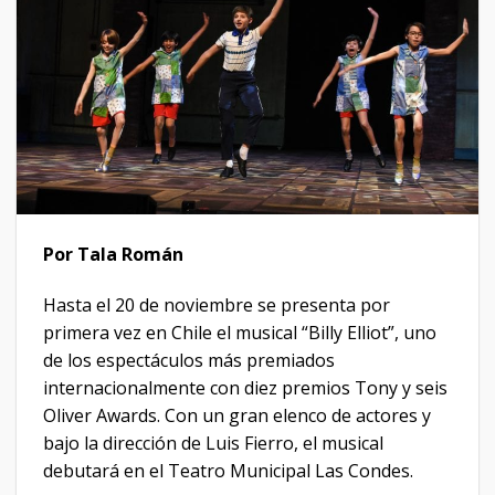
Por Tala Román
Hasta el 20 de noviembre se presenta por
primera vez en Chile el musical “Billy Elliot”, uno
de los espectáculos más premiados
internacionalmente con diez premios Tony y seis
Oliver Awards. Con un gran elenco de actores y
bajo la dirección de Luis Fierro, el musical
debutará en el Teatro Municipal Las Condes.