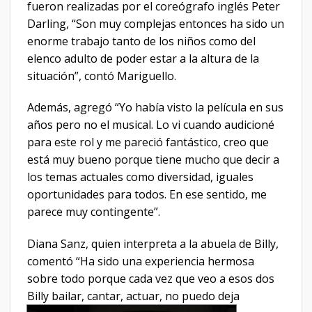
fueron realizadas por el coreógrafo inglés Peter
Darling, “Son muy complejas entonces ha sido un
enorme trabajo tanto de los niños como del
elenco adulto de poder estar a la altura de la
situación”, contó Mariguello.
Además, agregó “Yo había visto la película en sus
años pero no el musical. Lo vi cuando audicioné
para este rol y me pareció fantástico, creo que
está muy bueno porque tiene mucho que decir a
los temas actuales como diversidad, iguales
oportunidades para todos. En ese sentido, me
parece muy contingente”.
Diana Sanz, quien interpreta a la abuela de Billy,
comentó “Ha sido una experiencia hermosa
sobre todo porque cada vez que veo a esos dos
Billy bailar, cantar, actuar, no puedo deja