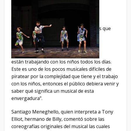
s que
están trabajando con los niños todos los días.
Este es uno de los pocos musicales difíciles de
piratear por la complejidad que tiene y el trabajo
con los niños, entonces el público debiera venir y
saber qué significa un musical de esta
envergadura”.
Santiago Meneghello, quien interpreta a Tony
Elliot, hermano de Billy, comentó sobre las
coreografías originales del musical las cuales