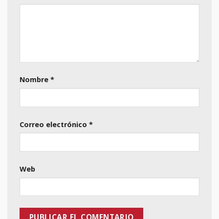
Nombre
*
Correo electrónico
*
Web