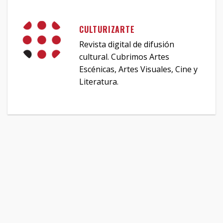
CULTURIZARTE
Revista digital de difusión
cultural. Cubrimos Artes
Escénicas, Artes Visuales, Cine y
Literatura.