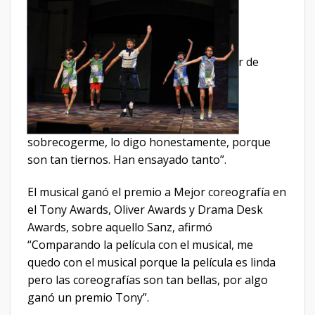
r de
sobrecogerme, lo digo honestamente, porque
son tan tiernos. Han ensayado tanto”.
El musical ganó el premio a Mejor coreografía en
el Tony Awards, Oliver Awards y Drama Desk
Awards, sobre aquello Sanz, afirmó
“Comparando la película con el musical, me
quedo con el musical porque la película es linda
pero las coreografías son tan bellas, por algo
ganó un premio Tony”.