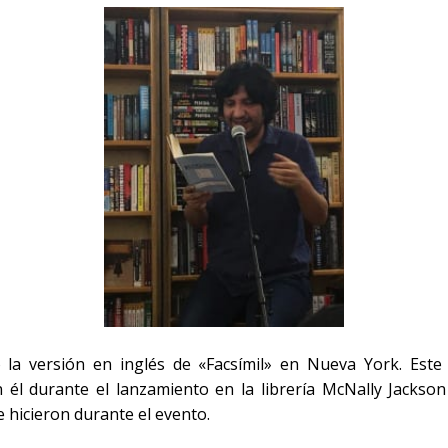
la versión en inglés de «Facsímil» en Nueva York. Este 
 él durante el lanzamiento en la librería McNally Jackso
 hicieron durante el evento.