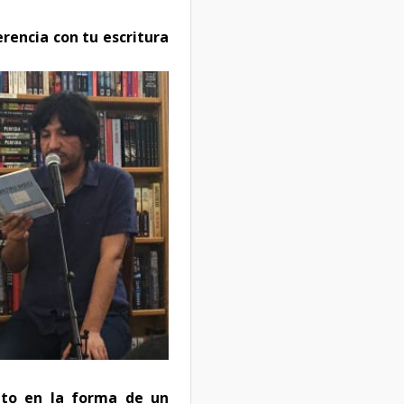
erencia con tu escritura
leto en la forma de un