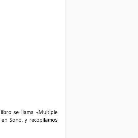
libro se llama «Multiple
n en Soho, y recopilamos