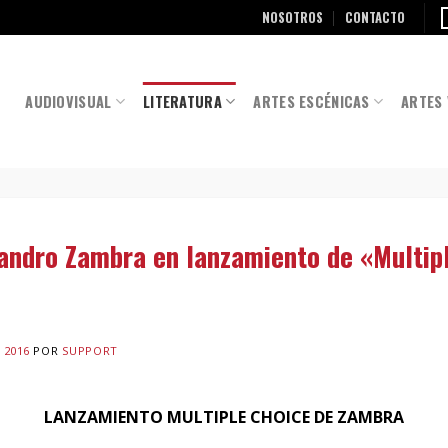
NOSOTROS
CONTACTO
AUDIOVISUAL
LITERATURA
ARTES ESCÉNICAS
ARTES 
jandro Zambra en lanzamiento de «Multip
 2016
POR
SUPPORT
LANZAMIENTO MULTIPLE CHOICE DE ZAMBRA