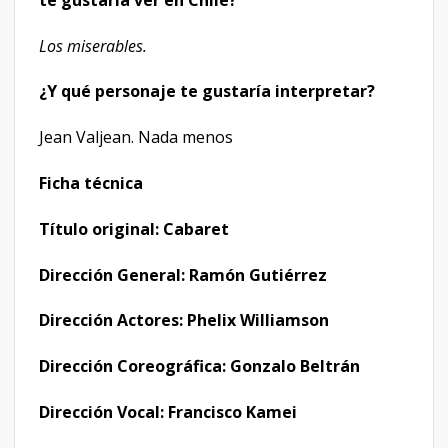
Los miserables.
¿Y qué personaje te gustaría interpretar?
Jean Valjean. Nada menos
Ficha técnica
Título original: Cabaret
Dirección General: Ramón Gutiérrez
Dirección Actores: Phelix Williamson
Dirección Coreográfica: Gonzalo Beltrán
Dirección Vocal: Francisco Kamei