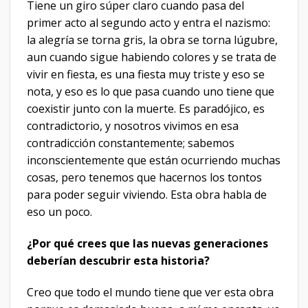
Tiene un giro súper claro cuando pasa del
primer acto al segundo acto y entra el nazismo:
la alegría se torna gris, la obra se torna lúgubre,
aun cuando sigue habiendo colores y se trata de
vivir en fiesta, es una fiesta muy triste y eso se
nota, y eso es lo que pasa cuando uno tiene que
coexistir junto con la muerte. Es paradójico, es
contradictorio, y nosotros vivimos en esa
contradicción constantemente; sabemos
inconscientemente que están ocurriendo muchas
cosas, pero tenemos que hacernos los tontos
para poder seguir viviendo. Esta obra habla de
eso un poco.
¿Por qué crees que las nuevas generaciones
deberían descubrir esta historia?
Creo que todo el mundo tiene que ver esta obra