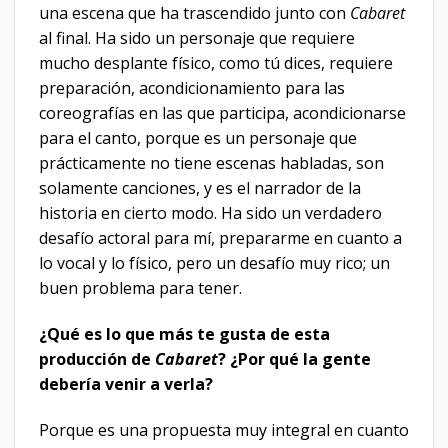
una escena que ha trascendido junto con
Cabaret
al final. Ha sido un personaje que requiere
mucho desplante físico, como tú dices, requiere
preparación, acondicionamiento para las
coreografías en las que participa, acondicionarse
para el canto, porque es un personaje que
prácticamente no tiene escenas habladas, son
solamente canciones, y es el narrador de la
historia en cierto modo. Ha sido un verdadero
desafío actoral para mí, prepararme en cuanto a
lo vocal y lo físico, pero un desafío muy rico; un
buen problema para tener.
¿Qué es lo que más te gusta de esta
producción de
Cabaret
? ¿Por qué la gente
debería venir a verla?
Porque es una propuesta muy integral en cuanto