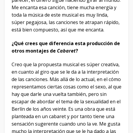
parecer, el dinero sigue haciendo girar al mundo.
Me encanta esa canción, tiene mucha energía y
toda la música de este musical es muy linda,
súper pegajosa, las canciones te atrapan rápido,
está bien compuesto, así que me encanta.
¿Qué crees que diferencia esta producción de
otros montajes de
Cabaret
?
Creo que la propuesta musical es súper creativa,
en cuanto al giro que se le da a la interpretación
de las canciones. Más allá de lo actual, en el cómo
representamos ciertas cosas como el sexo, al que
hay que darle una vuelta también, pero sin
escapar de abordar el tema de la sexualidad en el
Berlín de los años veinte. Es una obra que está
planteada en un cabaret y por tanto tiene una
sensación sugerente cuando uno la ve. Me gusta
mucho la interpretación que se le ha dado a las