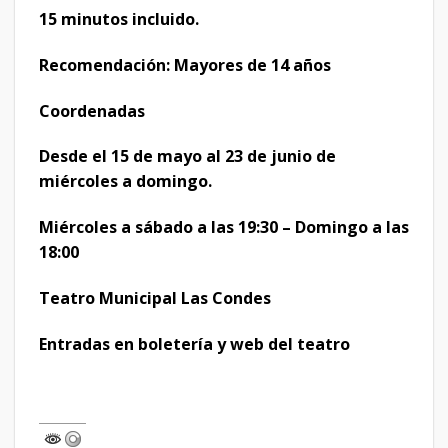
15 minutos incluido.
Recomendación: Mayores de 14 años
Coordenadas
Desde el 15 de mayo al 23 de junio de
miércoles a domingo.
Miércoles a sábado a las 19:30 – Domingo a las
18:00
Teatro Municipal Las Condes
Entradas en boletería y web del teatro