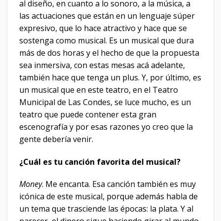
al diseño, en cuanto a lo sonoro, a la música, a
las actuaciones que están en un lenguaje súper
expresivo, que lo hace atractivo y hace que se
sostenga como musical. Es un musical que dura
más de dos horas y el hecho de que la propuesta
sea inmersiva, con estas mesas acá adelante,
también hace que tenga un plus. Y, por último, es
un musical que en este teatro, en el Teatro
Municipal de Las Condes, se luce mucho, es un
teatro que puede contener esta gran
escenografía y por esas razones yo creo que la
gente debería venir.
¿Cuál es tu canción favorita del musical?
Money
. Me encanta. Esa canción también es muy
icónica de este musical, porque además habla de
un tema que trasciende las épocas: la plata. Y al