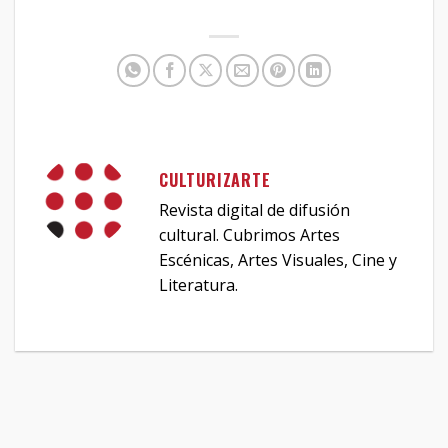
CULTURIZARTE
Revista digital de difusión
cultural. Cubrimos Artes
Escénicas, Artes Visuales, Cine y
Literatura.