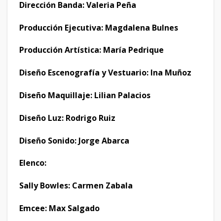
Dirección Banda: Valeria Peña
Producción Ejecutiva: Magdalena Bulnes
Producción Artística: María Pedrique
Diseño Escenografía y Vestuario: Ina Muñoz
Diseño Maquillaje: Lilian Palacios
Diseño Luz: Rodrigo Ruiz
Diseño Sonido: Jorge Abarca
Elenco:
Sally Bowles: Carmen Zabala
Emcee: Max Salgado