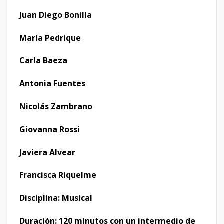
Juan Diego Bonilla
María Pedrique
Carla Baeza
Antonia Fuentes
Nicolás Zambrano
Giovanna Rossi
Javiera Alvear
Francisca Riquelme
Disciplina: Musical
Duración: 120 minutos con un intermedio de