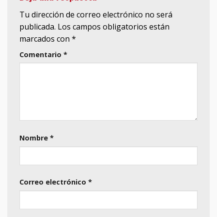
Tu dirección de correo electrónico no será
publicada.
Los campos obligatorios están
marcados con
*
Comentario
*
Nombre
*
Correo electrónico
*