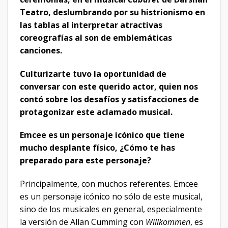
Teatro, deslumbrando por su histrionismo en
las tablas al interpretar atractivas
coreografías al son de emblemáticas
canciones.
Culturizarte tuvo la oportunidad de
conversar con este querido actor, quien nos
contó sobre los desafíos y satisfacciones de
protagonizar este aclamado musical.
Emcee es un personaje icónico que tiene
mucho desplante físico, ¿Cómo te has
preparado para este personaje?
Principalmente, con muchos referentes. Emcee
es un personaje icónico no sólo de este musical,
sino de los musicales en general, especialmente
la versión de Allan Cumming con
Willkommen
, es