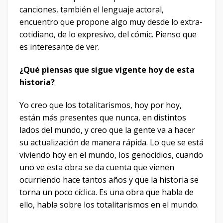
canciones, también el lenguaje actoral,
encuentro que propone algo muy desde lo extra-
cotidiano, de lo expresivo, del cómic. Pienso que
es interesante de ver.
¿Qué piensas que sigue vigente hoy de esta
historia?
Yo creo que los totalitarismos, hoy por hoy,
están más presentes que nunca, en distintos
lados del mundo, y creo que la gente va a hacer
su actualización de manera rápida. Lo que se está
viviendo hoy en el mundo, los genocidios, cuando
uno ve esta obra se da cuenta que vienen
ocurriendo hace tantos años y que la historia se
torna un poco cíclica. Es una obra que habla de
ello, habla sobre los totalitarismos en el mundo.