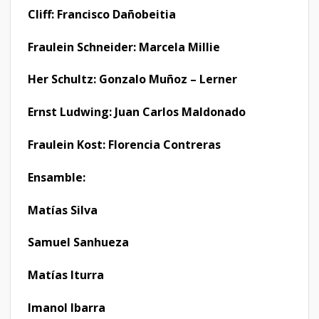
Cliff: Francisco Dañobeitia
Fraulein Schneider: Marcela Millie
Her Schultz: Gonzalo Muñoz – Lerner
Ernst Ludwing: Juan Carlos Maldonado
Fraulein Kost: Florencia Contreras
Ensamble:
Matías Silva
Samuel Sanhueza
Matías Iturra
Imanol Ibarra