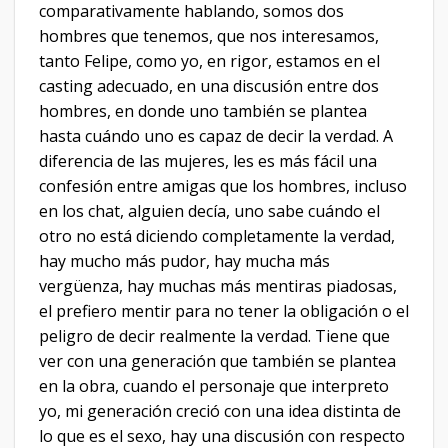
comparativamente hablando, somos dos
hombres que tenemos, que nos interesamos,
tanto Felipe, como yo, en rigor, estamos en el
casting adecuado, en una discusión entre dos
hombres, en donde uno también se plantea
hasta cuándo uno es capaz de decir la verdad. A
diferencia de las mujeres, les es más fácil una
confesión entre amigas que los hombres, incluso
en los chat, alguien decía, uno sabe cuándo el
otro no está diciendo completamente la verdad,
hay mucho más pudor, hay mucha más
vergüenza, hay muchas más mentiras piadosas,
el prefiero mentir para no tener la obligación o el
peligro de decir realmente la verdad. Tiene que
ver con una generación que también se plantea
en la obra, cuando el personaje que interpreto
yo, mi generación creció con una idea distinta de
lo que es el sexo, hay una discusión con respecto