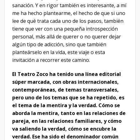
sanación. Y en rigor también es interesante, a mí
me ha hecho plantearme, el hecho de que si uno
lee de qué trata cada uno de los pasos, también
tiene que ver con una pequeña introspección
personal, más allá de querer o no querer dejar
algún tipo de adicción, sino que también
planteárselo en la vida, este viaje o esta
invitación a recorrer este camino.
El Teatro Zoco ha tenido una línea editorial
súper marcada, con obras internacionales,
contemporáneas, de temas transversales,
pero uno de los temas que se ha repetido, es
el tema de la mentira y la verdad. Cómo se
aborda la mentira, tanto en las relaciones de
pareja, en las relaciones familiares, y cómo
va saliendo la verdad, cómo se encubre la
verdad. Ese ha sido el denominador común