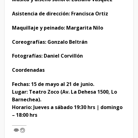
Asistencia de dirección: Francisca Ortiz
Maquillaje y peinado: Margarita Nilo
Coreografías: Gonzalo Beltrán
Fotografías: Daniel Corvillón
Coordenadas
Fechas: 15 de mayo al 21 de junio.
Lugar: Teatro Zoco (Av. La Dehesa 1500, Lo
Barnechea).
Horario: Jueves a sábado 19:30 hrs | domingo
– 18:00 hrs