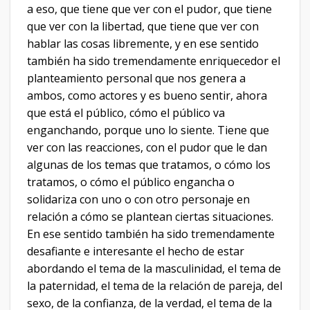
a eso, que tiene que ver con el pudor, que tiene
que ver con la libertad, que tiene que ver con
hablar las cosas libremente, y en ese sentido
también ha sido tremendamente enriquecedor el
planteamiento personal que nos genera a
ambos, como actores y es bueno sentir, ahora
que está el público, cómo el público va
enganchando, porque uno lo siente. Tiene que
ver con las reacciones, con el pudor que le dan
algunas de los temas que tratamos, o cómo los
tratamos, o cómo el público engancha o
solidariza con uno o con otro personaje en
relación a cómo se plantean ciertas situaciones.
En ese sentido también ha sido tremendamente
desafiante e interesante el hecho de estar
abordando el tema de la masculinidad, el tema de
la paternidad, el tema de la relación de pareja, del
sexo, de la confianza, de la verdad, el tema de la