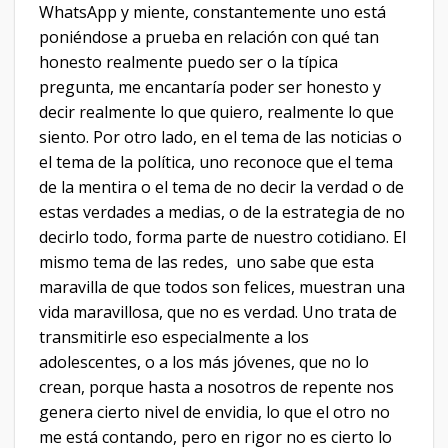
WhatsApp y miente, constantemente uno está
poniéndose a prueba en relación con qué tan
honesto realmente puedo ser o la típica
pregunta, me encantaría poder ser honesto y
decir realmente lo que quiero, realmente lo que
siento. Por otro lado, en el tema de las noticias o
el tema de la política, uno reconoce que el tema
de la mentira o el tema de no decir la verdad o de
estas verdades a medias, o de la estrategia de no
decirlo todo, forma parte de nuestro cotidiano. El
mismo tema de las redes, uno sabe que esta
maravilla de que todos son felices, muestran una
vida maravillosa, que no es verdad. Uno trata de
transmitirle eso especialmente a los
adolescentes, o a los más jóvenes, que no lo
crean, porque hasta a nosotros de repente nos
genera cierto nivel de envidia, lo que el otro no
me está contando, pero en rigor no es cierto lo