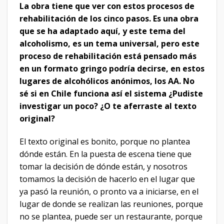
La obra tiene que ver con estos procesos de
rehabilitación de los cinco pasos. Es una obra
que se ha adaptado aquí, y este tema del
alcoholismo, es un tema universal, pero este
proceso de rehabilitación está pensado más
en un formato gringo podría decirse, en estos
lugares de alcohólicos anónimos, los AA. No
sé si en Chile funciona así el sistema ¿Pudiste
investigar un poco? ¿O te aferraste al texto
original?
El texto original es bonito, porque no plantea
dónde están. En la puesta de escena tiene que
tomar la decisión de dónde están, y nosotros
tomamos la decisión de hacerlo en el lugar que
ya pasó la reunión, o pronto va a iniciarse, en el
lugar de donde se realizan las reuniones, porque
no se plantea, puede ser un restaurante, porque