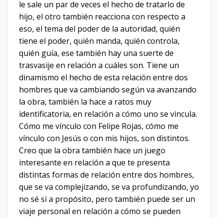
le sale un par de veces el hecho de tratarlo de
hijo, el otro también reacciona con respecto a
eso, el tema del poder de la autoridad, quién
tiene el poder, quién manda, quién controla,
quién guía, ese también hay una suerte de
trasvasije en relación a cuáles son. Tiene un
dinamismo el hecho de esta relación entre dos
hombres que va cambiando según va avanzando
la obra, también la hace a ratos muy
identificatoria, en relación a cómo uno se vincula.
Cómo me vínculo con Felipe Rojas, cómo me
vínculo con Jesús o con mis hijos, son distintos.
Creo que la obra también hace un juego
interesante en relación a que te presenta
distintas formas de relación entre dos hombres,
que se va complejizando, se va profundizando, yo
no sé si a propósito, pero también puede ser un
viaje personal en relación a cómo se pueden