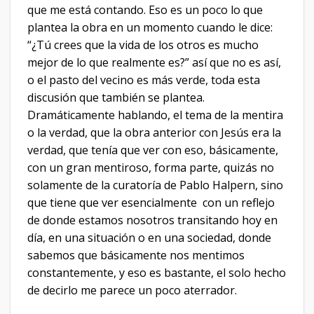
que me está contando. Eso es un poco lo que
plantea la obra en un momento cuando le dice:
“¿Tú crees que la vida de los otros es mucho
mejor de lo que realmente es?” así que no es así,
o el pasto del vecino es más verde, toda esta
discusión que también se plantea.
Dramáticamente hablando, el tema de la mentira
o la verdad, que la obra anterior con Jesús era la
verdad, que tenía que ver con eso, básicamente,
con un gran mentiroso, forma parte, quizás no
solamente de la curatoría de Pablo Halpern, sino
que tiene que ver esencialmente con un reflejo
de donde estamos nosotros transitando hoy en
día, en una situación o en una sociedad, donde
sabemos que básicamente nos mentimos
constantemente, y eso es bastante, el solo hecho
de decirlo me parece un poco aterrador.