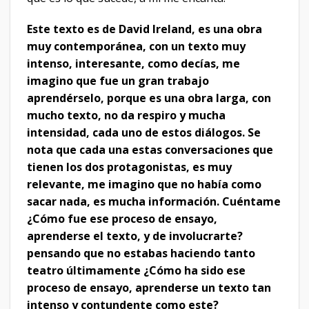
Este texto es de David Ireland, es una obra
muy contemporánea, con un texto muy
intenso, interesante, como decías, me
imagino que fue un gran trabajo
aprendérselo, porque es una obra larga, con
mucho texto,
no da respiro y mucha
intensidad, cada uno de estos diálogos. Se
nota que cada una estas conversaciones que
tienen los dos protagonistas, es muy
relevante, me imagino que no había como
sacar nada, es mucha información. Cuéntame
¿Cómo fue ese proceso de ensayo,
aprenderse el texto, y de involucrarte?
pensando que no estabas haciendo tanto
teatro últimamente ¿Cómo ha sido ese
proceso de ensayo, aprenderse un texto tan
intenso y contundente como este?