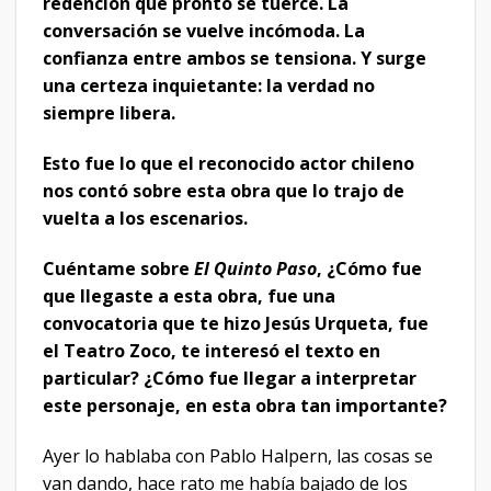
redención que pronto se tuerce. La
conversación se vuelve incómoda. La
confianza entre ambos se tensiona. Y surge
una certeza inquietante: la verdad no
siempre libera.
Esto fue lo que el reconocido actor chileno
nos contó sobre esta obra que lo trajo de
vuelta a los escenarios.
Cuéntame sobre
El Quinto Paso
, ¿Cómo fue
que llegaste a esta obra, fue una
convocatoria que te hizo Jesús Urqueta, fue
el Teatro Zoco, te interesó el texto en
particular? ¿Cómo fue llegar a interpretar
este personaje, en esta obra tan importante?
Ayer lo hablaba con Pablo Halpern, las cosas se
van dando, hace rato me había bajado de los