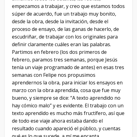
empezamos a trabajar, y creo que estamos todos
súper de acuerdo, fue un trabajo muy bonito,
desde la obra, desde la invitación, desde el
proceso de ensayo, de las ganas de hacerlo, de
escudriñar, de trabajar con los originales para
definir claramente cuáles eran las palabras.
Partimos en febrero (los dos primeros de
febrero, paramos tres semanas, porque Jesús
tenía un viaje programado de antes) en esas tres
semanas con Felipe nos propusimos
aprendernos la obra, para iniciar los ensayos en
marzo con la obra aprendida, cosa que fue muy
bueno, y siempre se dice: “A texto aprendido no
hay cómico malo” y es evidente. El trabajo con un
texto aprendido es mucho más fructífero, así que
de todo ese viaje ahora estaba dando el
resultado cuando apareció el público, y cuentas
qué es lo que sucede, a mí me encanta.