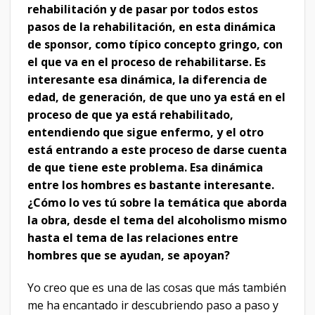
rehabilitación y de pasar por todos estos
pasos de la rehabilitación, en esta dinámica
de sponsor, como típico concepto gringo, con
el que va en el proceso de rehabilitarse. Es
interesante esa dinámica, la diferencia de
edad, de generación, de que uno ya está en el
proceso de que ya está rehabilitado,
entendiendo que sigue enfermo, y el otro
está entrando a este proceso de darse cuenta
de que tiene este problema. Esa dinámica
entre los hombres es bastante interesante.
¿Cómo lo ves tú sobre la temática que aborda
la obra, desde el tema del alcoholismo mismo
hasta el tema de las relaciones entre
hombres que se ayudan, se apoyan?
Yo creo que es una de las cosas que más también
me ha encantado ir descubriendo paso a paso y