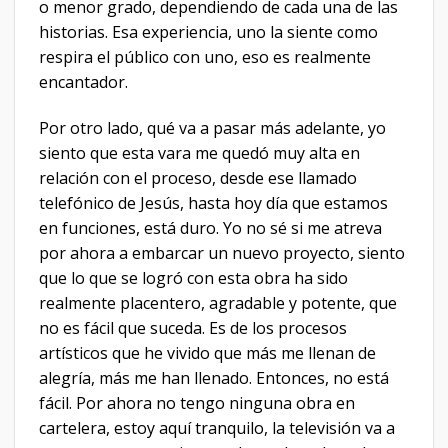
o menor grado, dependiendo de cada una de las
historias. Esa experiencia, uno la siente como
respira el público con uno, eso es realmente
encantador.
Por otro lado, qué va a pasar más adelante, yo
siento que esta vara me quedó muy alta en
relación con el proceso, desde ese llamado
telefónico de Jesús, hasta hoy día que estamos
en funciones, está duro. Yo no sé si me atreva
por ahora a embarcar un nuevo proyecto, siento
que lo que se logró con esta obra ha sido
realmente placentero, agradable y potente, que
no es fácil que suceda. Es de los procesos
artísticos que he vivido que más me llenan de
alegría, más me han llenado. Entonces, no está
fácil. Por ahora no tengo ninguna obra en
cartelera, estoy aquí tranquilo, la televisión va a