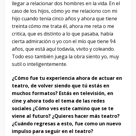
llegar a relacionar dos hombres en la vida. En el
caso de los hijos, cómo yo me relaciono con mi
hijo cuando tenía cinco años y ahora que tiene
treinta cómo me trata él, ahora me reta o me
critica, que es distinto a lo que pasaba, había
cierta admiración o yo con el mío que tiene 94
años, que está aquí todavía, vivito y coleando.
Todo eso también juega la obra siento yo, muy
sutil o inteligentemente.
¿Cómo fue tu experiencia ahora de actuar en
teatro, de volver siendo que tú estás en
muchos formatos? Estás en televisión, en
cine y ahora todo el tema de las redes
sociales ¿Cómo ves este camino que se te
viene al futuro? ¿Quieres hacer más teatro?
¿Cuándo regresas a esto, fue como un nuevo
impulso para seguir en el teatro?