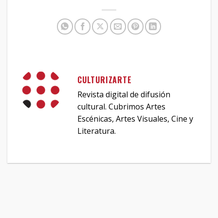
CULTURIZARTE
Revista digital de difusión
cultural. Cubrimos Artes
Escénicas, Artes Visuales, Cine y
Literatura.