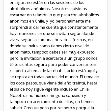
en rigor, no están en las sesiones de los
alcohólicos anónimos. Nosotros quisimos
escarbar en relación lo que pasa con alcohólicos
anónimos en Chile, y yo personalmente me
sorprendí al darme cuenta que constantemente
hay reuniones en que se invitan según dónde
vives, según la comuna, horarios, formas, en
donde se invita, como tienes cierto nivel de
anonimato, tampoco debes ser muy expuesto,
pero la invitación a acercarte a un grupo donde
tú te sientas seguro para poder conversar con
respecto al tema de la rehabilitación está aquí y
se replica en todas partes del mundo. El tema de
los doce pasos, que viene del año treinta, hasta
el día de hoy sigue vigente incluso en Chile.
Nosotros no hicimos ninguna conexión y
tampoco un acercamiento de ellos, no hemos
sabido. Creo un poco por respeto y porque la