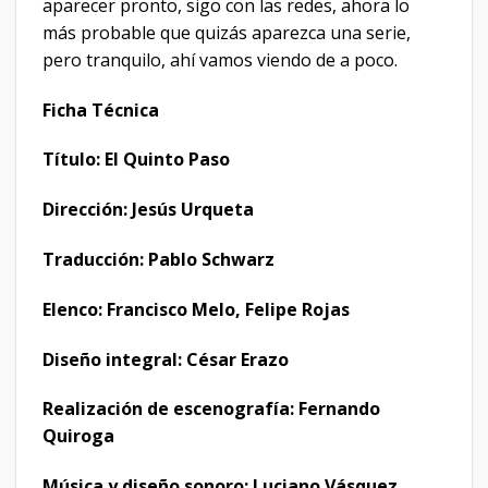
aparecer pronto, sigo con las redes, ahora lo
más probable que quizás aparezca una serie,
pero tranquilo, ahí vamos viendo de a poco.
Ficha Técnica
Título: El Quinto Paso
Dirección: Jesús Urqueta
Traducción: Pablo Schwarz
Elenco: Francisco Melo, Felipe Rojas
Diseño integral: César Erazo
Realización de escenografía: Fernando
Quiroga
Música y diseño sonoro: Luciano Vásquez