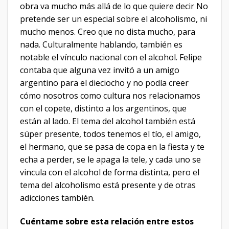
obra va mucho más allá de lo que quiere decir No
pretende ser un especial sobre el alcoholismo, ni
mucho menos. Creo que no dista mucho, para
nada. Culturalmente hablando, también es
notable el vínculo nacional con el alcohol. Felipe
contaba que alguna vez invitó a un amigo
argentino para el dieciocho y no podía creer
cómo nosotros como cultura nos relacionamos
con el copete, distinto a los argentinos, que
están al lado. El tema del alcohol también está
súper presente, todos tenemos el tío, el amigo,
el hermano, que se pasa de copa en la fiesta y te
echa a perder, se le apaga la tele, y cada uno se
vincula con el alcohol de forma distinta, pero el
tema del alcoholismo está presente y de otras
adicciones también.
Cuéntame sobre esta relación entre estos