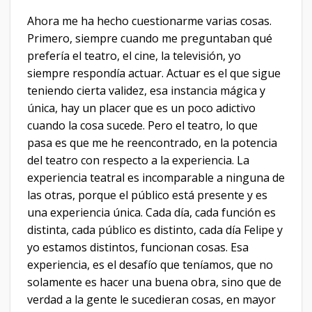
Ahora me ha hecho cuestionarme varias cosas.
Primero, siempre cuando me preguntaban qué
prefería el teatro, el cine, la televisión, yo
siempre respondía actuar. Actuar es el que sigue
teniendo cierta validez, esa instancia mágica y
única, hay un placer que es un poco adictivo
cuando la cosa sucede. Pero el teatro, lo que
pasa es que me he reencontrado, en la potencia
del teatro con respecto a la experiencia. La
experiencia teatral es incomparable a ninguna de
las otras, porque el público está presente y es
una experiencia única. Cada día, cada función es
distinta, cada público es distinto, cada día Felipe y
yo estamos distintos, funcionan cosas. Esa
experiencia, es el desafío que teníamos, que no
solamente es hacer una buena obra, sino que de
verdad a la gente le sucedieran cosas, en mayor