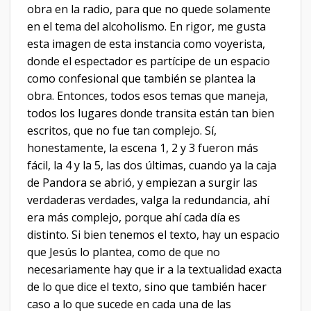
obra en la radio, para que no quede solamente
en el tema del alcoholismo. En rigor, me gusta
esta imagen de esta instancia como voyerista,
donde el espectador es partícipe de un espacio
como confesional que también se plantea la
obra. Entonces, todos esos temas que maneja,
todos los lugares donde transita están tan bien
escritos, que no fue tan complejo. Sí,
honestamente, la escena 1, 2 y 3 fueron más
fácil, la 4 y la 5, las dos últimas, cuando ya la caja
de Pandora se abrió, y empiezan a surgir las
verdaderas verdades, valga la redundancia, ahí
era más complejo, porque ahí cada día es
distinto. Si bien tenemos el texto, hay un espacio
que Jesús lo plantea, como de que no
necesariamente hay que ir a la textualidad exacta
de lo que dice el texto, sino que también hacer
caso a lo que sucede en cada una de las