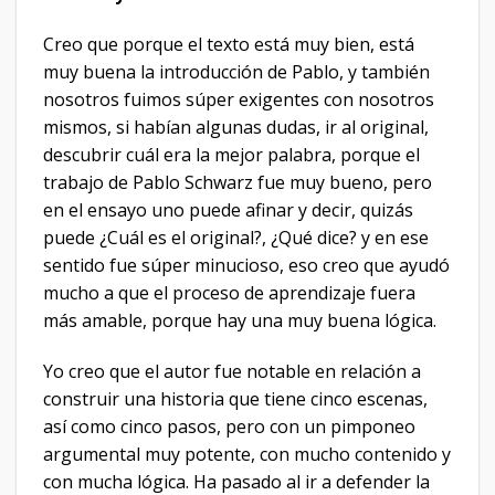
Creo que porque el texto está muy bien, está
muy buena la introducción de Pablo, y también
nosotros fuimos súper exigentes con nosotros
mismos, si habían algunas dudas, ir al original,
descubrir cuál era la mejor palabra, porque el
trabajo de Pablo Schwarz fue muy bueno, pero
en el ensayo uno puede afinar y decir, quizás
puede ¿Cuál es el original?, ¿Qué dice? y en ese
sentido fue súper minucioso, eso creo que ayudó
mucho a que el proceso de aprendizaje fuera
más amable, porque hay una muy buena lógica.
Yo creo que el autor fue notable en relación a
construir una historia que tiene cinco escenas,
así como cinco pasos, pero con un pimponeo
argumental muy potente, con mucho contenido y
con mucha lógica. Ha pasado al ir a defender la