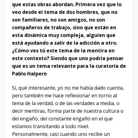
que estas obras abordan. Primera vez que lo
veo desde el tema de dos hombres, que no
son familiares, no son amigos, no son
compañeros de trabajo, sino que están en
esta dinámica muy compleja, alguien que
está ayudando a salir de la adicción a otro.
¿Cómo ves tú este tema de la mentira en
este contexto? Siendo que uno podría pensar
que es un tema relevante para la curatoría de
Pablo Halpern
Sí, qué interesante, yo no me había dado cuenta,
pero también me hace reflexionar en torno al
tema de la verdad, o de las verdades a media, o
decir mentiras, forma parte de nuestra cultura o
del engaño, del constante engaño en el que
estamos transitando a todo nivel.
Personalmente, casi cuando uno recibe un