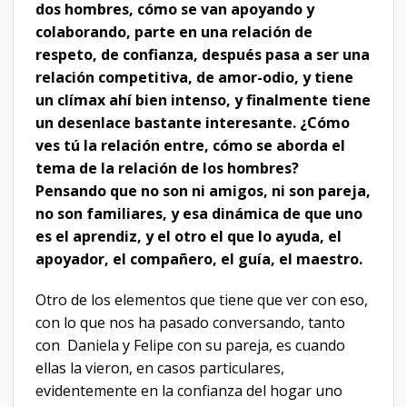
dos hombres, cómo se van apoyando y
colaborando, parte en una relación de
respeto, de confianza, después pasa a ser una
relación competitiva, de amor-odio, y tiene
un clímax ahí bien intenso, y finalmente tiene
un desenlace bastante interesante. ¿Cómo
ves tú la relación entre, cómo se aborda el
tema de la relación de los hombres?
Pensando que no son ni amigos, ni son pareja,
no son familiares, y esa dinámica de que uno
es el aprendiz, y el otro el que lo ayuda, el
apoyador, el compañero, el guía, el maestro.
Otro de los elementos que tiene que ver con eso,
con lo que nos ha pasado conversando, tanto
con Daniela y Felipe con su pareja, es cuando
ellas la vieron, en casos particulares,
evidentemente en la confianza del hogar uno