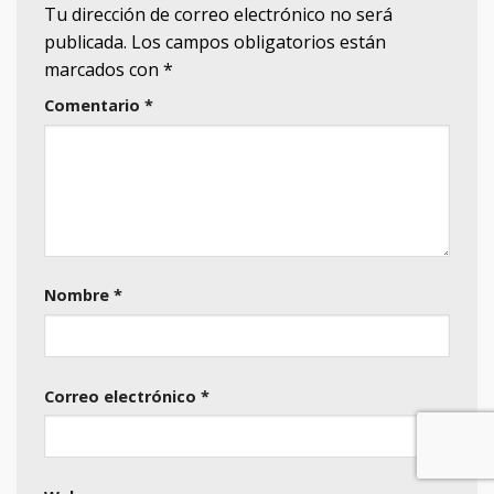
Tu dirección de correo electrónico no será
publicada.
Los campos obligatorios están
marcados con
*
Comentario
*
Nombre
*
Correo electrónico
*