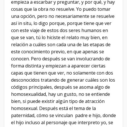
empieza a escarbar y preguntar, y por qué, y hay
cosas que la obra no resuelve. Yo puedo tomar
una opción, pero no necesariamente se resuelve
así in situ, lo digo porque, porque tiene que ver
con este viaje de estos dos seres humanos en
que se van, tú lo hiciste el relato muy bien, en
relación a cuáles son cada una de las etapas de
este conocimiento previo, en que apenas se
conocen. Pero después se van involucrando de
forma distinta y empiezan a aparecer ciertas
capas que tienen que ver, no solamente con dos
desconocidos tratando de generar cuáles son los
códigos principales, después se asoma algo de
homosexualidad, hay un gusto, no se entiende
bien, si puede existir algún tipo de atracción
homosexual. Después está el tema de la
paternidad, cómo se vinculan padre e hijo, donde
el hijo incluso al personaje que interpreto yo, se