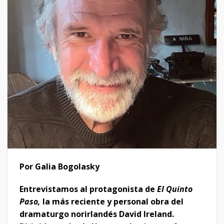
Por Galia Bogolasky
Entrevistamos al protagonista de
El Quinto
Paso,
la más reciente y personal obra del
dramaturgo norirlandés David Ireland.