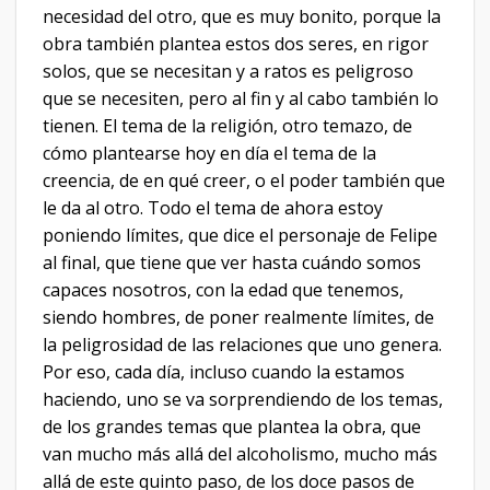
necesidad del otro, que es muy bonito, porque la
obra también plantea estos dos seres, en rigor
solos, que se necesitan y a ratos es peligroso
que se necesiten, pero al fin y al cabo también lo
tienen. El tema de la religión, otro temazo, de
cómo plantearse hoy en día el tema de la
creencia, de en qué creer, o el poder también que
le da al otro. Todo el tema de ahora estoy
poniendo límites, que dice el personaje de Felipe
al final, que tiene que ver hasta cuándo somos
capaces nosotros, con la edad que tenemos,
siendo hombres, de poner realmente límites, de
la peligrosidad de las relaciones que uno genera.
Por eso, cada día, incluso cuando la estamos
haciendo, uno se va sorprendiendo de los temas,
de los grandes temas que plantea la obra, que
van mucho más allá del alcoholismo, mucho más
allá de este quinto paso, de los doce pasos de