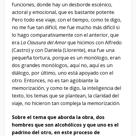
funciones, donde hay un desborde escénico,
actoral y emocional, que es bastante potente.
Pero todo ese viaje, con el tiempo, como te digo,
no me fue tan difícil, me fue mucho más difícil si
lo hago comparativamente con el anterior, que
era
La Clausura del Amor
que hicimos con Alfredo
(Castro) y con Daniela (Llorente), esa fue una
pequeña tortura, porque es un monólogo, eran
dos grandes monólogos, aquí no, aquí es un
diálogo, por último, uno está apoyado con el
otro. Entonces, no es tan agobiante la
memorización, y como te digo, la inteligencia del
texto, los temas que se plantean, la claridad del
viaje, no hicieron tan compleja la memorización.
Sobre el tema que aborda la obra, dos
hombres que son alcohólicos y que uno es el
padrino del otro, en este proceso de