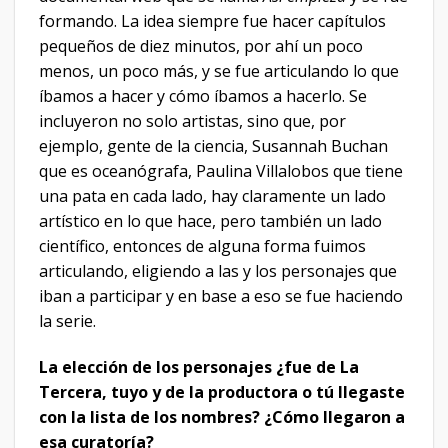
formando. La idea siempre fue hacer capítulos
pequeños de diez minutos, por ahí un poco
menos, un poco más, y se fue articulando lo que
íbamos a hacer y cómo íbamos a hacerlo. Se
incluyeron no solo artistas, sino que, por
ejemplo, gente de la ciencia, Susannah Buchan
que es oceanógrafa, Paulina Villalobos que tiene
una pata en cada lado, hay claramente un lado
artístico en lo que hace, pero también un lado
científico, entonces de alguna forma fuimos
articulando, eligiendo a las y los personajes que
iban a participar y en base a eso se fue haciendo
la serie.
La elección de los personajes ¿fue de La
Tercera, tuyo y de la productora o tú llegaste
con la lista de los nombres? ¿Cómo llegaron a
esa curatoría?