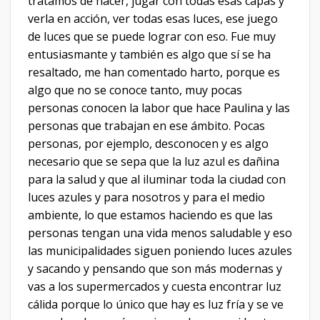
tratamos de hacer, jugar con todas esas capas y
verla en acción, ver todas esas luces, ese juego
de luces que se puede lograr con eso. Fue muy
entusiasmante y también es algo que sí se ha
resaltado, me han comentado harto, porque es
algo que no se conoce tanto, muy pocas
personas conocen la labor que hace Paulina y las
personas que trabajan en ese ámbito. Pocas
personas, por ejemplo, desconocen y es algo
necesario que se sepa que la luz azul es dañina
para la salud y que al iluminar toda la ciudad con
luces azules y para nosotros y para el medio
ambiente, lo que estamos haciendo es que las
personas tengan una vida menos saludable y eso
las municipalidades siguen poniendo luces azules
y sacando y pensando que son más modernas y
vas a los supermercados y cuesta encontrar luz
cálida porque lo único que hay es luz fría y se ve