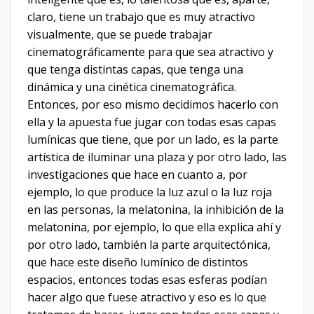
claro, tiene un trabajo que es muy atractivo
visualmente, que se puede trabajar
cinematográficamente para que sea atractivo y
que tenga distintas capas, que tenga una
dinámica y una cinética cinematográfica.
Entonces, por eso mismo decidimos hacerlo con
ella y la apuesta fue jugar con todas esas capas
lumínicas que tiene, que por un lado, es la parte
artística de iluminar una plaza y por otro lado, las
investigaciones que hace en cuanto a, por
ejemplo, lo que produce la luz azul o la luz roja
en las personas, la melatonina, la inhibición de la
melatonina, por ejemplo, lo que ella explica ahí y
por otro lado, también la parte arquitectónica,
que hace este diseño lumínico de distintos
espacios, entonces todas esas esferas podían
hacer algo que fuese atractivo y eso es lo que