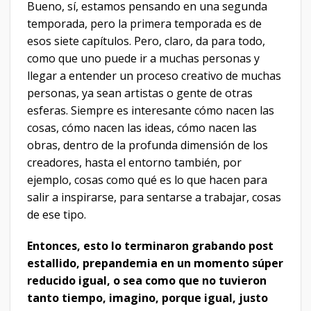
Bueno, sí, estamos pensando en una segunda
temporada, pero la primera temporada es de
esos siete capítulos. Pero, claro, da para todo,
como que uno puede ir a muchas personas y
llegar a entender un proceso creativo de muchas
personas, ya sean artistas o gente de otras
esferas. Siempre es interesante cómo nacen las
cosas, cómo nacen las ideas, cómo nacen las
obras, dentro de la profunda dimensión de los
creadores, hasta el entorno también, por
ejemplo, cosas como qué es lo que hacen para
salir a inspirarse, para sentarse a trabajar, cosas
de ese tipo.
Entonces, esto lo terminaron grabando post
estallido, prepandemia en un momento súper
reducido igual, o sea como que no tuvieron
tanto tiempo, imagino, porque igual, justo