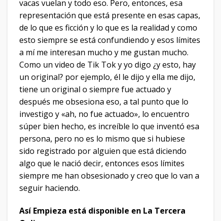
vacas vuelan y todo eso. Pero, entonces, esa
representación que está presente en esas capas,
de lo que es ficción y lo que es la realidad y como
esto siempre se está confundiendo y esos límites
a mí me interesan mucho y me gustan mucho.
Como un video de Tik Tok y yo digo ¿y esto, hay
un original? por ejemplo, él le dijo y ella me dijo,
tiene un original o siempre fue actuado y
después me obsesiona eso, a tal punto que lo
investigo y «ah, no fue actuado», lo encuentro
súper bien hecho, es increíble lo que inventó esa
persona, pero no es lo mismo que si hubiese
sido registrado por alguien que está diciendo
algo que le nació decir, entonces esos límites
siempre me han obsesionado y creo que lo van a
seguir haciendo.
Así Empieza está disponible en La Tercera