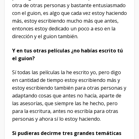
otra de otras personas y bastante entusiasmado
con el guion, es algo que cada vez estoy haciendo
más, estoy escribiendo mucho más que antes,
entonces estoy dedicado un poco a eso en la
dirección y el guion también.
Y en tus otras películas ¿no habías escrito tú
el guion?
Sí todas las películas la he escrito yo, pero digo
en cantidad de tiempo estoy escribiendo más y
estoy escribiendo también para otras personas y
adaptando cosas que antes no hacía, aparte de
las asesorías, que siempre las he hecho, pero
para la escritura, antes no escribía para otras
personas y ahora sí lo estoy haciendo.
Si pudieras decirme tres grandes temáticas