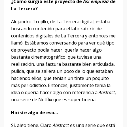
¿Cómo surgió este proyecto de
Así empieza
de
La Tercera?
Alejandro Trujillo, de La Tercera digital, estaba
buscando contenido para el laboratorio de
contenidos digitales de La Tercera y entonces me
llamó. Estábamos conversando para ver qué tipo
de proyecto podía hacer, quería hacer algo
bastante cinematográfico, que tuviese una
realización, una factura bastante bien articulada,
pulida, que se saliera un poco de lo que estaban
haciendo ellos, que tenían un tinte un poquito
más periodístico. Entonces, justamente tenía la
idea o quería hacer algo con referencia a
Abstract
,
una serie de Netflix que es súper buena.
Hiciste algo de eso…
Sí, algo tiene. Claro
Abstract
es una serie que está