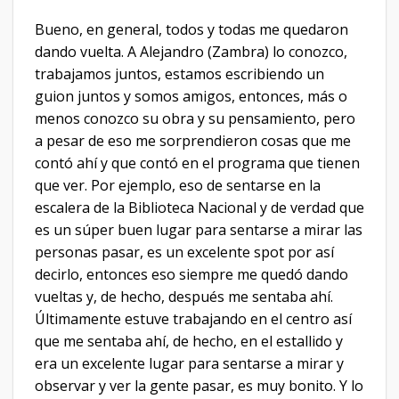
Bueno, en general, todos y todas me quedaron
dando vuelta. A Alejandro (Zambra) lo conozco,
trabajamos juntos, estamos escribiendo un
guion juntos y somos amigos, entonces, más o
menos conozco su obra y su pensamiento, pero
a pesar de eso me sorprendieron cosas que me
contó ahí y que contó en el programa que tienen
que ver. Por ejemplo, eso de sentarse en la
escalera de la Biblioteca Nacional y de verdad que
es un súper buen lugar para sentarse a mirar las
personas pasar, es un excelente spot por así
decirlo, entonces eso siempre me quedó dando
vueltas y, de hecho, después me sentaba ahí.
Últimamente estuve trabajando en el centro así
que me sentaba ahí, de hecho, en el estallido y
era un excelente lugar para sentarse a mirar y
observar y ver la gente pasar, es muy bonito. Y lo