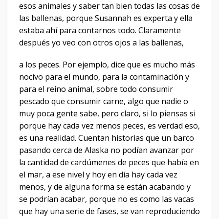
esos animales y saber tan bien todas las cosas de
las ballenas, porque Susannah es experta y ella
estaba ahí para contarnos todo. Claramente
después yo veo con otros ojos a las ballenas,
a los peces. Por ejemplo, dice que es mucho más
nocivo para el mundo, para la contaminación y
para el reino animal, sobre todo consumir
pescado que consumir carne, algo que nadie o
muy poca gente sabe, pero claro, si lo piensas si
porque hay cada vez menos peces, es verdad eso,
es una realidad. Cuentan historias que un barco
pasando cerca de Alaska no podían avanzar por
la cantidad de cardúmenes de peces que había en
el mar, a ese nivel y hoy en día hay cada vez
menos, y de alguna forma se están acabando y
se podrían acabar, porque no es como las vacas
que hay una serie de fases, se van reproduciendo