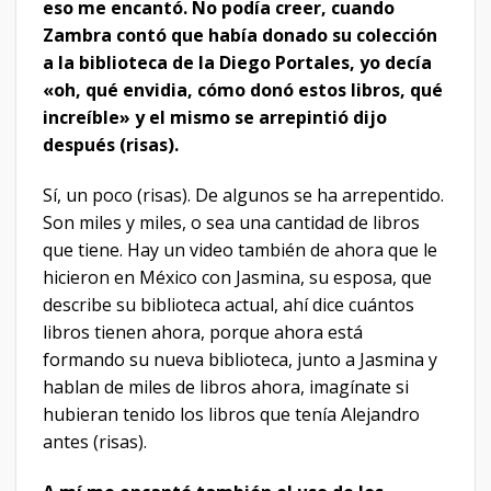
eso me encantó. No podía creer, cuando
Zambra contó que había donado su colección
a la biblioteca de la Diego Portales, yo decía
«oh, qué envidia, cómo donó estos libros, qué
increíble» y el mismo se arrepintió dijo
después (risas).
Sí, un poco (risas). De algunos se ha arrepentido.
Son miles y miles, o sea una cantidad de libros
que tiene. Hay un video también de ahora que le
hicieron en México con Jasmina, su esposa, que
describe su biblioteca actual, ahí dice cuántos
libros tienen ahora, porque ahora está
formando su nueva biblioteca, junto a Jasmina y
hablan de miles de libros ahora, imagínate si
hubieran tenido los libros que tenía Alejandro
antes (risas).