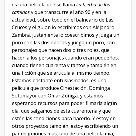
es una película que se llama
La hierba de los
caminos
y que transcurre el año 90 y en la
actualidad, sobre todo en el balneario de Las
Cruces y el guion lo escribimos con Alejandro
Zambra, justamente lo coescribimos y juega un
poco con las dos épocas y juega un poco, con
personajes que hacen dos o tres roles, que
hacen a los personajes cuando eran pequeños,
cuando tienen cuarenta y tantos y también en
una ficción que se articula al mismo tiempo.
Estamos bastante entusiasmados, es una
película que produce Cinestación, Dominga
Sotomayor con Omar Zúñiga, y estamos
esperando recursos para poder filmarla algún
día, que salgamos de esta cuarentena y que
estén las condiciones para hacerlo. Y estoy en
otros proyectos también, estoy escribiendo un
par de guiones más, uno de una película mía,