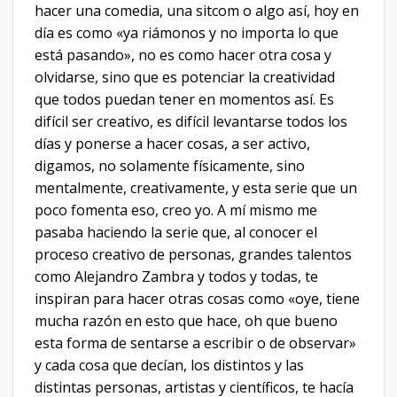
hacer una comedia, una sitcom o algo así, hoy en
día es como «ya riámonos y no importa lo que
está pasando», no es como hacer otra cosa y
olvidarse, sino que es potenciar la creatividad
que todos puedan tener en momentos así. Es
difícil ser creativo, es difícil levantarse todos los
días y ponerse a hacer cosas, a ser activo,
digamos, no solamente físicamente, sino
mentalmente, creativamente, y esta serie que un
poco fomenta eso, creo yo. A mí mismo me
pasaba haciendo la serie que, al conocer el
proceso creativo de personas, grandes talentos
como Alejandro Zambra y todos y todas, te
inspiran para hacer otras cosas como «oye, tiene
mucha razón en esto que hace, oh que bueno
esta forma de sentarse a escribir o de observar»
y cada cosa que decían, los distintos y las
distintas personas, artistas y científicos, te hacía