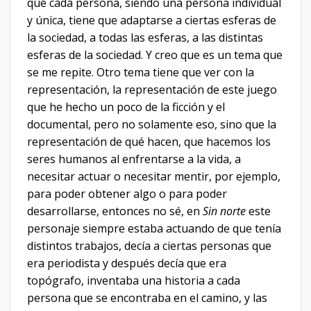
que cada persona, siendo una persona individual
y única, tiene que adaptarse a ciertas esferas de
la sociedad, a todas las esferas, a las distintas
esferas de la sociedad. Y creo que es un tema que
se me repite. Otro tema tiene que ver con la
representación, la representación de este juego
que he hecho un poco de la ficción y el
documental, pero no solamente eso, sino que la
representación de qué hacen, que hacemos los
seres humanos al enfrentarse a la vida, a
necesitar actuar o necesitar mentir, por ejemplo,
para poder obtener algo o para poder
desarrollarse, entonces no sé, en
Sin norte
este
personaje siempre estaba actuando de que tenía
distintos trabajos, decía a ciertas personas que
era periodista y después decía que era
topógrafo, inventaba una historia a cada
persona que se encontraba en el camino, y las