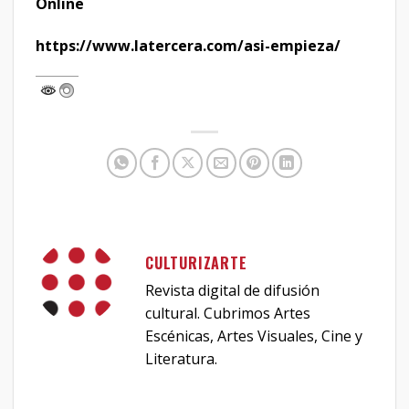
Online
https://www.latercera.com/asi-empieza/
CULTURIZARTE
Revista digital de difusión
cultural. Cubrimos Artes
Escénicas, Artes Visuales, Cine y
Literatura.