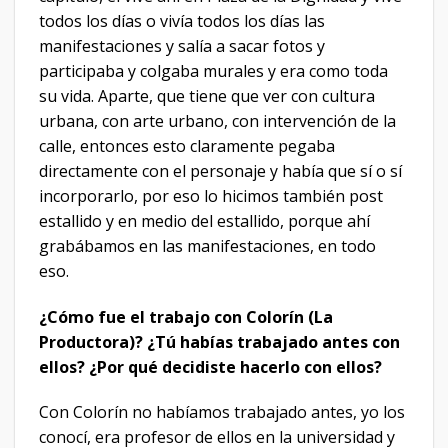
todos los días o vivía todos los días las
manifestaciones y salía a sacar fotos y
participaba y colgaba murales y era como toda
su vida. Aparte, que tiene que ver con cultura
urbana, con arte urbano, con intervención de la
calle, entonces esto claramente pegaba
directamente con el personaje y había que sí o sí
incorporarlo, por eso lo hicimos también post
estallido y en medio del estallido, porque ahí
grabábamos en las manifestaciones, en todo
eso.
¿Cómo fue el trabajo con Colorín (La
Productora)? ¿Tú habías trabajado antes con
ellos? ¿Por qué decidiste hacerlo con ellos?
Con Colorín no habíamos trabajado antes, yo los
conocí, era profesor de ellos en la universidad y