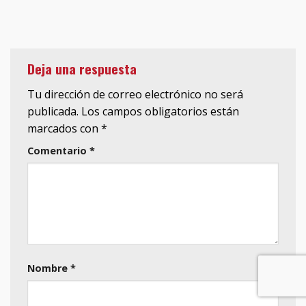
Deja una respuesta
Tu dirección de correo electrónico no será
publicada.
Los campos obligatorios están
marcados con
*
Comentario
*
Nombre
*