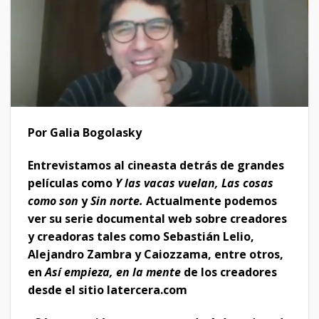
Por Galia Bogolasky
Entrevistamos al cineasta detrás de grandes
películas como
Y las vacas vuelan, Las cosas
como son
y
Sin norte.
Actualmente podemos
ver su serie documental web sobre creadores
y creadoras tales como Sebastián Lelio,
Alejandro Zambra y Caiozzama, entre otros,
en
Así empieza, en la mente
de los creadores
desde el sitio latercera.com