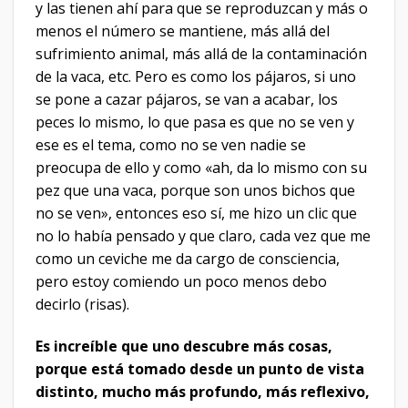
y las tienen ahí para que se reproduzcan y más o
menos el número se mantiene, más allá del
sufrimiento animal, más allá de la contaminación
de la vaca, etc. Pero es como los pájaros, si uno
se pone a cazar pájaros, se van a acabar, los
peces lo mismo, lo que pasa es que no se ven y
ese es el tema, como no se ven nadie se
preocupa de ello y como «ah, da lo mismo con su
pez que una vaca, porque son unos bichos que
no se ven», entonces eso sí, me hizo un clic que
no lo había pensado y que claro, cada vez que me
como un ceviche me da cargo de consciencia,
pero estoy comiendo un poco menos debo
decirlo (risas).
Es increíble que uno descubre más cosas,
porque está tomado desde un punto de vista
distinto, mucho más profundo, más reflexivo,