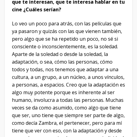
que te interesan, que te interesa hablar en tu
cine ¿Cuáles serían?
Lo veo un poco para atrás, con las películas que
ya pasaron y quizás con las que vienen también,
pero algo que se ha repetido un poco, no sé si
consciente o inconscientemente, es la soledad.
Aparte de la soledad o desde la soledad, la
adaptación, o sea, cómo las personas, cómo
todos y todas, nos tenemos que adaptar a una
cultura, a un grupo, a un núcleo, a unos vínculos,
a personas, a espacios. Creo que la adaptación es
algo muy potente porque es inherente al ser
humano, involucra a todas las personas. Muchas
veces se da como asumido, como algo que tiene
que ser, uno tiene que siempre ser parte de algo,
como decía Zambra, el pertenecer, pero para mí
tiene que ver con eso, con la adaptación y desde