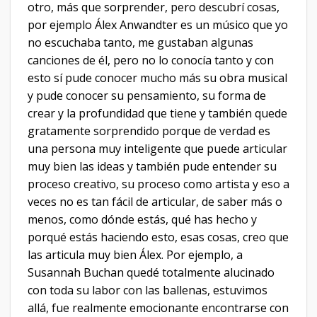
otro, más que sorprender, pero descubrí cosas,
por ejemplo Álex Anwandter es un músico que yo
no escuchaba tanto, me gustaban algunas
canciones de él, pero no lo conocía tanto y con
esto sí pude conocer mucho más su obra musical
y pude conocer su pensamiento, su forma de
crear y la profundidad que tiene y también quede
gratamente sorprendido porque de verdad es
una persona muy inteligente que puede articular
muy bien las ideas y también pude entender su
proceso creativo, su proceso como artista y eso a
veces no es tan fácil de articular, de saber más o
menos, como dónde estás, qué has hecho y
porqué estás haciendo esto, esas cosas, creo que
las articula muy bien Álex. Por ejemplo, a
Susannah Buchan quedé totalmente alucinado
con toda su labor con las ballenas, estuvimos
allá, fue realmente emocionante encontrarse con