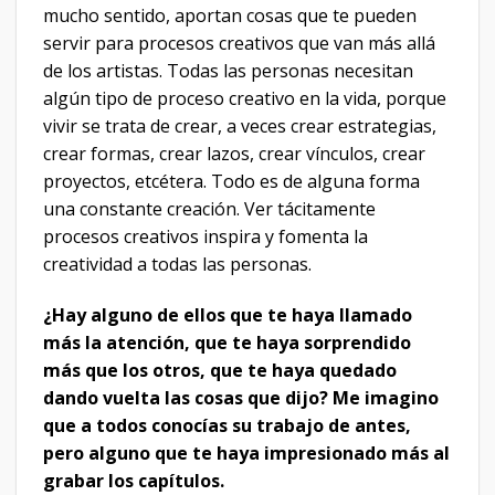
mucho sentido, aportan cosas que te pueden
servir para procesos creativos que van más allá
de los artistas. Todas las personas necesitan
algún tipo de proceso creativo en la vida, porque
vivir se trata de crear, a veces crear estrategias,
crear formas, crear lazos, crear vínculos, crear
proyectos, etcétera. Todo es de alguna forma
una constante creación. Ver tácitamente
procesos creativos inspira y fomenta la
creatividad a todas las personas.
¿Hay alguno de ellos que te haya llamado
más la atención, que te haya sorprendido
más que los otros, que te haya quedado
dando vuelta las cosas que dijo? Me imagino
que a todos conocías su trabajo de antes,
pero alguno que te haya impresionado más al
grabar los capítulos.