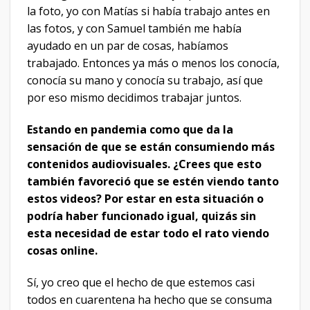
la foto, yo con Matías si había trabajo antes en
las fotos, y con Samuel también me había
ayudado en un par de cosas, habíamos
trabajado. Entonces ya más o menos los conocía,
conocía su mano y conocía su trabajo, así que
por eso mismo decidimos trabajar juntos.
Estando en pandemia como que da la
sensación de que se están consumiendo más
contenidos audiovisuales. ¿Crees que esto
también favoreció que se estén viendo tanto
estos videos? Por estar en esta situación o
podría haber funcionado igual, quizás sin
esta necesidad de estar todo el rato viendo
cosas online.
Sí, yo creo que el hecho de que estemos casi
todos en cuarentena ha hecho que se consuma