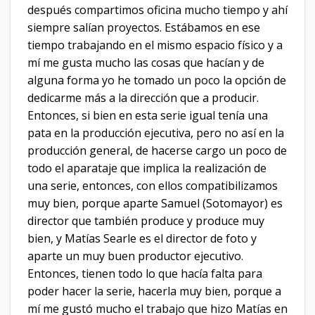
después compartimos oficina mucho tiempo y ahí
siempre salían proyectos. Estábamos en ese
tiempo trabajando en el mismo espacio físico y a
mí me gusta mucho las cosas que hacían y de
alguna forma yo he tomado un poco la opción de
dedicarme más a la dirección que a producir.
Entonces, si bien en esta serie igual tenía una
pata en la producción ejecutiva, pero no así en la
producción general, de hacerse cargo un poco de
todo el aparataje que implica la realización de
una serie, entonces, con ellos compatibilizamos
muy bien, porque aparte Samuel (Sotomayor) es
director que también produce y produce muy
bien, y Matías Searle es el director de foto y
aparte un muy buen productor ejecutivo.
Entonces, tienen todo lo que hacía falta para
poder hacer la serie, hacerla muy bien, porque a
mí me gustó mucho el trabajo que hizo Matías en