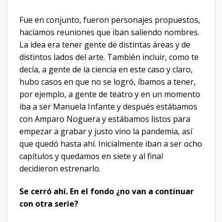
Fue en conjunto, fueron personajes propuestos,
hacíamos reuniones que iban saliendo nombres.
La idea era tener gente de distintas áreas y de
distintos lados del arte. También incluir, como te
decía, a gente de la ciencia en este caso y claro,
hubo casos en que no se logró, íbamos a tener,
por ejemplo, a gente de teatro y en un momento
iba a ser Manuela Infante y después estábamos
con Amparo Noguera y estábamos listos para
empezar a grabar y justo vino la pandemia, así
que quedó hasta ahí. Inicialmente iban a ser ocho
capítulos y quedamos en siete y al final
decidieron estrenarlo.
Se cerró ahí. En el fondo ¿no van a continuar
con otra serie?