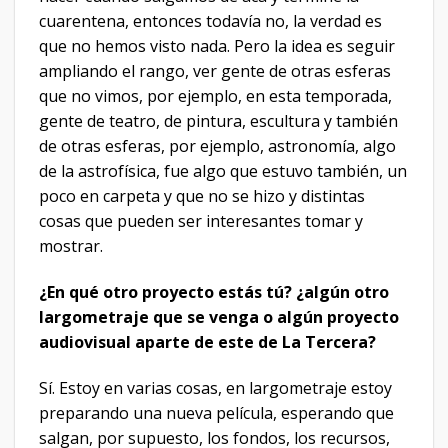
cuarentena, entonces todavía no, la verdad es
que no hemos visto nada. Pero la idea es seguir
ampliando el rango, ver gente de otras esferas
que no vimos, por ejemplo, en esta temporada,
gente de teatro, de pintura, escultura y también
de otras esferas, por ejemplo, astronomía, algo
de la astrofísica, fue algo que estuvo también, un
poco en carpeta y que no se hizo y distintas
cosas que pueden ser interesantes tomar y
mostrar.
¿En qué otro proyecto estás tú? ¿algún otro
largometraje que se venga o algún proyecto
audiovisual aparte de este de La Tercera?
Sí. Estoy en varias cosas, en largometraje estoy
preparando una nueva película, esperando que
salgan, por supuesto, los fondos, los recursos,