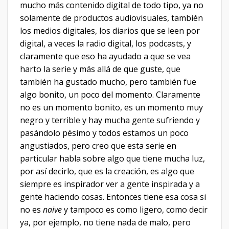
mucho más contenido digital de todo tipo, ya no
solamente de productos audiovisuales, también
los medios digitales, los diarios que se leen por
digital, a veces la radio digital, los podcasts, y
claramente que eso ha ayudado a que se vea
harto la serie y más allá de que guste, que
también ha gustado mucho, pero también fue
algo bonito, un poco del momento. Claramente
no es un momento bonito, es un momento muy
negro y terrible y hay mucha gente sufriendo y
pasándolo pésimo y todos estamos un poco
angustiados, pero creo que esta serie en
particular habla sobre algo que tiene mucha luz,
por así decirlo, que es la creación, es algo que
siempre es inspirador ver a gente inspirada y a
gente haciendo cosas. Entonces tiene esa cosa si
no es
naive
y tampoco es como ligero, como decir
ya, por ejemplo, no tiene nada de malo, pero