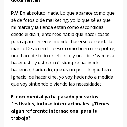
P.V
: En absoluto, nada. Lo que aparece como que
sé de fotos o de marketing, yo lo que sé es que
mi marca y la tienda están como escondidas
desde el día 1, entonces había que hacer cosas
para aparecer en el mundo, hacerse conocida la
marca. De acuerdo a eso, como buen circo pobre,
uno hace de todo en el circo, y uno dice “vamos a
hacer esto y esto otro”, siempre haciendo,
haciendo, haciendo, que es un poco lo que hizo
Ignacio, de hacer cine, yo voy haciendo a medida
que voy sintiendo o viendo las necesidades.
El documental ya ha pasado por varios
festivales, incluso internacionales. ¿Tienes
algún referente internacional para tu
trabajo?