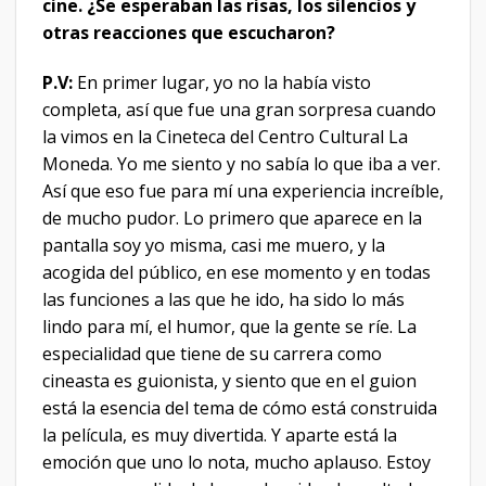
cine. ¿Se esperaban las risas, los silencios y
otras reacciones que escucharon?
P.V:
En primer lugar, yo no la había visto
completa, así que fue una gran sorpresa cuando
la vimos en la Cineteca del Centro Cultural La
Moneda. Yo me siento y no sabía lo que iba a ver.
Así que eso fue para mí una experiencia increíble,
de mucho pudor. Lo primero que aparece en la
pantalla soy yo misma, casi me muero, y la
acogida del público, en ese momento y en todas
las funciones a las que he ido, ha sido lo más
lindo para mí, el humor, que la gente se ríe. La
especialidad que tiene de su carrera como
cineasta es guionista, y siento que en el guion
está la esencia del tema de cómo está construida
la película, es muy divertida. Y aparte está la
emoción que uno lo nota, mucho aplauso. Estoy