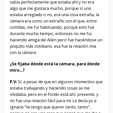
sabía perfectamente que estaba ahí y no era
algo que me gustara mucho, porque si uno
estaba arreglado o no, era una cosa extraña, la
cámara era como un extraño con el que, entre
comillas, me fui habituando, porque esto fue
durante mucho tiempo, entonces no me fui
haciendo amiga del Alien pero fue haciéndose un
poquito más cotidiano, esa fue la relación mía
con la cámara.
¿Se fijaba dónde está la cámara, para dónde
miro…?
P.V:
Sí, a pesar de que en algunos momentos que
estaba trabajando y haciendo cosas se me
olvidaba, pero en el fondo está ahí, presente, y
no fue una relación fácil para mí. Le decía yo a
Ignacio “te tengo que querer tanto, tanto”,