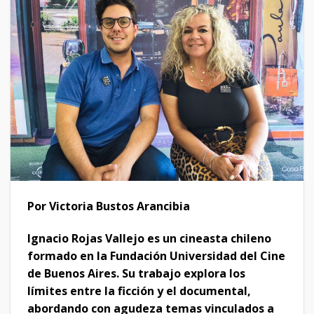
Por Victoria Bustos Arancibia
Ignacio Rojas Vallejo es un cineasta chileno
formado en la Fundación Universidad del Cine
de Buenos Aires. Su trabajo explora los
límites entre la ficción y el documental,
abordando con agudeza temas vinculados a