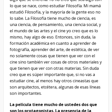
lo que se nace, como estudiar Filosofía. Mi mamá
estudió Filosofía, y la mayoría de la gente eso no
lo sabe. La Filosofía tiene mucho de ciencia, es
una ciencia, de pensamiento, una ciencia social, y
el mundo de las artes y el cine yo creo que es lo
mismo, hay algo de eso. Entonces, sin duda, la
formación académica en cuanto a aprender de
fotografía, aprender del arte, de estética, de ver
no solamente cosas que tienen que ver con el
cine sino también ver cosas de otros materiales y
que tienen que ver con otras materias. Sin duda
creo que es súper importante que, si no vas a
estudiar cine, al menos hay otros cineastas que
son arquitectos, etcétera, algunas de esas líneas
son importantes.
La película tiene mucho de ustedes dos que
son los protagonistas. La presencia de la