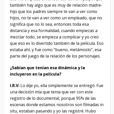
también hay algo que es muy de relación madre-
hijo que los padres siempre te van a ver como
hijos, no te van a ver como un empleado, que no
significa que no lo sea, entonces toda esa
distancia y esa formalidad, cuando empiezas a
mezclar todo, se empieza a complicar y yo creo
que eso es lo divertido también de la película. Eso
estaba ahí, y fue como “bueno, metámoslo”, esa
parte del juego de la relación de los personajes.
¿Sabían que tenían esa dinámica y la
incluyeron en la película?
I.R.V:
Lo dije yo, ella simplemente se entregó. Fue
una decisión mía que tenía que ver con este
registro de lo documental, porque 95% de las
escenas donde estamos nosotros son filmadas in
situ, estaban pasando y yo las registré. Hubo