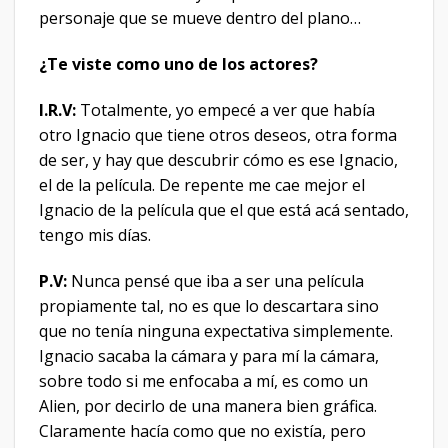
personaje que se mueve dentro del plano…
¿Te viste como uno de los actores?
I.R.V:
Totalmente, yo empecé a ver que había
otro Ignacio que tiene otros deseos, otra forma
de ser, y hay que descubrir cómo es ese Ignacio,
el de la película. De repente me cae mejor el
Ignacio de la película que el que está acá sentado,
tengo mis días.
P.V:
Nunca pensé que iba a ser una película
propiamente tal, no es que lo descartara sino
que no tenía ninguna expectativa simplemente.
Ignacio sacaba la cámara y para mí la cámara,
sobre todo si me enfocaba a mí, es como un
Alien, por decirlo de una manera bien gráfica.
Claramente hacía como que no existía, pero