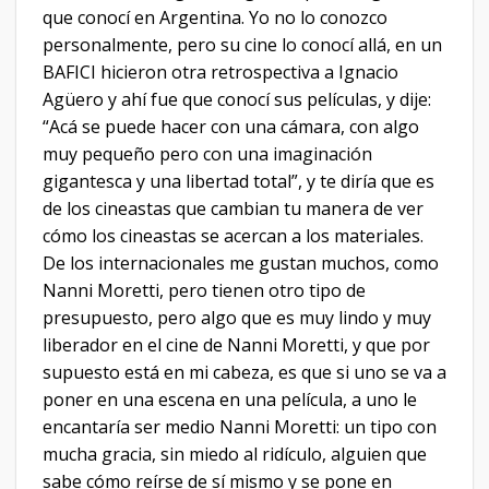
que conocí en Argentina. Yo no lo conozco
personalmente, pero su cine lo conocí allá, en un
BAFICI hicieron otra retrospectiva a Ignacio
Agüero y ahí fue que conocí sus películas, y dije:
“Acá se puede hacer con una cámara, con algo
muy pequeño pero con una imaginación
gigantesca y una libertad total”, y te diría que es
de los cineastas que cambian tu manera de ver
cómo los cineastas se acercan a los materiales.
De los internacionales me gustan muchos, como
Nanni Moretti, pero tienen otro tipo de
presupuesto, pero algo que es muy lindo y muy
liberador en el cine de Nanni Moretti, y que por
supuesto está en mi cabeza, es que si uno se va a
poner en una escena en una película, a uno le
encantaría ser medio Nanni Moretti: un tipo con
mucha gracia, sin miedo al ridículo, alguien que
sabe cómo reírse de sí mismo y se pone en