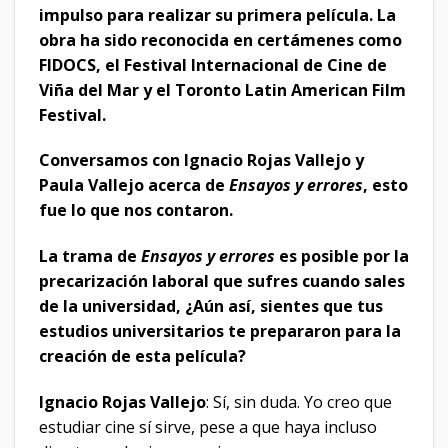
impulso para realizar su primera película. La
obra ha sido reconocida en certámenes como
FIDOCS, el Festival Internacional de Cine de
Viña del Mar y el Toronto Latin American Film
Festival.
Conversamos con Ignacio Rojas Vallejo y
Paula Vallejo acerca de
Ensayos y errores
, esto
fue lo que nos contaron.
La trama de
Ensayos y errores
es posible por la
precarización laboral que sufres cuando sales
de la universidad, ¿Aún así, sientes que tus
estudios universitarios te prepararon para la
creación de esta película?
Ignacio Rojas Vallejo
: Sí, sin duda. Yo creo que
estudiar cine sí sirve, pese a que haya incluso