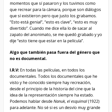
momentos que sí pasaron y los tuvimos como
que recrear para la cámara, porque son diálogos
que sí existieron pero que justo los grabamos.
“Esto está genial”, “esto es clave”, “esto es muy
divertido”. Cuando me dice ella lo de sacar al
zapato del anonimato, se me quedó grabado y yo
dije “esto tiene que estar en la película”.
Algo que también pasa fuera del género que
no es documental.
I.R.V:
En todas las películas, en todos los
documentales. Todos los documentales que he
visto y he conocido siempre hay recreación,
desde el principio de la historia del cine que la
idea de la representación siempre ha estado.
Podemos hablar desde
Nanuk, el esquimal
(1922)
para adelante. No sé si es un desvío muy grande