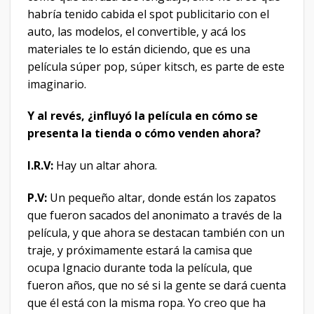
habría tenido cabida el spot publicitario con el
auto, las modelos, el convertible, y acá los
materiales te lo están diciendo, que es una
película súper pop, súper kitsch, es parte de este
imaginario.
Y al revés, ¿influyó la película en cómo se
presenta la tienda o cómo venden ahora?
I.R.V:
Hay un altar ahora.
P.V:
Un pequeño altar, donde están los zapatos
que fueron sacados del anonimato a través de la
película, y que ahora se destacan también con un
traje, y próximamente estará la camisa que
ocupa Ignacio durante toda la película, que
fueron años, que no sé si la gente se dará cuenta
que él está con la misma ropa. Yo creo que ha