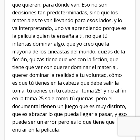
que quieren, para dónde van. Eso no son
decisiones tan predeterminadas, sino que los
materiales te van llevando para esos lados, y lo
va interpretando, uno va aprendiendo porque es
la película quien te enseña a ti, no que tú
intentas dominar algo, que yo creo que la
mayoría de los cineastas del mundo, quizás de la
ficción, quizás tiene que ver con la ficción, que
tiene que ver con querer dominar el material,
querer dominar la realidad a tu voluntad, cómo
es que tú tienes en la cabeza que debe salir la
toma, tú tienes en tu cabeza “toma 25” y no al fin
en la toma 25 sale como tú querías, pero el
documental tienen un juego que es muy distinto,
que es abrazar lo que pueda llegar a pasar, y eso
puede ser un error pero es lo que tiene que
entrar en la película.