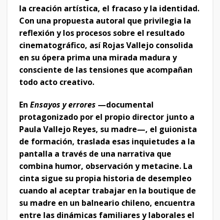
la creación artística, el fracaso y la identidad.
Con una propuesta autoral que privilegia la
reflexión y los procesos sobre el resultado
cinematográfico, así Rojas Vallejo consolida
en su ópera prima una mirada madura y
consciente de las tensiones que acompañan
todo acto creativo.
En
Ensayos y errores
—documental
protagonizado por el propio director junto a
Paula Vallejo Reyes, su madre—, el guionista
de formación, traslada esas inquietudes a la
pantalla a través de una narrativa que
combina humor, observación y metacine. La
cinta sigue su propia historia de desempleo
cuando al aceptar trabajar en la boutique de
su madre en un balneario chileno, encuentra
entre las dinámicas familiares y laborales el