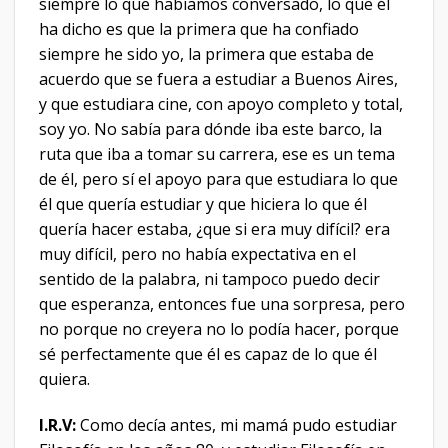
siempre lo que habíamos conversado, lo que él
ha dicho es que la primera que ha confiado
siempre he sido yo, la primera que estaba de
acuerdo que se fuera a estudiar a Buenos Aires,
y que estudiara cine, con apoyo completo y total,
soy yo. No sabía para dónde iba este barco, la
ruta que iba a tomar su carrera, ese es un tema
de él, pero sí el apoyo para que estudiara lo que
él que quería estudiar y que hiciera lo que él
quería hacer estaba, ¿que si era muy difícil? era
muy difícil, pero no había expectativa en el
sentido de la palabra, ni tampoco puedo decir
que esperanza, entonces fue una sorpresa, pero
no porque no creyera no lo podía hacer, porque
sé perfectamente que él es capaz de lo que él
quiera.
I.R.V:
Como decía antes, mi mamá pudo estudiar