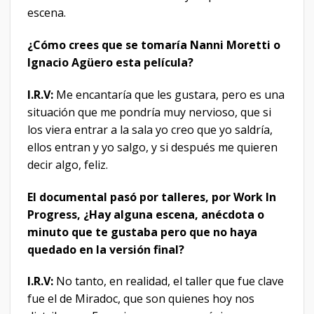
escena.
¿Cómo crees que se tomaría Nanni Moretti o
Ignacio Agüero esta película?
I.R.V:
Me encantaría que les gustara, pero es una
situación que me pondría muy nervioso, que si
los viera entrar a la sala yo creo que yo saldría,
ellos entran y yo salgo, y si después me quieren
decir algo, feliz.
El documental pasó por talleres, por Work In
Progress, ¿Hay alguna escena, anécdota o
minuto que te gustaba pero que no haya
quedado en la versión final?
I.R.V:
No tanto, en realidad, el taller que fue clave
fue el de Miradoc, que son quienes hoy nos