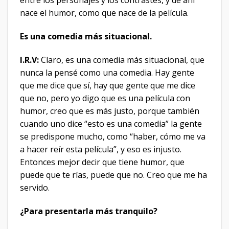
entre los personajes y los contrastes, y de ahí
nace el humor, como que nace de la película.
Es una comedia más situacional.
I.R.V:
Claro, es una comedia más situacional, que
nunca la pensé como una comedia. Hay gente
que me dice que sí, hay que gente que me dice
que no, pero yo digo que es una película con
humor, creo que es más justo, porque también
cuando uno dice “esto es una comedia” la gente
se predispone mucho, como “haber, cómo me va
a hacer reír esta película”, y eso es injusto.
Entonces mejor decir que tiene humor, que
puede que te rías, puede que no. Creo que me ha
servido.
¿Para presentarla más tranquilo?