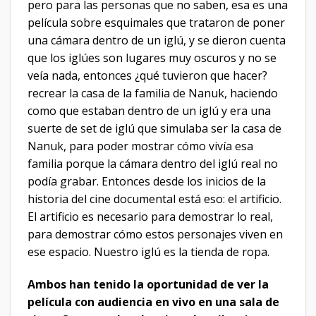
pero para las personas que no saben, esa es una
película sobre esquimales que trataron de poner
una cámara dentro de un iglú, y se dieron cuenta
que los iglúes son lugares muy oscuros y no se
veía nada, entonces ¿qué tuvieron que hacer?
recrear la casa de la familia de Nanuk, haciendo
como que estaban dentro de un iglú y era una
suerte de set de iglú que simulaba ser la casa de
Nanuk, para poder mostrar cómo vivía esa
familia porque la cámara dentro del iglú real no
podía grabar. Entonces desde los inicios de la
historia del cine documental está eso: el artificio.
El artificio es necesario para demostrar lo real,
para demostrar cómo estos personajes viven en
ese espacio. Nuestro iglú es la tienda de ropa.
Ambos han tenido la oportunidad de ver la
película con audiencia en vivo en una sala de