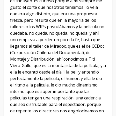
distribuyen. Es curioso porque a mí siempre me
gustó el corte que nosotros teníamos, lo veía
que era algo distinto, que era una propuesta
fresca, pero resulta que en la mayoría de los
talleres o los WIPs postulábamos y la película no
quedaba, no queda, no queda, no queda, y ahí
uno empieza a perder un poco la fe, hasta que
llegamos al taller de Miradoc, que es el de CCDoc
(Corporación Chilena del Documental), de
Montaje y Distribución, ahí conocimos a Titi
Viera-Gallo, que es la montajista de la película, y a
ella le encantó desde el día 1 la peli y entendió
perfectamente la película, el humor, y ella le dio
el ritmo a la película, le dio mucho dinamismo
interno, que es súper importante que las
películas tengan una respiración, una cadencia
que sea disfrutable para el espectador, porque
de repente los directores nos engolocinamos en