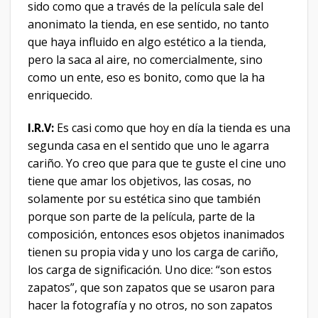
sido como que a través de la película sale del
anonimato la tienda, en ese sentido, no tanto
que haya influido en algo estético a la tienda,
pero la saca al aire, no comercialmente, sino
como un ente, eso es bonito, como que la ha
enriquecido.
I.R.V:
Es casi como que hoy en día la tienda es una
segunda casa en el sentido que uno le agarra
cariño. Yo creo que para que te guste el cine uno
tiene que amar los objetivos, las cosas, no
solamente por su estética sino que también
porque son parte de la película, parte de la
composición, entonces esos objetos inanimados
tienen su propia vida y uno los carga de cariño,
los carga de significación. Uno dice: “son estos
zapatos”, que son zapatos que se usaron para
hacer la fotografía y no otros, no son zapatos