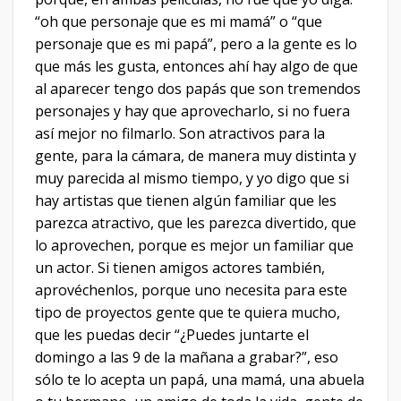
“oh que personaje que es mi mamá” o “que
personaje que es mi papá”, pero a la gente es lo
que más les gusta, entonces ahí hay algo de que
al aparecer tengo dos papás que son tremendos
personajes y hay que aprovecharlo, si no fuera
así mejor no filmarlo. Son atractivos para la
gente, para la cámara, de manera muy distinta y
muy parecida al mismo tiempo, y yo digo que si
hay artistas que tienen algún familiar que les
parezca atractivo, que les parezca divertido, que
lo aprovechen, porque es mejor un familiar que
un actor. Si tienen amigos actores también,
aprovéchenlos, porque uno necesita para este
tipo de proyectos gente que te quiera mucho,
que les puedas decir “¿Puedes juntarte el
domingo a las 9 de la mañana a grabar?”, eso
sólo te lo acepta un papá, una mamá, una abuela