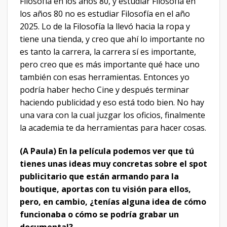
Filosofía en los años 80, y estudiar Filosofía en
los años 80 no es estudiar Filosofía en el año
2025. Lo de la Filosofía la llevó hacia la ropa y
tiene una tienda, y creo que ahí lo importante no
es tanto la carrera, la carrera sí es importante,
pero creo que es más importante qué hace uno
también con esas herramientas. Entonces yo
podría haber hecho Cine y después terminar
haciendo publicidad y eso está todo bien. No hay
una vara con la cual juzgar los oficios, finalmente
la academia te da herramientas para hacer cosas.
(A Paula) En la película podemos ver que tú
tienes unas ideas muy concretas sobre el spot
publicitario que están armando para la
boutique, aportas con tu visión para ellos,
pero, en cambio, ¿tenías alguna idea de cómo
funcionaba o cómo se podría grabar un
documental?