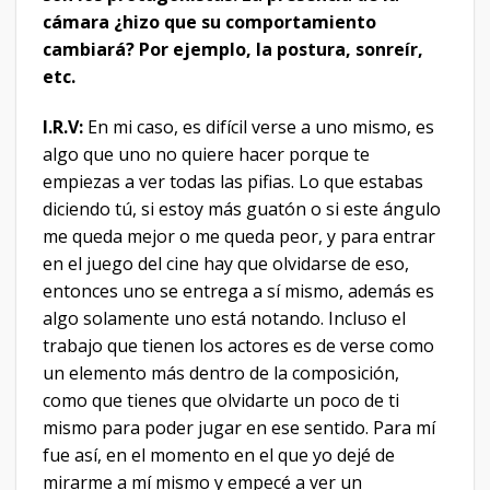
cámara ¿hizo que su comportamiento
cambiará? Por ejemplo, la postura, sonreír,
etc.
I.R.V:
En mi caso, es difícil verse a uno mismo, es
algo que uno no quiere hacer porque te
empiezas a ver todas las pifias. Lo que estabas
diciendo tú, si estoy más guatón o si este ángulo
me queda mejor o me queda peor, y para entrar
en el juego del cine hay que olvidarse de eso,
entonces uno se entrega a sí mismo, además es
algo solamente uno está notando. Incluso el
trabajo que tienen los actores es de verse como
un elemento más dentro de la composición,
como que tienes que olvidarte un poco de ti
mismo para poder jugar en ese sentido. Para mí
fue así, en el momento en el que yo dejé de
mirarme a mí mismo y empecé a ver un