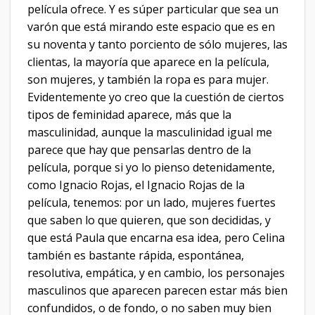
película ofrece. Y es súper particular que sea un
varón que está mirando este espacio que es en
su noventa y tanto porciento de sólo mujeres, las
clientas, la mayoría que aparece en la película,
son mujeres, y también la ropa es para mujer.
Evidentemente yo creo que la cuestión de ciertos
tipos de feminidad aparece, más que la
masculinidad, aunque la masculinidad igual me
parece que hay que pensarlas dentro de la
película, porque si yo lo pienso detenidamente,
como Ignacio Rojas, el Ignacio Rojas de la
película, tenemos: por un lado, mujeres fuertes
que saben lo que quieren, que son decididas, y
que está Paula que encarna esa idea, pero Celina
también es bastante rápida, espontánea,
resolutiva, empática, y en cambio, los personajes
masculinos que aparecen parecen estar más bien
confundidos, o de fondo, o no saben muy bien