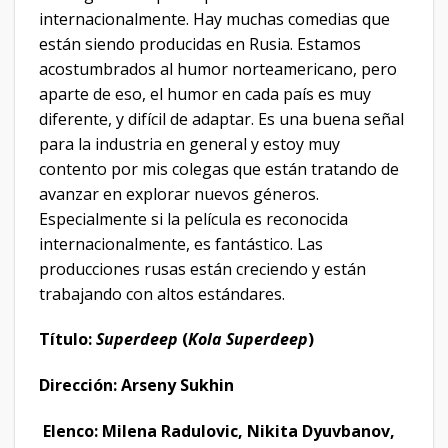
internacionalmente. Hay muchas comedias que
están siendo producidas en Rusia. Estamos
acostumbrados al humor norteamericano, pero
aparte de eso, el humor en cada país es muy
diferente, y difícil de adaptar. Es una buena señal
para la industria en general y estoy muy
contento por mis colegas que están tratando de
avanzar en explorar nuevos géneros.
Especialmente si la película es reconocida
internacionalmente, es fantástico. Las
producciones rusas están creciendo y están
trabajando con altos estándares.
Título:
Superdeep
(
Kola Superdeep
)
Dirección: Arseny Sukhin
Elenco: Milena Radulovic, Nikita Dyuvbanov,