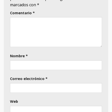
marcados con
*
Comentario
*
Nombre
*
Correo electrónico
*
Web