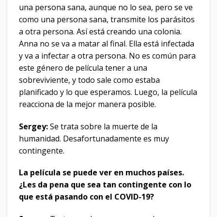
una persona sana, aunque no lo sea, pero se ve
como una persona sana, transmite los parásitos
a otra persona. Así está creando una colonia.
Anna no se va a matar al final. Ella está infectada
y va a infectar a otra persona. No es común para
este género de película tener a una
sobreviviente, y todo sale como estaba
planificado y lo que esperamos. Luego, la película
reacciona de la mejor manera posible.
Sergey:
Se trata sobre la muerte de la
humanidad. Desafortunadamente es muy
contingente.
La película se puede ver en muchos países.
¿Les da pena que sea tan contingente con lo
que está pasando con el COVID-19?