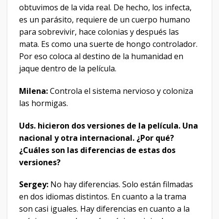
obtuvimos de la vida real. De hecho, los infecta,
es un parásito, requiere de un cuerpo humano
para sobrevivir, hace colonias y después las
mata. Es como una suerte de hongo controlador.
Por eso coloca al destino de la humanidad en
jaque dentro de la película.
Milena:
Controla el sistema nervioso y coloniza
las hormigas.
Uds. hicieron dos versiones de la película. Una
nacional y otra internacional. ¿Por qué?
¿Cuáles son las diferencias de estas dos
versiones?
Sergey:
No hay diferencias. Solo están filmadas
en dos idiomas distintos. En cuanto a la trama
son casi iguales. Hay diferencias en cuanto a la