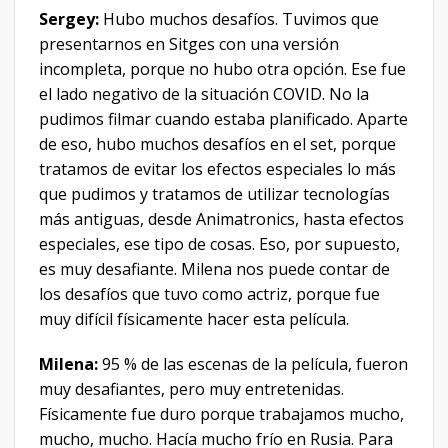
Sergey:
Hubo muchos desafíos. Tuvimos que
presentarnos en Sitges con una versión
incompleta, porque no hubo otra opción. Ese fue
el lado negativo de la situación COVID. No la
pudimos filmar cuando estaba planificado. Aparte
de eso, hubo muchos desafíos en el set, porque
tratamos de evitar los efectos especiales lo más
que pudimos y tratamos de utilizar tecnologías
más antiguas, desde Animatronics, hasta efectos
especiales, ese tipo de cosas. Eso, por supuesto,
es muy desafiante. Milena nos puede contar de
los desafíos que tuvo como actriz, porque fue
muy difícil físicamente hacer esta película.
Milena:
95 % de las escenas de la película, fueron
muy desafiantes, pero muy entretenidas.
Físicamente fue duro porque trabajamos mucho,
mucho, mucho. Hacía mucho frío en Rusia. Para