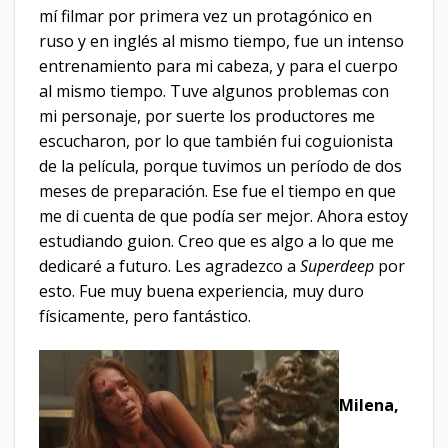
mí filmar por primera vez un protagónico en
ruso y en inglés al mismo tiempo, fue un intenso
entrenamiento para mi cabeza, y para el cuerpo
al mismo tiempo. Tuve algunos problemas con
mi personaje, por suerte los productores me
escucharon, por lo que también fui coguionista
de la película, porque tuvimos un período de dos
meses de preparación. Ese fue el tiempo en que
me di cuenta de que podía ser mejor. Ahora estoy
estudiando guion. Creo que es algo a lo que me
dedicaré a futuro. Les agradezco a
Superdeep
por
esto. Fue muy buena experiencia, muy duro
físicamente, pero fantástico.
Milena,