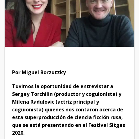
Por Miguel Borzutzky
Tuvimos la oportunidad de entrevistar a
Sergey Torchilin (productor y coguionista) y
Milena Radulovic (actriz principal y
coguionista) quienes nos contaron acerca de
esta superproducción de ciencia ficción rusa,
que se está presentando en el Festival Sitges
2020.