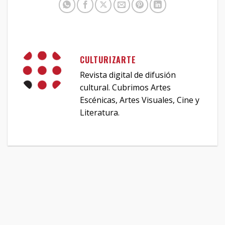
CULTURIZARTE
Revista digital de difusión
cultural. Cubrimos Artes
Escénicas, Artes Visuales, Cine y
Literatura.