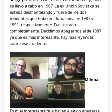
se llevó a cabo en 1987. La ex Unión Soviética se
estaba desmantelando y fuera de los dos
incidentes que hubo en dicha mina en 1987 y
1991, respectivamente. Fue cerrado
completamente. Decidimos apegarnos al de 1987
ya que es más interesante, hay más leyendas
sobre ese incidente.
Milena:
Es muy interesante que hayan elegido apegarse