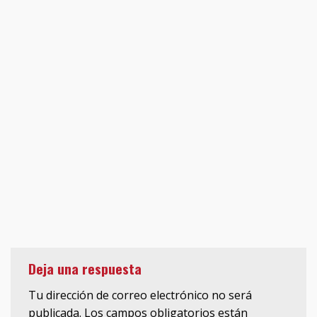
Deja una respuesta
Tu dirección de correo electrónico no será
publicada.
Los campos obligatorios están