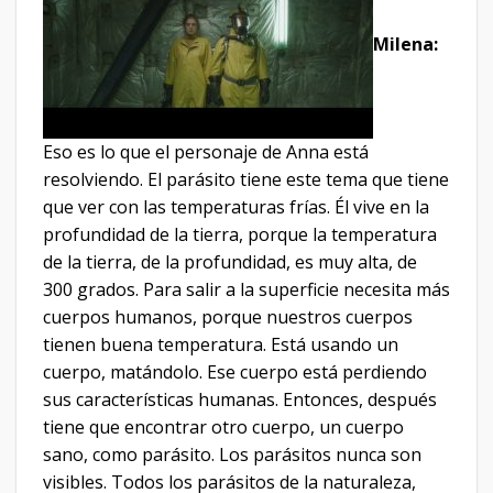
Milena:
Eso es lo que el personaje de Anna está
resolviendo. El parásito tiene este tema que tiene
que ver con las temperaturas frías. Él vive en la
profundidad de la tierra, porque la temperatura
de la tierra, de la profundidad, es muy alta, de
300 grados. Para salir a la superficie necesita más
cuerpos humanos, porque nuestros cuerpos
tienen buena temperatura. Está usando un
cuerpo, matándolo. Ese cuerpo está perdiendo
sus características humanas. Entonces, después
tiene que encontrar otro cuerpo, un cuerpo
sano, como parásito. Los parásitos nunca son
visibles. Todos los parásitos de la naturaleza,