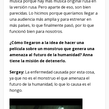
música porque hay más música original rusa en
la versión rusa. Pero aparte de eso, son bien
parecidas. Lo hicimos porque queríamos llegar a
una audiencia más amplia y para estrenar en
más países, lo que finalmente pasó, por lo que
funcionó bien para nosotros.
¿Cómo llegaron a la idea de hacer una
película sobre un monstruo que genera una
amenaza al futuro de la humanidad? Anna
tiene la misión de detenerlo.
Sergey:
La enfermedad causada por esta cosa,
ya que no es el monstruo el que amenaza el
futuro de la humanidad, lo que lo causa es el
hongo.