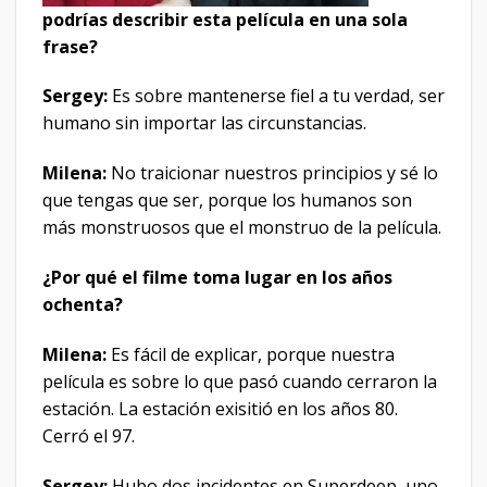
podrías describir esta película en una sola
frase?
Sergey:
Es sobre mantenerse fiel a tu verdad, ser
humano sin importar las circunstancias.
Milena:
No traicionar nuestros principios y sé lo
que tengas que ser, porque los humanos son
más monstruosos que el monstruo de la película.
¿Por qué el filme toma lugar en los años
ochenta?
Milena:
Es fácil de explicar, porque nuestra
película es sobre lo que pasó cuando cerraron la
estación. La estación exisitió en los años 80.
Cerró el 97.
Sergey:
Hubo dos incidentes en Superdeep, uno