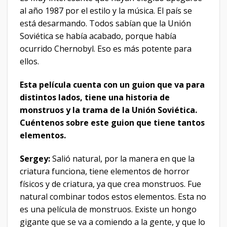
al año 1987 por el estilo y la música. El país se
está desarmando. Todos sabían que la Unión
Soviética se había acabado, porque había
ocurrido Chernobyl. Eso es más potente para
ellos.
Esta película cuenta con un guion que va para
distintos lados, tiene una historia de
monstruos y la trama de la Unión Soviética.
Cuéntenos sobre este guion que tiene tantos
elementos.
Sergey:
Salió natural, por la manera en que la
criatura funciona, tiene elementos de horror
físicos y de criatura, ya que crea monstruos. Fue
natural combinar todos estos elementos. Esta no
es una película de monstruos. Existe un hongo
gigante que se va a comiendo a la gente, y que lo