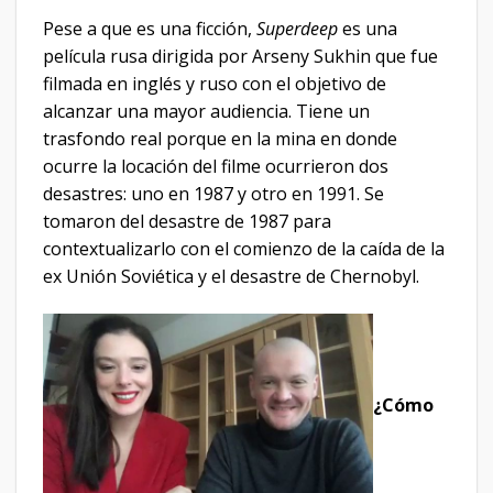
Pese a que es una ficción,
Superdeep
es una
película rusa dirigida por Arseny Sukhin que fue
filmada en inglés y ruso con el objetivo de
alcanzar una mayor audiencia. Tiene un
trasfondo real porque en la mina en donde
ocurre la locación del filme ocurrieron dos
desastres: uno en 1987 y otro en 1991. Se
tomaron del desastre de 1987 para
contextualizarlo con el comienzo de la caída de la
ex Unión Soviética y el desastre de Chernobyl.
¿Cómo