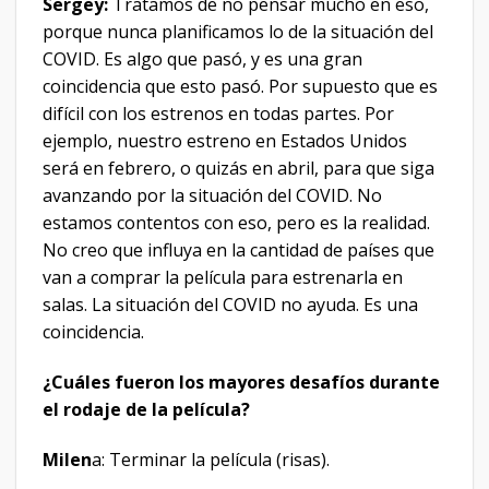
Sergey:
Tratamos de no pensar mucho en eso,
porque nunca planificamos lo de la situación del
COVID. Es algo que pasó, y es una gran
coincidencia que esto pasó. Por supuesto que es
difícil con los estrenos en todas partes. Por
ejemplo, nuestro estreno en Estados Unidos
será en febrero, o quizás en abril, para que siga
avanzando por la situación del COVID. No
estamos contentos con eso, pero es la realidad.
No creo que influya en la cantidad de países que
van a comprar la película para estrenarla en
salas. La situación del COVID no ayuda. Es una
coincidencia.
¿Cuáles fueron los mayores desafíos durante
el rodaje de la película?
Milen
a: Terminar la película (risas).