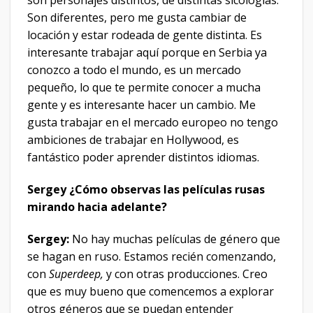
Son diferentes, pero me gusta cambiar de
locación y estar rodeada de gente distinta. Es
interesante trabajar aquí porque en Serbia ya
conozco a todo el mundo, es un mercado
pequeño, lo que te permite conocer a mucha
gente y es interesante hacer un cambio. Me
gusta trabajar en el mercado europeo no tengo
ambiciones de trabajar en Hollywood, es
fantástico poder aprender distintos idiomas.
Sergey ¿Cómo observas las películas rusas
mirando hacia adelante?
Sergey:
No hay muchas películas de género que
se hagan en ruso. Estamos recién comenzando,
con
Superdeep,
y con otras producciones. Creo
que es muy bueno que comencemos a explorar
otros géneros que se puedan entender