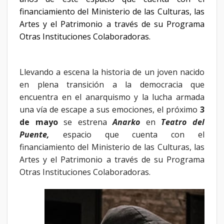
financiamiento del Ministerio de las Culturas, las
Artes y el Patrimonio a través de su Programa
Otras Instituciones Colaboradoras.
Llevando a escena la historia de un joven nacido
en plena transición a la democracia que
encuentra en el anarquismo y la lucha armada
una vía de escape a sus emociones, el próximo
3
de mayo
se estrena
Anarko
en
Teatro del
Puente,
espacio que cuenta
con el
financiamiento del Ministerio de las Culturas, las
Artes y el Patrimonio a través de su Programa
Otras Instituciones Colaboradoras.