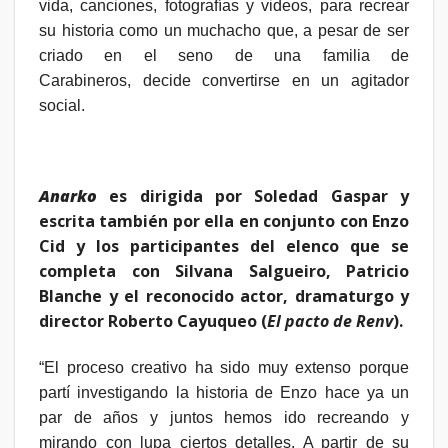
vida, canciones, fotografías y videos,
para recrear
su historia como
un muchacho que, a pesar de ser
criado en el seno de una familia de
Carabineros,
decide convertirse en un agitador
social.
Anarko
es dirigida por Soledad Gaspar y
escrita también por ella en conjunto con Enzo
Cid y los participantes del elenco que se
completa con
Silvana Salgueiro, Patricio
Blanche y el reconocido actor, dramaturgo y
director Roberto Cayuqueo (
El pacto de Renv
).
“El proceso creativo ha sido muy extenso porque
partí investigando la historia de Enzo hace ya un
par de años y juntos hemos ido recreando y
mirando con lupa ciertos detalles. A partir de su