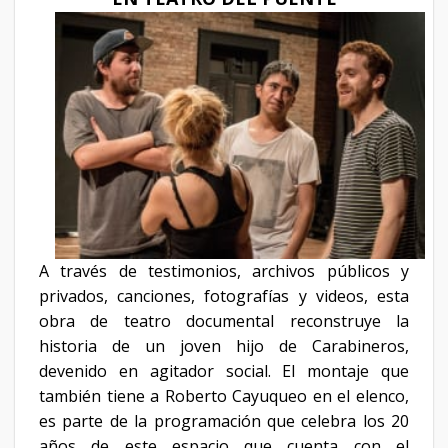
A través de testimonios, archivos públicos y
privados, canciones, fotografías y videos, esta
obra de teatro documental reconstruye la
historia de un joven hijo de Carabineros,
devenido en agitador social. El montaje que
también tiene a Roberto Cayuqueo en el elenco,
es parte de la programación que celebra los 20
años de este espacio que cuenta
con el