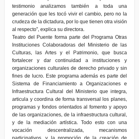
testimonio analizamos también a toda una
generación que les tocó vivir el cambio, pero no la
crudeza de la dictadura, por lo que tienen otra visión
al respecto”, explica su directora.
Teatro del Puente forma parte del Programa Otras
Instituciones Colaboradoras del Ministerio de las
Culturas, las Artes y el Patrimonio, que busca
fortalecer y dar continuidad a instituciones y
organizaciones culturales de derecho privado y sin
fines de lucro. Este programa además es parte del
Sistema de Financiamiento a Organizaciones e
Infraestructura Cultural del Ministerio que integra,
articula y coordina de forma transversal los planes,
programas y fondos orientados al fomento y apoyo
de las organizaciones, de la infraestructura cultural,
y de la mediación artística. Todo esto con una
vocación descentralizada, mecanismos
participativos, y la promoción de la creación de