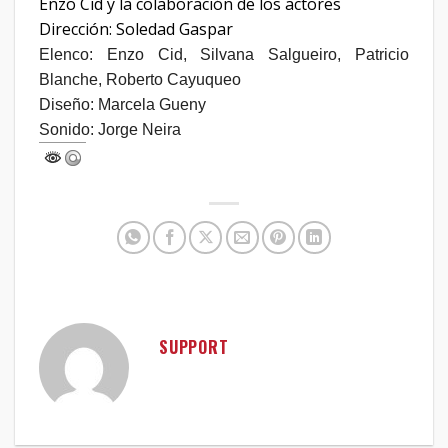
Enzo Cid y la colaboración de los actores
Dirección: Soledad Gaspar
Elenco: Enzo Cid, Silvana Salgueiro, Patricio
Blanche, Roberto Cayuqueo
Diseño: Marcela Gueny
Sonido: Jorge Neira
SUPPORT