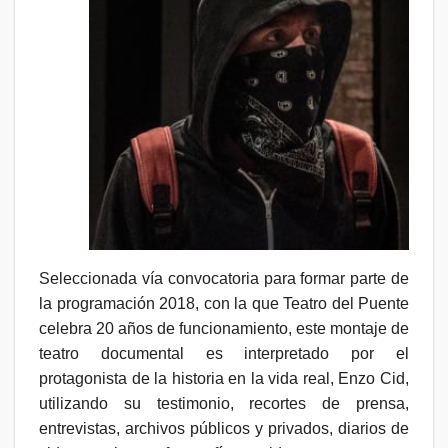
Seleccionada vía convocatoria para formar parte de
la programación 2018
, con la que Teatro del Puente
celebra 20 años de funcionamiento, este montaje de
teatro documental es interpretado por el
protagonista de la historia en la vida real, Enzo Cid,
utilizando su
testimonio, recortes de prensa,
entrevistas, archivos públicos y privados, diarios de