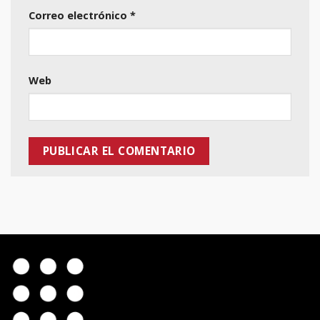
Correo electrónico
*
Web