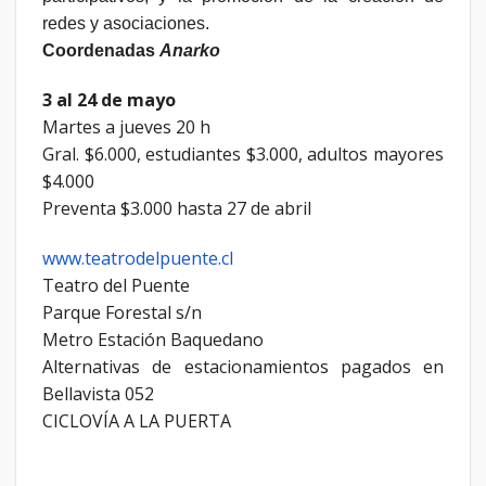
redes y asociaciones.
Coordenadas
Anarko
3 al 24 de mayo
Martes a jueves 20 h
Gral. $6.000, estudiantes $3.000, adultos mayores
$4.000
Preventa $3.000 hasta 27 de abril
www.teatrodelpuente.cl
Teatro del Puente
Parque Forestal s/n
Metro Estación Baquedano
Alternativas de estacionamientos pagados en
Bellavista 052
CICLOVÍA A LA PUERTA