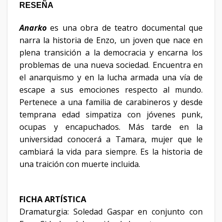
RESEÑA
Anarko
es una obra de teatro documental que
narra la historia de Enzo, un joven que nace en
plena transición a la democracia y encarna los
problemas de una nueva sociedad. Encuentra en
el anarquismo y en la lucha armada una vía de
escape a sus emociones respecto al mundo.
Pertenece a una familia de carabineros y desde
temprana edad simpatiza con jóvenes punk,
ocupas y encapuchados. Más tarde en la
universidad conocerá a Tamara, mujer que le
cambiará la vida para siempre. Es la historia de
una traición con muerte incluida.
FICHA ARTÍSTICA
Dramaturgia: Soledad Gaspar en conjunto con