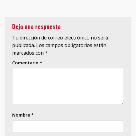
Deja una respuesta
Tu dirección de correo electrónico no será
publicada.
Los campos obligatorios están
marcados con
*
Comentario
*
Nombre
*