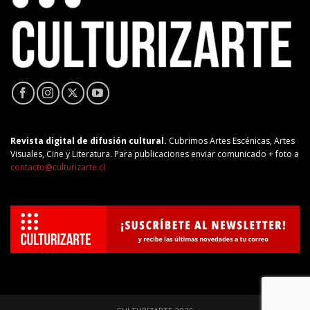
Revista digital de difusión cultural.
Cubrimos Artes Escénicas, Artes
Visuales, Cine y Literatura. Para publicaciones enviar comunicado + foto a
contacto@culturizarte.cl