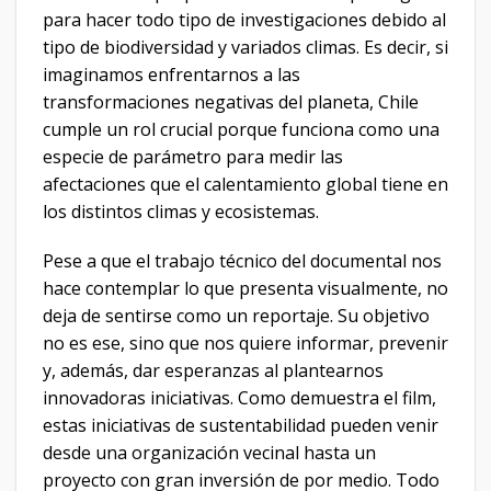
para hacer todo tipo de investigaciones debido al
tipo de biodiversidad y variados climas. Es decir, si
imaginamos enfrentarnos a las
transformaciones negativas del planeta, Chile
cumple un rol crucial porque funciona como una
especie de parámetro para medir las
afectaciones que el calentamiento global tiene en
los distintos climas y ecosistemas.
Pese a que el trabajo técnico del documental nos
hace contemplar lo que presenta visualmente, no
deja de sentirse como un reportaje. Su objetivo
no es ese, sino que nos quiere informar, prevenir
y, además, dar esperanzas al plantearnos
innovadoras iniciativas. Como demuestra el film,
estas iniciativas de sustentabilidad pueden venir
desde una organización vecinal hasta un
proyecto con gran inversión de por medio. Todo