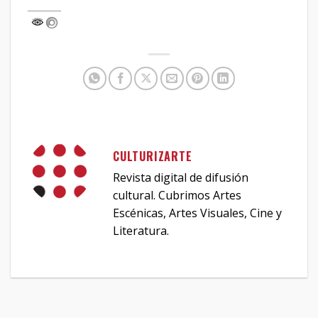
CULTURIZARTE
Revista digital de difusión
cultural. Cubrimos Artes
Escénicas, Artes Visuales, Cine y
Literatura.