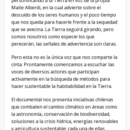
personificando a la Tierra en voz de la propia
Maite Alberdi, en la cual advierte sobre el
descuido de los seres humanos y el poco tiempo
que nos queda para hacerle frente a la sequedad
que se avecina. La Tierra seguirá girando, pero
somos nosotros como especie los que
perecerán, las señales de advertencia son claras.
Pero esta no es la única voz que nos comparte la
cinta. Prontamente comenzamos a escuchar las
voces de diversos actores que participan
activamente en la búsqueda de métodos para
hacer sustentable la habitabilidad en la Tierra.
El documental nos presenta iniciativas chilenas
que combaten el cambio climático en áreas como
la astronomía, conservación de biodiversidad,
soluciones a la crisis hídrica, energías renovables
y agricultura sustentable; cada una de ellas