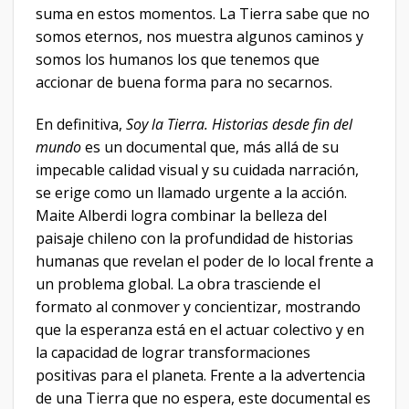
suma en estos momentos. La Tierra sabe que no
somos eternos, nos muestra algunos caminos y
somos los humanos los que tenemos que
accionar de buena forma para no secarnos.
En definitiva,
Soy la Tierra. Historias desde fin del
mundo
es un documental que, más allá de su
impecable calidad visual y su cuidada narración,
se erige como un llamado urgente a la acción.
Maite Alberdi logra combinar la belleza del
paisaje chileno con la profundidad de historias
humanas que revelan el poder de lo local frente a
un problema global. La obra trasciende el
formato al conmover y concientizar, mostrando
que la esperanza está en el actuar colectivo y en
la capacidad de lograr transformaciones
positivas para el planeta. Frente a la advertencia
de una Tierra que no espera, este documental es