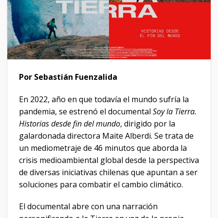
Por Sebastián Fuenzalida
En 2022, año en que todavía el mundo sufría la
pandemia, se estrenó el documental
Soy la Tierra.
Historias desde fin del mundo
, dirigido por la
galardonada directora Maite Alberdi. Se trata de
un mediometraje de 46 minutos que aborda la
crisis medioambiental global desde la perspectiva
de diversas iniciativas chilenas que apuntan a ser
soluciones para combatir el cambio climático.
El documental abre con una narración