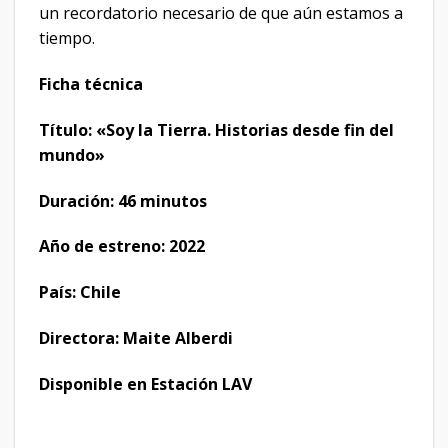
un recordatorio necesario de que aún estamos a
tiempo.
Ficha técnica
Título: «Soy la Tierra. Historias desde fin del
mundo»
Duración: 46 minutos
Año de estreno: 2022
País: Chile
Directora: Maite Alberdi
Disponible en Estación LAV