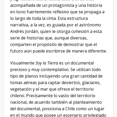
acompañada de un protagonista y una historia
en tono fuertemente reflexivo que se propaga a
lo largo de toda la cinta. Esta estructura
narrativa, a la vez, es guiada por el astrónomo
Andrés Jordán, quien le otorga cohesión a esta
serie de historias que, aunque diversas,
comparten el propósito de demostrar que el
futuro aún puede escribirse de manera diferente.
Visualmente
Soy la Tierra
es un documental
precioso y muy contemplativo. Se utilizan todo
tipo de planos incluyendo una gran cantidad de
tomas aéreas para captar desiertos, glaciares,
vegetación y el mar que ofrece el territorio
chileno. Precisamente lo vasto del territorio
nacional, de acuerdo también al planteamiento
del documental, posiciona a Chile como un lugar
en el mundo que posee un escenario privilegiado