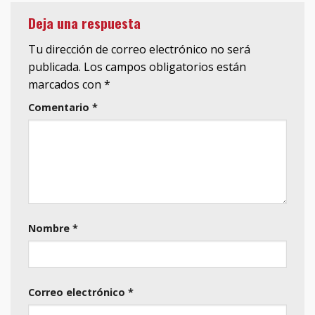
Deja una respuesta
Tu dirección de correo electrónico no será
publicada.
Los campos obligatorios están
marcados con
*
Comentario
*
Nombre
*
Correo electrónico
*