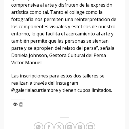
comprensiva al arte y disfruten de la expresión
artística como tal. Tanto el collage como la
fotografía nos permiten una reinterpretación de
los componentes visuales y estéticos de nuestro
entorno, lo que facilita el acercamiento al arte y
también permite que las personas se sientan
parte y se apropien del relato del persa”, señala
Daniela Johnson, Gestora Cultural del Persa
Víctor Manuel.
Las inscripciones para estos dos talleres se
realizan a través del Instagram
@galerialacurtiembre y tienen cupos limitados.