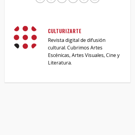
CULTURIZARTE
Revista digital de difusión
cultural. Cubrimos Artes
Escénicas, Artes Visuales, Cine y
Literatura.