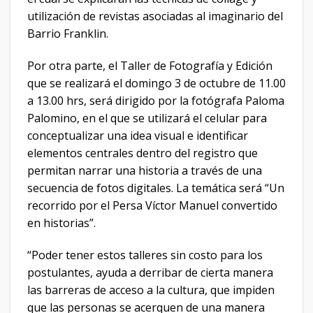
utilización de revistas asociadas al imaginario del
Barrio Franklin.
Por otra parte, el Taller de Fotografía y Edición
que se realizará el domingo 3 de octubre de 11.00
a 13.00 hrs, será dirigido por la fotógrafa Paloma
Palomino, en el que se utilizará el celular para
conceptualizar una idea visual e identificar
elementos centrales dentro del registro que
permitan narrar una historia a través de una
secuencia de fotos digitales. La temática será “Un
recorrido por el Persa Víctor Manuel convertido
en historias”.
“Poder tener estos talleres sin costo para los
postulantes, ayuda a derribar de cierta manera
las barreras de acceso a la cultura, que impiden
que las personas se acerquen de una manera