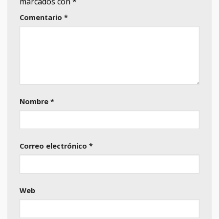
marcados con
*
Comentario
*
Nombre
*
Correo electrónico
*
Web