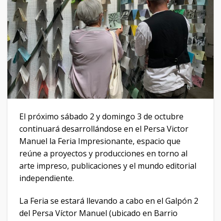
El próximo sábado 2 y domingo 3 de octubre
continuará desarrollándose en el Persa Victor
Manuel la Feria Impresionante, espacio que
reúne a proyectos y producciones en torno al
arte impreso, publicaciones y el mundo editorial
independiente.
La Feria se estará llevando a cabo en el Galpón 2
del Persa Víctor Manuel (ubicado en Barrio