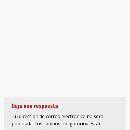
Deja una respuesta
Tu dirección de correo electrónico no será
publicada.
Los campos obligatorios están