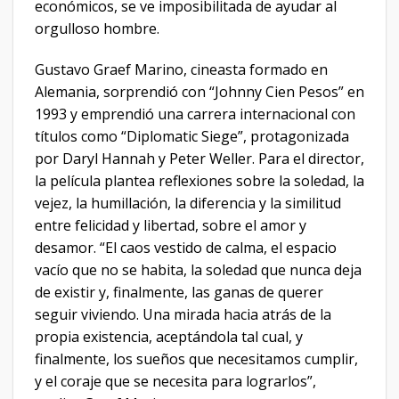
económicos, se ve imposibilitada de ayudar al
orgulloso hombre.
Gustavo Graef Marino, cineasta formado en
Alemania, sorprendió con “Johnny Cien Pesos” en
1993 y emprendió una carrera internacional con
títulos como “Diplomatic Siege”, protagonizada
por Daryl Hannah y Peter Weller. Para el director,
la película plantea reflexiones sobre la soledad, la
vejez, la humillación, la diferencia y la similitud
entre felicidad y libertad, sobre el amor y
desamor. “El caos vestido de calma, el espacio
vacío que no se habita, la soledad que nunca deja
de existir y, finalmente, las ganas de querer
seguir viviendo. Una mirada hacia atrás de la
propia existencia, aceptándola tal cual, y
finalmente, los sueños que necesitamos cumplir,
y el coraje que se necesita para lograrlos”,