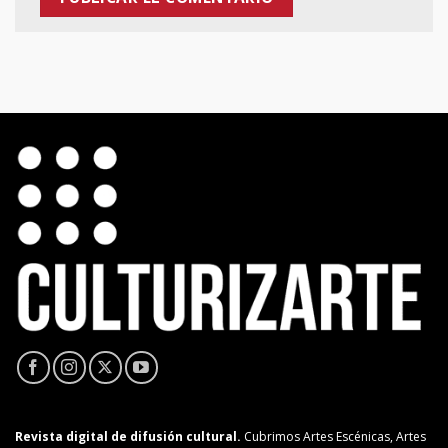
Revista digital de difusión cultural.
Cubrimos Artes Escénicas, Artes