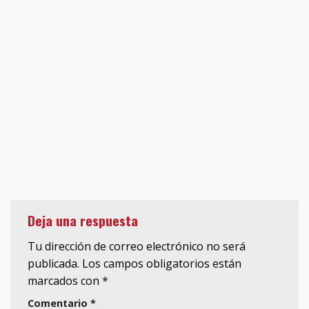
Deja una respuesta
Tu dirección de correo electrónico no será
publicada.
Los campos obligatorios están
marcados con
*
Comentario
*