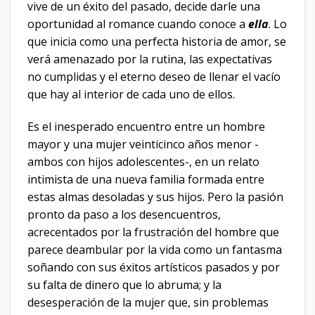
vive de un éxito del pasado, decide darle una
oportunidad al romance cuando conoce a
ella
. Lo
que inicia como una perfecta historia de amor, se
verá amenazado por la rutina, las expectativas
no cumplidas y el eterno deseo de llenar el vacío
que hay al interior de cada uno de ellos.
Es el inesperado encuentro entre un hombre
mayor y una mujer veinticinco años menor -
ambos con hijos adolescentes-, en un relato
intimista de una nueva familia formada entre
estas almas desoladas y sus hijos. Pero la pasión
pronto da paso a los desencuentros,
acrecentados por la frustración del hombre que
parece deambular por la vida como un fantasma
soñando con sus éxitos artísticos pasados y por
su falta de dinero que lo abruma; y la
desesperación de la mujer que, sin problemas