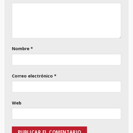
Nombre
*
Correo electrónico
*
Web