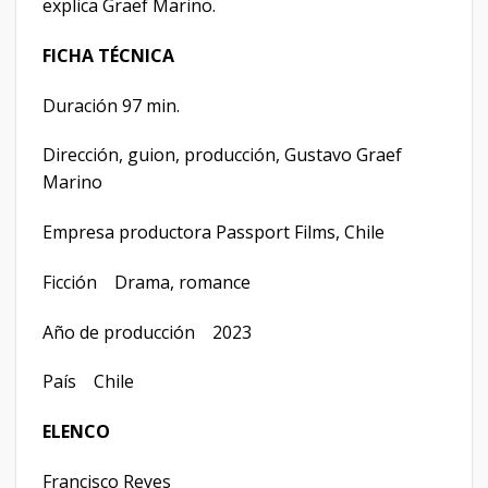
explica Graef Marino.
FICHA TÉCNICA
Duración 97 min.
Dirección, guion, producción, Gustavo Graef
Marino
Empresa productora Passport Films, Chile
Ficción Drama, romance
Año de producción 2023
País Chile
ELENCO
Francisco Reyes