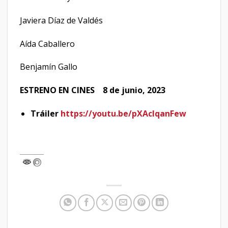
Javiera Díaz de Valdés
Aída Caballero
Benjamín Gallo
ESTRENO EN CINES 8 de junio, 2023
Tráiler
https://youtu.be/pXAcIqanFew