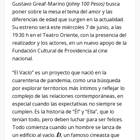
Gustavo Greaf-Marino (
Johny 100 Pesos)
busca
poner sobre la mesa el tema del amor y las
diferencias de edad que surgen en la actualidad.
Su estreno será este miércoles 7 de junio, a las
19:30 h en el Teatro Oriente, con la presencia del
realizador y los actores, en un nuevo apoyo de la
Fundación Cultural de Providencia al cine
nacional.
“El Vacío” es un proyecto que nació en la
cuarentena de pandemia, como una búsqueda
por explorar territorios más íntimos y reflejar lo
complejo de las relaciones contemporáneas, en
especial cuando las expectativas no siempre se
cumplen. Es la historia de “Él” y “Ella”, que lo
tenían todo, pero deben luchar para ser felices.
Todo comienza cuando un hombre se lanza de
un edificio al vacío.
Él
, un famoso cineasta que