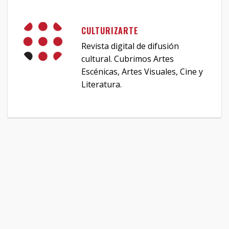
CULTURIZARTE
Revista digital de difusión
cultural. Cubrimos Artes
Escénicas, Artes Visuales, Cine y
Literatura.