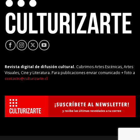
Revista digital de difusión cultural.
Cubrimos Artes Escénicas, Artes
Visuales, Cine y Literatura. Para publicaciones enviar comunicado + foto a
contacto@culturizarte.cl