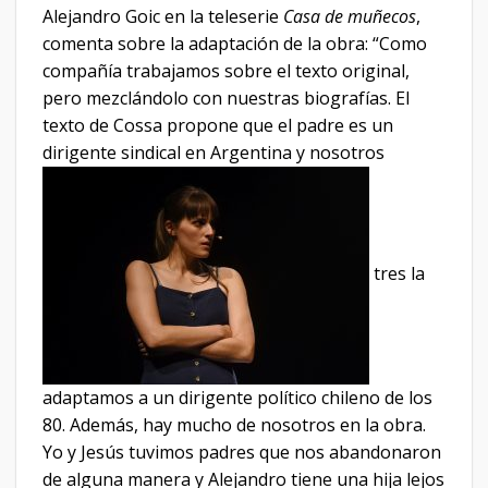
Alejandro Goic en la teleserie
Casa de muñecos
,
comenta sobre la adaptación de la obra: “Como
compañía trabajamos sobre el texto original,
pero mezclándolo con nuestras biografías. El
texto de Cossa propone que el padre es un
dirigente sindical en Argentina y nosotros
tres la
adaptamos a un dirigente político chileno de los
80. Además, hay mucho de nosotros en la obra.
Yo y Jesús tuvimos padres que nos abandonaron
de alguna manera y Alejandro tiene una hija lejos