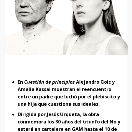
En
Cuestión de principios
Alejandro Goic y
Amalia Kassai muestran el reencuentro
entre un padre que luchó por el plebiscito y
una hija que cuestiona sus ideales.​
Dirigida por Jesús Urqueta, la obra
conmemora los 30 años del triunfo del No y
estará en cartelera en GAM hasta el 10 de