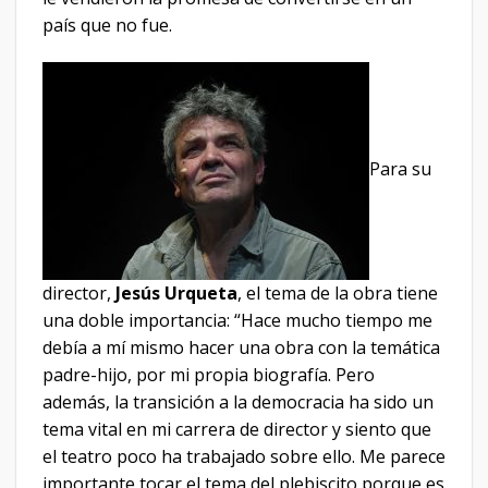
país que no fue.
Para su
director,
Jesús Urqueta
, el tema de la obra tiene
una doble importancia: “Hace mucho tiempo me
debía a mí mismo hacer una obra con la temática
padre-hijo, por mi propia biografía. Pero
además, la transición a la democracia ha sido un
tema vital en mi carrera de director y siento que
el teatro poco ha trabajado sobre ello. Me parece
importante tocar el tema del plebiscito porque es