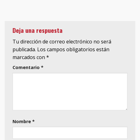
Deja una respuesta
Tu dirección de correo electrónico no será
publicada.
Los campos obligatorios están
marcados con
*
Comentario
*
Nombre
*