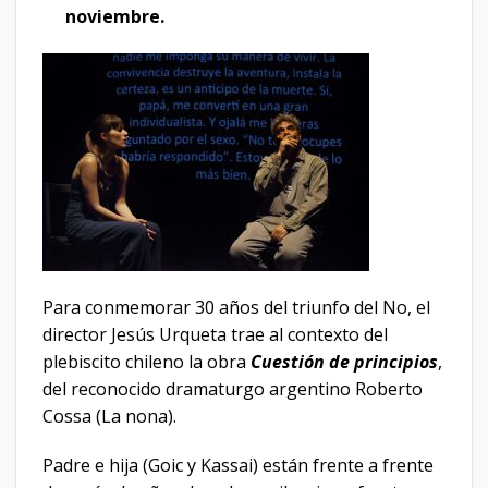
noviembre.
Para conmemorar 30 años del triunfo del No, el
director Jesús Urqueta trae al contexto del
plebiscito chileno la obra
Cuestión de pri
ncipios
,
del reconocido dramaturgo argentino Roberto
Cossa (La nona).
Padre e hija (Goic y Kassai) están frente a frente