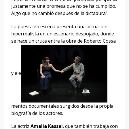
justamente una promesa que no se ha cumplido.
Algo que no cambió después de la dictadura”.
La puesta en escena presenta una actuación
hiperrealista en un escenario despojado, donde
se hace un cruce entre la obra de Roberto Cossa
y ele
mentos documentales surgidos desde la propia
biografía de los actores.
La actriz
Amalia Kassai
, que también trabaja con