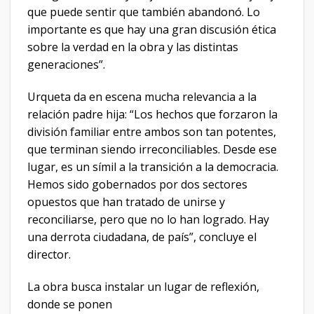
que puede sentir que también abandonó. Lo
importante es que hay una gran discusión ética
sobre la verdad en la obra y las distintas
generaciones”.
Urqueta da en escena mucha relevancia a la
relación padre hija: “Los hechos que forzaron la
división familiar entre ambos son tan potentes,
que terminan siendo irreconciliables. Desde ese
lugar, es un símil a la transición a la democracia.
Hemos sido gobernados por dos sectores
opuestos que han tratado de unirse y
reconciliarse, pero que no lo han logrado. Hay
una derrota ciudadana, de país”, concluye el
director.
La obra busca instalar un lugar de reflexión,
donde se ponen