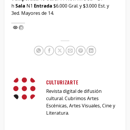
h
Sala
N1
Entrada
$6.000 Gral. y $3.000 Est. y
3ed. Mayores de 14.
CULTURIZARTE
Revista digital de difusión
cultural. Cubrimos Artes
Escénicas, Artes Visuales, Cine y
Literatura.