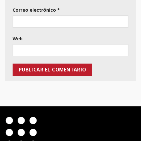
Correo electrónico
*
Web