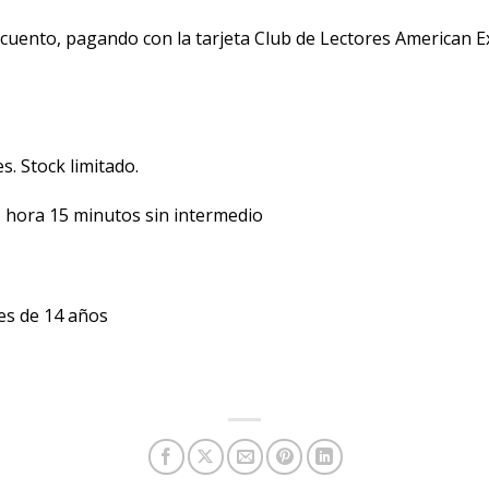
scuento, pagando con la tarjeta Club de Lectores American E
. Stock limitado.
 1 hora 15 minutos sin intermedio
s de 14 años