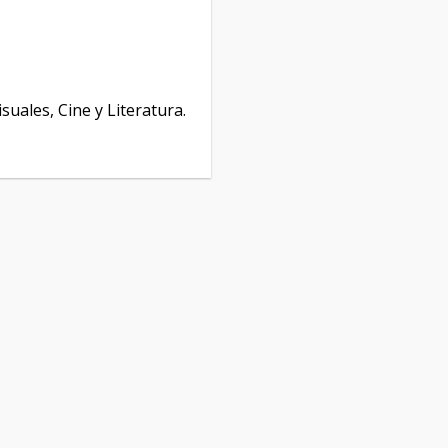
isuales, Cine y Literatura.