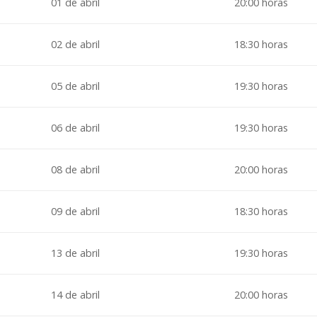
01 de abril
20:00 horas
02 de abril
18:30 horas
05 de abril
19:30 horas
06 de abril
19:30 horas
08 de abril
20:00 horas
09 de abril
18:30 horas
13 de abril
19:30 horas
14 de abril
20:00 horas