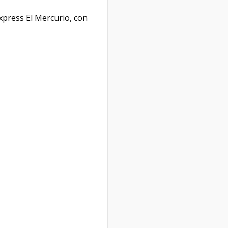
xpress El Mercurio, con