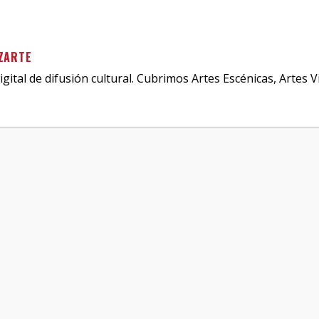
ZARTE
igital de difusión cultural. Cubrimos Artes Escénicas, Artes V