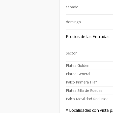
sábado
domingo
Precios de las Entradas
Sector
Platea Golden
Platea General
Palco Primera Fila*
Platea Silla de Ruedas
Palco Movilidad Reducida
* Localidades con vista pa