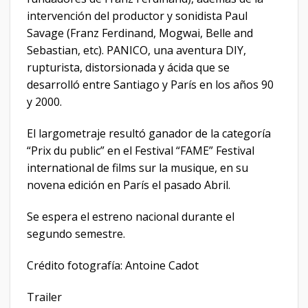
intervención del productor y sonidista Paul
Savage (Franz Ferdinand, Mogwai, Belle and
Sebastian, etc). PANICO, una aventura DIY,
rupturista, distorsionada y ácida que se
desarrolló entre Santiago y París en los años 90
y 2000.
El largometraje resultó ganador de la categoría
“Prix du public” en el Festival “FAME” Festival
international de films sur la musique, en su
novena edición en París el pasado Abril.
Se espera el estreno nacional durante el
segundo semestre.
Crédito fotografía: Antoine Cadot
Trailer