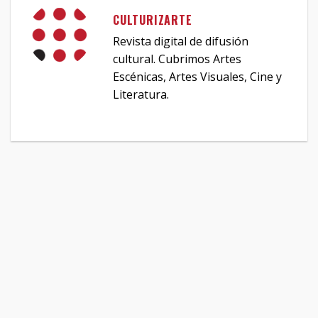
CULTURIZARTE
Revista digital de difusión
cultural. Cubrimos Artes
Escénicas, Artes Visuales, Cine y
Literatura.