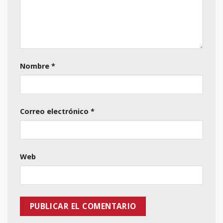
Nombre
*
Correo electrónico
*
Web