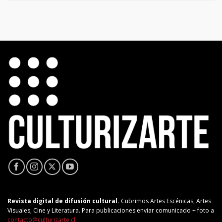
Revista digital de difusión cultural.
Cubrimos Artes Escénicas, Artes
Visuales, Cine y Literatura. Para publicaciones enviar comunicado + foto a
contacto@culturizarte.cl