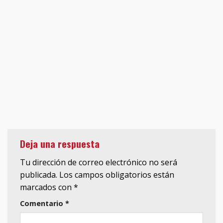
Deja una respuesta
Tu dirección de correo electrónico no será
publicada.
Los campos obligatorios están
marcados con
*
Comentario
*