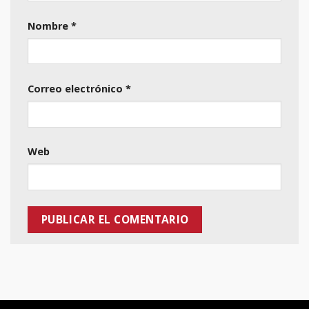
Nombre
*
Correo electrónico
*
Web