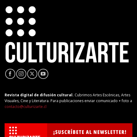
Revista digital de difusión cultural.
Cubrimos Artes Escénicas, Artes
Visuales, Cine y Literatura. Para publicaciones enviar comunicado + foto a
contacto@culturizarte.cl