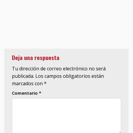
Deja una respuesta
Tu dirección de correo electrónico no será
publicada.
Los campos obligatorios están
marcados con
*
Comentario
*