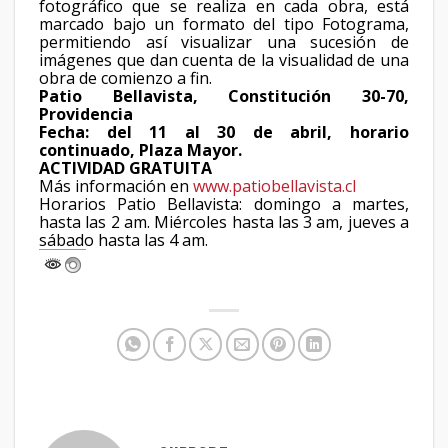
fotográfico que se realiza en cada obra, está
marcado bajo un formato del tipo Fotograma,
permitiendo así visualizar una sucesión de
imágenes que dan cuenta de la visualidad de una
obra de comienzo a fin.
Patio Bellavista, Constitución 30-70,
Providencia
Fecha: del 11 al 30 de abril, horario
continuado, Plaza Mayor.
ACTIVIDAD GRATUITA
Más información en
www.patiobellavista.cl
Horarios Patio Bellavista: domingo a martes,
hasta las 2 am. Miércoles hasta las 3 am, jueves a
sábado hasta las 4 am.