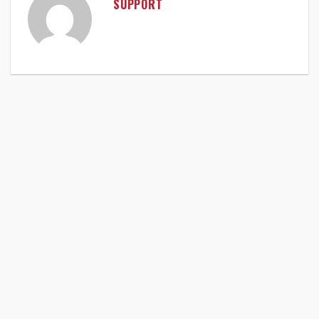
SUPPORT