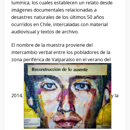
lumínica, los cuales establecen un relato desde
imágenes documentales relacionadas a
desastres naturales de los últimos 50 años
ocurridos en Chile, intercaladas con material
audiovisual y textos de archivo.
El nombre de la muestra proviene del
intercambio verbal entre los pobladores de la
zona periférica de Valparaíso en el verano del
2014,
y la