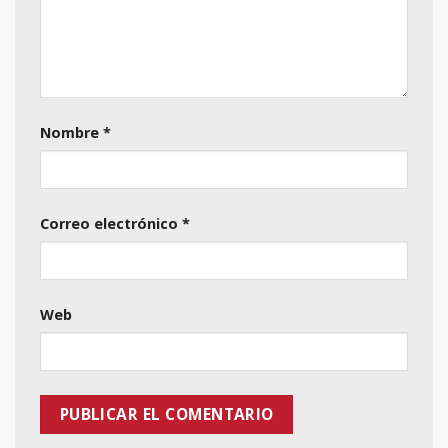
Nombre
*
Correo electrónico
*
Web