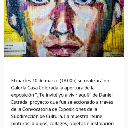
El martes 10 de marzo (18:00h) se realizará en
Galería Casa Colorada la apertura de la
exposición “¿Te invité yo a vivir aquí?” de Daniel
Estrada, proyecto que fue seleccionado a través
de la Convocatoria de Exposiciones de la
Subdirección de Cultura. La muestra reúne
pinturas, dibujos, collages, objetos e instalación