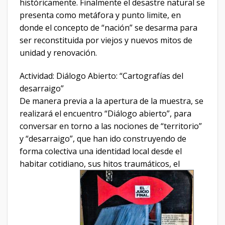
históricamente. Finalmente el desastre natural se
presenta como metáfora y punto limite, en
donde el concepto de “nación” se desarma para
ser reconstituida por viejos y nuevos mitos de
unidad y renovación.
Actividad: Diálogo Abierto: “Cartografías del
desarraigo”
De manera previa a la apertura de la muestra, se
realizará el encuentro “Diálogo abierto”, para
conversar en torno a las nociones de “territorio”
y “desarraigo”, que han ido construyendo de
forma colectiva una identidad local desde el
habitar cotidiano, sus hitos traumáticos, el