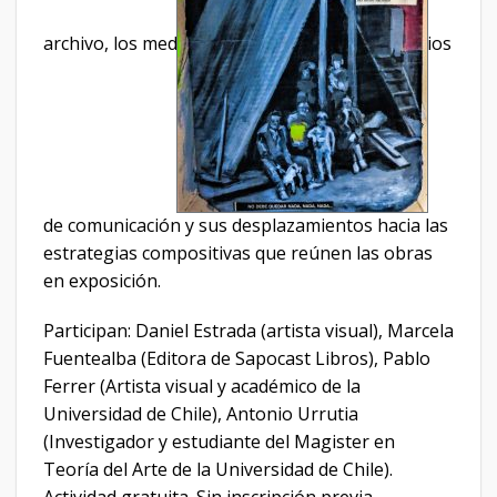
archivo, los med
ios
de comunicación y sus desplazamientos hacia las
estrategias compositivas que reúnen las obras
en exposición.
Participan: Daniel Estrada (artista visual), Marcela
Fuentealba (Editora de Sapocast Libros), Pablo
Ferrer (Artista visual y académico de la
Universidad de Chile), Antonio Urrutia
(Investigador y estudiante del Magister en
Teoría del Arte de la Universidad de Chile).