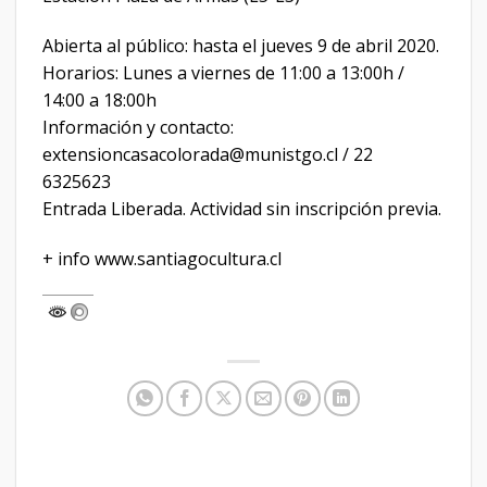
Abierta al público: hasta el jueves 9 de abril 2020.
Horarios: Lunes a viernes de 11:00 a 13:00h /
14:00 a 18:00h
Información y contacto:
extensioncasacolorada@munistgo.cl / 22
6325623
Entrada Liberada. Actividad sin inscripción previa.
+ info www.santiagocultura.cl