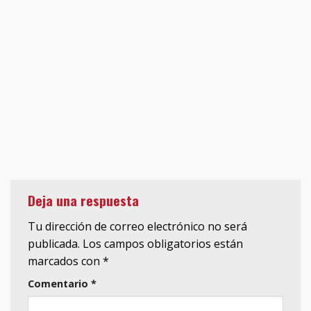
Deja una respuesta
Tu dirección de correo electrónico no será
publicada.
Los campos obligatorios están
marcados con
*
Comentario
*