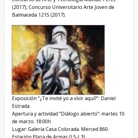
(2017), Concurso Universitario Arte Joven de
Balmaceda 1215 (2017).
Exposición “¿Te invité yo a vivir aquí?”. Daniel
Estrada
Apertura y actividad “Diálogo abierto”: martes 10
de marzo. 18:00h
Lugar: Galería Casa Colorada. Merced 860.
Estación Plaza de Armas (L5-L3)