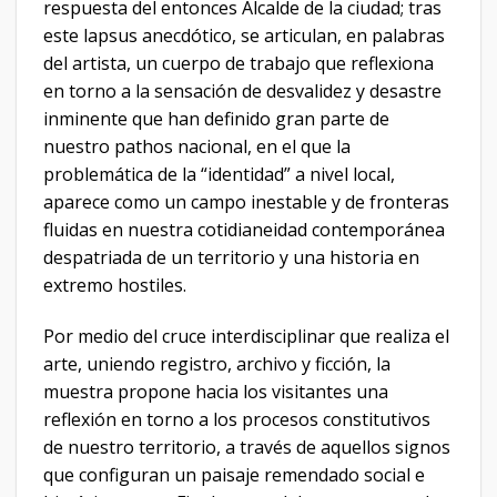
respuesta del entonces Alcalde de la ciudad; tras
este lapsus anecdótico, se articulan, en palabras
del artista, un cuerpo de trabajo que reflexiona
en torno a la sensación de desvalidez y desastre
inminente que han definido gran parte de
nuestro pathos nacional, en el que la
problemática de la “identidad” a nivel local,
aparece como un campo inestable y de fronteras
fluidas en nuestra cotidianeidad contemporánea
despatriada de un territorio y una historia en
extremo hostiles.
Por medio del cruce interdisciplinar que realiza el
arte, uniendo registro, archivo y ficción, la
muestra propone hacia los visitantes una
reflexión en torno a los procesos constitutivos
de nuestro territorio, a través de aquellos signos
que configuran un paisaje remendado social e