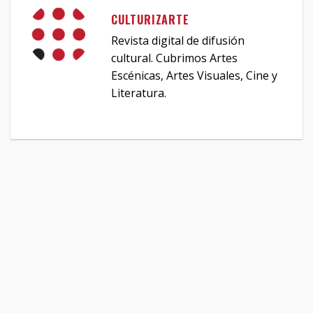
CULTURIZARTE
Revista digital de difusión
cultural. Cubrimos Artes
Escénicas, Artes Visuales, Cine y
Literatura.