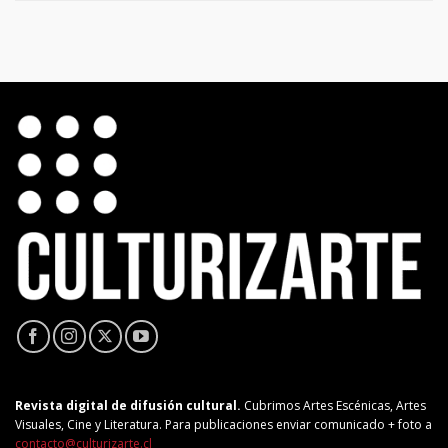
Revista digital de difusión cultural.
Cubrimos Artes Escénicas, Artes
Visuales, Cine y Literatura. Para publicaciones enviar comunicado + foto a
contacto@culturizarte.cl