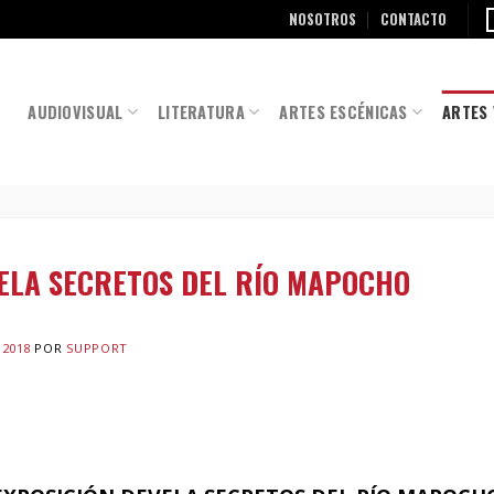
NOSOTROS
CONTACTO
AUDIOVISUAL
LITERATURA
ARTES ESCÉNICAS
ARTES 
ELA SECRETOS DEL RÍO MAPOCHO
 2018
POR
SUPPORT