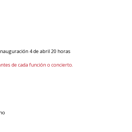
 Inauguración 4 de abril 20 horas
ntes de cada función o concierto.
no