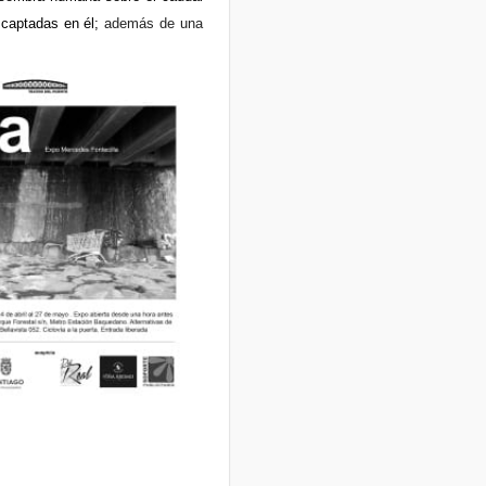
 captadas en él;
además de una