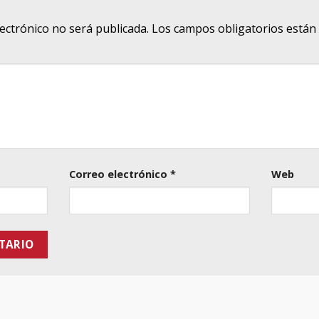
lectrónico no será publicada.
Los campos obligatorios está
Correo electrónico
*
Web