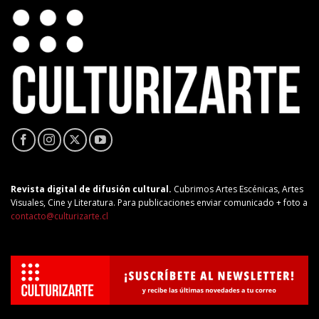
Revista digital de difusión cultural.
Cubrimos Artes Escénicas, Artes
Visuales, Cine y Literatura. Para publicaciones enviar comunicado + foto a
contacto@culturizarte.cl