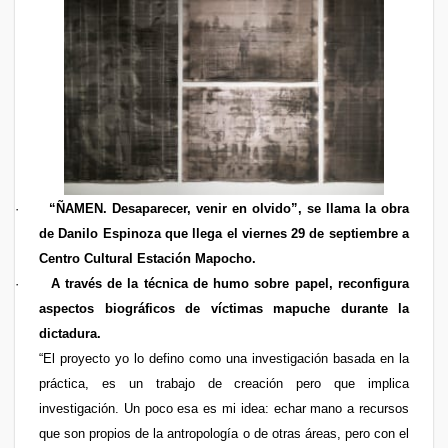
·
“ÑAMEN. Desaparecer, venir en olvido”, se llama la obra
de Danilo Espinoza que llega el viernes 29 de septiembre a
Centro Cultural Estación Mapocho.
·
A través de la técnica de humo sobre papel, reconfigura
aspectos biográficos de víctimas mapuche durante la
dictadura.
“El proyecto yo lo defino como una investigación basada en la
práctica, es un trabajo de creación pero que implica
investigación. Un poco esa es mi idea: echar mano a recursos
que son propios de la antropología o de otras áreas, pero con el