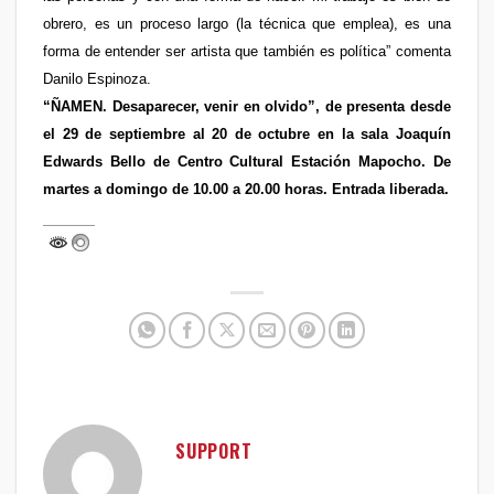
obrero, es un proceso largo (la técnica que emplea), es una
forma de entender ser artista que también es política” comenta
Danilo Espinoza.
“ÑAMEN. Desaparecer, venir en olvido”, de presenta desde
el 29 de septiembre al 20 de octubre en la sala Joaquín
Edwards Bello de Centro Cultural Estación Mapocho. De
martes a domingo de 10.00 a 20.00 horas. Entrada liberada.
SUPPORT