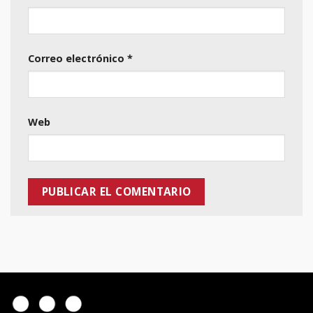
Correo electrónico
*
Web