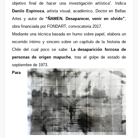
objetivo final de hacer una investigación artística”. Indica
Danilo Espinoza
, artista visual, académico, Doctor en Bellas
Artes y autor de
“ÑAMEN. Desaparecer, venir en olvido”
,
obra financiada por FONDART, convocatoria 2017.
Mediante una técnica basada en humo sobre papel, elabora un
recorrido íntimo y sincero sobre un capítulo de la historia de
Chile del cual poco se sabe:
La desaparición forzosa de
personas de origen mapuche
, tras el golpe de estado de
septiembre de 1973.
Para