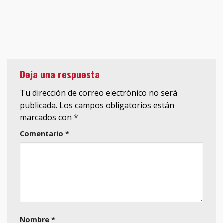
Deja una respuesta
Tu dirección de correo electrónico no será
publicada.
Los campos obligatorios están
marcados con
*
Comentario
*
Nombre
*