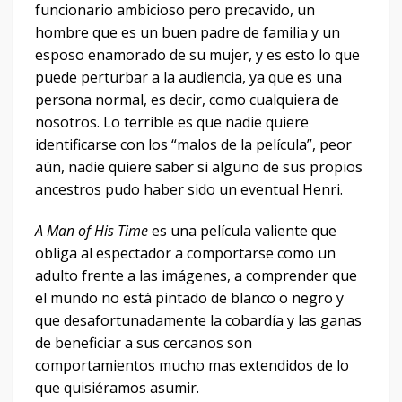
funcionario ambicioso pero precavido, un
hombre que es un buen padre de familia y un
esposo enamorado de su mujer, y es esto lo que
puede perturbar a la audiencia, ya que es una
persona normal, es decir, como cualquiera de
nosotros. Lo terrible es que nadie quiere
identificarse con los “malos de la película”, peor
aún, nadie quiere saber si alguno de sus propios
ancestros pudo haber sido un eventual Henri.
A Man of His Time
es una película valiente que
obliga al espectador a comportarse como un
adulto frente a las imágenes, a comprender que
el mundo no está pintado de blanco o negro y
que desafortunadamente la cobardía y las ganas
de beneficiar a sus cercanos son
comportamientos mucho mas extendidos de lo
que quisiéramos asumir.