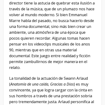
director tiene la astucia de quebrar esta ilusión a
través de la música, que de un plumazo nos hace
volver al mundo moderno. Si bien Emmanuel
Marre habla del pasado, no busca hacerlo desde
una forma documental, sino más bien crear un
ambiente, una atmósfera de una época que
pocos quieren recordar. Algunas tomas hacen
pensar en los videoclips musicales de los anos
90, mientras que en otras usa material
documental. Este juego entre realidad y ficción
permite zambullirnos de mejor manera en el
relato.
La tonalidad de la actuación de Swann Arlaud
(
Anatomía de una caída, Gracias a Dios
) es muy
convincente, ya que logra cargar con la cinta en
sus hombros a través de una prestación sobria
pero tremendamente justa. Arlaud personifica al