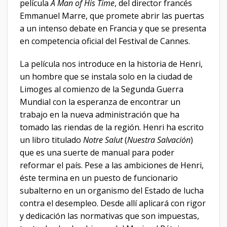
película
A Man of His Time
, del director francés
Emmanuel Marre, que promete abrir las puertas
a un intenso debate en Francia y que se presenta
en competencia oficial del Festival de Cannes.
La película nos introduce en la historia de Henri,
un hombre que se instala solo en la ciudad de
Limoges al comienzo de la Segunda Guerra
Mundial con la esperanza de encontrar un
trabajo en la nueva administración que ha
tomado las riendas de la región. Henri ha escrito
un libro titulado
Notre Salut
(
Nuestra Salvación
)
que es una suerte de manual para poder
reformar el país. Pese a las ambiciones de Henri,
éste termina en un puesto de funcionario
subalterno en un organismo del Estado de lucha
contra el desempleo. Desde allí aplicará con rigor
y dedicación las normativas que son impuestas,