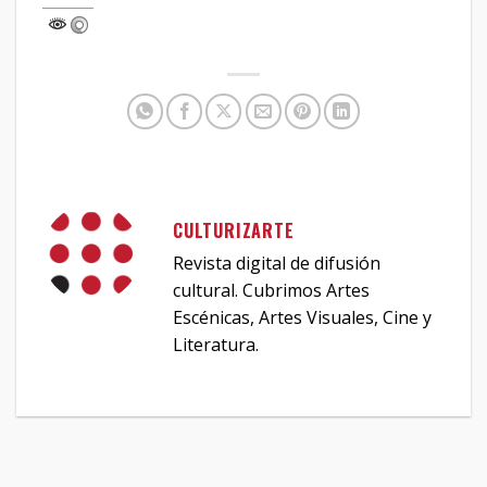
CULTURIZARTE
Revista digital de difusión
cultural. Cubrimos Artes
Escénicas, Artes Visuales, Cine y
Literatura.