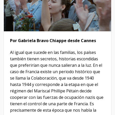
Por Gabriela Bravo Chiappe desde Cannes
Al igual que sucede en las familias, los países
también tienen secretos, historias escondidas
que preferirían que nunca salieran a la luz. En el
caso de Francia existe un periodo histórico que
se llama la Colaboración, que va desde 1940
hasta 1944 y corresponde a la etapa en que el
régimen del Mariscal Phillipe Pétain decide
cooperar con las fuerzas de ocupación nazis que
tienen el control de una parte de Francia. Es
precisamente de esta época que nos habla la