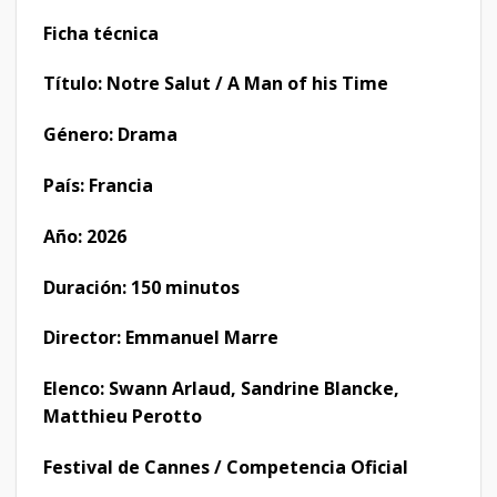
Ficha técnica
Título: Notre Salut / A Man of his Time
Género: Drama
País: Francia
Año: 2026
Duración: 150 minutos
Director: Emmanuel Marre
Elenco: Swann Arlaud, Sandrine Blancke,
Matthieu Perotto
Festival de Cannes / Competencia Oficial