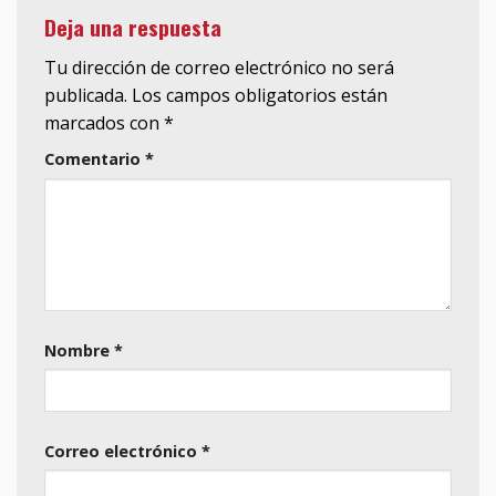
Deja una respuesta
Tu dirección de correo electrónico no será
publicada.
Los campos obligatorios están
marcados con
*
Comentario
*
Nombre
*
Correo electrónico
*