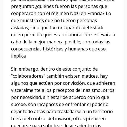
preguntar: ¿quiénes fueron las personas que
cooperaron con el régimen Nazi en Francia? Lo
que muestra es que no fueron personas
aisladas, sino que fue un aparato del Estado
quien permitió que esta colaboración se llevara a
cabo de la mejor manera posible, con todas las
consecuencias históricas y humanas que eso
implica.
Sin embargo, dentro de este conjunto de
“colaboradores” también existen matices, hay
algunos que actúan por convicción, que adhieren
visceralmente a los preceptos del nazismo, otros
por necesidad, sin estar de acuerdo con lo que
sucede, son incapaces de enfrentar el poder o
dejar todo atrás para trasladarse a un territorio
fuera del control del invasor, otros prefieren
quedarse para sabotear desde adentro las