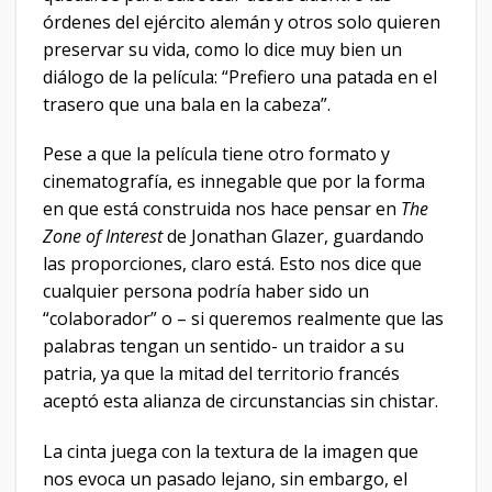
órdenes del ejército alemán y otros solo quieren
preservar su vida, como lo dice muy bien un
diálogo de la película: “Prefiero una patada en el
trasero que una bala en la cabeza”.
Pese a que la película tiene otro formato y
cinematografía, es innegable que por la forma
en que está construida nos hace pensar en
The
Zone of Interest
de Jonathan Glazer, guardando
las proporciones, claro está. Esto nos dice que
cualquier persona podría haber sido un
“colaborador” o – si queremos realmente que las
palabras tengan un sentido- un traidor a su
patria, ya que la mitad del territorio francés
aceptó esta alianza de circunstancias sin chistar.
La cinta juega con la textura de la imagen que
nos evoca un pasado lejano, sin embargo, el