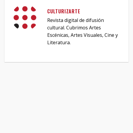
CULTURIZARTE
Revista digital de difusión
cultural. Cubrimos Artes
Escénicas, Artes Visuales, Cine y
Literatura.