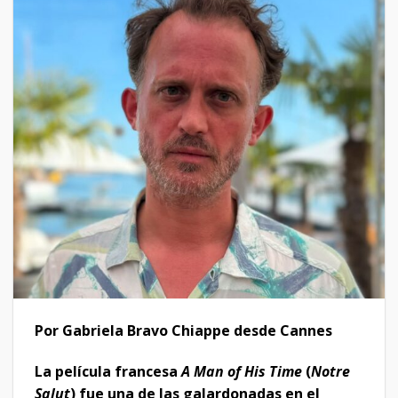
Por Gabriela Bravo Chiappe desde Cannes
La película francesa
A Man of His Time
(
Notre
Salut
) fue una de las galardonadas en el