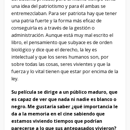
una idea del patriotismo y para él ambas se
entremezclaban. Para ser patriota hay que tener
una patria fuerte y la forma más eficaz de
conseguirla es a través de la gestión o
administración. Aunque está muy mal escrito el
libro, el pensamiento que subyace es de orden
biológico y dice que el derecho, la ley es
intelectual y que los seres humanos son, por
sobre todas las cosas, seres vivientes y que la
fuerza y lo vital tienen que estar por encima de la
ley.
Su película se dirige a un público maduro, que
es capaz de ver que nada ni nadie es blanco o
negro. Me gustaría saber ¿qué importancia le
da a la memoria en el cine sabiendo que
estamos viviendo tiempos que podrían
parecerse a lo que sus antepasados vivieron?