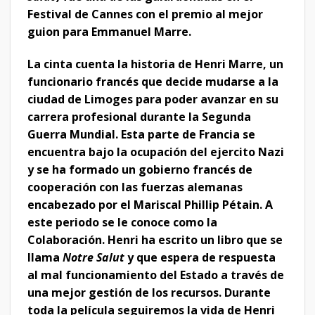
Festival de Cannes con el premio al mejor
guion para Emmanuel Marre.
La cinta cuenta la historia de Henri Marre, un
funcionario francés que decide mudarse a la
ciudad de Limoges para poder avanzar en su
carrera profesional durante la Segunda
Guerra Mundial. Esta parte de Francia se
encuentra bajo la ocupación del ejercito Nazi
y se ha formado un gobierno francés de
cooperación con las fuerzas alemanas
encabezado por el Mariscal Phillip Pétain. A
este periodo se le conoce como la
Colaboración.
Henri ha escrito un libro que se
llama
Notre Salut
y que espera de respuesta
al mal funcionamiento del Estado a través de
una mejor gestión de los recursos. Durante
toda la película seguiremos la vida de Henri