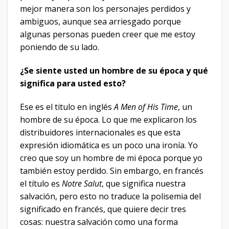
mejor manera son los personajes perdidos y
ambiguos, aunque sea arriesgado porque
algunas personas pueden creer que me estoy
poniendo de su lado.
¿Se siente usted un hombre de su época y qué
significa para usted esto?
Ese es el titulo en inglés
A Men of His Time
, un
hombre de su época. Lo que me explicaron los
distribuidores internacionales es que esta
expresión idiomática es un poco una ironía. Yo
creo que soy un hombre de mi época porque yo
también estoy perdido. Sin embargo, en francés
el título es
Notre Salut
, que significa nuestra
salvación, pero esto no traduce la polisemia del
significado en francés, que quiere decir tres
cosas: nuestra salvación como una forma