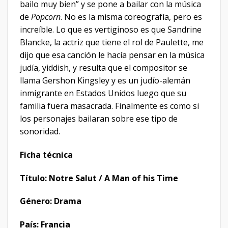
bailo muy bien” y se pone a bailar con la música
de
Popcorn
. No es la misma coreografía, pero es
increíble. Lo que es vertiginoso es que Sandrine
Blancke, la actriz que tiene el rol de Paulette, me
dijo que esa canción le hacía pensar en la música
judía, yiddish, y resulta que el compositor se
llama Gershon Kingsley y es un judío-alemán
inmigrante en Estados Unidos luego que su
familia fuera masacrada. Finalmente es como si
los personajes bailaran sobre ese tipo de
sonoridad.
Ficha técnica
Título: Notre Salut / A Man of his Time
Género: Drama
País: Francia