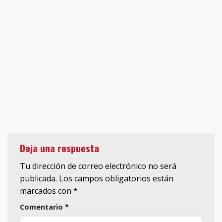
Deja una respuesta
Tu dirección de correo electrónico no será
publicada.
Los campos obligatorios están
marcados con
*
Comentario
*