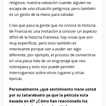
religiosa, nuestra salvación cuando alguien se
escapa de una situación peligrosa, pero también
es un gesto de la mano para saludar.
Creo que para la gente que no conoce la historia
de Francia es una invitación a conocer un aspecto
difícil de la historia francesa, hay cosas que son
muy específicas, pero esto también es
interesante porque van a poder ver algo
diferente, por ejemplo, el proceso de convertirse
en una pieza más de un engranaje que nos
sobrepasa y esto nos puede permitir
interrogarnos sobre otros lugares y otras
épocas.
Personalmente ¿qué sentimiento tiene usted
por su tatarabuelo ya que la película esta
basada en él? ¿Cómo han reaccionado los