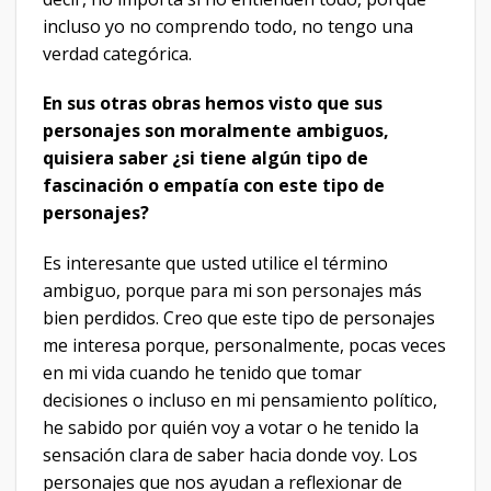
incluso yo no comprendo todo, no tengo una
verdad categórica.
En sus otras obras hemos visto que sus
personajes son moralmente ambiguos,
quisiera saber ¿si tiene algún tipo de
fascinación o empatía con este tipo de
personajes?
Es interesante que usted utilice el término
ambiguo, porque para mi son personajes más
bien perdidos. Creo que este tipo de personajes
me interesa porque, personalmente, pocas veces
en mi vida cuando he tenido que tomar
decisiones o incluso en mi pensamiento político,
he sabido por quién voy a votar o he tenido la
sensación clara de saber hacia donde voy. Los
personajes que nos ayudan a reflexionar de