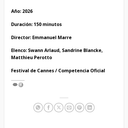
Año: 2026
Duración: 150 minutos
Director: Emmanuel Marre
Elenco: Swann Arlaud, Sandrine Blancke,
Matthieu Perotto
Festival de Cannes / Competencia Oficial