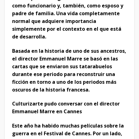
como funcionario y, también, como esposo y
padre de familia. Una vida completamente
normal que adquiere importancia
simplemente por el contexto en el que está
de desarrolla.
Basada en la historia de uno de sus ancestros,
el director Emmanuel Marre se basó en las
cartas que se enviaron sus tatarabuelos
durante ese periodo para reconstruir una
ficción en torno a uno de los periodos más
oscuros de la historia francesa.
Culturizarte pudo conversar con el director
Emmanuel Marre en Cannes
Este año ha habido muchas películas sobre la
guerra en el Festival de Cannes. Por un lado,