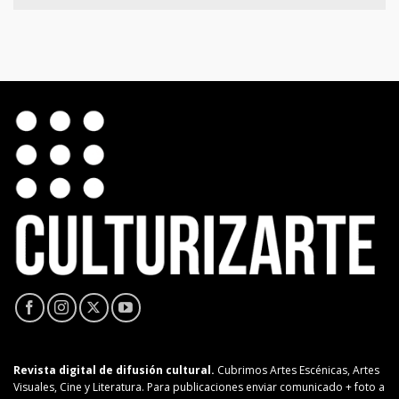
Revista digital de difusión cultural.
Cubrimos Artes Escénicas, Artes
Visuales, Cine y Literatura. Para publicaciones enviar comunicado + foto a