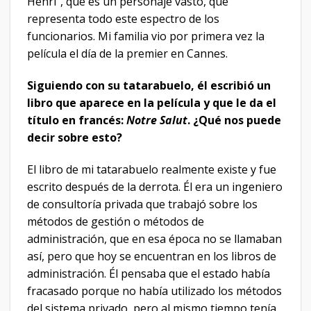
Henri”, que es un personaje vasto, que
representa todo este espectro de los
funcionarios. Mi familia vio por primera vez la
película el día de la premier en Cannes.
Siguiendo con su tatarabuelo, él escribió un
libro que aparece en la película y que le da el
título en francés:
Notre Salut
. ¿Qué nos puede
decir sobre esto?
El libro de mi tatarabuelo realmente existe y fue
escrito después de la derrota. Él era un ingeniero
de consultoría privada que trabajó sobre los
métodos de gestión o métodos de
administración, que en esa época no se llamaban
así, pero que hoy se encuentran en los libros de
administración. Él pensaba que el estado había
fracasado porque no había utilizado los métodos
del sistema privado, pero al mismo tiempo tenía