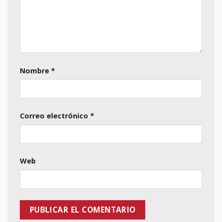
Nombre
*
Correo electrónico
*
Web