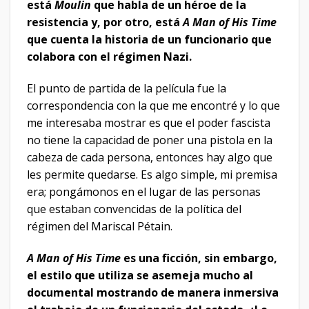
está
Moulin
que habla de un héroe de la
resistencia y, por otro, está
A Man of His Time
que cuenta la historia de un funcionario que
colabora con el régimen Nazi.
El punto de partida de la película fue la
correspondencia con la que me encontré y lo que
me interesaba mostrar es que el poder fascista
no tiene la capacidad de poner una pistola en la
cabeza de cada persona, entonces hay algo que
les permite quedarse. Es algo simple, mi premisa
era; pongámonos en el lugar de las personas
que estaban convencidas de la política del
régimen del Mariscal Pétain.
A Man of His Time
es una ficción, sin embargo,
el estilo que utiliza se asemeja mucho al
documental mostrando de manera inmersiva