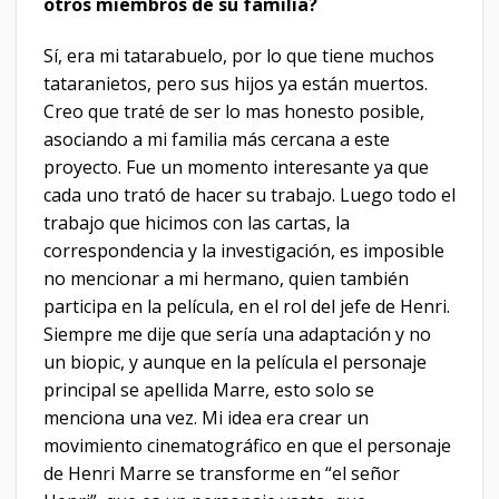
otros miembros de su familia?
Sí, era mi tatarabuelo, por lo que tiene muchos
tataranietos, pero sus hijos ya están muertos.
Creo que traté de ser lo mas honesto posible,
asociando a mi familia más cercana a este
proyecto. Fue un momento interesante ya que
cada uno trató de hacer su trabajo. Luego todo el
trabajo que hicimos con las cartas, la
correspondencia y la investigación, es imposible
no mencionar a mi hermano, quien también
participa en la película, en el rol del jefe de Henri.
Siempre me dije que sería una adaptación y no
un biopic, y aunque en la película el personaje
principal se apellida Marre, esto solo se
menciona una vez. Mi idea era crear un
movimiento cinematográfico en que el personaje
de Henri Marre se transforme en “el señor