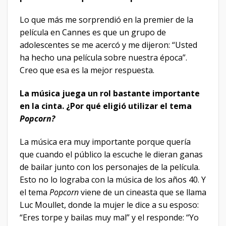
Lo que más me sorprendió en la premier de la
película en Cannes es que un grupo de
adolescentes se me acercó y me dijeron: “Usted
ha hecho una película sobre nuestra época”.
Creo que esa es la mejor respuesta.
La música juega un rol bastante importante
en la cinta. ¿Por qué eligió utilizar el tema
Popcorn?
La música era muy importante porque quería
que cuando el público la escuche le dieran ganas
de bailar junto con los personajes de la película.
Esto no lo lograba con la música de los años 40. Y
el tema
Popcorn
viene de un cineasta que se llama
Luc Moullet, donde la mujer le dice a su esposo:
“Eres torpe y bailas muy mal” y el responde: “Yo