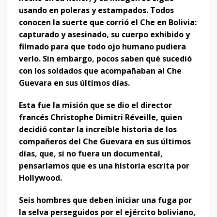
usando en poleras y estampados. Todos
conocen la suerte que corrió el Che en Bolivia:
capturado y asesinado, su cuerpo exhibido y
filmado para que todo ojo humano pudiera
verlo. Sin embargo, pocos saben qué sucedió
con los soldados que acompañaban al Che
Guevara en sus últimos días.
Esta fue la misión que se dio el director
francés Christophe Dimitri Réveille, quien
decidió contar la increíble historia de los
compañeros del Che Guevara en sus últimos
días, que, si no fuera un documental,
pensaríamos que es una historia escrita por
Hollywood.
Seis hombres que deben iniciar una fuga por
la selva perseguidos por el ejército boliviano,