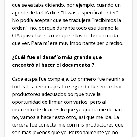
que se estaba diciendo, por ejemplo, cuando un
agente de la CIA dice: “It was a specifical order”.
No podía aceptar que se tradujera “recibimos la
orden”, no, porque durante todo ese tiempo la
CIA quiso hacer creer que ellos no tenían nada
que ver. Para mí era muy importante ser preciso.
¿Cuál fue el desafío más grande que
encontró al hacer el documental?
Cada etapa fue compleja. Lo primero fue reunir a
todos los personajes. Lo segundo fue encontrar
productores adecuados porque tuve la
oportunidad de firmar con varios, pero al
momento de decirles lo que yo quería me decían
no, vamos a hacer esto otro, así que me iba. La
tercera fue conectarme con mis productores que
son más jóvenes que yo. Personalmente yo no