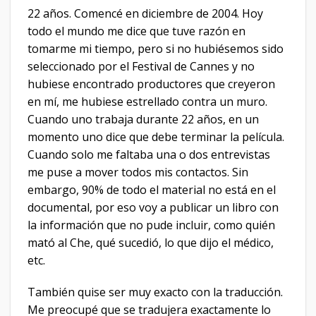
22 años. Comencé en diciembre de 2004. Hoy
todo el mundo me dice que tuve razón en
tomarme mi tiempo, pero si no hubiésemos sido
seleccionado por el Festival de Cannes y no
hubiese encontrado productores que creyeron
en mí, me hubiese estrellado contra un muro.
Cuando uno trabaja durante 22 años, en un
momento uno dice que debe terminar la película.
Cuando solo me faltaba una o dos entrevistas
me puse a mover todos mis contactos. Sin
embargo, 90% de todo el material no está en el
documental, por eso voy a publicar un libro con
la información que no pude incluir, como quién
mató al Che, qué sucedió, lo que dijo el médico,
etc.
También quise ser muy exacto con la traducción.
Me preocupé que se tradujera exactamente lo