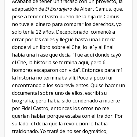
Acababa de tener un fracaso con un proyecto, la
adaptación de
El Extranjero
de Albert Camus, que,
pese a tener el visto bueno de la hija de Camus
no tuve el dinero para comprar los derechos, yo
solo tenía 22 años. Decepcionado, comencé a
errar por las calles y llegué hasta una librería
donde vi un libro sobre el Che, lo leí y al final
había una frase que decía: “Fue aquí donde cayó
el Che, la historia se termina aquí, pero 6
hombres escaparon con vida”. Entonces para mí
la historia no terminaba allí. Poco a poco fui
encontrando a los sobrevivientes. Quise hacer un
documental sobre uno de ellos, escribí su
biografía, pero había sido condenado a muerte
por Fidel Castro, entonces los otros no me
querían hablar porque estaba con el traidor. Por
su lado, él decía que la revolución lo había
traicionado. Yo traté de no ser dogmático,