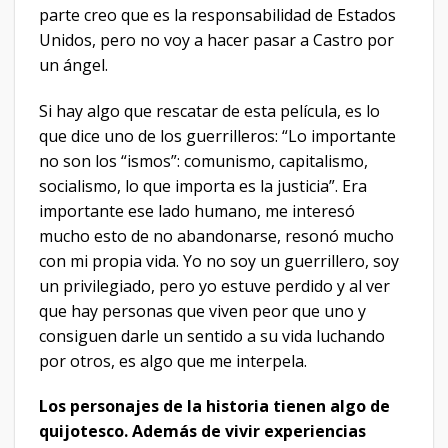
parte creo que es la responsabilidad de Estados
Unidos, pero no voy a hacer pasar a Castro por
un ángel.
Si hay algo que rescatar de esta película, es lo
que dice uno de los guerrilleros: “Lo importante
no son los “ismos”: comunismo, capitalismo,
socialismo, lo que importa es la justicia”. Era
importante ese lado humano, me interesó
mucho esto de no abandonarse, resonó mucho
con mi propia vida. Yo no soy un guerrillero, soy
un privilegiado, pero yo estuve perdido y al ver
que hay personas que viven peor que uno y
consiguen darle un sentido a su vida luchando
por otros, es algo que me interpela.
Los personajes de la historia tienen algo de
quijotesco. Además de vivir experiencias