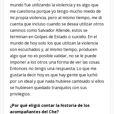
mundo fue utilizando la violencia y es algo que
me cuestiona porque yo tengo mucho miedo de
mi propia violencia, pero al mismo tiempo, me di
cuenta que incluso cuando se desea utilizar otros
caminos como Salvador Allende, estos se
terminan en Golpes de Estado o suicidio. En el
mundo de hoy solo los que utilizan la violencia
son escuchados y, al mismo tiempo, producen
algo que no es posible validar, no se le puede
imponer a los otros una forma de ver las cosas.
Entonces no tengo una respuesta. Lo que me
gustaría decir hoy es que hay gente que luchó
por un ideal y que nada hubiese cambiado si ellos
se hubiesen quedado tranquilos con sus
privilegios.
¿Por qué eligió contar la historia de los
acompañantes del Che?