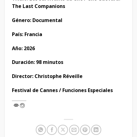
The Last Companions
Género: Documental
País: Francia
Año: 2026
Duración: 98 minutos
Director: Christophe Réveille
Festival de Cannes / Funciones Especiales