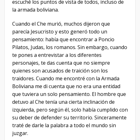
escuché los puntos de vista de todos, incluso de
la armada boliviana.
Cuando el Che murió, muchos dijeron que
parecía Jesucristo y esto generó todo un
pensamiento: había que encontrar a Poncio
Pilatos, Judas, los romanos. Sin embargo, cuando
te pones a entrevistar a los diferentes
personajes, te das cuenta que no siempre
quienes son acusados de traición son los
traidores. Cuando me encontré con la Armada
Boliviana me di cuenta que no era una entidad
que tuviera un solo pensamiento. El hombre que
detuvo al Che tenía una cierta inclinación de
izquierda, pero según él, solo había cumplido con
su deber de defender su territorio. Sinceramente
traté de darle la palabra a todo el mundo sin
juzgar.