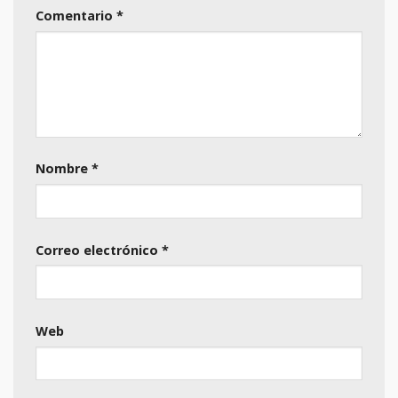
Comentario
*
Nombre
*
Correo electrónico
*
Web