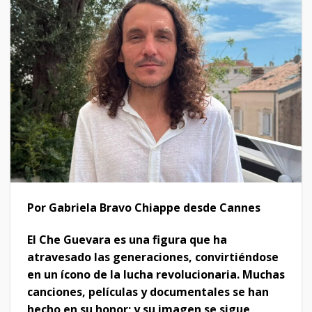
Por Gabriela Bravo Chiappe desde Cannes
El Che Guevara es una figura que ha
atravesado las generaciones, convirtiéndose
en un ícono de la lucha revolucionaria. Muchas
canciones, películas y documentales se han
hecho en su honor; y su imagen se sigue