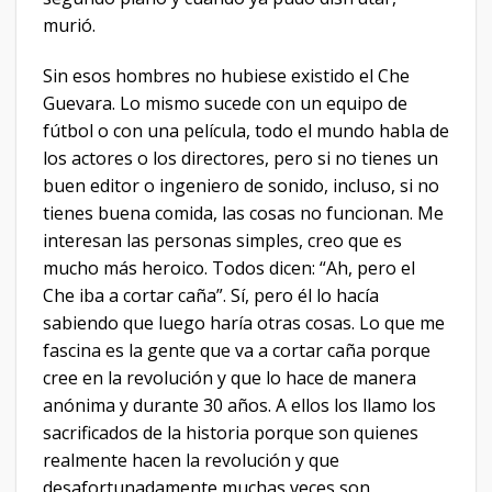
murió.
Sin esos hombres no hubiese existido el Che
Guevara. Lo mismo sucede con un equipo de
fútbol o con una película, todo el mundo habla de
los actores o los directores, pero si no tienes un
buen editor o ingeniero de sonido, incluso, si no
tienes buena comida, las cosas no funcionan. Me
interesan las personas simples, creo que es
mucho más heroico. Todos dicen: “Ah, pero el
Che iba a cortar caña”. Sí, pero él lo hacía
sabiendo que luego haría otras cosas. Lo que me
fascina es la gente que va a cortar caña porque
cree en la revolución y que lo hace de manera
anónima y durante 30 años. A ellos los llamo los
sacrificados de la historia porque son quienes
realmente hacen la revolución y que
desafortunadamente muchas veces son