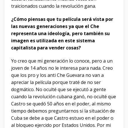
traicionados cuando la revolución gana.
¿Cómo piensas que tu película será vista por
las nuevas generaciones ya que el Che
representa una ideología, pero también su
imagen es utilizada en este sistema
capitalista para vender cosas?
Yo creo que mi generación lo conoce, pero a un
joven de 14 años no le interesa para nada. Creo
que los pro y los anti Che Guevara no van a
apreciar la película porque traté de no ser
dogmático. No oculté que se ejecutó a gente
cuando la revolución cubana ganó, no oculté que
Castro se quedó 50 años en el poder, al mismo
tiempo debemos preguntarnos si la situación de
Cuba se debe a que Castro estuvo en el poder o
al bloqueo ejercido por Estados Unidos. Por mi