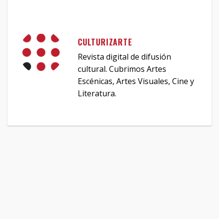
CULTURIZARTE
Revista digital de difusión
cultural. Cubrimos Artes
Escénicas, Artes Visuales, Cine y
Literatura.