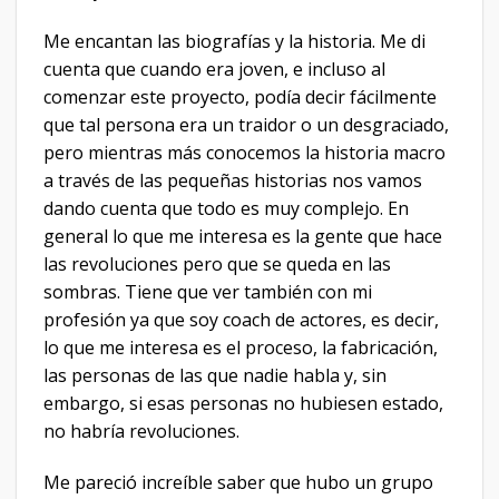
Me encantan las biografías y la historia. Me di
cuenta que cuando era joven, e incluso al
comenzar este proyecto, podía decir fácilmente
que tal persona era un traidor o un desgraciado,
pero mientras más conocemos la historia macro
a través de las pequeñas historias nos vamos
dando cuenta que todo es muy complejo. En
general lo que me interesa es la gente que hace
las revoluciones pero que se queda en las
sombras. Tiene que ver también con mi
profesión ya que soy coach de actores, es decir,
lo que me interesa es el proceso, la fabricación,
las personas de las que nadie habla y, sin
embargo, si esas personas no hubiesen estado,
no habría revoluciones.
Me pareció increíble saber que hubo un grupo