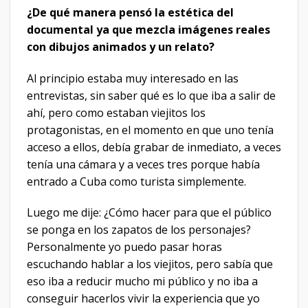
¿De qué manera pensó la estética del
documental ya que mezcla imágenes reales
con dibujos animados y un relato?
Al principio estaba muy interesado en las
entrevistas, sin saber qué es lo que iba a salir de
ahí, pero como estaban viejitos los
protagonistas, en el momento en que uno tenía
acceso a ellos, debía grabar de inmediato, a veces
tenía una cámara y a veces tres porque había
entrado a Cuba como turista simplemente.
Luego me dije: ¿Cómo hacer para que el público
se ponga en los zapatos de los personajes?
Personalmente yo puedo pasar horas
escuchando hablar a los viejitos, pero sabía que
eso iba a reducir mucho mi público y no iba a
conseguir hacerlos vivir la experiencia que yo