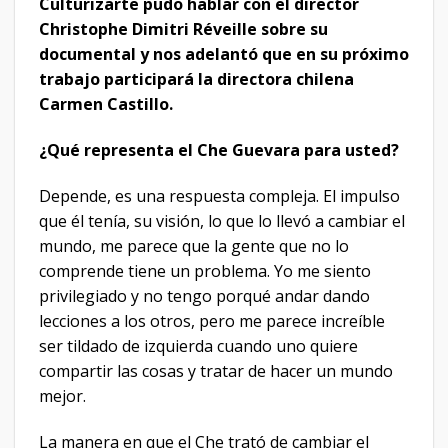
Culturizarte pudo hablar con el director
Christophe Dimitri Réveille sobre su
documental y nos adelantó que en su próximo
trabajo participará la directora chilena
Carmen Castillo.
¿Qué representa el Che Guevara para usted?
Depende, es una respuesta compleja. El impulso
que él tenía, su visión, lo que lo llevó a cambiar el
mundo, me parece que la gente que no lo
comprende tiene un problema. Yo me siento
privilegiado y no tengo porqué andar dando
lecciones a los otros, pero me parece increíble
ser tildado de izquierda cuando uno quiere
compartir las cosas y tratar de hacer un mundo
mejor.
La manera en que el Che trató de cambiar el