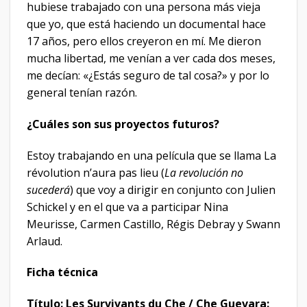
hubiese trabajado con una persona más vieja
que yo, que está haciendo un documental hace
17 años, pero ellos creyeron en mí. Me dieron
mucha libertad, me venían a ver cada dos meses,
me decían: «¿Estás seguro de tal cosa?» y por lo
general tenían razón.
¿Cuáles son sus proyectos futuros?
Estoy trabajando en una película que se llama La
révolution n’aura pas lieu (
La revolución no
sucederá
) que voy a dirigir en conjunto con Julien
Schickel y en el que va a participar Nina
Meurisse, Carmen Castillo, Régis Debray y Swann
Arlaud.
Ficha técnica
Título: Les Survivants du Che / Che Guevara: