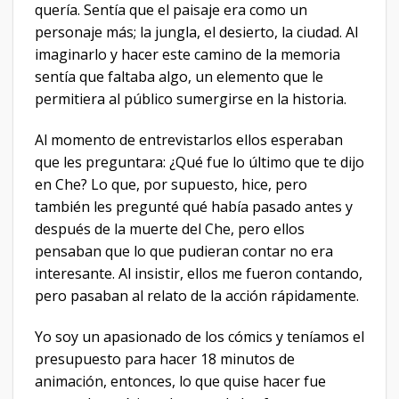
quería. Sentía que el paisaje era como un
personaje más; la jungla, el desierto, la ciudad. Al
imaginarlo y hacer este camino de la memoria
sentía que faltaba algo, un elemento que le
permitiera al público sumergirse en la historia.
Al momento de entrevistarlos ellos esperaban
que les preguntara: ¿Qué fue lo último que te dijo
en Che? Lo que, por supuesto, hice, pero
también les pregunté qué había pasado antes y
después de la muerte del Che, pero ellos
pensaban que lo que pudieran contar no era
interesante. Al insistir, ellos me fueron contando,
pero pasaban al relato de la acción rápidamente.
Yo soy un apasionado de los cómics y teníamos el
presupuesto para hacer 18 minutos de
animación, entonces, lo que quise hacer fue