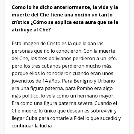
Como lo ha dicho anteriormente, la vida y la
muerte del Che tiene una noción un tanto
crística ¿Cómo se explica esta aura que se le
atribuye al Che?
Esta imagen de Cristo es la que le dan las
personas que no lo conocieron. Con la muerte
del Che, los tres bolivianos perdieron a un jefe,
pero los tres cubanos perdieron mucho más,
porque ellos lo conocieron cuando eran unos
jovencitos de 14 años. Para Benigno y Urbano
era una figura paterna, para Pombo era algo
más político, lo veía como un hermano mayor.
Era como una figura paterna severa. Cuando el
Che muere, lo único que desean es sobrevivir y
llegar Cuba para contarle a Fidel lo que sucedió y
continuar la lucha.