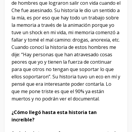
de hombres que lograron salir con vida cuando el
Che fue asesinado. Su historia le dio un sentido a
la mía, es por eso que hay todo un trabajo sobre
la memoria a través de la animación porque yo
tuve un shock en mi vida, mi memoria comenzó a
fallar y tomé el mal camino: drogas, anorexia, etc.
Cuando conocí la historia de estos hombres me
dije: “Hay personas que han atravesado cosas
peores que yo y tienen la fuerza de continuar
para que otros no tengan que soportar lo que
ellos soportaron”. Su historia tuvo un eco en mí y
pensé que era interesante poder contarla. Lo
que me pone triste es que el 90% ya están
muertos y no podrán ver el documental.
¿Cómo llegó hasta esta historia tan
increíble?