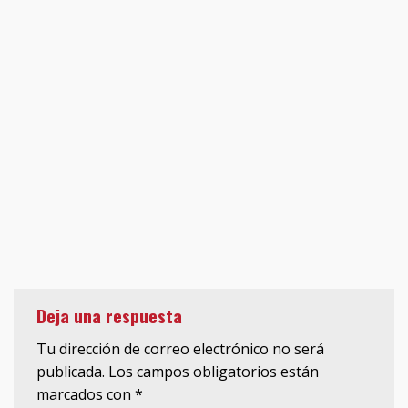
Deja una respuesta
Tu dirección de correo electrónico no será
publicada.
Los campos obligatorios están
marcados con
*