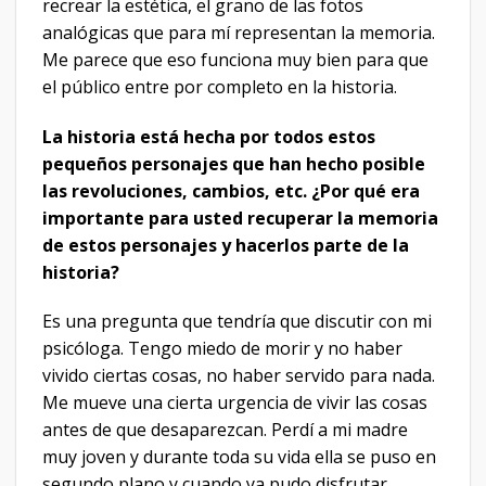
recrear la estética, el grano de las fotos
analógicas que para mí representan la memoria.
Me parece que eso funciona muy bien para que
el público entre por completo en la historia.
La historia está hecha por todos estos
pequeños personajes que han hecho posible
las revoluciones, cambios, etc. ¿Por qué era
importante para usted recuperar la memoria
de estos personajes y hacerlos parte de la
historia?
Es una pregunta que tendría que discutir con mi
psicóloga. Tengo miedo de morir y no haber
vivido ciertas cosas, no haber servido para nada.
Me mueve una cierta urgencia de vivir las cosas
antes de que desaparezcan. Perdí a mi madre
muy joven y durante toda su vida ella se puso en
segundo plano y cuando ya pudo disfrutar,