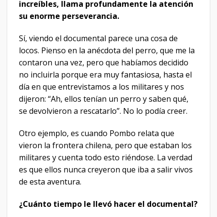
increíbles, llama profundamente la atención
su enorme perseverancia.
Sí, viendo el documental parece una cosa de
locos. Pienso en la anécdota del perro, que me la
contaron una vez, pero que habíamos decidido
no incluirla porque era muy fantasiosa, hasta el
día en que entrevistamos a los militares y nos
dijeron: “Ah, ellos tenían un perro y saben qué,
se devolvieron a rescatarlo”. No lo podía creer.
Otro ejemplo, es cuando Pombo relata que
vieron la frontera chilena, pero que estaban los
militares y cuenta todo esto riéndose. La verdad
es que ellos nunca creyeron que iba a salir vivos
de esta aventura.
¿Cuánto tiempo le llevó hacer el documental?