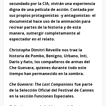
secundado por la CIA, vivirán una experiencia
digna de una película de acción. Contada por
sus propios protagonistas -y antagonistas- el
documental hace uso de la animación para
recrear partes de la historia y de esta
manera, sumergir completamente al
espectador en el relato.
Christophe Dimitri Réveille nos trae la
historia de Pombo, Benigno, Urbano, Inti,
Darío y ñato, los compañeros de armas del
Che Guevara, quienes durante todo este
tiempo han permanecido en la sombra.
Che Guevara: The Last Companions
fue parte
de la Selección Oficial del Festival de Cannes
en la sección Funciones Especiales.