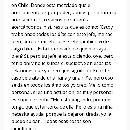
en Chile. Donde está mezclado que el
acercamiento es por poder, vamos por jerarquía
acercándonos, o vamos por interés
acercándonos. Y sí, resulta que es como: “Estoy
trabajando todos los días con este jefe, me cae
bien, pero es mi jefe, a ese jefe también yo le
caigo bien. ¿Está interesado de que me vaya
bien? Sí, pero su jefe le está diciendo, oye, pero
tenla ahí y no le subas el sueldo”. Son esas las
relaciones que yo creo que significan. En este
caso se trata de una nana y una niña, pero eso
se da en todos los ámbitos yo creo. Me lo tomo
personal, si es una actuación, es muy personal
ese tipo de sentir: “Me está pagando, por qué
tengo que estar cerca de ella. Pero es una niña,
necesita ayuda, porque la dejaron tirada, yo la
puedo cuidar”. Todas esas cosas son
simultáneas.