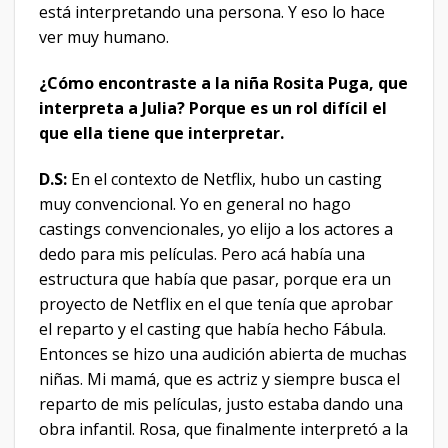
está interpretando una persona. Y eso lo hace
ver muy humano.
¿Cómo encontraste a la niña Rosita Puga, que
interpreta a Julia? Porque es un rol difícil el
que ella tiene que interpretar.
D.S:
En el contexto de Netflix, hubo un casting
muy convencional. Yo en general no hago
castings convencionales, yo elijo a los actores a
dedo para mis películas. Pero acá había una
estructura que había que pasar, porque era un
proyecto de Netflix en el que tenía que aprobar
el reparto y el casting que había hecho Fábula.
Entonces se hizo una audición abierta de muchas
niñas. Mi mamá, que es actriz y siempre busca el
reparto de mis películas, justo estaba dando una
obra infantil. Rosa, que finalmente interpretó a la