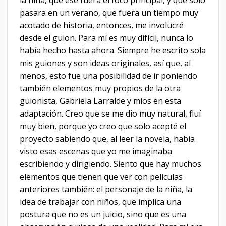
pasara en un verano, que fuera un tiempo muy
acotado de historia, entonces, me involucré
desde el guion. Para mí es muy difícil, nunca lo
había hecho hasta ahora. Siempre he escrito sola
mis guiones y son ideas originales, así que, al
menos, esto fue una posibilidad de ir poniendo
también elementos muy propios de la otra
guionista, Gabriela Larralde y míos en esta
adaptación. Creo que se me dio muy natural, fluí
muy bien, porque yo creo que solo acepté el
proyecto sabiendo que, al leer la novela, había
visto esas escenas que yo me imaginaba
escribiendo y dirigiendo. Siento que hay muchos
elementos que tienen que ver con películas
anteriores también: el personaje de la niña, la
idea de trabajar con niños, que implica una
postura que no es un juicio, sino que es una