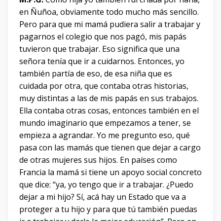
en Ñuñoa, obviamente todo mucho más sencillo.
Pero para que mi mamá pudiera salir a trabajar y
pagarnos el colegio que nos pagó, mis papás
tuvieron que trabajar. Eso significa que una
señora tenía que ir a cuidarnos. Entonces, yo
también partía de eso, de esa niña que es
cuidada por otra, que contaba otras historias,
muy distintas a las de mis papás en sus trabajos.
Ella contaba otras cosas, entonces también en el
mundo imaginario que empezamos a tener, se
empieza a agrandar. Yo me pregunto eso, qué
pasa con las mamás que tienen que dejar a cargo
de otras mujeres sus hijos. En países como
Francia la mamá si tiene un apoyo social concreto
que dice: “ya, yo tengo que ir a trabajar. ¿Puedo
dejar a mi hijo? Sí, acá hay un Estado que va a
proteger a tu hijo y para que tú también puedas