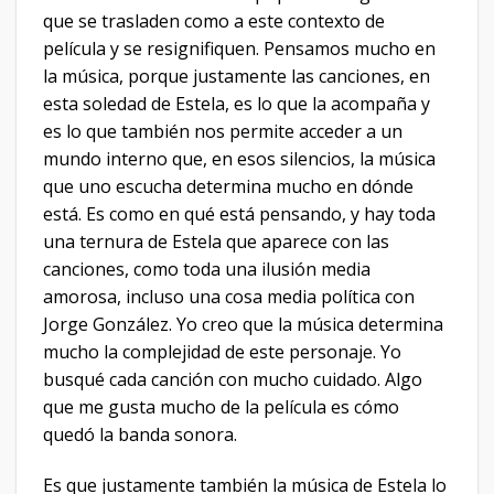
que se trasladen como a este contexto de
película y se resignifiquen. Pensamos mucho en
la música, porque justamente las canciones, en
esta soledad de Estela, es lo que la acompaña y
es lo que también nos permite acceder a un
mundo interno que, en esos silencios, la música
que uno escucha determina mucho en dónde
está. Es como en qué está pensando, y hay toda
una ternura de Estela que aparece con las
canciones, como toda una ilusión media
amorosa, incluso una cosa media política con
Jorge González. Yo creo que la música determina
mucho la complejidad de este personaje. Yo
busqué cada canción con mucho cuidado. Algo
que me gusta mucho de la película es cómo
quedó la banda sonora.
Es que justamente también la música de Estela lo