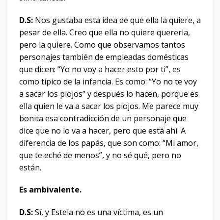
D.S:
Nos gustaba esta idea de que ella la quiere, a
pesar de ella. Creo que ella no quiere quererla,
pero la quiere. Como que observamos tantos
personajes también de empleadas domésticas
que dicen: “Yo no voy a hacer esto por ti”, es
como típico de la infancia. Es como: “Yo no te voy
a sacar los piojos” y después lo hacen, porque es
ella quien le va a sacar los piojos. Me parece muy
bonita esa contradicción de un personaje que
dice que no lo va a hacer, pero que está ahí. A
diferencia de los papás, que son como: “Mi amor,
que te eché de menos”, y no sé qué, pero no
están.
Es ambivalente.
D.S:
Sí, y Estela no es una víctima, es un