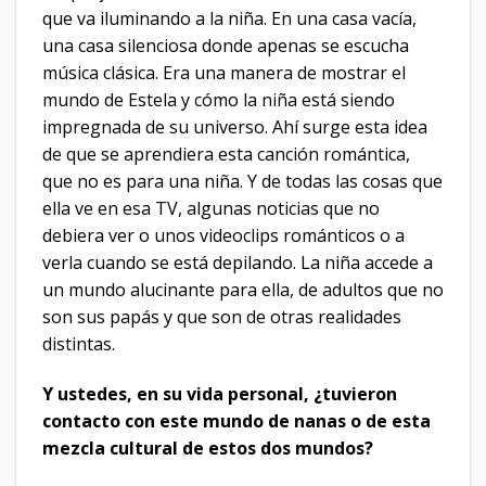
que va iluminando a la niña. En una casa vacía,
una casa silenciosa donde apenas se escucha
música clásica. Era una manera de mostrar el
mundo de Estela y cómo la niña está siendo
impregnada de su universo. Ahí surge esta idea
de que se aprendiera esta canción romántica,
que no es para una niña. Y de todas las cosas que
ella ve en esa TV, algunas noticias que no
debiera ver o unos videoclips románticos o a
verla cuando se está depilando. La niña accede a
un mundo alucinante para ella, de adultos que no
son sus papás y que son de otras realidades
distintas.
Y ustedes, en su vida personal, ¿tuvieron
contacto con este mundo de nanas o de esta
mezcla cultural de estos dos mundos?