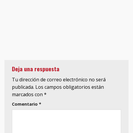
Deja una respuesta
Tu dirección de correo electrónico no será
publicada.
Los campos obligatorios están
marcados con
*
Comentario
*