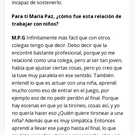
incapaz de sostenerlo.
Para ti María Paz, ¿cómo fue esta relación de
trabajar con niños?
M.P.G
Infinitamente más fácil que con otros
colegas tengo que decir. Debo decir que la
encontré bastante profesional, porque yo me
relacioné como una colega, pero al ser tan joven,
había que ajustar ciertas cosas, pero yo creo que
la tuve muy paralela en ese sentido. También
entendí lo que es actuar con una niña, aprendí
mucho como eso de entrar en el juego, por
ejemplo eso de no pedir perdón al final. Porque
hay escenas en que yo la tironeo, cosas así, y yo
no quería hacer eso ¿Quién quiere tironear a una
niña? Además que es muy simpática. Entonces
aprendí a llevar ese juego hasta el final, lo que