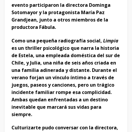
evento participaron la directora Dominga
Sotomayor y la protagonista María Paz
Grandjean, junto a otros miembros de la
productora Fábula.
Como una pequeña radiografía social,
Limpia
es un thriller psicológico que narra la historia
de Estela, una empleada doméstica del sur de
Chile, y Julia, una niña de seis años criada en
una familia adinerada y distante. Durante el
verano forjan un vínculo íntimo a través de
juegos, paseos y canciones, pero un trágico
incidente familiar rompe esa complicidad.
Ambas quedan enfrentadas a un destino
inevitable que marcará sus vidas para
siempre.
Culturizarte pudo conversar con la directora,