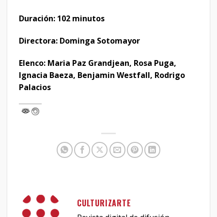
Duración: 102 minutos
Directora: Dominga Sotomayor
Elenco: Maria Paz Grandjean, Rosa Puga,
Ignacia Baeza, Benjamin Westfall, Rodrigo
Palacios
CULTURIZARTE