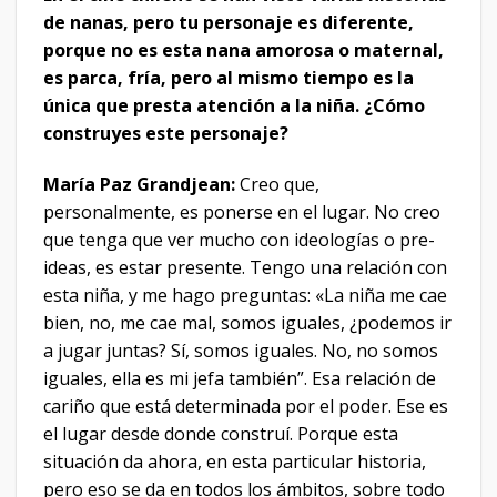
de nanas, pero tu personaje es diferente,
porque no es esta nana amorosa o maternal,
es parca, fría, pero al mismo tiempo es la
única que presta atención a la niña. ¿Cómo
construyes este personaje?
María Paz Grandjean:
Creo que,
personalmente, es ponerse en el lugar. No creo
que tenga que ver mucho con ideologías o pre-
ideas, es estar presente. Tengo una relación con
esta niña, y me hago preguntas: «La niña me cae
bien, no, me cae mal, somos iguales, ¿podemos ir
a jugar juntas? Sí, somos iguales. No, no somos
iguales, ella es mi jefa también”. Esa relación de
cariño que está determinada por el poder. Ese es
el lugar desde donde construí. Porque esta
situación da ahora, en esta particular historia,
pero eso se da en todos los ámbitos, sobre todo