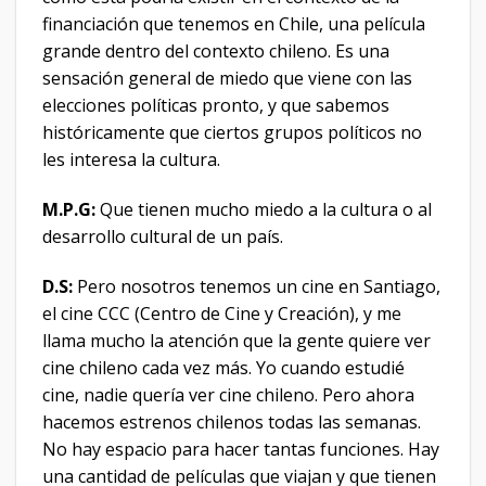
financiación que tenemos en Chile, una película
grande dentro del contexto chileno. Es una
sensación general de miedo que viene con las
elecciones políticas pronto, y que sabemos
históricamente que ciertos grupos políticos no
les interesa la cultura.
M.P.G:
Que tienen mucho miedo a la cultura o al
desarrollo cultural de un país.
D.S:
Pero nosotros tenemos un cine en Santiago,
el cine CCC (Centro de Cine y Creación), y me
llama mucho la atención que la gente quiere ver
cine chileno cada vez más. Yo cuando estudié
cine, nadie quería ver cine chileno. Pero ahora
hacemos estrenos chilenos todas las semanas.
No hay espacio para hacer tantas funciones. Hay
una cantidad de películas que viajan y que tienen