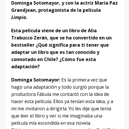
Dominga Sotomayor, y con la actriz María Paz
Grandjean, protagonista de la película
Limpia
.
Esta película viene de un libro de Alia
Trabucco Zerán, que se ha convertido en un
bestseller ¿Qué significa para ti tener que
adaptar un libro que es tan conocido y
connotado en Chile? ¿Cómo fue esta
adaptación?
Dominga Sotomayor:
Es la primera vez que
hago una adaptación y todo surgió porque la
productora Fábula me contactó con la idea de
hacer esta película. Ellos ya tenían esta idea, y a
mí me invitaron a dirigirla. Yo les dije que tenía
que leer el libro y ver si me imaginaba una
película mía escondida en esa novela.