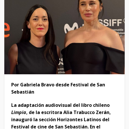
Por Gabriela Bravo desde Festival de San
Sebastián
La adaptación audiovisual del libro chileno
Limpia
, de la escritora Alia Trabucco Zerán,
inauguró la sección Horizontes Latinos del
Festival de cine de San Sebastián. En el