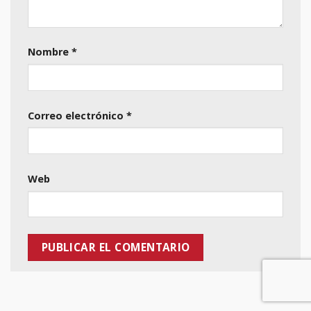
Nombre
*
Correo electrónico
*
Web