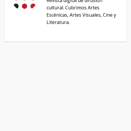
Revista digital de difusión
cultural. Cubrimos Artes
Escénicas, Artes Visuales, Cine y
Literatura.