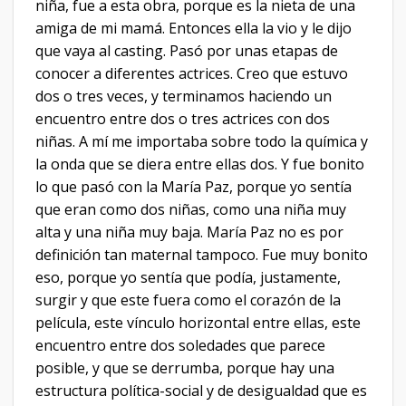
niña, fue a esta obra, porque es la nieta de una
amiga de mi mamá. Entonces ella la vio y le dijo
que vaya al casting. Pasó por unas etapas de
conocer a diferentes actrices. Creo que estuvo
dos o tres veces, y terminamos haciendo un
encuentro entre dos o tres actrices con dos
niñas. A mí me importaba sobre todo la química y
la onda que se diera entre ellas dos. Y fue bonito
lo que pasó con la María Paz, porque yo sentía
que eran como dos niñas, como una niña muy
alta y una niña muy baja. María Paz no es por
definición tan maternal tampoco. Fue muy bonito
eso, porque yo sentía que podía, justamente,
surgir y que este fuera como el corazón de la
película, este vínculo horizontal entre ellas, este
encuentro entre dos soledades que parece
posible, y que se derrumba, porque hay una
estructura política-social y de desigualdad que es