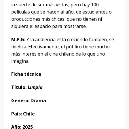
la suerte de ser más vistas, pero hay 100
películas que se hacen al año, de estudiantes o
producciones más chicas, que no tienen ni
siquiera el espacio para mostrarse.
M.P.G:
Y la audiencia está creciendo también, se
fideliza. Efectivamente, el público tiene mucho
más interés en el cine chileno de lo que uno
imagina.
Ficha técnica
Título:
Limpia
Género: Drama
País: Chile
Año: 2025