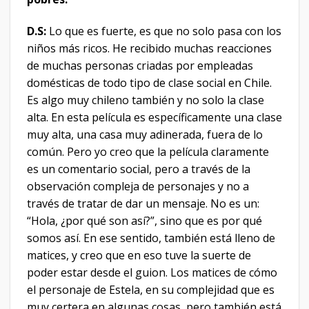
D.S:
Lo que es fuerte, es que no solo pasa con los
niños más ricos. He recibido muchas reacciones
de muchas personas criadas por empleadas
domésticas de todo tipo de clase social en Chile.
Es algo muy chileno también y no solo la clase
alta. En esta película es específicamente una clase
muy alta, una casa muy adinerada, fuera de lo
común. Pero yo creo que la película claramente
es un comentario social, pero a través de la
observación compleja de personajes y no a
través de tratar de dar un mensaje. No es un:
“Hola, ¿por qué son así?”, sino que es por qué
somos así. En ese sentido, también está lleno de
matices, y creo que en eso tuve la suerte de
poder estar desde el guion. Los matices de cómo
el personaje de Estela, en su complejidad que es
muy certera en algunas cosas, pero también está