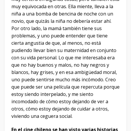
muy equivocada en otras. Ella miente, lleva a la
niña a una bomba de bencina de noche con un
novio, que quizás la niña no debería estar ahí.
Por otro lado, la mamá también tiene sus
problemas, y uno puede entender que tiene
cierta angustia de que, al menos, no está
pudiendo llevar bien su maternidad en conjunto
con su vida personal. Lo que me interesaba era
que no hay buenos y malos, no hay negros y
blancos, hay grises, y en esa ambigüedad moral,
uno puede sentirse mucho más incómodo. Creo
que puede ser una película que repercuta porque
estoy siendo interpelado, y me siento
incomodado de cómo estoy dejando de ver a
otros, cómo estoy dejando de cuidar a otros,
viviendo una ceguera social.
En el cine chileno se han visto varias historias