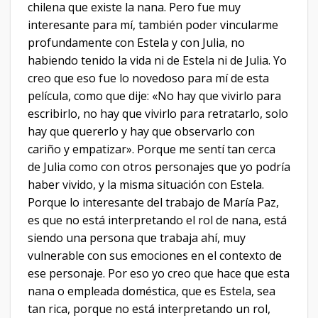
chilena que existe la nana. Pero fue muy
interesante para mí, también poder vincularme
profundamente con Estela y con Julia, no
habiendo tenido la vida ni de Estela ni de Julia. Yo
creo que eso fue lo novedoso para mí de esta
película, como que dije: «No hay que vivirlo para
escribirlo, no hay que vivirlo para retratarlo, solo
hay que quererlo y hay que observarlo con
cariño y empatizar». Porque me sentí tan cerca
de Julia como con otros personajes que yo podría
haber vivido, y la misma situación con Estela.
Porque lo interesante del trabajo de María Paz,
es que no está interpretando el rol de nana, está
siendo una persona que trabaja ahí, muy
vulnerable con sus emociones en el contexto de
ese personaje. Por eso yo creo que hace que esta
nana o empleada doméstica, que es Estela, sea
tan rica, porque no está interpretando un rol,