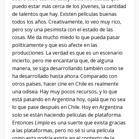
puedo estar más cerca de los jóvenes, la cantidad
de talentos que hay. Existen películas buenas
todos los años. Creativamente, lo veo muy rico,
pero soy una pesimista con el estado de las
cosas. Me da mucho miedo lo que pueda pasar
políticamente y que eso afecte en las
producciones. La verdad es que es un escenario
incierto, pero me encantaría que, de alguna
manera, se siga desarrollando también como se
ha desarrollado hasta ahora. Comparado con
otros países, hacer cine en Chile es realmente
una odisea. Hay muy pocos recursos, y lo que
está pasando en Argentina hoy, ojalá que no sea
lo que pase después en Chile. Hoy en Argentina
solo se están haciendo películas de plataforma.
Entonces
Limpia
es una suerte que exista gracias
a las plataformas, pero no sé si una película
como esta podría existir en el contexto de la