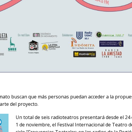
mato buscan que más personas puedan acceder a la propuesta
rte del proyecto.
Un total de seis radioteatros presentará desde el 24
1 de noviembre, el Festival Internacional de Teatro 